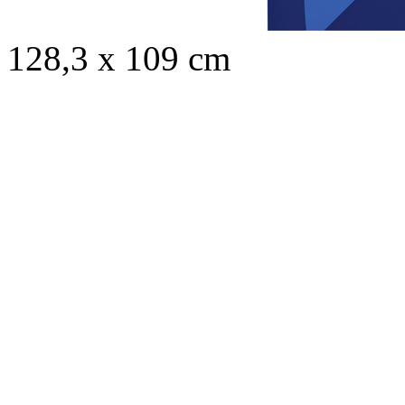
128,3 x 109 cm