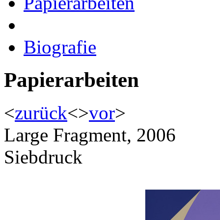
Papierarbeiten
Biografie
Papierarbeiten
<
zurück
<
>
vor
>
Large Fragment, 2006
Siebdruck