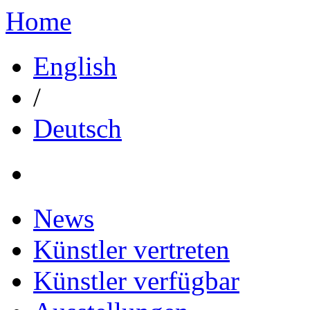
Home
English
/
Deutsch
News
Künstler vertreten
Künstler verfügbar