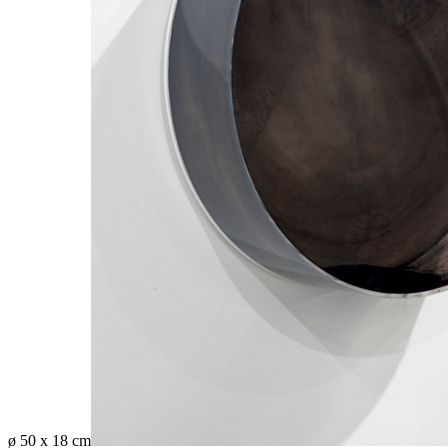
ø 50 x 18 cm