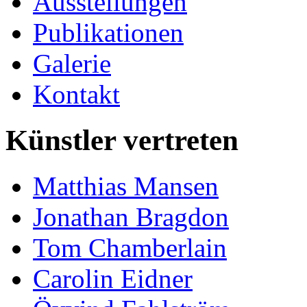
Ausstellungen
Publikationen
Galerie
Kontakt
Künstler vertreten
Matthias Mansen
Jonathan Bragdon
Tom Chamberlain
Carolin Eidner