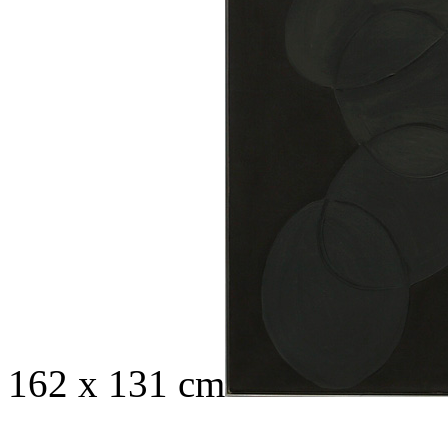
162 x 131 cm