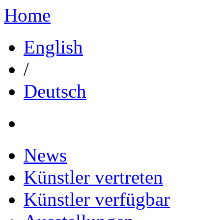
Home
English
/
Deutsch
News
Künstler vertreten
Künstler verfügbar