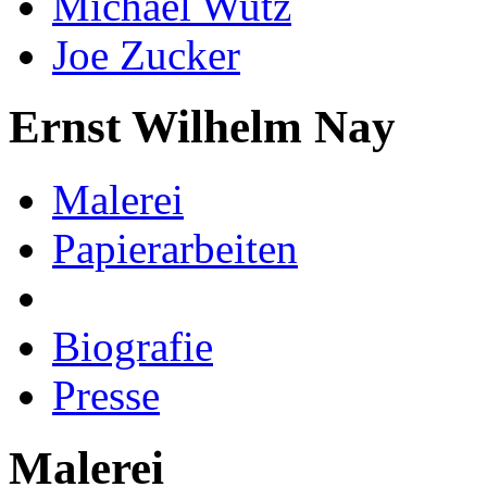
Michael Wutz
Joe Zucker
Ernst Wilhelm Nay
Malerei
Papierarbeiten
Biografie
Presse
Malerei