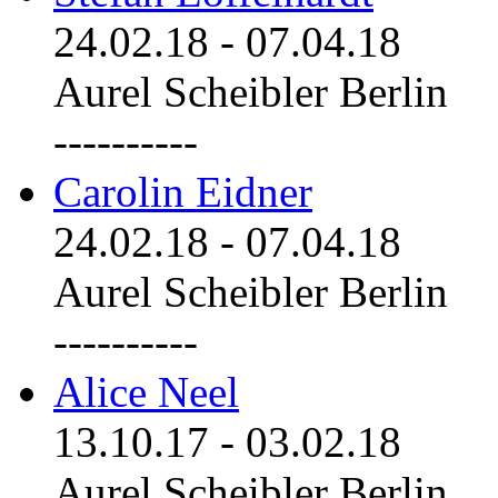
24.02.18
-
07.04.18
Aurel Scheibler Berlin
----------
Carolin Eidner
24.02.18
-
07.04.18
Aurel Scheibler Berlin
----------
Alice Neel
13.10.17
-
03.02.18
Aurel Scheibler Berlin