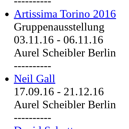
----------
Artissima Torino 2016
Gruppenausstellung
03.11.16
-
06.11.16
Aurel Scheibler Berlin
----------
Neil Gall
17.09.16
-
21.12.16
Aurel Scheibler Berlin
----------