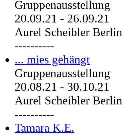
Gruppenausstellung
20.09.21
-
26.09.21
Aurel Scheibler Berlin
----------
... mies gehängt
Gruppenausstellung
20.08.21
-
30.10.21
Aurel Scheibler Berlin
----------
Tamara K.E.