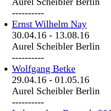
Aurel Scheibler Berlin
----------
Ernst Wilhelm Nay
30.04.16
-
13.08.16
Aurel Scheibler Berlin
----------
Wolfgang Betke
29.04.16
-
01.05.16
Aurel Scheibler Berlin
----------