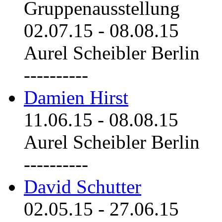
Gruppenausstellung
02.07.15
-
08.08.15
Aurel Scheibler Berlin
----------
Damien Hirst
11.06.15
-
08.08.15
Aurel Scheibler Berlin
----------
David Schutter
02.05.15
-
27.06.15