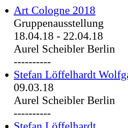
Art Cologne 2018
Gruppenausstellung
18.04.18
-
22.04.18
Aurel Scheibler Berlin
----------
Stefan Löffelhardt Wolfg
09.03.18
Aurel Scheibler Berlin
----------
Stefan Löffelhardt