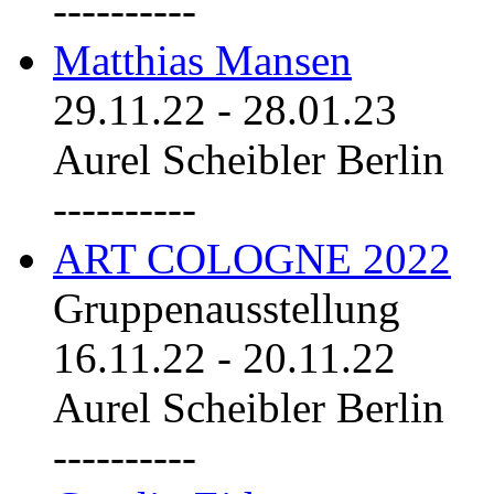
----------
Matthias Mansen
29.11.22
-
28.01.23
Aurel Scheibler Berlin
----------
ART COLOGNE 2022
Gruppenausstellung
16.11.22
-
20.11.22
Aurel Scheibler Berlin
----------