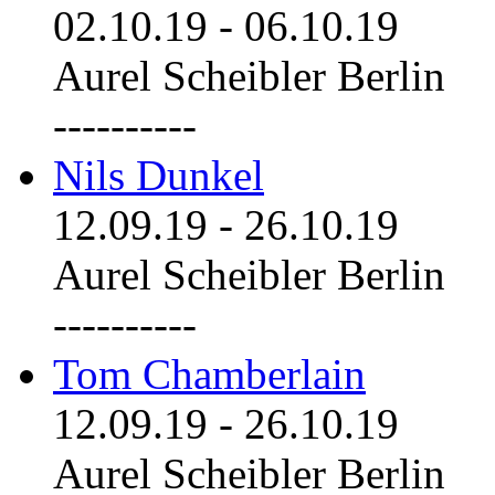
02.10.19
-
06.10.19
Aurel Scheibler Berlin
----------
Nils Dunkel
12.09.19
-
26.10.19
Aurel Scheibler Berlin
----------
Tom Chamberlain
12.09.19
-
26.10.19
Aurel Scheibler Berlin