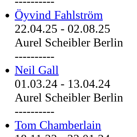
----------
Öyvind Fahlström
22.04.25
-
02.08.25
Aurel Scheibler Berlin
----------
Neil Gall
01.03.24
-
13.04.24
Aurel Scheibler Berlin
----------
Tom Chamberlain