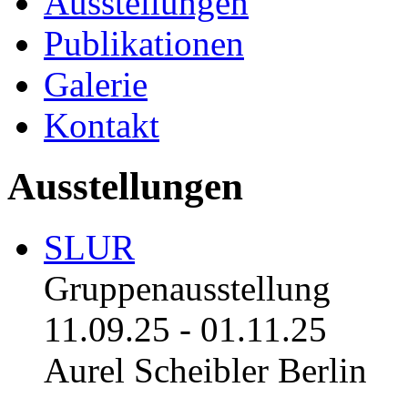
Ausstellungen
Publikationen
Galerie
Kontakt
Ausstellungen
SLUR
Gruppenausstellung
11.09.25
-
01.11.25
Aurel Scheibler Berlin