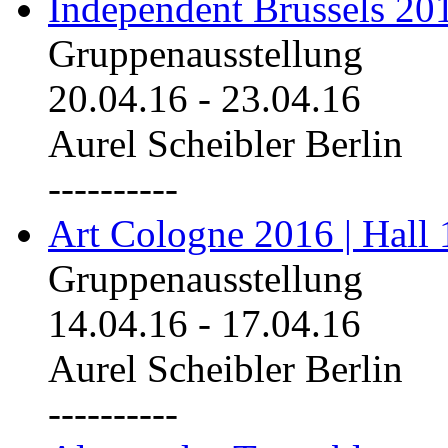
Independent Brussels 20
Gruppenausstellung
20.04.16
-
23.04.16
Aurel Scheibler Berlin
----------
Art Cologne 2016 | Hall 
Gruppenausstellung
14.04.16
-
17.04.16
Aurel Scheibler Berlin
----------