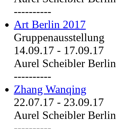
----------
Art Berlin 2017
Gruppenausstellung
14.09.17
-
17.09.17
Aurel Scheibler Berlin
----------
Zhang Wanqing
22.07.17
-
23.09.17
Aurel Scheibler Berlin
----------