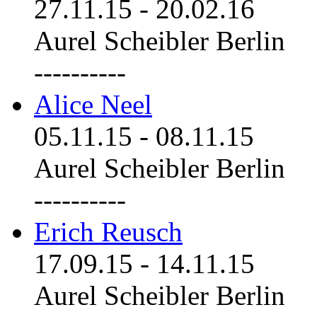
27.11.15
-
20.02.16
Aurel Scheibler Berlin
----------
Alice Neel
05.11.15
-
08.11.15
Aurel Scheibler Berlin
----------
Erich Reusch
17.09.15
-
14.11.15
Aurel Scheibler Berlin