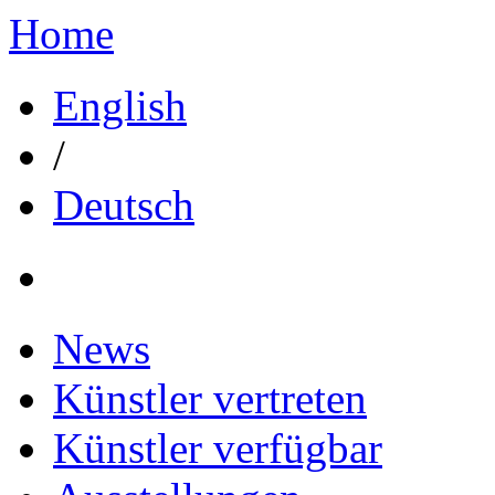
Home
English
/
Deutsch
News
Künstler vertreten
Künstler verfügbar