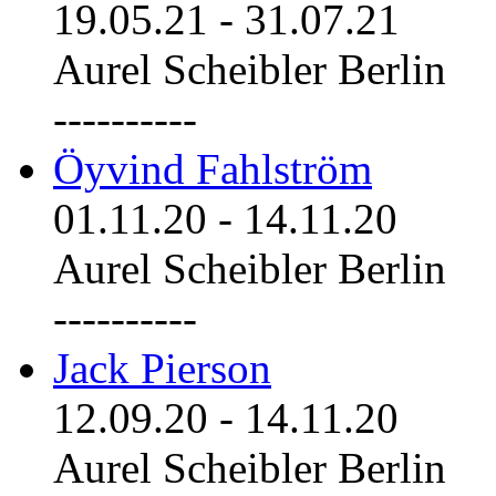
19.05.21
-
31.07.21
Aurel Scheibler Berlin
----------
Öyvind Fahlström
01.11.20
-
14.11.20
Aurel Scheibler Berlin
----------
Jack Pierson
12.09.20
-
14.11.20
Aurel Scheibler Berlin