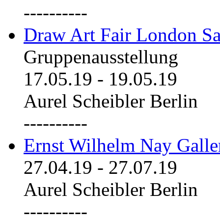
----------
Draw Art Fair London Sa
Gruppenausstellung
17.05.19
-
19.05.19
Aurel Scheibler Berlin
----------
Ernst Wilhelm Nay Galle
27.04.19
-
27.07.19
Aurel Scheibler Berlin
----------