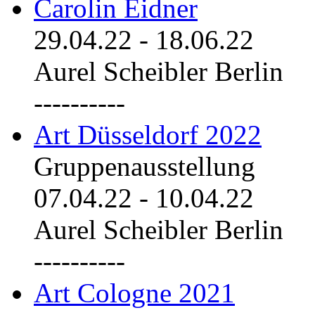
Carolin Eidner
29.04.22
-
18.06.22
Aurel Scheibler Berlin
----------
Art Düsseldorf 2022
Gruppenausstellung
07.04.22
-
10.04.22
Aurel Scheibler Berlin
----------
Art Cologne 2021