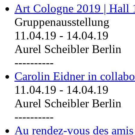
Art Cologne 2019 | Hall
Gruppenausstellung
11.04.19
-
14.04.19
Aurel Scheibler Berlin
----------
Carolin Eidner in collab
11.04.19
-
14.04.19
Aurel Scheibler Berlin
----------
Au rendez-vous des amis