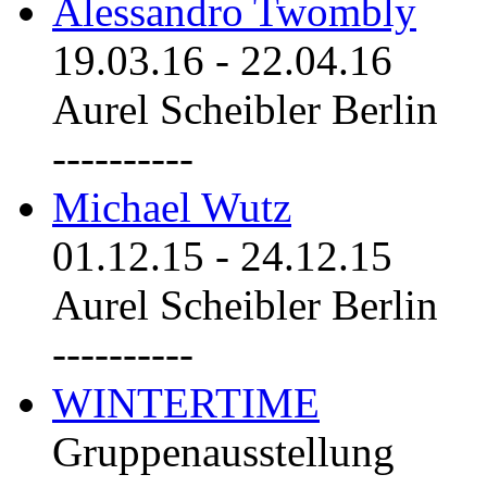
Alessandro Twombly
19.03.16
-
22.04.16
Aurel Scheibler Berlin
----------
Michael Wutz
01.12.15
-
24.12.15
Aurel Scheibler Berlin
----------
WINTERTIME
Gruppenausstellung