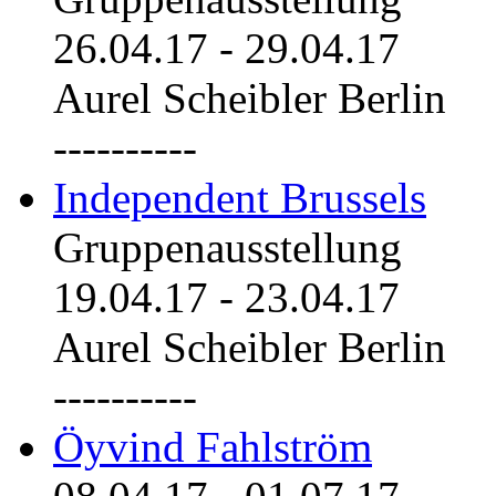
26.04.17
-
29.04.17
Aurel Scheibler Berlin
----------
Independent Brussels
Gruppenausstellung
19.04.17
-
23.04.17
Aurel Scheibler Berlin
----------
Öyvind Fahlström