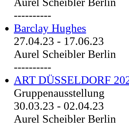
Aurel Scheibler Berlin
----------
Barclay Hughes
27.04.23
-
17.06.23
Aurel Scheibler Berlin
----------
ART DÜSSELDORF 20
Gruppenausstellung
30.03.23
-
02.04.23
Aurel Scheibler Berlin