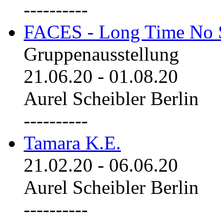
----------
FACES - Long Time No 
Gruppenausstellung
21.06.20
-
01.08.20
Aurel Scheibler Berlin
----------
Tamara K.E.
21.02.20
-
06.06.20
Aurel Scheibler Berlin
----------