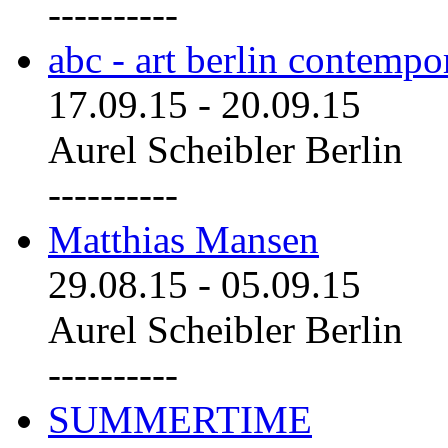
----------
abc - art berlin contemp
17.09.15
-
20.09.15
Aurel Scheibler Berlin
----------
Matthias Mansen
29.08.15
-
05.09.15
Aurel Scheibler Berlin
----------
SUMMERTIME