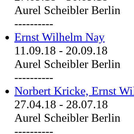
Aurel Scheibler Berlin
----------
Ernst Wilhelm Nay
11.09.18
-
20.09.18
Aurel Scheibler Berlin
----------
Norbert Kricke, Ernst W
27.04.18
-
28.07.18
Aurel Scheibler Berlin
----------