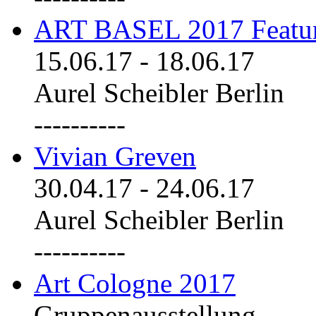
ART BASEL 2017 Featu
15.06.17
-
18.06.17
Aurel Scheibler Berlin
----------
Vivian Greven
30.04.17
-
24.06.17
Aurel Scheibler Berlin
----------
Art Cologne 2017
Gruppenausstellung