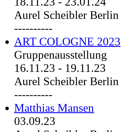
18.11.23
-
23.01.24
Aurel Scheibler Berlin
----------
ART COLOGNE 2023
Gruppenausstellung
16.11.23
-
19.11.23
Aurel Scheibler Berlin
----------
Matthias Mansen
03.09.23