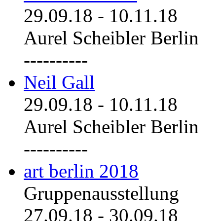
29.09.18
-
10.11.18
Aurel Scheibler Berlin
----------
Neil Gall
29.09.18
-
10.11.18
Aurel Scheibler Berlin
----------
art berlin 2018
Gruppenausstellung
27.09.18
-
30.09.18