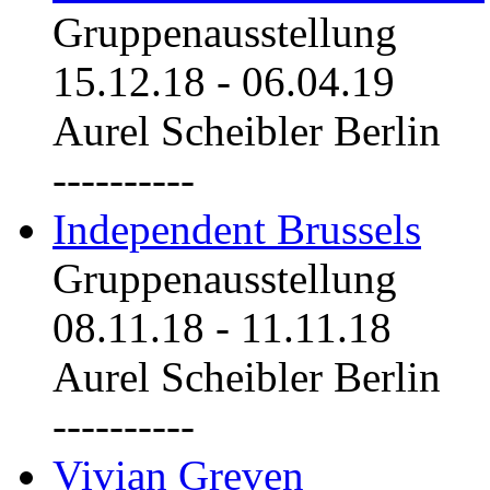
Gruppenausstellung
15.12.18
-
06.04.19
Aurel Scheibler Berlin
----------
Independent Brussels
Gruppenausstellung
08.11.18
-
11.11.18
Aurel Scheibler Berlin
----------
Vivian Greven