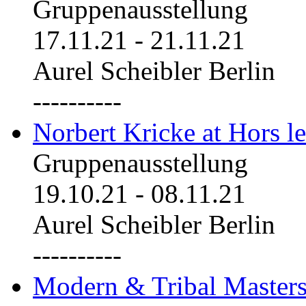
Gruppenausstellung
17.11.21
-
21.11.21
Aurel Scheibler Berlin
----------
Norbert Kricke at Hors le
Gruppenausstellung
19.10.21
-
08.11.21
Aurel Scheibler Berlin
----------
Modern & Tribal Masters