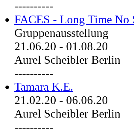
----------
FACES - Long Time No 
Gruppenausstellung
21.06.20
-
01.08.20
Aurel Scheibler Berlin
----------
Tamara K.E.
21.02.20
-
06.06.20
Aurel Scheibler Berlin
----------