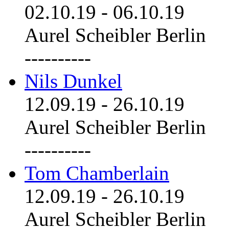
02.10.19
-
06.10.19
Aurel Scheibler Berlin
----------
Nils Dunkel
12.09.19
-
26.10.19
Aurel Scheibler Berlin
----------
Tom Chamberlain
12.09.19
-
26.10.19
Aurel Scheibler Berlin