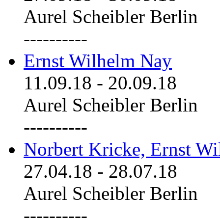
Aurel Scheibler Berlin
----------
Ernst Wilhelm Nay
11.09.18
-
20.09.18
Aurel Scheibler Berlin
----------
Norbert Kricke, Ernst W
27.04.18
-
28.07.18
Aurel Scheibler Berlin
----------