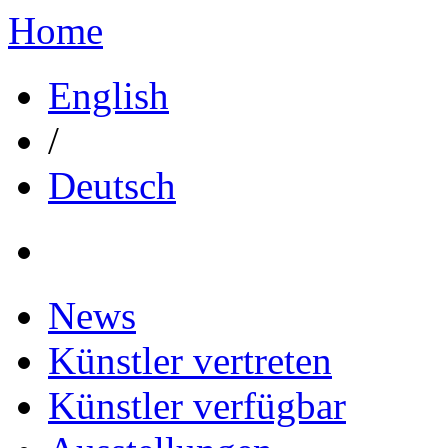
Home
English
/
Deutsch
News
Künstler vertreten
Künstler verfügbar