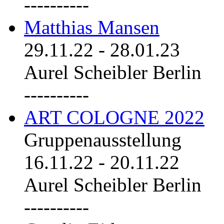
----------
Matthias Mansen
29.11.22
-
28.01.23
Aurel Scheibler Berlin
----------
ART COLOGNE 2022
Gruppenausstellung
16.11.22
-
20.11.22
Aurel Scheibler Berlin
----------