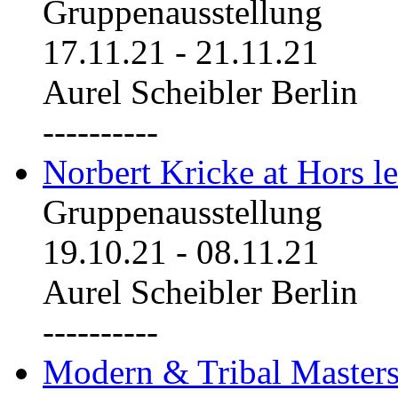
Gruppenausstellung
17.11.21
-
21.11.21
Aurel Scheibler Berlin
----------
Norbert Kricke at Hors le
Gruppenausstellung
19.10.21
-
08.11.21
Aurel Scheibler Berlin
----------
Modern & Tribal Masters