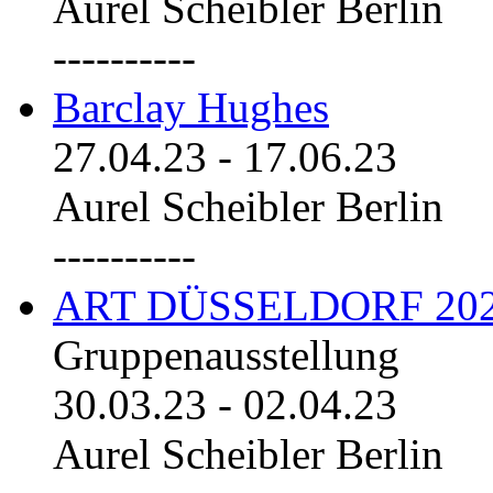
Aurel Scheibler Berlin
----------
Barclay Hughes
27.04.23
-
17.06.23
Aurel Scheibler Berlin
----------
ART DÜSSELDORF 20
Gruppenausstellung
30.03.23
-
02.04.23
Aurel Scheibler Berlin