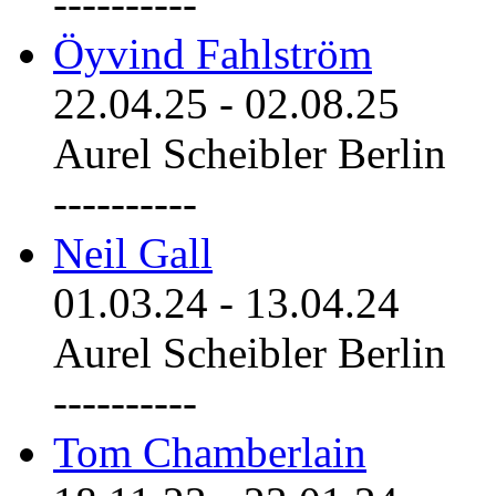
----------
Öyvind Fahlström
22.04.25
-
02.08.25
Aurel Scheibler Berlin
----------
Neil Gall
01.03.24
-
13.04.24
Aurel Scheibler Berlin
----------
Tom Chamberlain