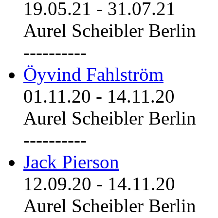
19.05.21
-
31.07.21
Aurel Scheibler Berlin
----------
Öyvind Fahlström
01.11.20
-
14.11.20
Aurel Scheibler Berlin
----------
Jack Pierson
12.09.20
-
14.11.20
Aurel Scheibler Berlin