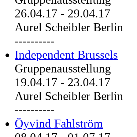
26.04.17
-
29.04.17
Aurel Scheibler Berlin
----------
Independent Brussels
Gruppenausstellung
19.04.17
-
23.04.17
Aurel Scheibler Berlin
----------
Öyvind Fahlström