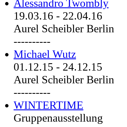
Alessandro Twombly
19.03.16
-
22.04.16
Aurel Scheibler Berlin
----------
Michael Wutz
01.12.15
-
24.12.15
Aurel Scheibler Berlin
----------
WINTERTIME
Gruppenausstellung