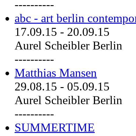
----------
abc - art berlin contemp
17.09.15
-
20.09.15
Aurel Scheibler Berlin
----------
Matthias Mansen
29.08.15
-
05.09.15
Aurel Scheibler Berlin
----------
SUMMERTIME