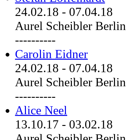
24.02.18
-
07.04.18
Aurel Scheibler Berlin
----------
Carolin Eidner
24.02.18
-
07.04.18
Aurel Scheibler Berlin
----------
Alice Neel
13.10.17
-
03.02.18
Aurel Scheibler Berlin