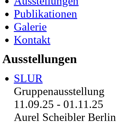
Ausstellungen
Publikationen
Galerie
Kontakt
Ausstellungen
SLUR
Gruppenausstellung
11.09.25
-
01.11.25
Aurel Scheibler Berlin