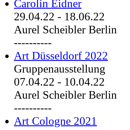
Carolin Eidner
29.04.22
-
18.06.22
Aurel Scheibler Berlin
----------
Art Düsseldorf 2022
Gruppenausstellung
07.04.22
-
10.04.22
Aurel Scheibler Berlin
----------
Art Cologne 2021