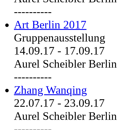
----------
Art Berlin 2017
Gruppenausstellung
14.09.17
-
17.09.17
Aurel Scheibler Berlin
----------
Zhang Wanqing
22.07.17
-
23.09.17
Aurel Scheibler Berlin
----------