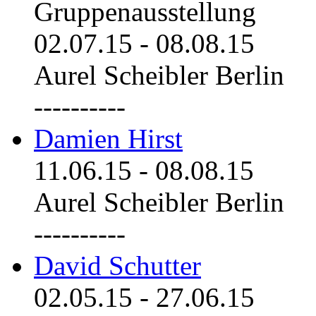
Gruppenausstellung
02.07.15
-
08.08.15
Aurel Scheibler Berlin
----------
Damien Hirst
11.06.15
-
08.08.15
Aurel Scheibler Berlin
----------
David Schutter
02.05.15
-
27.06.15