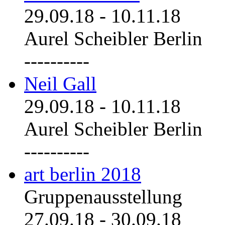
29.09.18
-
10.11.18
Aurel Scheibler Berlin
----------
Neil Gall
29.09.18
-
10.11.18
Aurel Scheibler Berlin
----------
art berlin 2018
Gruppenausstellung
27.09.18
-
30.09.18