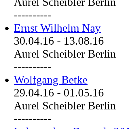
Aurel Scheibler Berlin
----------
Ernst Wilhelm Nay
30.04.16
-
13.08.16
Aurel Scheibler Berlin
----------
Wolfgang Betke
29.04.16
-
01.05.16
Aurel Scheibler Berlin
----------