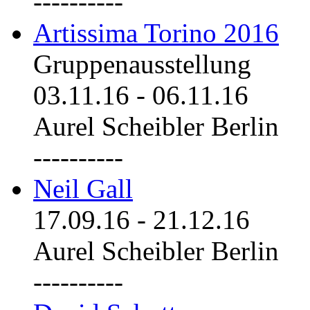
----------
Artissima Torino 2016
Gruppenausstellung
03.11.16
-
06.11.16
Aurel Scheibler Berlin
----------
Neil Gall
17.09.16
-
21.12.16
Aurel Scheibler Berlin
----------