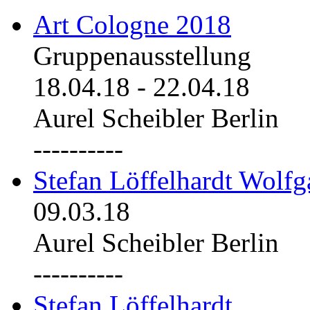
Art Cologne 2018
Gruppenausstellung
18.04.18
-
22.04.18
Aurel Scheibler Berlin
----------
Stefan Löffelhardt Wolfg
09.03.18
Aurel Scheibler Berlin
----------
Stefan Löffelhardt