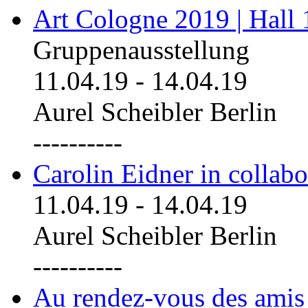
Art Cologne 2019 | Hall
Gruppenausstellung
11.04.19
-
14.04.19
Aurel Scheibler Berlin
----------
Carolin Eidner in collab
11.04.19
-
14.04.19
Aurel Scheibler Berlin
----------
Au rendez-vous des amis