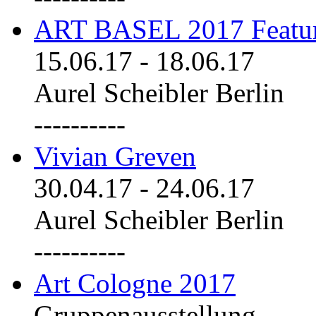
ART BASEL 2017 Featu
15.06.17
-
18.06.17
Aurel Scheibler Berlin
----------
Vivian Greven
30.04.17
-
24.06.17
Aurel Scheibler Berlin
----------
Art Cologne 2017
Gruppenausstellung