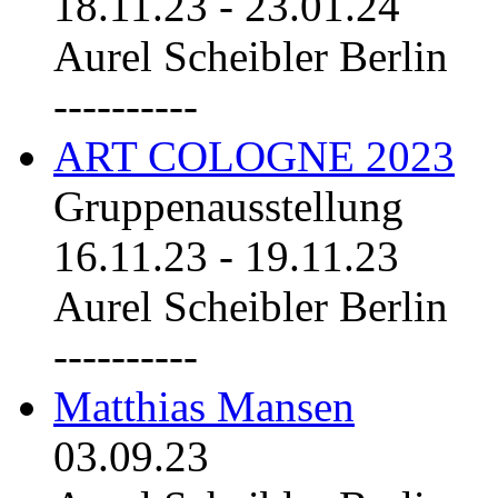
18.11.23
-
23.01.24
Aurel Scheibler Berlin
----------
ART COLOGNE 2023
Gruppenausstellung
16.11.23
-
19.11.23
Aurel Scheibler Berlin
----------
Matthias Mansen
03.09.23