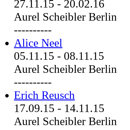
27.11.15
-
20.02.16
Aurel Scheibler Berlin
----------
Alice Neel
05.11.15
-
08.11.15
Aurel Scheibler Berlin
----------
Erich Reusch
17.09.15
-
14.11.15
Aurel Scheibler Berlin