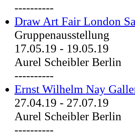
----------
Draw Art Fair London Sa
Gruppenausstellung
17.05.19
-
19.05.19
Aurel Scheibler Berlin
----------
Ernst Wilhelm Nay Galle
27.04.19
-
27.07.19
Aurel Scheibler Berlin
----------