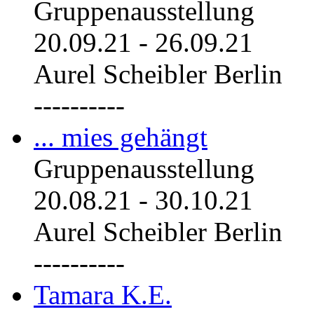
Gruppenausstellung
20.09.21
-
26.09.21
Aurel Scheibler Berlin
----------
... mies gehängt
Gruppenausstellung
20.08.21
-
30.10.21
Aurel Scheibler Berlin
----------
Tamara K.E.