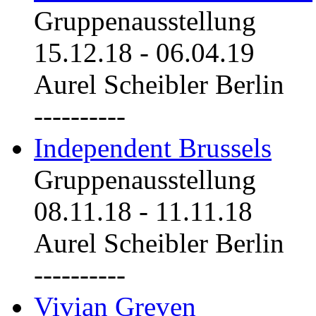
Gruppenausstellung
15.12.18
-
06.04.19
Aurel Scheibler Berlin
----------
Independent Brussels
Gruppenausstellung
08.11.18
-
11.11.18
Aurel Scheibler Berlin
----------
Vivian Greven