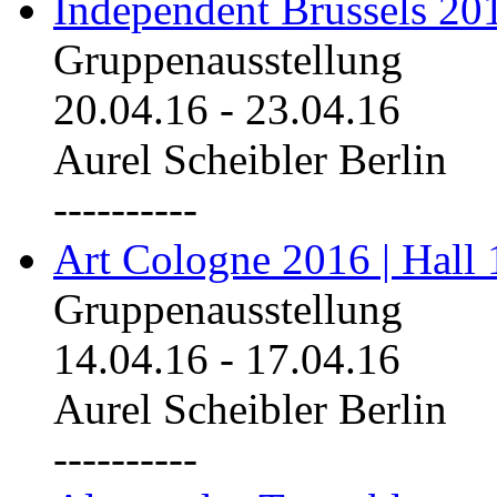
Independent Brussels 20
Gruppenausstellung
20.04.16
-
23.04.16
Aurel Scheibler Berlin
----------
Art Cologne 2016 | Hall 
Gruppenausstellung
14.04.16
-
17.04.16
Aurel Scheibler Berlin
----------