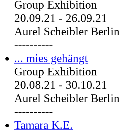
Group Exhibition
20.09.21
-
26.09.21
Aurel Scheibler Berlin
----------
... mies gehängt
Group Exhibition
20.08.21
-
30.10.21
Aurel Scheibler Berlin
----------
Tamara K.E.