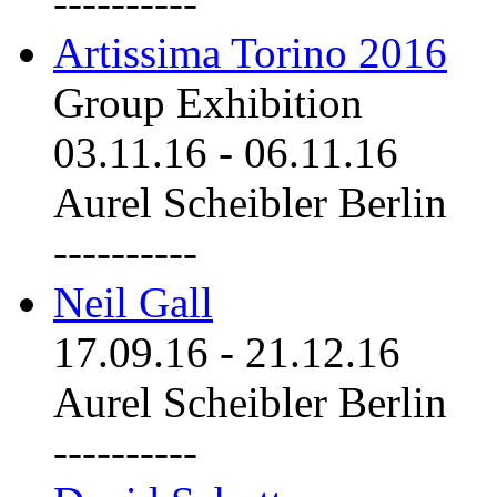
----------
Artissima Torino 2016
Group Exhibition
03.11.16
-
06.11.16
Aurel Scheibler Berlin
----------
Neil Gall
17.09.16
-
21.12.16
Aurel Scheibler Berlin
----------