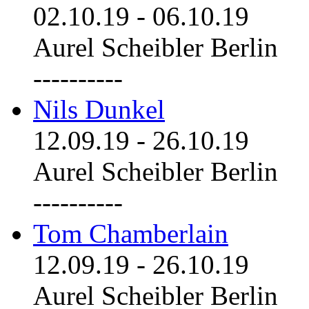
02.10.19
-
06.10.19
Aurel Scheibler Berlin
----------
Nils Dunkel
12.09.19
-
26.10.19
Aurel Scheibler Berlin
----------
Tom Chamberlain
12.09.19
-
26.10.19
Aurel Scheibler Berlin