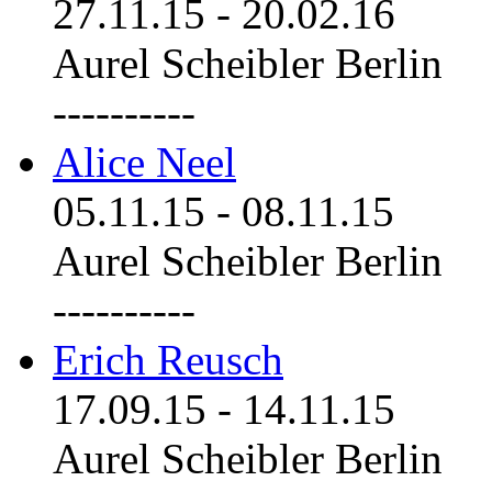
27.11.15
-
20.02.16
Aurel Scheibler Berlin
----------
Alice Neel
05.11.15
-
08.11.15
Aurel Scheibler Berlin
----------
Erich Reusch
17.09.15
-
14.11.15
Aurel Scheibler Berlin