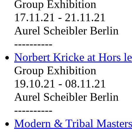
Group Exhibition
17.11.21
-
21.11.21
Aurel Scheibler Berlin
----------
Norbert Kricke at Hors le
Group Exhibition
19.10.21
-
08.11.21
Aurel Scheibler Berlin
----------
Modern & Tribal Masters