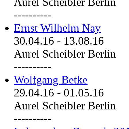
Aurel Scheibler Berlin
----------
Ernst Wilhelm Nay
30.04.16
-
13.08.16
Aurel Scheibler Berlin
----------
Wolfgang Betke
29.04.16
-
01.05.16
Aurel Scheibler Berlin
----------