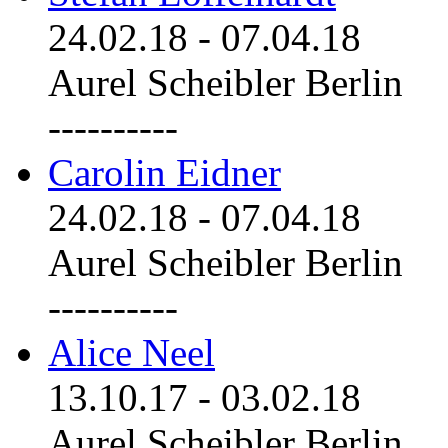
24.02.18
-
07.04.18
Aurel Scheibler Berlin
----------
Carolin Eidner
24.02.18
-
07.04.18
Aurel Scheibler Berlin
----------
Alice Neel
13.10.17
-
03.02.18
Aurel Scheibler Berlin