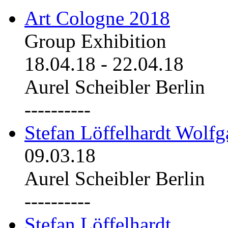
Art Cologne 2018
Group Exhibition
18.04.18
-
22.04.18
Aurel Scheibler Berlin
----------
Stefan Löffelhardt Wolfg
09.03.18
Aurel Scheibler Berlin
----------
Stefan Löffelhardt