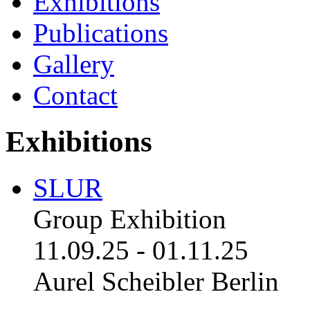
Exhibitions
Publications
Gallery
Contact
Exhibitions
SLUR
Group Exhibition
11.09.25
-
01.11.25
Aurel Scheibler Berlin