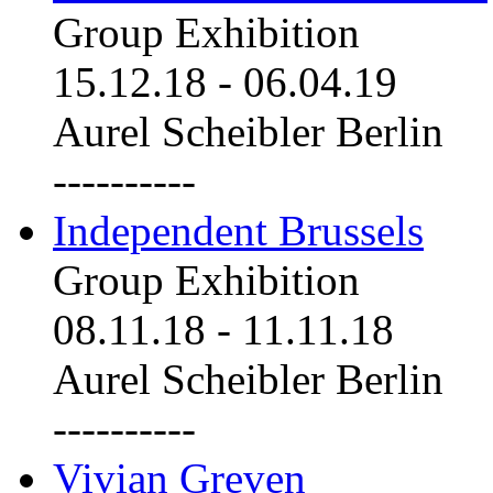
Group Exhibition
15.12.18
-
06.04.19
Aurel Scheibler Berlin
----------
Independent Brussels
Group Exhibition
08.11.18
-
11.11.18
Aurel Scheibler Berlin
----------
Vivian Greven