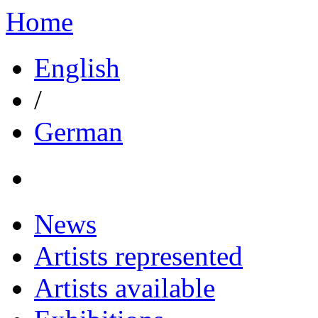
Home
English
/
German
News
Artists represented
Artists available