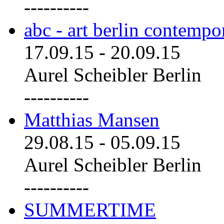
----------
abc - art berlin contemp
17.09.15
-
20.09.15
Aurel Scheibler Berlin
----------
Matthias Mansen
29.08.15
-
05.09.15
Aurel Scheibler Berlin
----------
SUMMERTIME