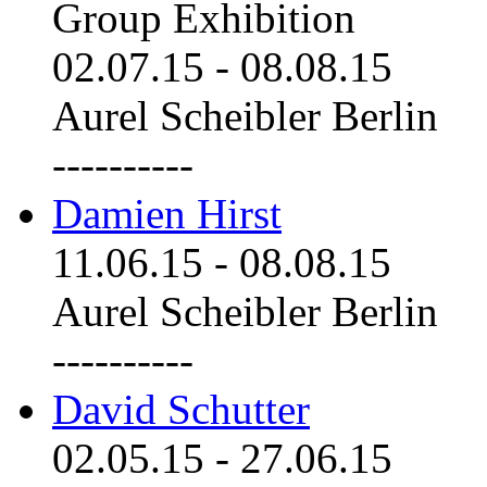
Group Exhibition
02.07.15
-
08.08.15
Aurel Scheibler Berlin
----------
Damien Hirst
11.06.15
-
08.08.15
Aurel Scheibler Berlin
----------
David Schutter
02.05.15
-
27.06.15