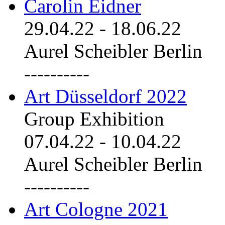
Carolin Eidner
29.04.22
-
18.06.22
Aurel Scheibler Berlin
----------
Art Düsseldorf 2022
Group Exhibition
07.04.22
-
10.04.22
Aurel Scheibler Berlin
----------
Art Cologne 2021