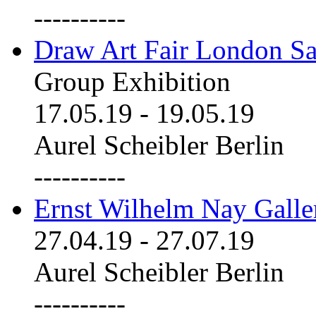
----------
Draw Art Fair London Sa
Group Exhibition
17.05.19
-
19.05.19
Aurel Scheibler Berlin
----------
Ernst Wilhelm Nay Galle
27.04.19
-
27.07.19
Aurel Scheibler Berlin
----------