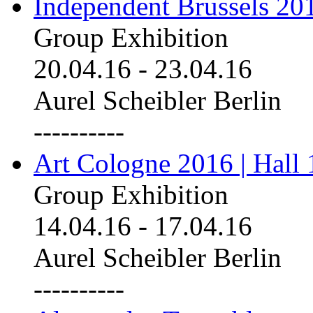
Independent Brussels 20
Group Exhibition
20.04.16
-
23.04.16
Aurel Scheibler Berlin
----------
Art Cologne 2016 | Hall 
Group Exhibition
14.04.16
-
17.04.16
Aurel Scheibler Berlin
----------