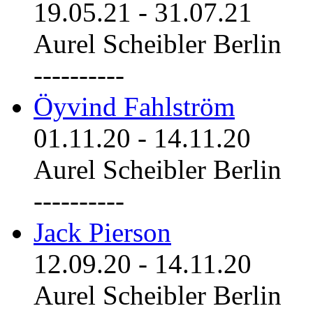
19.05.21
-
31.07.21
Aurel Scheibler Berlin
----------
Öyvind Fahlström
01.11.20
-
14.11.20
Aurel Scheibler Berlin
----------
Jack Pierson
12.09.20
-
14.11.20
Aurel Scheibler Berlin