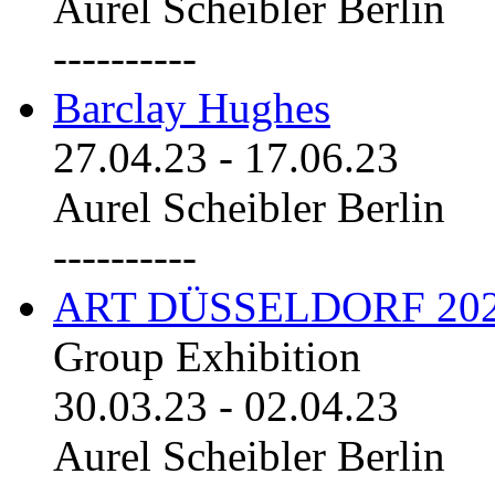
Aurel Scheibler Berlin
----------
Barclay Hughes
27.04.23
-
17.06.23
Aurel Scheibler Berlin
----------
ART DÜSSELDORF 20
Group Exhibition
30.03.23
-
02.04.23
Aurel Scheibler Berlin