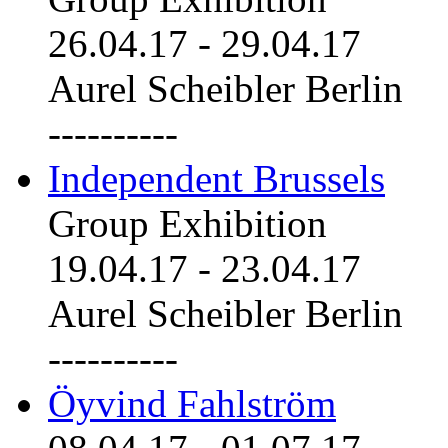
26.04.17
-
29.04.17
Aurel Scheibler Berlin
----------
Independent Brussels
Group Exhibition
19.04.17
-
23.04.17
Aurel Scheibler Berlin
----------
Öyvind Fahlström