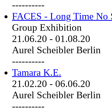
----------
FACES - Long Time No 
Group Exhibition
21.06.20
-
01.08.20
Aurel Scheibler Berlin
----------
Tamara K.E.
21.02.20
-
06.06.20
Aurel Scheibler Berlin
----------