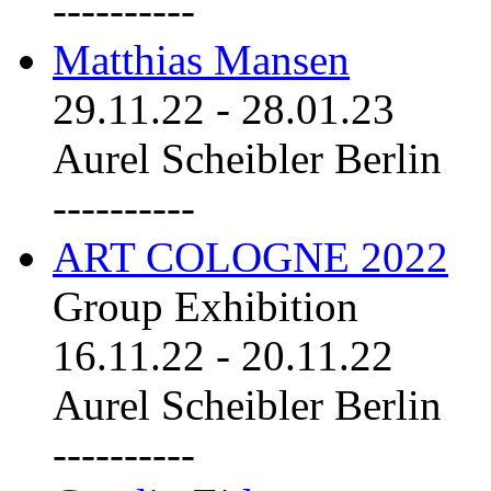
----------
Matthias Mansen
29.11.22
-
28.01.23
Aurel Scheibler Berlin
----------
ART COLOGNE 2022
Group Exhibition
16.11.22
-
20.11.22
Aurel Scheibler Berlin
----------