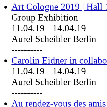
Art Cologne 2019 | Hall
Group Exhibition
11.04.19
-
14.04.19
Aurel Scheibler Berlin
----------
Carolin Eidner in collab
11.04.19
-
14.04.19
Aurel Scheibler Berlin
----------
Au rendez-vous des amis