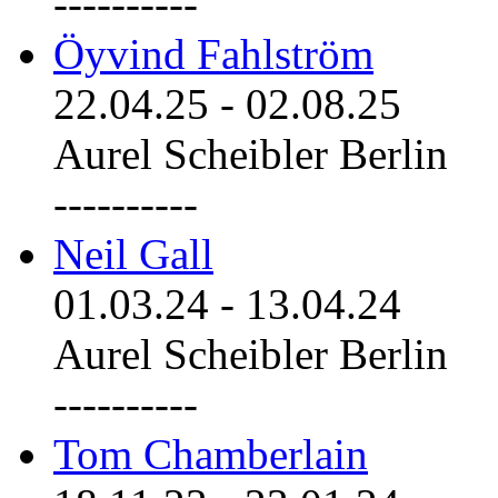
----------
Öyvind Fahlström
22.04.25
-
02.08.25
Aurel Scheibler Berlin
----------
Neil Gall
01.03.24
-
13.04.24
Aurel Scheibler Berlin
----------
Tom Chamberlain