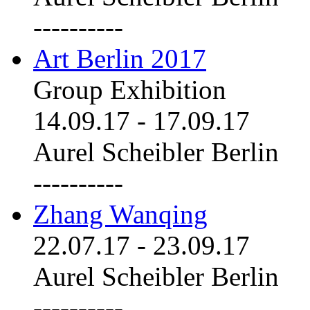
----------
Art Berlin 2017
Group Exhibition
14.09.17
-
17.09.17
Aurel Scheibler Berlin
----------
Zhang Wanqing
22.07.17
-
23.09.17
Aurel Scheibler Berlin
----------