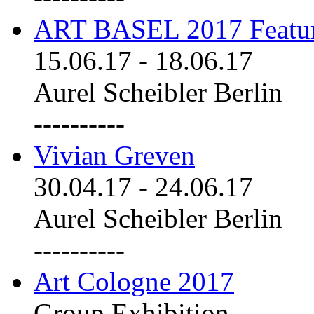
ART BASEL 2017 Featu
15.06.17
-
18.06.17
Aurel Scheibler Berlin
----------
Vivian Greven
30.04.17
-
24.06.17
Aurel Scheibler Berlin
----------
Art Cologne 2017
Group Exhibition