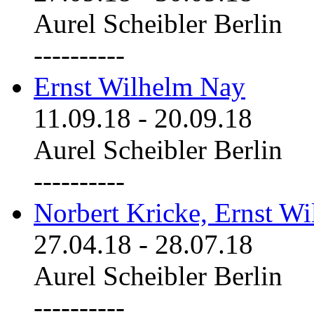
Aurel Scheibler Berlin
----------
Ernst Wilhelm Nay
11.09.18
-
20.09.18
Aurel Scheibler Berlin
----------
Norbert Kricke, Ernst W
27.04.18
-
28.07.18
Aurel Scheibler Berlin
----------