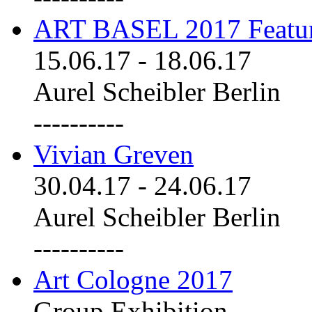
ART BASEL 2017 Featu
15.06.17
-
18.06.17
Aurel Scheibler Berlin
----------
Vivian Greven
30.04.17
-
24.06.17
Aurel Scheibler Berlin
----------
Art Cologne 2017
Group Exhibition