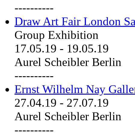
----------
Draw Art Fair London Sa
Group Exhibition
17.05.19
-
19.05.19
Aurel Scheibler Berlin
----------
Ernst Wilhelm Nay Galle
27.04.19
-
27.07.19
Aurel Scheibler Berlin
----------