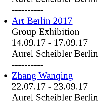
----------
Art Berlin 2017
Group Exhibition
14.09.17
-
17.09.17
Aurel Scheibler Berlin
----------
Zhang Wanqing
22.07.17
-
23.09.17
Aurel Scheibler Berlin
----------