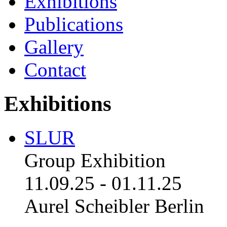
Exhibitions
Publications
Gallery
Contact
Exhibitions
SLUR
Group Exhibition
11.09.25
-
01.11.25
Aurel Scheibler Berlin