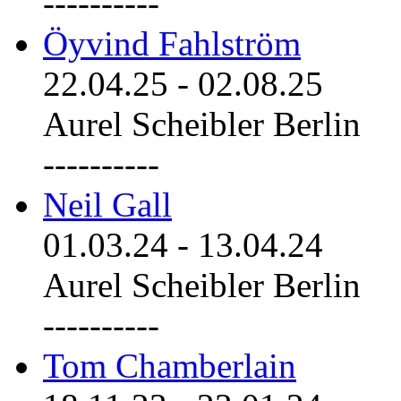
----------
Öyvind Fahlström
22.04.25
-
02.08.25
Aurel Scheibler Berlin
----------
Neil Gall
01.03.24
-
13.04.24
Aurel Scheibler Berlin
----------
Tom Chamberlain