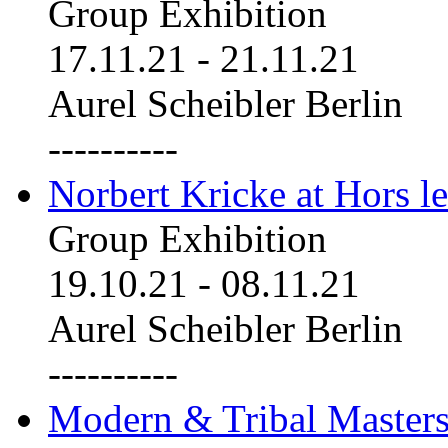
Group Exhibition
17.11.21
-
21.11.21
Aurel Scheibler Berlin
----------
Norbert Kricke at Hors le
Group Exhibition
19.10.21
-
08.11.21
Aurel Scheibler Berlin
----------
Modern & Tribal Masters