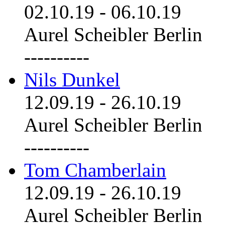
02.10.19
-
06.10.19
Aurel Scheibler Berlin
----------
Nils Dunkel
12.09.19
-
26.10.19
Aurel Scheibler Berlin
----------
Tom Chamberlain
12.09.19
-
26.10.19
Aurel Scheibler Berlin