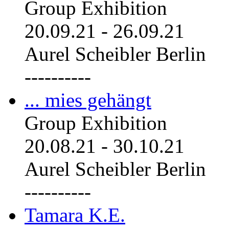
Group Exhibition
20.09.21
-
26.09.21
Aurel Scheibler Berlin
----------
... mies gehängt
Group Exhibition
20.08.21
-
30.10.21
Aurel Scheibler Berlin
----------
Tamara K.E.