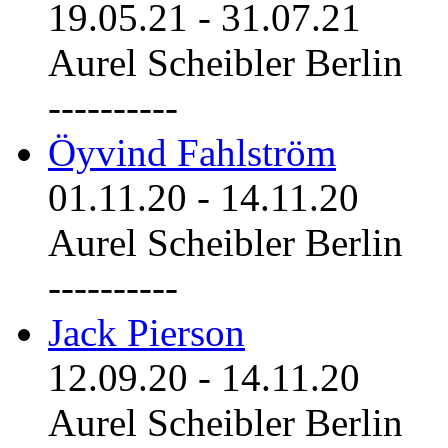
19.05.21
-
31.07.21
Aurel Scheibler Berlin
----------
Öyvind Fahlström
01.11.20
-
14.11.20
Aurel Scheibler Berlin
----------
Jack Pierson
12.09.20
-
14.11.20
Aurel Scheibler Berlin