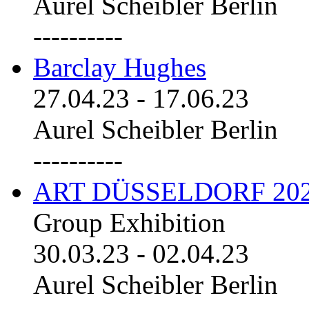
Aurel Scheibler Berlin
----------
Barclay Hughes
27.04.23
-
17.06.23
Aurel Scheibler Berlin
----------
ART DÜSSELDORF 20
Group Exhibition
30.03.23
-
02.04.23
Aurel Scheibler Berlin