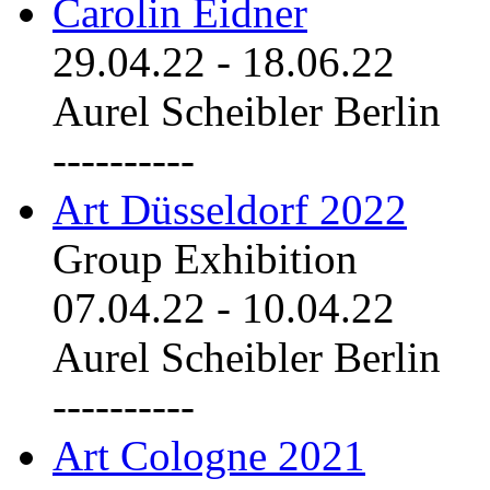
Carolin Eidner
29.04.22
-
18.06.22
Aurel Scheibler Berlin
----------
Art Düsseldorf 2022
Group Exhibition
07.04.22
-
10.04.22
Aurel Scheibler Berlin
----------
Art Cologne 2021