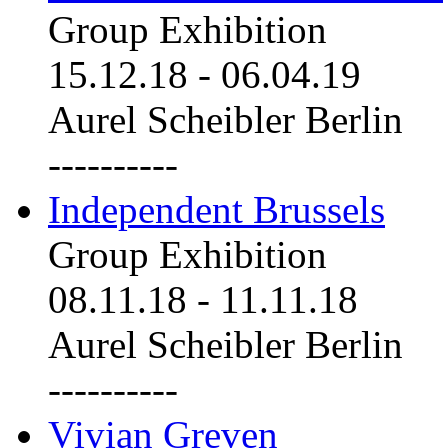
Group Exhibition
15.12.18
-
06.04.19
Aurel Scheibler Berlin
----------
Independent Brussels
Group Exhibition
08.11.18
-
11.11.18
Aurel Scheibler Berlin
----------
Vivian Greven