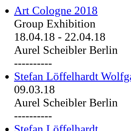
Art Cologne 2018
Group Exhibition
18.04.18
-
22.04.18
Aurel Scheibler Berlin
----------
Stefan Löffelhardt Wolfg
09.03.18
Aurel Scheibler Berlin
----------
Stefan Löffelhardt