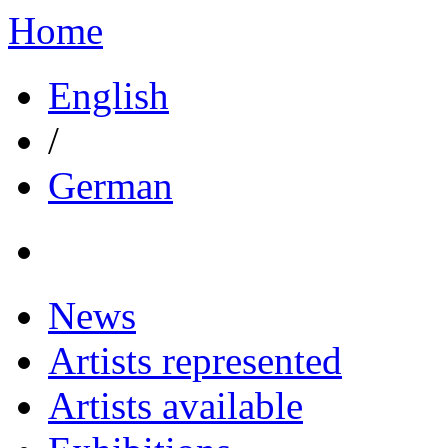
Home
English
/
German
News
Artists represented
Artists available