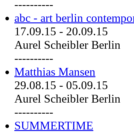
----------
abc - art berlin contemp
17.09.15
-
20.09.15
Aurel Scheibler Berlin
----------
Matthias Mansen
29.08.15
-
05.09.15
Aurel Scheibler Berlin
----------
SUMMERTIME