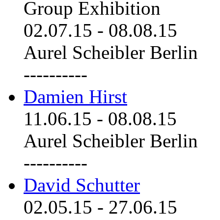
Group Exhibition
02.07.15
-
08.08.15
Aurel Scheibler Berlin
----------
Damien Hirst
11.06.15
-
08.08.15
Aurel Scheibler Berlin
----------
David Schutter
02.05.15
-
27.06.15