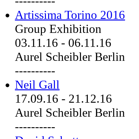
----------
Artissima Torino 2016
Group Exhibition
03.11.16
-
06.11.16
Aurel Scheibler Berlin
----------
Neil Gall
17.09.16
-
21.12.16
Aurel Scheibler Berlin
----------