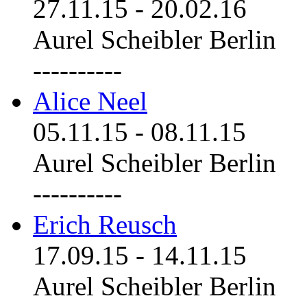
27.11.15
-
20.02.16
Aurel Scheibler Berlin
----------
Alice Neel
05.11.15
-
08.11.15
Aurel Scheibler Berlin
----------
Erich Reusch
17.09.15
-
14.11.15
Aurel Scheibler Berlin