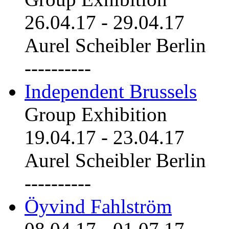
26.04.17
-
29.04.17
Aurel Scheibler Berlin
----------
Independent Brussels
Group Exhibition
19.04.17
-
23.04.17
Aurel Scheibler Berlin
----------
Öyvind Fahlström