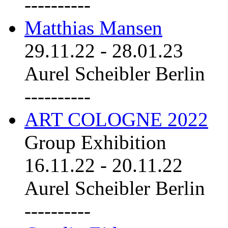
----------
Matthias Mansen
29.11.22
-
28.01.23
Aurel Scheibler Berlin
----------
ART COLOGNE 2022
Group Exhibition
16.11.22
-
20.11.22
Aurel Scheibler Berlin
----------