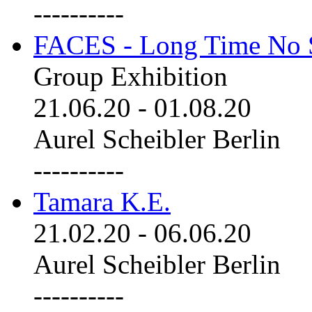
----------
FACES - Long Time No 
Group Exhibition
21.06.20
-
01.08.20
Aurel Scheibler Berlin
----------
Tamara K.E.
21.02.20
-
06.06.20
Aurel Scheibler Berlin
----------