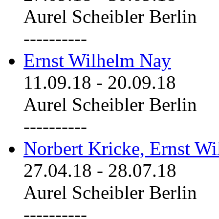
Aurel Scheibler Berlin
----------
Ernst Wilhelm Nay
11.09.18
-
20.09.18
Aurel Scheibler Berlin
----------
Norbert Kricke, Ernst W
27.04.18
-
28.07.18
Aurel Scheibler Berlin
----------