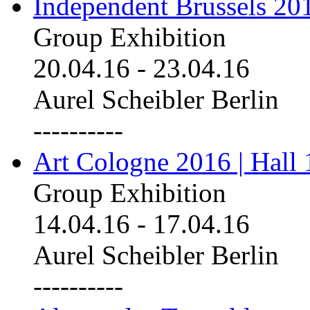
Independent Brussels 20
Group Exhibition
20.04.16
-
23.04.16
Aurel Scheibler Berlin
----------
Art Cologne 2016 | Hall 
Group Exhibition
14.04.16
-
17.04.16
Aurel Scheibler Berlin
----------