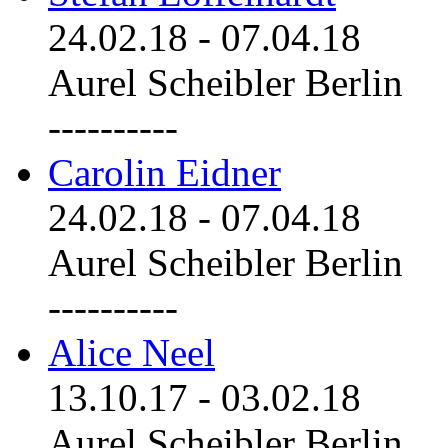
24.02.18
-
07.04.18
Aurel Scheibler Berlin
----------
Carolin Eidner
24.02.18
-
07.04.18
Aurel Scheibler Berlin
----------
Alice Neel
13.10.17
-
03.02.18
Aurel Scheibler Berlin