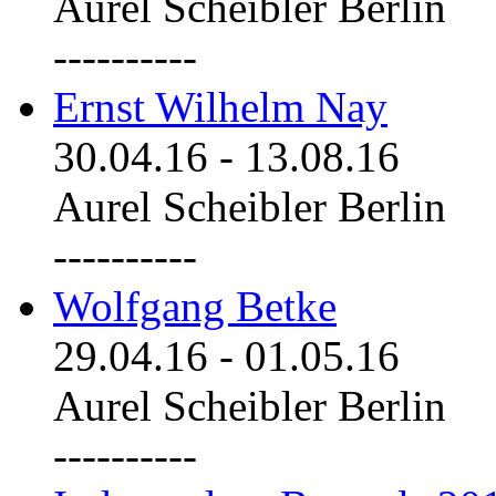
Aurel Scheibler Berlin
----------
Ernst Wilhelm Nay
30.04.16
-
13.08.16
Aurel Scheibler Berlin
----------
Wolfgang Betke
29.04.16
-
01.05.16
Aurel Scheibler Berlin
----------