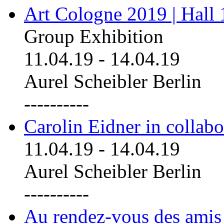
Art Cologne 2019 | Hall
Group Exhibition
11.04.19
-
14.04.19
Aurel Scheibler Berlin
----------
Carolin Eidner in collab
11.04.19
-
14.04.19
Aurel Scheibler Berlin
----------
Au rendez-vous des amis