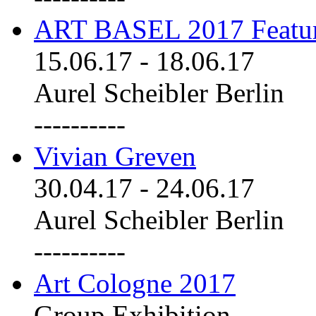
ART BASEL 2017 Featu
15.06.17
-
18.06.17
Aurel Scheibler Berlin
----------
Vivian Greven
30.04.17
-
24.06.17
Aurel Scheibler Berlin
----------
Art Cologne 2017
Group Exhibition