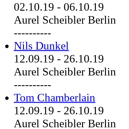
02.10.19
-
06.10.19
Aurel Scheibler Berlin
----------
Nils Dunkel
12.09.19
-
26.10.19
Aurel Scheibler Berlin
----------
Tom Chamberlain
12.09.19
-
26.10.19
Aurel Scheibler Berlin