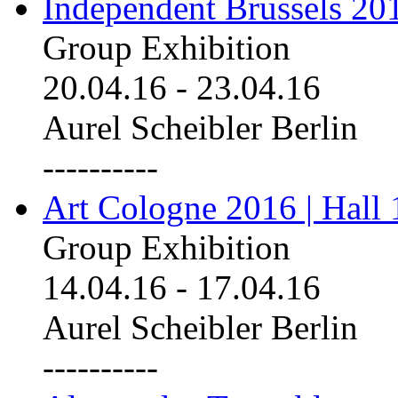
Independent Brussels 20
Group Exhibition
20.04.16
-
23.04.16
Aurel Scheibler Berlin
----------
Art Cologne 2016 | Hall 
Group Exhibition
14.04.16
-
17.04.16
Aurel Scheibler Berlin
----------