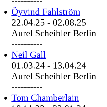
----------
Öyvind Fahlström
22.04.25
-
02.08.25
Aurel Scheibler Berlin
----------
Neil Gall
01.03.24
-
13.04.24
Aurel Scheibler Berlin
----------
Tom Chamberlain