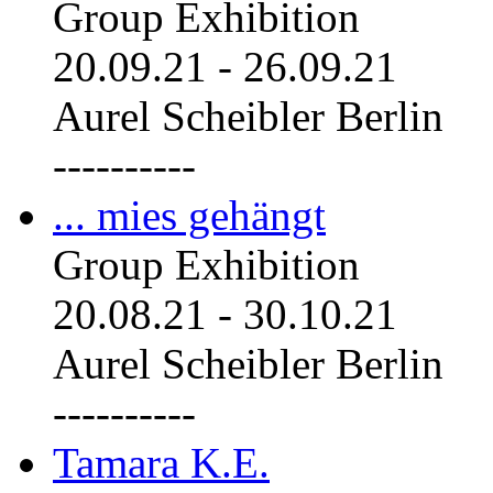
Group Exhibition
20.09.21
-
26.09.21
Aurel Scheibler Berlin
----------
... mies gehängt
Group Exhibition
20.08.21
-
30.10.21
Aurel Scheibler Berlin
----------
Tamara K.E.