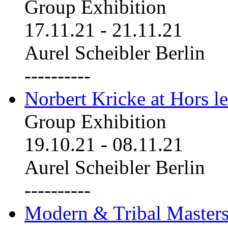
Group Exhibition
17.11.21
-
21.11.21
Aurel Scheibler Berlin
----------
Norbert Kricke at Hors le
Group Exhibition
19.10.21
-
08.11.21
Aurel Scheibler Berlin
----------
Modern & Tribal Masters