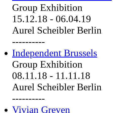
Group Exhibition
15.12.18
-
06.04.19
Aurel Scheibler Berlin
----------
Independent Brussels
Group Exhibition
08.11.18
-
11.11.18
Aurel Scheibler Berlin
----------
Vivian Greven