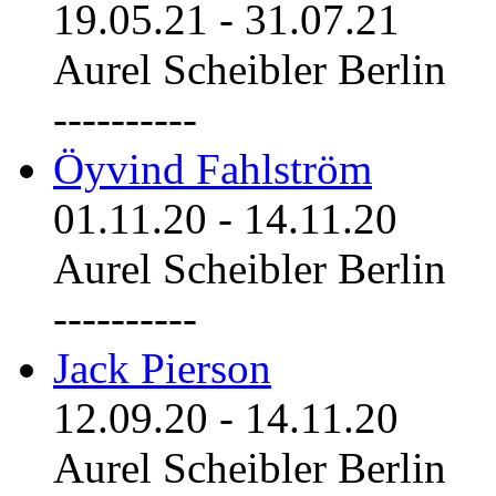
19.05.21
-
31.07.21
Aurel Scheibler Berlin
----------
Öyvind Fahlström
01.11.20
-
14.11.20
Aurel Scheibler Berlin
----------
Jack Pierson
12.09.20
-
14.11.20
Aurel Scheibler Berlin