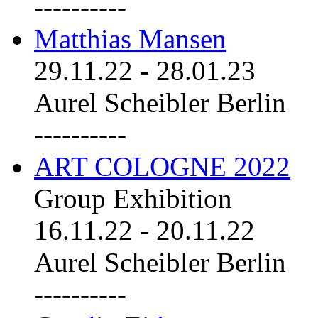
----------
Matthias Mansen
29.11.22
-
28.01.23
Aurel Scheibler Berlin
----------
ART COLOGNE 2022
Group Exhibition
16.11.22
-
20.11.22
Aurel Scheibler Berlin
----------