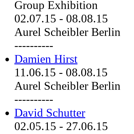
Group Exhibition
02.07.15
-
08.08.15
Aurel Scheibler Berlin
----------
Damien Hirst
11.06.15
-
08.08.15
Aurel Scheibler Berlin
----------
David Schutter
02.05.15
-
27.06.15