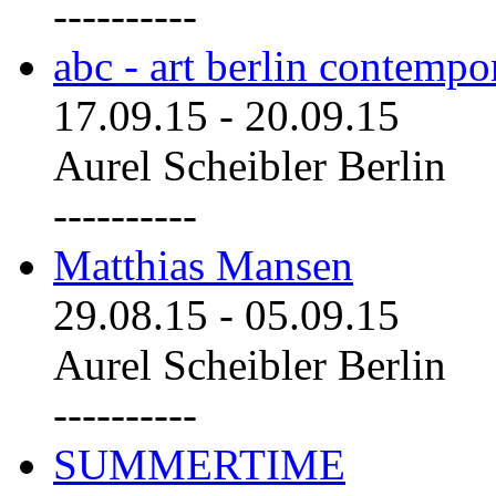
----------
abc - art berlin contemp
17.09.15
-
20.09.15
Aurel Scheibler Berlin
----------
Matthias Mansen
29.08.15
-
05.09.15
Aurel Scheibler Berlin
----------
SUMMERTIME