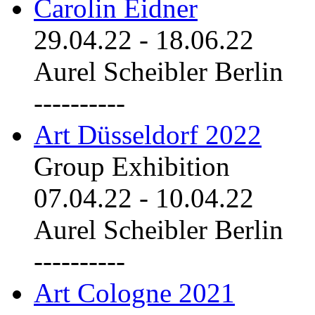
Carolin Eidner
29.04.22
-
18.06.22
Aurel Scheibler Berlin
----------
Art Düsseldorf 2022
Group Exhibition
07.04.22
-
10.04.22
Aurel Scheibler Berlin
----------
Art Cologne 2021