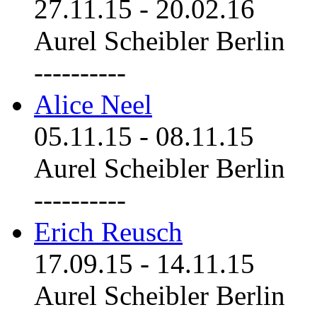
27.11.15
-
20.02.16
Aurel Scheibler Berlin
----------
Alice Neel
05.11.15
-
08.11.15
Aurel Scheibler Berlin
----------
Erich Reusch
17.09.15
-
14.11.15
Aurel Scheibler Berlin