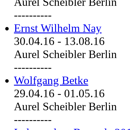
Aurel Scheibler Berlin
----------
Ernst Wilhelm Nay
30.04.16
-
13.08.16
Aurel Scheibler Berlin
----------
Wolfgang Betke
29.04.16
-
01.05.16
Aurel Scheibler Berlin
----------