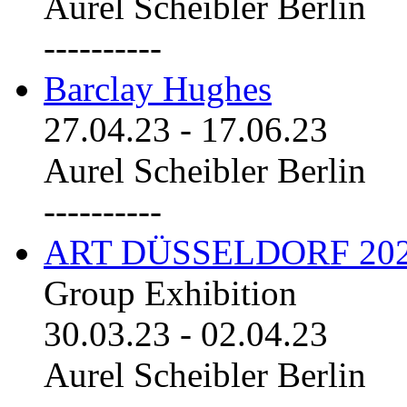
Aurel Scheibler Berlin
----------
Barclay Hughes
27.04.23
-
17.06.23
Aurel Scheibler Berlin
----------
ART DÜSSELDORF 20
Group Exhibition
30.03.23
-
02.04.23
Aurel Scheibler Berlin