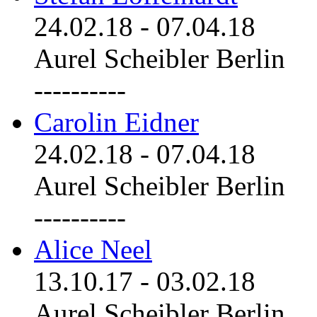
24.02.18
-
07.04.18
Aurel Scheibler Berlin
----------
Carolin Eidner
24.02.18
-
07.04.18
Aurel Scheibler Berlin
----------
Alice Neel
13.10.17
-
03.02.18
Aurel Scheibler Berlin