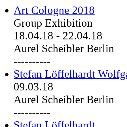
Art Cologne 2018
Group Exhibition
18.04.18
-
22.04.18
Aurel Scheibler Berlin
----------
Stefan Löffelhardt Wolfg
09.03.18
Aurel Scheibler Berlin
----------
Stefan Löffelhardt