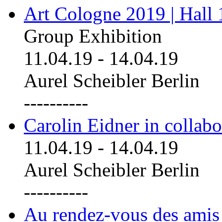
Art Cologne 2019 | Hall
Group Exhibition
11.04.19
-
14.04.19
Aurel Scheibler Berlin
----------
Carolin Eidner in collab
11.04.19
-
14.04.19
Aurel Scheibler Berlin
----------
Au rendez-vous des amis