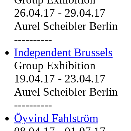
26.04.17
-
29.04.17
Aurel Scheibler Berlin
----------
Independent Brussels
Group Exhibition
19.04.17
-
23.04.17
Aurel Scheibler Berlin
----------
Öyvind Fahlström