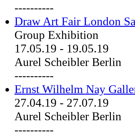
----------
Draw Art Fair London Sa
Group Exhibition
17.05.19
-
19.05.19
Aurel Scheibler Berlin
----------
Ernst Wilhelm Nay Galle
27.04.19
-
27.07.19
Aurel Scheibler Berlin
----------