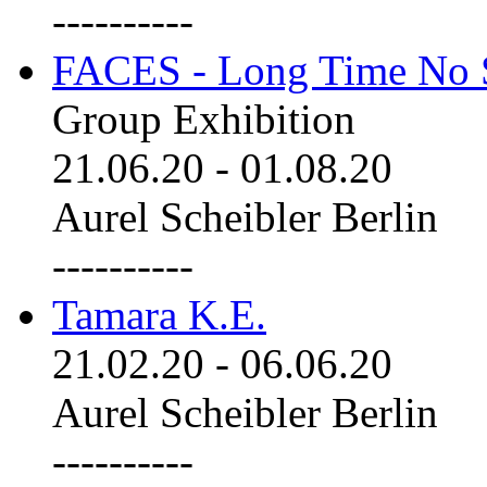
----------
FACES - Long Time No 
Group Exhibition
21.06.20
-
01.08.20
Aurel Scheibler Berlin
----------
Tamara K.E.
21.02.20
-
06.06.20
Aurel Scheibler Berlin
----------