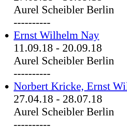
Aurel Scheibler Berlin
----------
Ernst Wilhelm Nay
11.09.18
-
20.09.18
Aurel Scheibler Berlin
----------
Norbert Kricke, Ernst W
27.04.18
-
28.07.18
Aurel Scheibler Berlin
----------