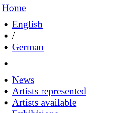
Home
English
/
German
News
Artists represented
Artists available