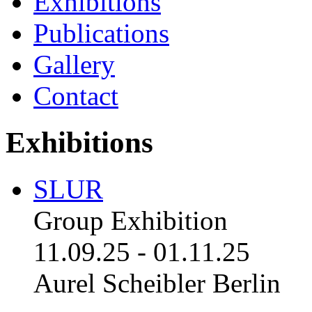
Exhibitions
Publications
Gallery
Contact
Exhibitions
SLUR
Group Exhibition
11.09.25
-
01.11.25
Aurel Scheibler Berlin