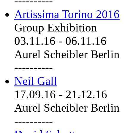
----------
Artissima Torino 2016
Group Exhibition
03.11.16
-
06.11.16
Aurel Scheibler Berlin
----------
Neil Gall
17.09.16
-
21.12.16
Aurel Scheibler Berlin
----------