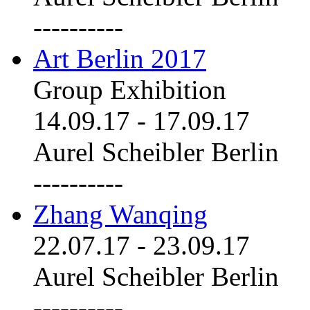
----------
Art Berlin 2017
Group Exhibition
14.09.17
-
17.09.17
Aurel Scheibler Berlin
----------
Zhang Wanqing
22.07.17
-
23.09.17
Aurel Scheibler Berlin
----------