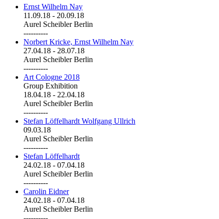
Ernst Wilhelm Nay
11.09.18
-
20.09.18
Aurel Scheibler Berlin
----------
Norbert Kricke, Ernst Wilhelm Nay
27.04.18
-
28.07.18
Aurel Scheibler Berlin
----------
Art Cologne 2018
Group Exhibition
18.04.18
-
22.04.18
Aurel Scheibler Berlin
----------
Stefan Löffelhardt Wolfgang Ullrich
09.03.18
Aurel Scheibler Berlin
----------
Stefan Löffelhardt
24.02.18
-
07.04.18
Aurel Scheibler Berlin
----------
Carolin Eidner
24.02.18
-
07.04.18
Aurel Scheibler Berlin
----------