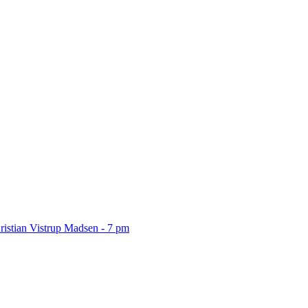
ristian Vistrup Madsen - 7 pm