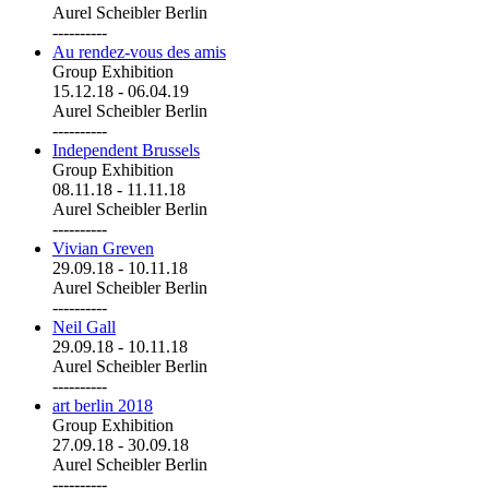
Aurel Scheibler Berlin
----------
Au rendez-vous des amis
Group Exhibition
15.12.18
-
06.04.19
Aurel Scheibler Berlin
----------
Independent Brussels
Group Exhibition
08.11.18
-
11.11.18
Aurel Scheibler Berlin
----------
Vivian Greven
29.09.18
-
10.11.18
Aurel Scheibler Berlin
----------
Neil Gall
29.09.18
-
10.11.18
Aurel Scheibler Berlin
----------
art berlin 2018
Group Exhibition
27.09.18
-
30.09.18
Aurel Scheibler Berlin
----------