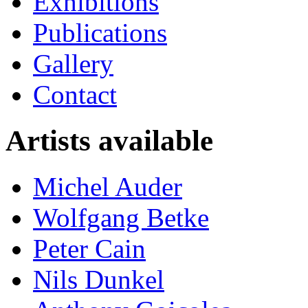
Exhibitions
Publications
Gallery
Contact
Artists available
Michel Auder
Wolfgang Betke
Peter Cain
Nils Dunkel