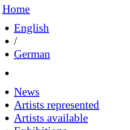
Home
English
/
German
News
Artists represented
Artists available