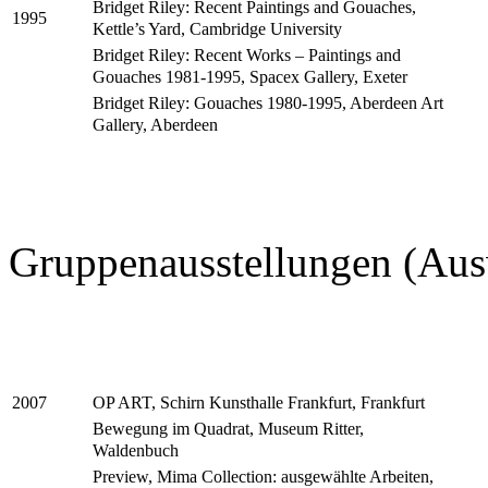
Bridget Riley: Recent Paintings and Gouaches,
1995
Kettle’s Yard, Cambridge University
Bridget Riley: Recent Works – Paintings and
Gouaches 1981-1995, Spacex Gallery, Exeter
Bridget Riley: Gouaches 1980-1995, Aberdeen Art
Gallery, Aberdeen
Gruppenausstellungen (Aus
OP ART, Schirn Kunsthalle Frankfurt, Frankfurt
2007
Bewegung im Quadrat, Museum Ritter,
Waldenbuch
Preview, Mima Collection: ausgewählte Arbeiten,