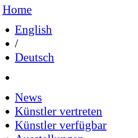
Home
English
/
Deutsch
News
Künstler vertreten
Künstler verfügbar