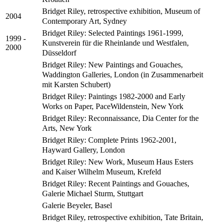
Bridget Riley, retrospective exhibition, Museum of
2004
Contemporary Art, Sydney
Bridget Riley: Selected Paintings 1961-1999,
1999 -
Kunstverein für die Rheinlande und Westfalen,
2000
Düsseldorf
Bridget Riley: New Paintings and Gouaches,
Waddington Galleries, London (in Zusammenarbeit
mit Karsten Schubert)
Bridget Riley: Paintings 1982-2000 and Early
Works on Paper, PaceWildenstein, New York
Bridget Riley: Reconnaissance, Dia Center for the
Arts, New York
Bridget Riley: Complete Prints 1962-2001,
Hayward Gallery, London
Bridget Riley: New Work, Museum Haus Esters
and Kaiser Wilhelm Museum, Krefeld
Bridget Riley: Recent Paintings and Gouaches,
Galerie Michael Sturm, Stuttgart
Galerie Beyeler, Basel
Bridget Riley, retrospective exhibition, Tate Britain,