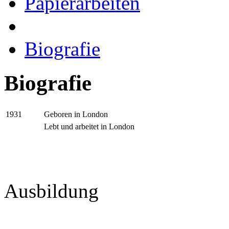
Papierarbeiten
Biografie
Biografie
Geboren in London
1931
Lebt und arbeitet in London
Ausbildung