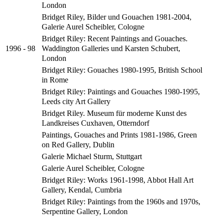
London
Bridget Riley, Bilder und Gouachen 1981-2004,
Galerie Aurel Scheibler, Cologne
Bridget Riley: Recent Paintings and Gouaches.
Waddington Galleries und Karsten Schubert,
1996 - 98
London
Bridget Riley: Gouaches 1980-1995, British School
in Rome
Bridget Riley: Paintings and Gouaches 1980-1995,
Leeds city Art Gallery
Bridget Riley. Museum für moderne Kunst des
Landkreises Cuxhaven, Otterndorf
Paintings, Gouaches and Prints 1981-1986, Green
on Red Gallery, Dublin
Galerie Michael Sturm, Stuttgart
Galerie Aurel Scheibler, Cologne
Bridget Riley: Works 1961-1998, Abbot Hall Art
Gallery, Kendal, Cumbria
Bridget Riley: Paintings from the 1960s and 1970s,
Serpentine Gallery, London