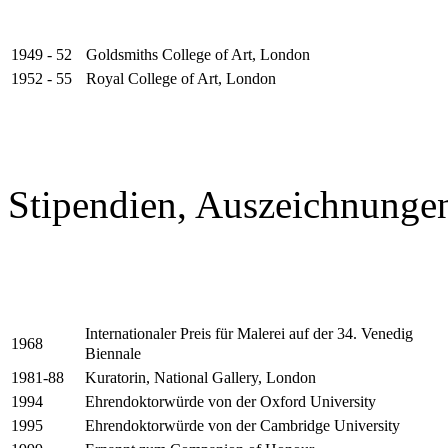
Goldsmiths College of Art, London
1949 - 52
Royal College of Art, London
1952 - 55
Stipendien, Auszeichnungen
Internationaler Preis für Malerei auf der 34. Venedig
1968
Biennale
Kuratorin, National Gallery, London
1981-88
Ehrendoktorwürde von der Oxford University
1994
Ehrendoktorwürde von der Cambridge University
1995