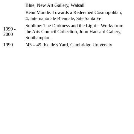
Blue, New Art Gallery, Walsall
Beau Monde: Towards a Redeemed Cosmopolitan,
4. Internationale Biennale, Site Santa Fe
Sublime: The Darkness and the Light – Works from
1999 -
the Arts Council Collection, John Hansard Gallery,
2000
Southampton
’45 – 49, Kettle’s Yard, Cambridge University
1999