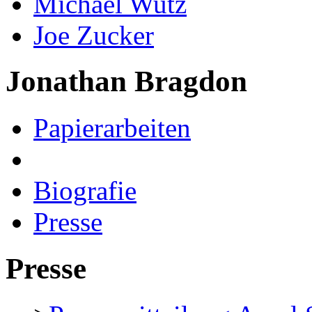
Michael Wutz
Joe Zucker
Jonathan Bragdon
Papierarbeiten
Biografie
Presse
Presse