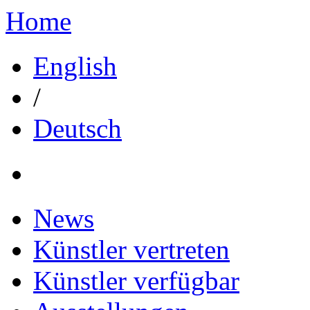
Home
English
/
Deutsch
News
Künstler vertreten
Künstler verfügbar