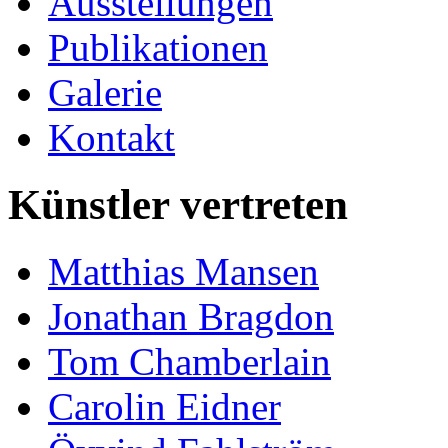
Ausstellungen
Publikationen
Galerie
Kontakt
Künstler vertreten
Matthias Mansen
Jonathan Bragdon
Tom Chamberlain
Carolin Eidner