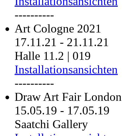
Installationsansichten
----------
Art Cologne 2021
17.11.21
-
21.11.21
Halle 11.2 | 019
Installationsansichten
----------
Draw Art Fair London
15.05.19
-
17.05.19
Saatchi Gallery