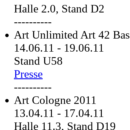
Halle 2.0, Stand D2
----------
Art Unlimited Art 42 Bas
14.06.11
-
19.06.11
Stand U58
Presse
----------
Art Cologne 2011
13.04.11
-
17.04.11
Halle 11.3, Stand D19