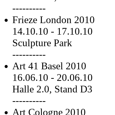
----------
Frieze London 2010
14.10.10
-
17.10.10
Sculpture Park
----------
Art 41 Basel 2010
16.06.10
-
20.06.10
Halle 2.0, Stand D3
----------
Art Cologne 2010