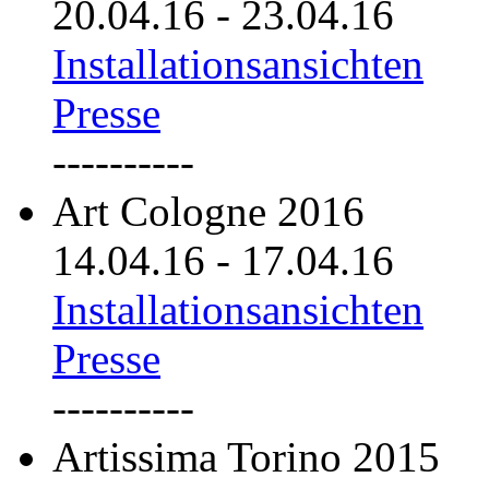
20.04.16
-
23.04.16
Installationsansichten
Presse
----------
Art Cologne 2016
14.04.16
-
17.04.16
Installationsansichten
Presse
----------
Artissima Torino 2015