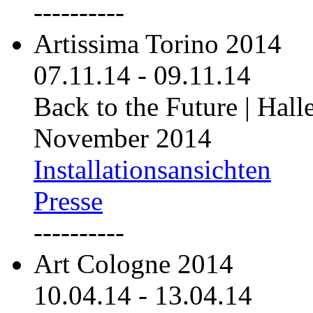
----------
Artissima Torino 2014
07.11.14
-
09.11.14
Back to the Future | Hall
November 2014
Installationsansichten
Presse
----------
Art Cologne 2014
10.04.14
-
13.04.14