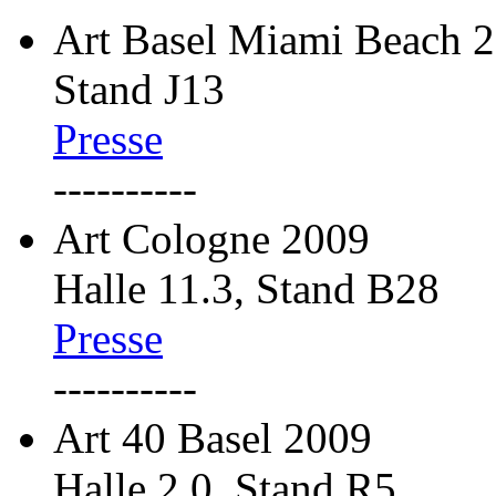
Art Basel Miami Beach 
Stand J13
Presse
----------
Art Cologne 2009
Halle 11.3, Stand B28
Presse
----------
Art 40 Basel 2009
Halle 2.0, Stand R5