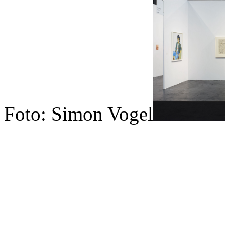
Foto: Simon Vogel