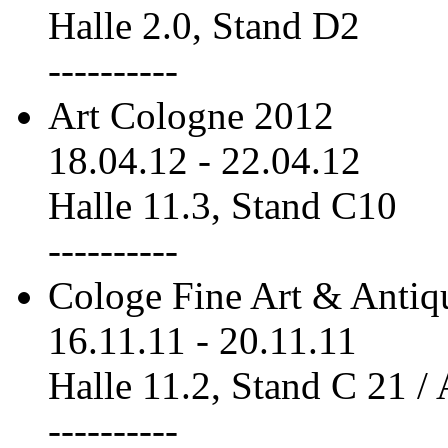
Halle 2.0, Stand D2
----------
Art Cologne 2012
18.04.12
-
22.04.12
Halle 11.3, Stand C10
----------
Cologe Fine Art & Antiq
16.11.11
-
20.11.11
Halle 11.2, Stand C 21 /
----------