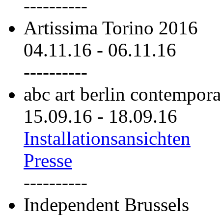
----------
Artissima Torino 2016
04.11.16
-
06.11.16
----------
abc art berlin contempor
15.09.16
-
18.09.16
Installationsansichten
Presse
----------
Independent Brussels