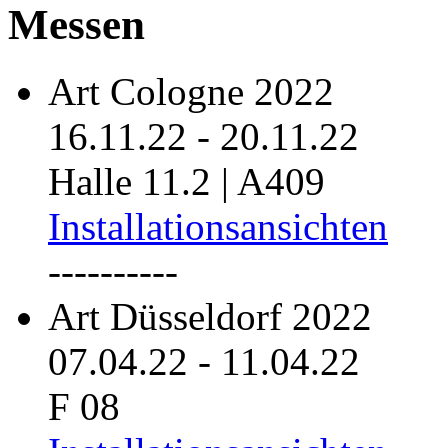
Messen
Art Cologne 2022
16.11.22
-
20.11.22
Halle 11.2 | A409
Installationsansichten
----------
Art Düsseldorf 2022
07.04.22
-
11.04.22
F 08