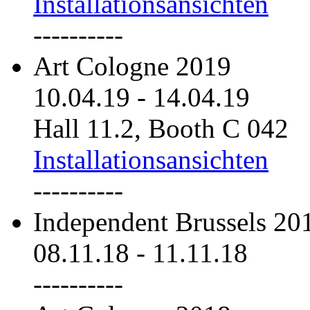
Installationsansichten
----------
Art Cologne 2019
10.04.19
-
14.04.19
Hall 11.2, Booth C 042
Installationsansichten
----------
Independent Brussels 20
08.11.18
-
11.11.18
----------