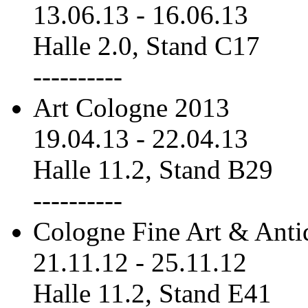
13.06.13
-
16.06.13
Halle 2.0, Stand C17
----------
Art Cologne 2013
19.04.13
-
22.04.13
Halle 11.2, Stand B29
----------
Cologne Fine Art & Anti
21.11.12
-
25.11.12
Halle 11.2, Stand E41