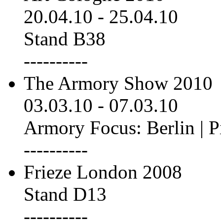
20.04.10
-
25.04.10
Stand B38
----------
The Armory Show 2010
03.03.10
-
07.03.10
Armory Focus: Berlin | P
----------
Frieze London 2008
Stand D13
----------