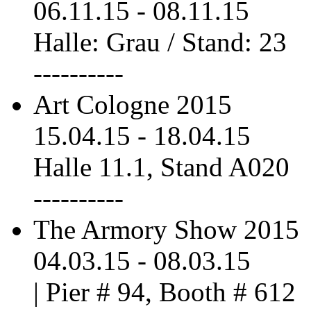
06.11.15
-
08.11.15
Halle: Grau / Stand: 23
----------
Art Cologne 2015
15.04.15
-
18.04.15
Halle 11.1, Stand A020
----------
The Armory Show 2015
04.03.15
-
08.03.15
| Pier # 94, Booth # 612