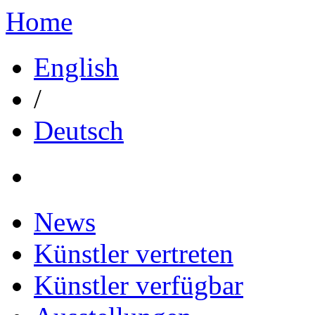
Home
English
/
Deutsch
News
Künstler vertreten
Künstler verfügbar