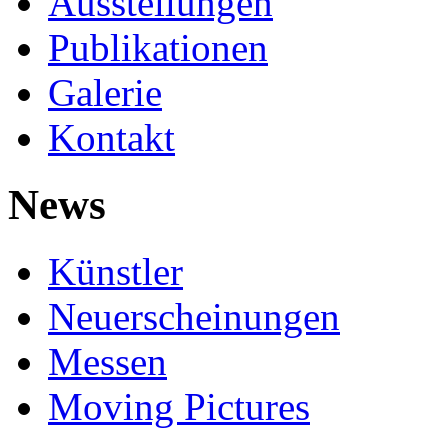
Ausstellungen
Publikationen
Galerie
Kontakt
News
Künstler
Neuerscheinungen
Messen
Moving Pictures