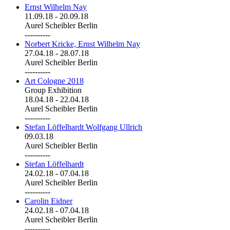
Ernst Wilhelm Nay
11.09.18
-
20.09.18
Aurel Scheibler Berlin
----------
Norbert Kricke, Ernst Wilhelm Nay
27.04.18
-
28.07.18
Aurel Scheibler Berlin
----------
Art Cologne 2018
Group Exhibition
18.04.18
-
22.04.18
Aurel Scheibler Berlin
----------
Stefan Löffelhardt Wolfgang Ullrich
09.03.18
Aurel Scheibler Berlin
----------
Stefan Löffelhardt
24.02.18
-
07.04.18
Aurel Scheibler Berlin
----------
Carolin Eidner
24.02.18
-
07.04.18
Aurel Scheibler Berlin
----------