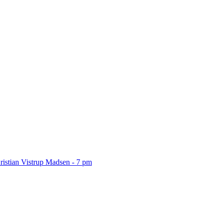
ristian Vistrup Madsen - 7 pm