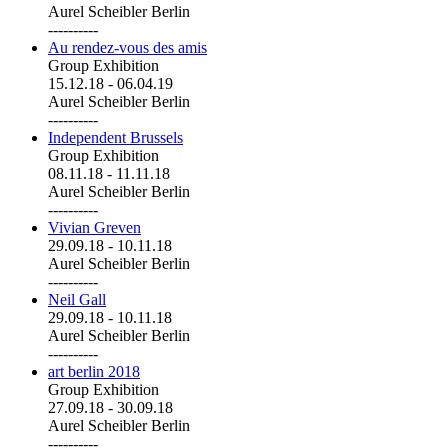
Aurel Scheibler Berlin
----------
Au rendez-vous des amis
Group Exhibition
15.12.18
-
06.04.19
Aurel Scheibler Berlin
----------
Independent Brussels
Group Exhibition
08.11.18
-
11.11.18
Aurel Scheibler Berlin
----------
Vivian Greven
29.09.18
-
10.11.18
Aurel Scheibler Berlin
----------
Neil Gall
29.09.18
-
10.11.18
Aurel Scheibler Berlin
----------
art berlin 2018
Group Exhibition
27.09.18
-
30.09.18
Aurel Scheibler Berlin
----------