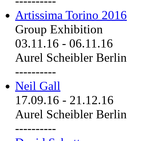
----------
Artissima Torino 2016
Group Exhibition
03.11.16
-
06.11.16
Aurel Scheibler Berlin
----------
Neil Gall
17.09.16
-
21.12.16
Aurel Scheibler Berlin
----------