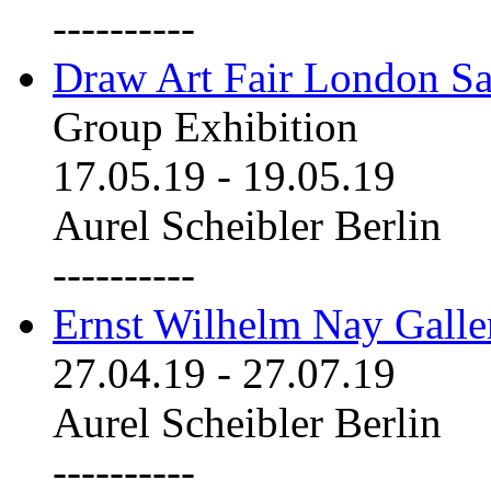
----------
Draw Art Fair London Sa
Group Exhibition
17.05.19
-
19.05.19
Aurel Scheibler Berlin
----------
Ernst Wilhelm Nay Galle
27.04.19
-
27.07.19
Aurel Scheibler Berlin
----------