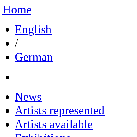
Home
English
/
German
News
Artists represented
Artists available