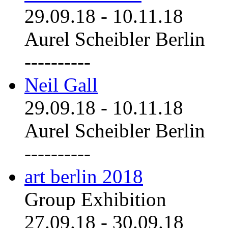
29.09.18
-
10.11.18
Aurel Scheibler Berlin
----------
Neil Gall
29.09.18
-
10.11.18
Aurel Scheibler Berlin
----------
art berlin 2018
Group Exhibition
27.09.18
-
30.09.18