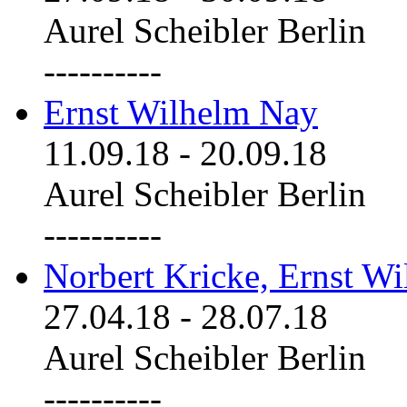
Aurel Scheibler Berlin
----------
Ernst Wilhelm Nay
11.09.18
-
20.09.18
Aurel Scheibler Berlin
----------
Norbert Kricke, Ernst W
27.04.18
-
28.07.18
Aurel Scheibler Berlin
----------