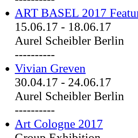
ART BASEL 2017 Featu
15.06.17
-
18.06.17
Aurel Scheibler Berlin
----------
Vivian Greven
30.04.17
-
24.06.17
Aurel Scheibler Berlin
----------
Art Cologne 2017
Group Exhibition