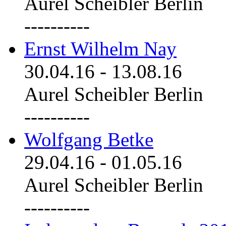
Aurel Scheibler Berlin
----------
Ernst Wilhelm Nay
30.04.16
-
13.08.16
Aurel Scheibler Berlin
----------
Wolfgang Betke
29.04.16
-
01.05.16
Aurel Scheibler Berlin
----------