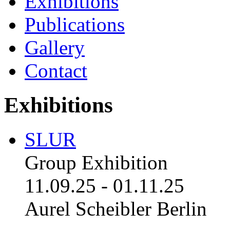
Exhibitions
Publications
Gallery
Contact
Exhibitions
SLUR
Group Exhibition
11.09.25
-
01.11.25
Aurel Scheibler Berlin