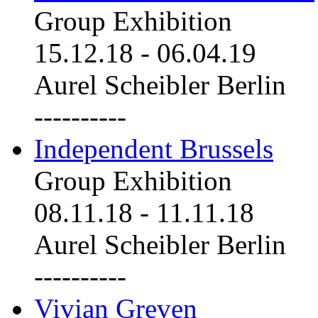
Group Exhibition
15.12.18
-
06.04.19
Aurel Scheibler Berlin
----------
Independent Brussels
Group Exhibition
08.11.18
-
11.11.18
Aurel Scheibler Berlin
----------
Vivian Greven