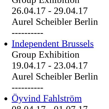
26.04.17
-
29.04.17
Aurel Scheibler Berlin
----------
Independent Brussels
Group Exhibition
19.04.17
-
23.04.17
Aurel Scheibler Berlin
----------
Öyvind Fahlström