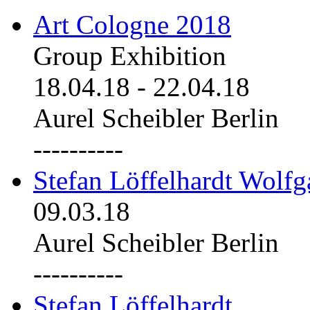
Art Cologne 2018
Group Exhibition
18.04.18
-
22.04.18
Aurel Scheibler Berlin
----------
Stefan Löffelhardt Wolfg
09.03.18
Aurel Scheibler Berlin
----------
Stefan Löffelhardt