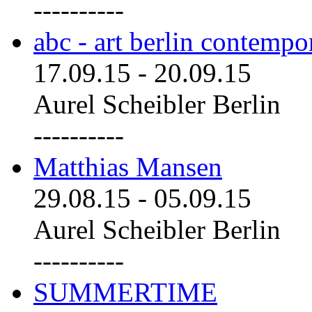
----------
abc - art berlin contemp
17.09.15
-
20.09.15
Aurel Scheibler Berlin
----------
Matthias Mansen
29.08.15
-
05.09.15
Aurel Scheibler Berlin
----------
SUMMERTIME