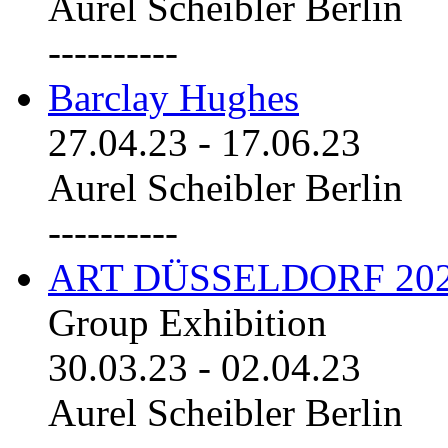
Aurel Scheibler Berlin
----------
Barclay Hughes
27.04.23
-
17.06.23
Aurel Scheibler Berlin
----------
ART DÜSSELDORF 20
Group Exhibition
30.03.23
-
02.04.23
Aurel Scheibler Berlin