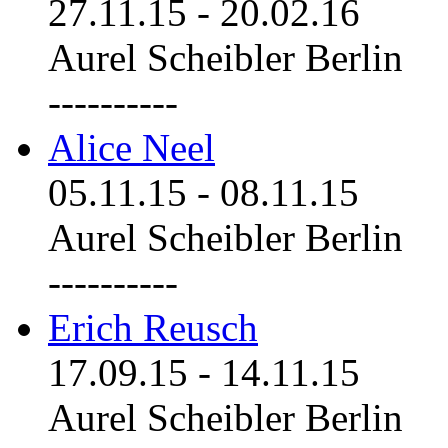
27.11.15
-
20.02.16
Aurel Scheibler Berlin
----------
Alice Neel
05.11.15
-
08.11.15
Aurel Scheibler Berlin
----------
Erich Reusch
17.09.15
-
14.11.15
Aurel Scheibler Berlin