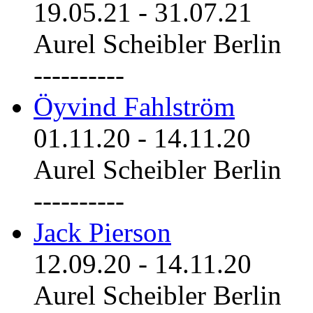
19.05.21
-
31.07.21
Aurel Scheibler Berlin
----------
Öyvind Fahlström
01.11.20
-
14.11.20
Aurel Scheibler Berlin
----------
Jack Pierson
12.09.20
-
14.11.20
Aurel Scheibler Berlin