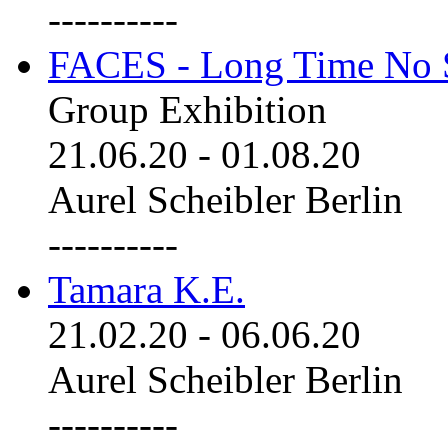
----------
FACES - Long Time No 
Group Exhibition
21.06.20
-
01.08.20
Aurel Scheibler Berlin
----------
Tamara K.E.
21.02.20
-
06.06.20
Aurel Scheibler Berlin
----------