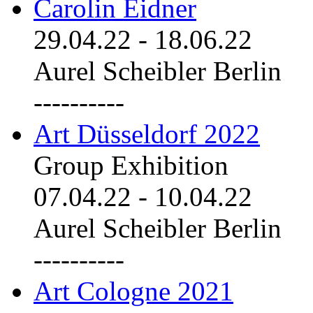
Carolin Eidner
29.04.22
-
18.06.22
Aurel Scheibler Berlin
----------
Art Düsseldorf 2022
Group Exhibition
07.04.22
-
10.04.22
Aurel Scheibler Berlin
----------
Art Cologne 2021