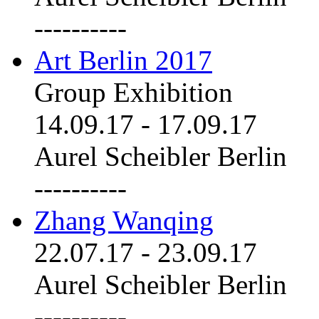
----------
Art Berlin 2017
Group Exhibition
14.09.17
-
17.09.17
Aurel Scheibler Berlin
----------
Zhang Wanqing
22.07.17
-
23.09.17
Aurel Scheibler Berlin
----------