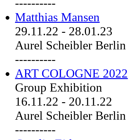
----------
Matthias Mansen
29.11.22
-
28.01.23
Aurel Scheibler Berlin
----------
ART COLOGNE 2022
Group Exhibition
16.11.22
-
20.11.22
Aurel Scheibler Berlin
----------