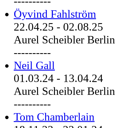
----------
Öyvind Fahlström
22.04.25
-
02.08.25
Aurel Scheibler Berlin
----------
Neil Gall
01.03.24
-
13.04.24
Aurel Scheibler Berlin
----------
Tom Chamberlain