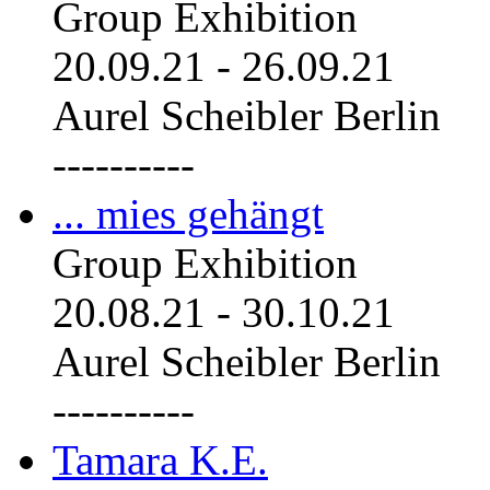
Group Exhibition
20.09.21
-
26.09.21
Aurel Scheibler Berlin
----------
... mies gehängt
Group Exhibition
20.08.21
-
30.10.21
Aurel Scheibler Berlin
----------
Tamara K.E.