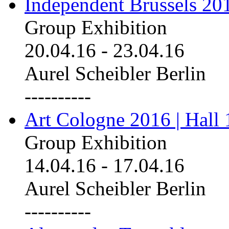
Independent Brussels 20
Group Exhibition
20.04.16
-
23.04.16
Aurel Scheibler Berlin
----------
Art Cologne 2016 | Hall 
Group Exhibition
14.04.16
-
17.04.16
Aurel Scheibler Berlin
----------