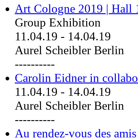
Art Cologne 2019 | Hall
Group Exhibition
11.04.19
-
14.04.19
Aurel Scheibler Berlin
----------
Carolin Eidner in collab
11.04.19
-
14.04.19
Aurel Scheibler Berlin
----------
Au rendez-vous des amis