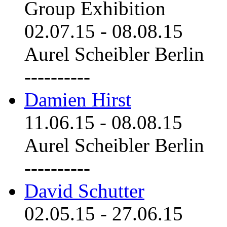
Group Exhibition
02.07.15
-
08.08.15
Aurel Scheibler Berlin
----------
Damien Hirst
11.06.15
-
08.08.15
Aurel Scheibler Berlin
----------
David Schutter
02.05.15
-
27.06.15