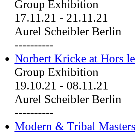
Group Exhibition
17.11.21
-
21.11.21
Aurel Scheibler Berlin
----------
Norbert Kricke at Hors le
Group Exhibition
19.10.21
-
08.11.21
Aurel Scheibler Berlin
----------
Modern & Tribal Masters