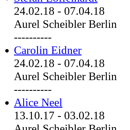
24.02.18
-
07.04.18
Aurel Scheibler Berlin
----------
Carolin Eidner
24.02.18
-
07.04.18
Aurel Scheibler Berlin
----------
Alice Neel
13.10.17
-
03.02.18
Aurel Scheibler Berlin