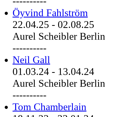
----------
Öyvind Fahlström
22.04.25
-
02.08.25
Aurel Scheibler Berlin
----------
Neil Gall
01.03.24
-
13.04.24
Aurel Scheibler Berlin
----------
Tom Chamberlain