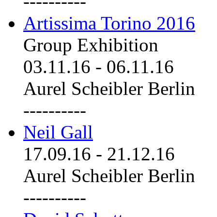
----------
Artissima Torino 2016
Group Exhibition
03.11.16
-
06.11.16
Aurel Scheibler Berlin
----------
Neil Gall
17.09.16
-
21.12.16
Aurel Scheibler Berlin
----------