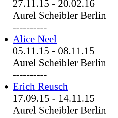
27.11.15
-
20.02.16
Aurel Scheibler Berlin
----------
Alice Neel
05.11.15
-
08.11.15
Aurel Scheibler Berlin
----------
Erich Reusch
17.09.15
-
14.11.15
Aurel Scheibler Berlin