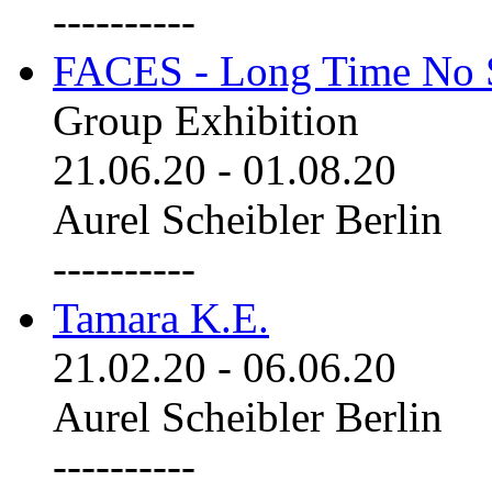
----------
FACES - Long Time No 
Group Exhibition
21.06.20
-
01.08.20
Aurel Scheibler Berlin
----------
Tamara K.E.
21.02.20
-
06.06.20
Aurel Scheibler Berlin
----------