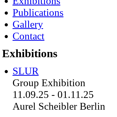
Exhibitions
Publications
Gallery
Contact
Exhibitions
SLUR
Group Exhibition
11.09.25
-
01.11.25
Aurel Scheibler Berlin