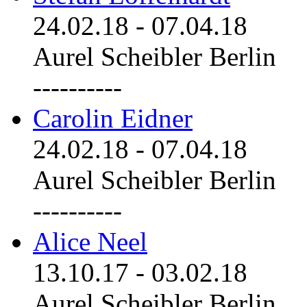
24.02.18
-
07.04.18
Aurel Scheibler Berlin
----------
Carolin Eidner
24.02.18
-
07.04.18
Aurel Scheibler Berlin
----------
Alice Neel
13.10.17
-
03.02.18
Aurel Scheibler Berlin