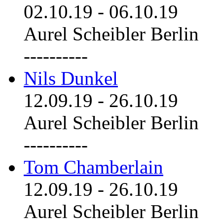
02.10.19
-
06.10.19
Aurel Scheibler Berlin
----------
Nils Dunkel
12.09.19
-
26.10.19
Aurel Scheibler Berlin
----------
Tom Chamberlain
12.09.19
-
26.10.19
Aurel Scheibler Berlin