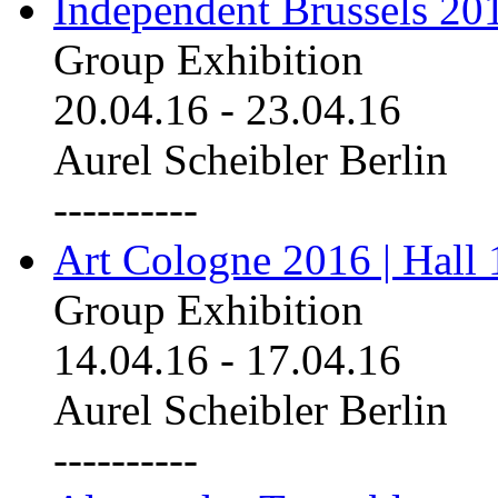
Independent Brussels 20
Group Exhibition
20.04.16
-
23.04.16
Aurel Scheibler Berlin
----------
Art Cologne 2016 | Hall 
Group Exhibition
14.04.16
-
17.04.16
Aurel Scheibler Berlin
----------