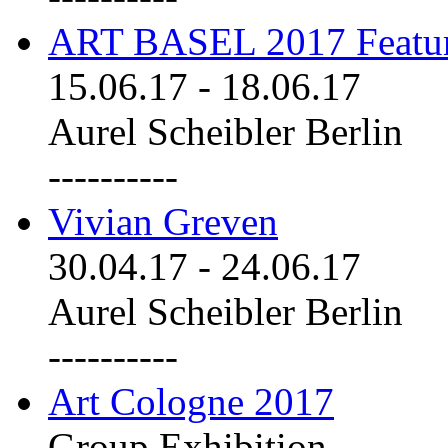
ART BASEL 2017 Featu
15.06.17
-
18.06.17
Aurel Scheibler Berlin
----------
Vivian Greven
30.04.17
-
24.06.17
Aurel Scheibler Berlin
----------
Art Cologne 2017
Group Exhibition