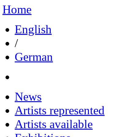
Home
English
/
German
News
Artists represented
Artists available