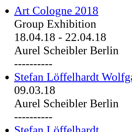
Art Cologne 2018
Group Exhibition
18.04.18
-
22.04.18
Aurel Scheibler Berlin
----------
Stefan Löffelhardt Wolfg
09.03.18
Aurel Scheibler Berlin
----------
Stefan Löffelhardt