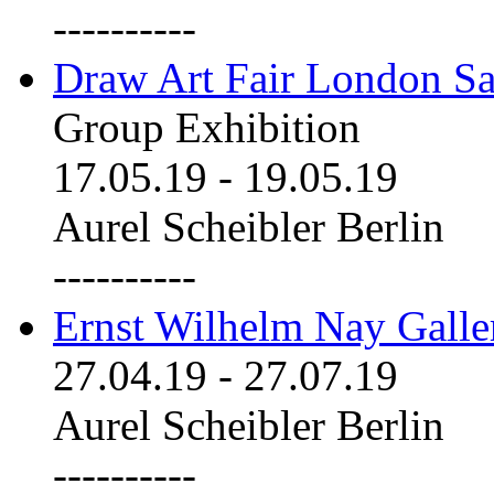
----------
Draw Art Fair London Sa
Group Exhibition
17.05.19
-
19.05.19
Aurel Scheibler Berlin
----------
Ernst Wilhelm Nay Galle
27.04.19
-
27.07.19
Aurel Scheibler Berlin
----------