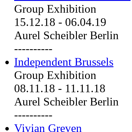
Group Exhibition
15.12.18
-
06.04.19
Aurel Scheibler Berlin
----------
Independent Brussels
Group Exhibition
08.11.18
-
11.11.18
Aurel Scheibler Berlin
----------
Vivian Greven