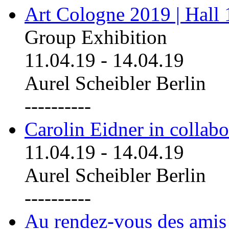
Art Cologne 2019 | Hall
Group Exhibition
11.04.19
-
14.04.19
Aurel Scheibler Berlin
----------
Carolin Eidner in collab
11.04.19
-
14.04.19
Aurel Scheibler Berlin
----------
Au rendez-vous des amis