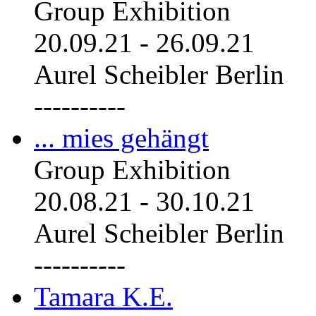
Group Exhibition
20.09.21
-
26.09.21
Aurel Scheibler Berlin
----------
... mies gehängt
Group Exhibition
20.08.21
-
30.10.21
Aurel Scheibler Berlin
----------
Tamara K.E.