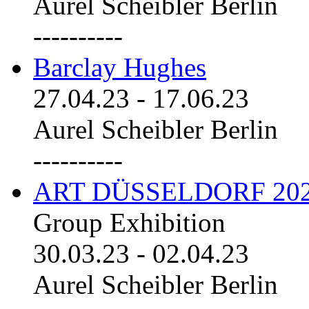
Aurel Scheibler Berlin
----------
Barclay Hughes
27.04.23
-
17.06.23
Aurel Scheibler Berlin
----------
ART DÜSSELDORF 20
Group Exhibition
30.03.23
-
02.04.23
Aurel Scheibler Berlin