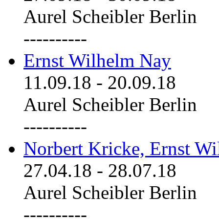
Aurel Scheibler Berlin
----------
Ernst Wilhelm Nay
11.09.18
-
20.09.18
Aurel Scheibler Berlin
----------
Norbert Kricke, Ernst W
27.04.18
-
28.07.18
Aurel Scheibler Berlin
----------