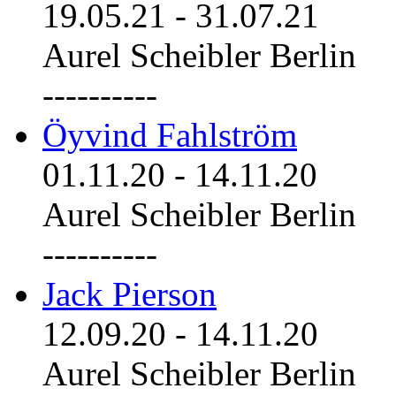
19.05.21
-
31.07.21
Aurel Scheibler Berlin
----------
Öyvind Fahlström
01.11.20
-
14.11.20
Aurel Scheibler Berlin
----------
Jack Pierson
12.09.20
-
14.11.20
Aurel Scheibler Berlin