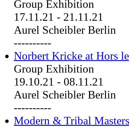
Group Exhibition
17.11.21
-
21.11.21
Aurel Scheibler Berlin
----------
Norbert Kricke at Hors le
Group Exhibition
19.10.21
-
08.11.21
Aurel Scheibler Berlin
----------
Modern & Tribal Masters