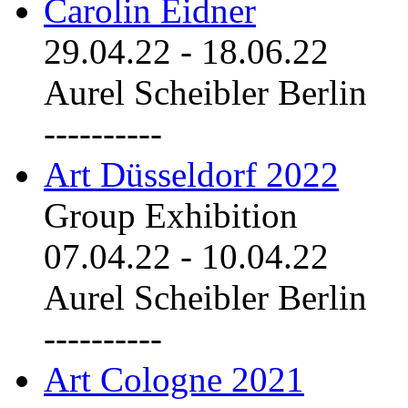
Carolin Eidner
29.04.22
-
18.06.22
Aurel Scheibler Berlin
----------
Art Düsseldorf 2022
Group Exhibition
07.04.22
-
10.04.22
Aurel Scheibler Berlin
----------
Art Cologne 2021