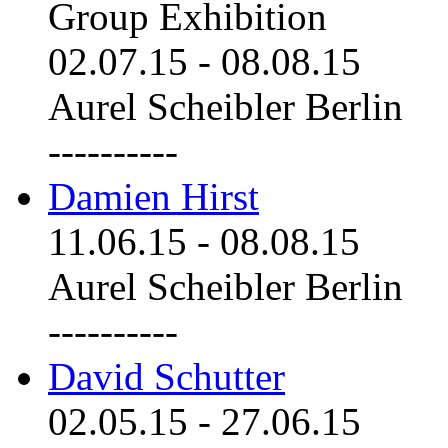
Group Exhibition
02.07.15
-
08.08.15
Aurel Scheibler Berlin
----------
Damien Hirst
11.06.15
-
08.08.15
Aurel Scheibler Berlin
----------
David Schutter
02.05.15
-
27.06.15