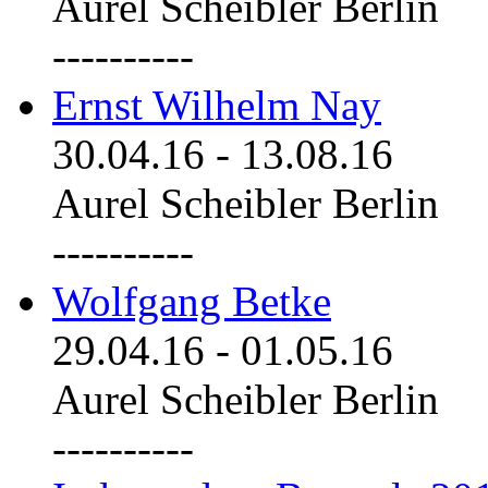
Aurel Scheibler Berlin
----------
Ernst Wilhelm Nay
30.04.16
-
13.08.16
Aurel Scheibler Berlin
----------
Wolfgang Betke
29.04.16
-
01.05.16
Aurel Scheibler Berlin
----------