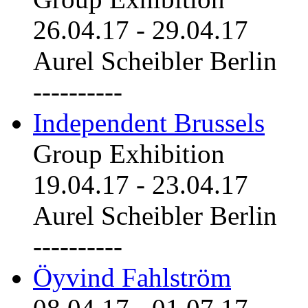
26.04.17
-
29.04.17
Aurel Scheibler Berlin
----------
Independent Brussels
Group Exhibition
19.04.17
-
23.04.17
Aurel Scheibler Berlin
----------
Öyvind Fahlström