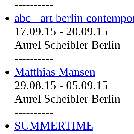
----------
abc - art berlin contemp
17.09.15
-
20.09.15
Aurel Scheibler Berlin
----------
Matthias Mansen
29.08.15
-
05.09.15
Aurel Scheibler Berlin
----------
SUMMERTIME