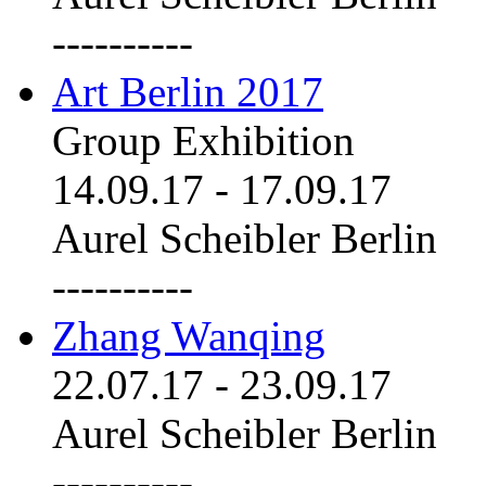
----------
Art Berlin 2017
Group Exhibition
14.09.17
-
17.09.17
Aurel Scheibler Berlin
----------
Zhang Wanqing
22.07.17
-
23.09.17
Aurel Scheibler Berlin
----------