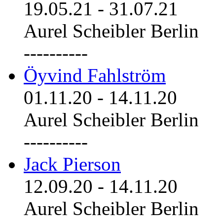
19.05.21
-
31.07.21
Aurel Scheibler Berlin
----------
Öyvind Fahlström
01.11.20
-
14.11.20
Aurel Scheibler Berlin
----------
Jack Pierson
12.09.20
-
14.11.20
Aurel Scheibler Berlin