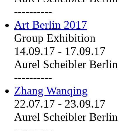
----------
Art Berlin 2017
Group Exhibition
14.09.17
-
17.09.17
Aurel Scheibler Berlin
----------
Zhang Wanqing
22.07.17
-
23.09.17
Aurel Scheibler Berlin
----------