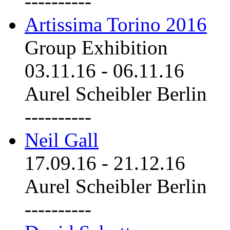
----------
Artissima Torino 2016
Group Exhibition
03.11.16
-
06.11.16
Aurel Scheibler Berlin
----------
Neil Gall
17.09.16
-
21.12.16
Aurel Scheibler Berlin
----------