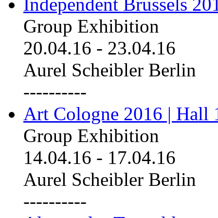
Independent Brussels 20
Group Exhibition
20.04.16
-
23.04.16
Aurel Scheibler Berlin
----------
Art Cologne 2016 | Hall 
Group Exhibition
14.04.16
-
17.04.16
Aurel Scheibler Berlin
----------