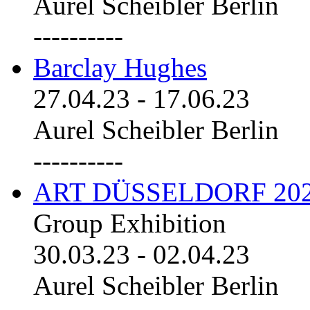
Aurel Scheibler Berlin
----------
Barclay Hughes
27.04.23
-
17.06.23
Aurel Scheibler Berlin
----------
ART DÜSSELDORF 20
Group Exhibition
30.03.23
-
02.04.23
Aurel Scheibler Berlin