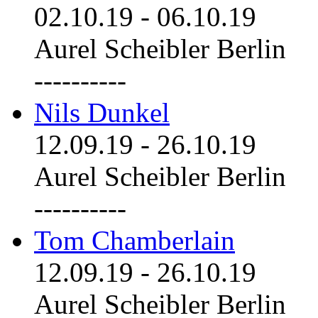
02.10.19
-
06.10.19
Aurel Scheibler Berlin
----------
Nils Dunkel
12.09.19
-
26.10.19
Aurel Scheibler Berlin
----------
Tom Chamberlain
12.09.19
-
26.10.19
Aurel Scheibler Berlin