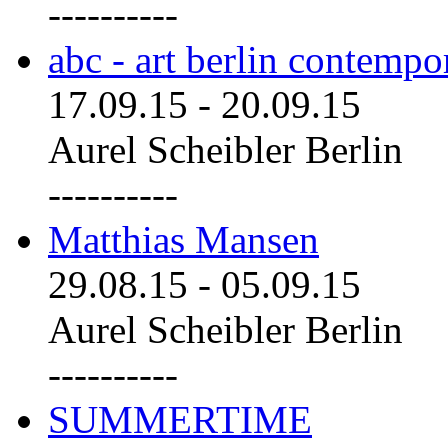
----------
abc - art berlin contemp
17.09.15
-
20.09.15
Aurel Scheibler Berlin
----------
Matthias Mansen
29.08.15
-
05.09.15
Aurel Scheibler Berlin
----------
SUMMERTIME