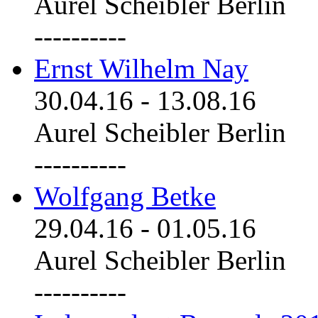
Aurel Scheibler Berlin
----------
Ernst Wilhelm Nay
30.04.16
-
13.08.16
Aurel Scheibler Berlin
----------
Wolfgang Betke
29.04.16
-
01.05.16
Aurel Scheibler Berlin
----------