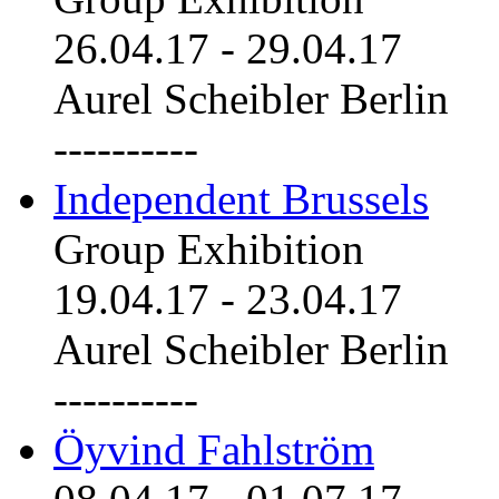
26.04.17
-
29.04.17
Aurel Scheibler Berlin
----------
Independent Brussels
Group Exhibition
19.04.17
-
23.04.17
Aurel Scheibler Berlin
----------
Öyvind Fahlström