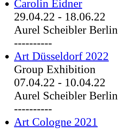
Carolin Eidner
29.04.22
-
18.06.22
Aurel Scheibler Berlin
----------
Art Düsseldorf 2022
Group Exhibition
07.04.22
-
10.04.22
Aurel Scheibler Berlin
----------
Art Cologne 2021