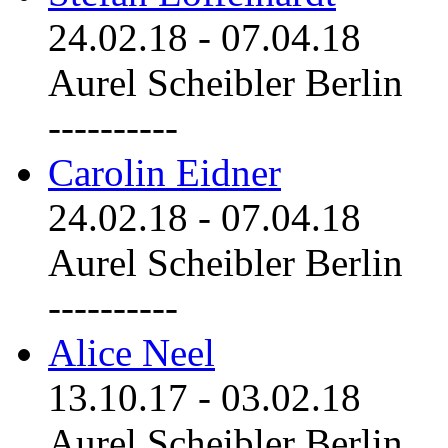
24.02.18
-
07.04.18
Aurel Scheibler Berlin
----------
Carolin Eidner
24.02.18
-
07.04.18
Aurel Scheibler Berlin
----------
Alice Neel
13.10.17
-
03.02.18
Aurel Scheibler Berlin