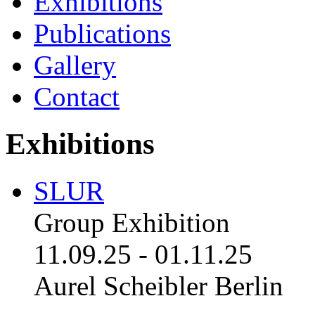
Exhibitions
Publications
Gallery
Contact
Exhibitions
SLUR
Group Exhibition
11.09.25
-
01.11.25
Aurel Scheibler Berlin