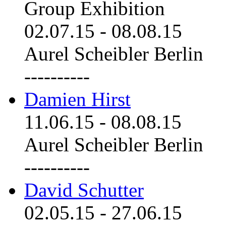
Group Exhibition
02.07.15
-
08.08.15
Aurel Scheibler Berlin
----------
Damien Hirst
11.06.15
-
08.08.15
Aurel Scheibler Berlin
----------
David Schutter
02.05.15
-
27.06.15