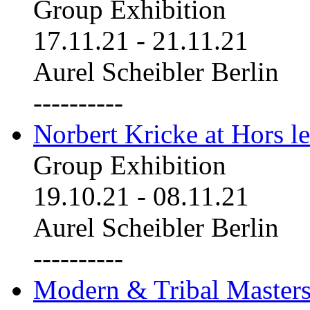
Group Exhibition
17.11.21
-
21.11.21
Aurel Scheibler Berlin
----------
Norbert Kricke at Hors le
Group Exhibition
19.10.21
-
08.11.21
Aurel Scheibler Berlin
----------
Modern & Tribal Masters