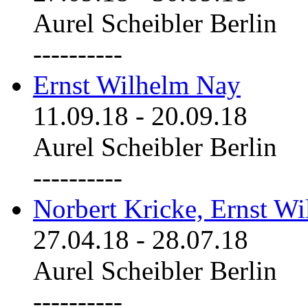
Aurel Scheibler Berlin
----------
Ernst Wilhelm Nay
11.09.18
-
20.09.18
Aurel Scheibler Berlin
----------
Norbert Kricke, Ernst W
27.04.18
-
28.07.18
Aurel Scheibler Berlin
----------