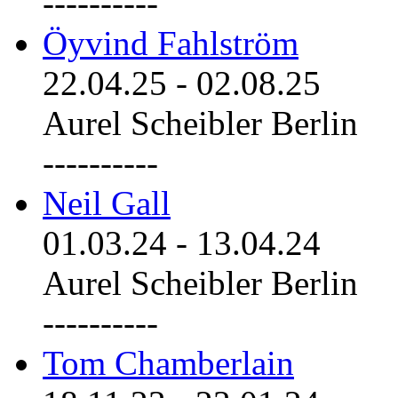
----------
Öyvind Fahlström
22.04.25
-
02.08.25
Aurel Scheibler Berlin
----------
Neil Gall
01.03.24
-
13.04.24
Aurel Scheibler Berlin
----------
Tom Chamberlain