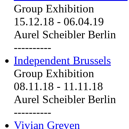
Group Exhibition
15.12.18
-
06.04.19
Aurel Scheibler Berlin
----------
Independent Brussels
Group Exhibition
08.11.18
-
11.11.18
Aurel Scheibler Berlin
----------
Vivian Greven