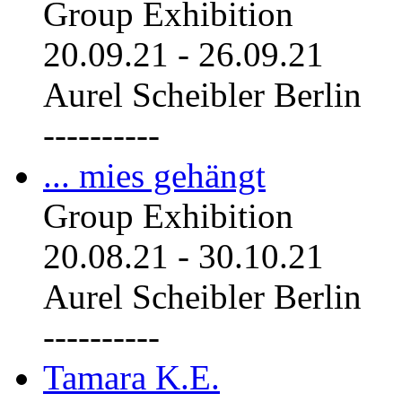
Group Exhibition
20.09.21
-
26.09.21
Aurel Scheibler Berlin
----------
... mies gehängt
Group Exhibition
20.08.21
-
30.10.21
Aurel Scheibler Berlin
----------
Tamara K.E.