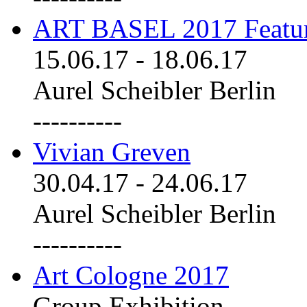
ART BASEL 2017 Featu
15.06.17
-
18.06.17
Aurel Scheibler Berlin
----------
Vivian Greven
30.04.17
-
24.06.17
Aurel Scheibler Berlin
----------
Art Cologne 2017
Group Exhibition