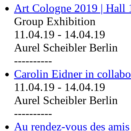
Art Cologne 2019 | Hall
Group Exhibition
11.04.19
-
14.04.19
Aurel Scheibler Berlin
----------
Carolin Eidner in collab
11.04.19
-
14.04.19
Aurel Scheibler Berlin
----------
Au rendez-vous des amis