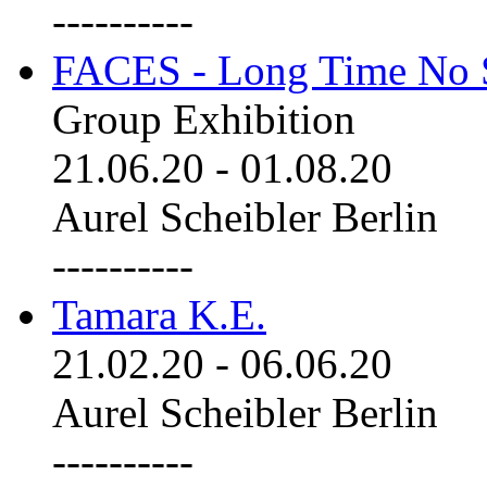
----------
FACES - Long Time No 
Group Exhibition
21.06.20
-
01.08.20
Aurel Scheibler Berlin
----------
Tamara K.E.
21.02.20
-
06.06.20
Aurel Scheibler Berlin
----------