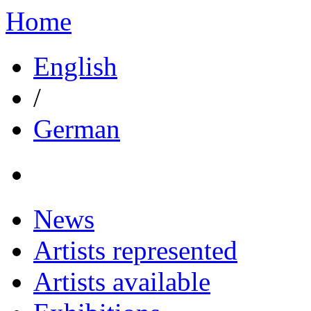
Home
English
/
German
News
Artists represented
Artists available