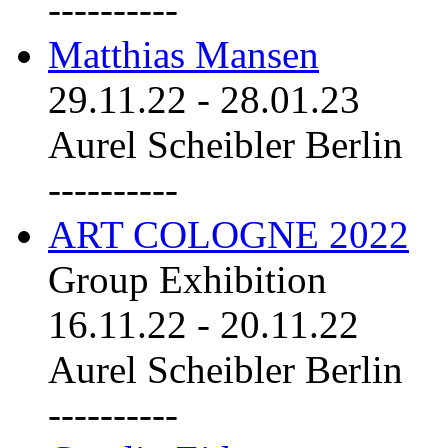
----------
Matthias Mansen
29.11.22
-
28.01.23
Aurel Scheibler Berlin
----------
ART COLOGNE 2022
Group Exhibition
16.11.22
-
20.11.22
Aurel Scheibler Berlin
----------