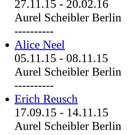
27.11.15
-
20.02.16
Aurel Scheibler Berlin
----------
Alice Neel
05.11.15
-
08.11.15
Aurel Scheibler Berlin
----------
Erich Reusch
17.09.15
-
14.11.15
Aurel Scheibler Berlin