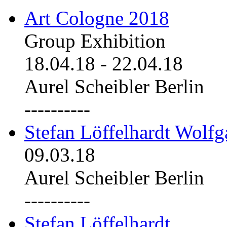
Art Cologne 2018
Group Exhibition
18.04.18
-
22.04.18
Aurel Scheibler Berlin
----------
Stefan Löffelhardt Wolfg
09.03.18
Aurel Scheibler Berlin
----------
Stefan Löffelhardt