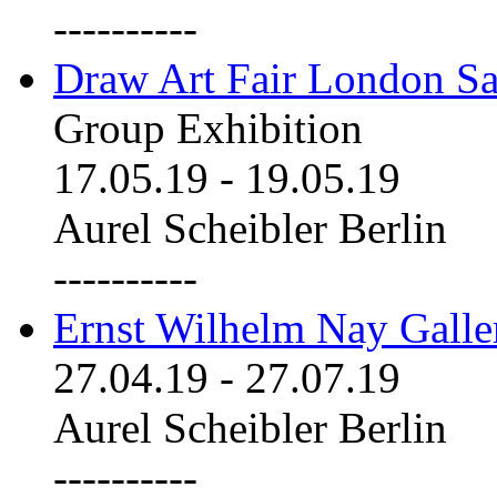
----------
Draw Art Fair London Sa
Group Exhibition
17.05.19
-
19.05.19
Aurel Scheibler Berlin
----------
Ernst Wilhelm Nay Galle
27.04.19
-
27.07.19
Aurel Scheibler Berlin
----------