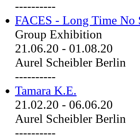
----------
FACES - Long Time No 
Group Exhibition
21.06.20
-
01.08.20
Aurel Scheibler Berlin
----------
Tamara K.E.
21.02.20
-
06.06.20
Aurel Scheibler Berlin
----------