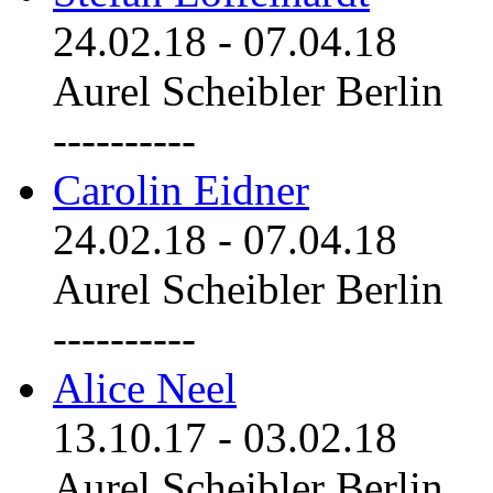
24.02.18
-
07.04.18
Aurel Scheibler Berlin
----------
Carolin Eidner
24.02.18
-
07.04.18
Aurel Scheibler Berlin
----------
Alice Neel
13.10.17
-
03.02.18
Aurel Scheibler Berlin