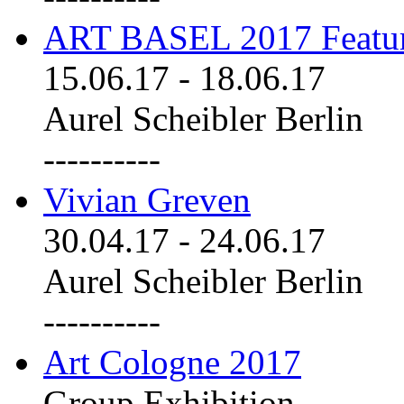
ART BASEL 2017 Featu
15.06.17
-
18.06.17
Aurel Scheibler Berlin
----------
Vivian Greven
30.04.17
-
24.06.17
Aurel Scheibler Berlin
----------
Art Cologne 2017
Group Exhibition