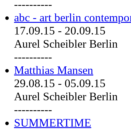
----------
abc - art berlin contemp
17.09.15
-
20.09.15
Aurel Scheibler Berlin
----------
Matthias Mansen
29.08.15
-
05.09.15
Aurel Scheibler Berlin
----------
SUMMERTIME