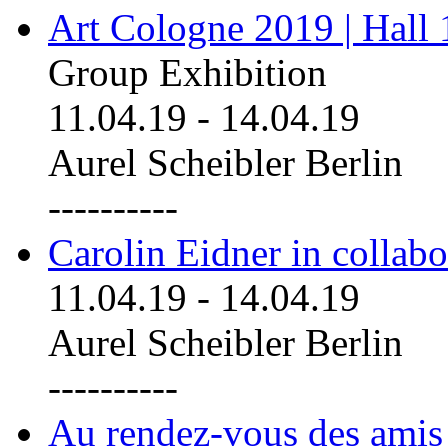
Art Cologne 2019 | Hall
Group Exhibition
11.04.19
-
14.04.19
Aurel Scheibler Berlin
----------
Carolin Eidner in collab
11.04.19
-
14.04.19
Aurel Scheibler Berlin
----------
Au rendez-vous des amis