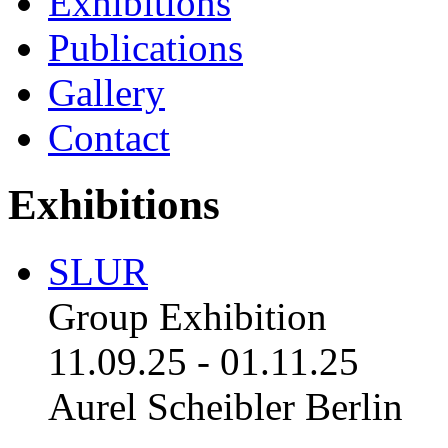
Exhibitions
Publications
Gallery
Contact
Exhibitions
SLUR
Group Exhibition
11.09.25
-
01.11.25
Aurel Scheibler Berlin