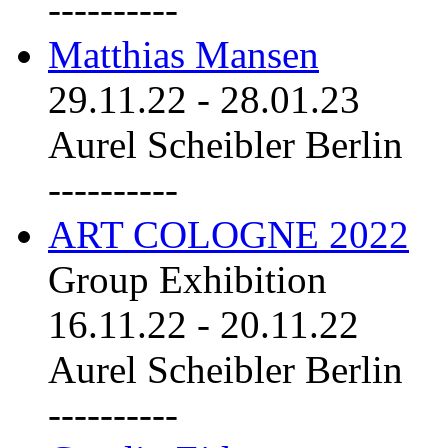
----------
Matthias Mansen
29.11.22
-
28.01.23
Aurel Scheibler Berlin
----------
ART COLOGNE 2022
Group Exhibition
16.11.22
-
20.11.22
Aurel Scheibler Berlin
----------