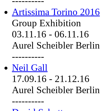
----------
Artissima Torino 2016
Group Exhibition
03.11.16
-
06.11.16
Aurel Scheibler Berlin
----------
Neil Gall
17.09.16
-
21.12.16
Aurel Scheibler Berlin
----------