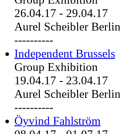
26.04.17
-
29.04.17
Aurel Scheibler Berlin
----------
Independent Brussels
Group Exhibition
19.04.17
-
23.04.17
Aurel Scheibler Berlin
----------
Öyvind Fahlström