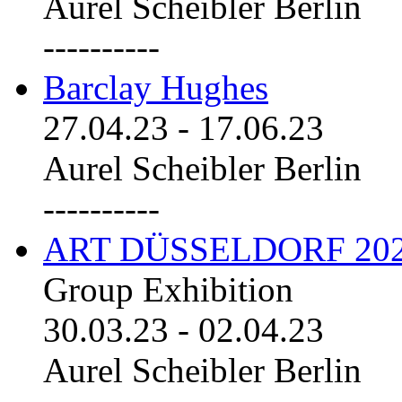
Aurel Scheibler Berlin
----------
Barclay Hughes
27.04.23
-
17.06.23
Aurel Scheibler Berlin
----------
ART DÜSSELDORF 20
Group Exhibition
30.03.23
-
02.04.23
Aurel Scheibler Berlin