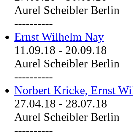
Aurel Scheibler Berlin
----------
Ernst Wilhelm Nay
11.09.18
-
20.09.18
Aurel Scheibler Berlin
----------
Norbert Kricke, Ernst W
27.04.18
-
28.07.18
Aurel Scheibler Berlin
----------