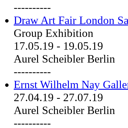
----------
Draw Art Fair London Sa
Group Exhibition
17.05.19
-
19.05.19
Aurel Scheibler Berlin
----------
Ernst Wilhelm Nay Galle
27.04.19
-
27.07.19
Aurel Scheibler Berlin
----------