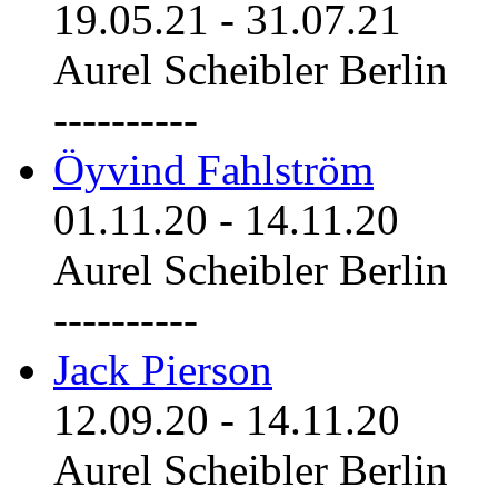
19.05.21
-
31.07.21
Aurel Scheibler Berlin
----------
Öyvind Fahlström
01.11.20
-
14.11.20
Aurel Scheibler Berlin
----------
Jack Pierson
12.09.20
-
14.11.20
Aurel Scheibler Berlin