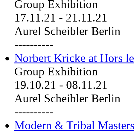
Group Exhibition
17.11.21
-
21.11.21
Aurel Scheibler Berlin
----------
Norbert Kricke at Hors le
Group Exhibition
19.10.21
-
08.11.21
Aurel Scheibler Berlin
----------
Modern & Tribal Masters