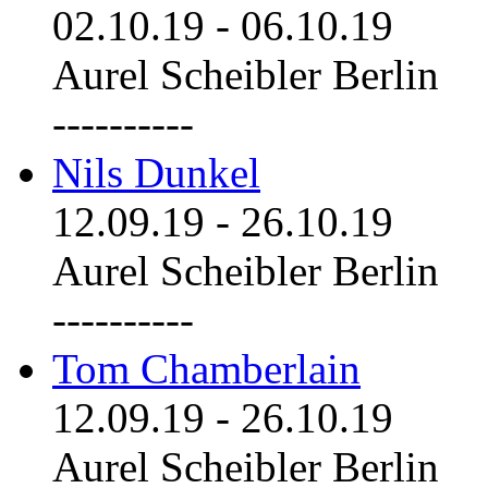
02.10.19
-
06.10.19
Aurel Scheibler Berlin
----------
Nils Dunkel
12.09.19
-
26.10.19
Aurel Scheibler Berlin
----------
Tom Chamberlain
12.09.19
-
26.10.19
Aurel Scheibler Berlin