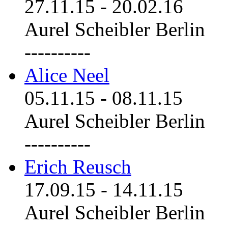
27.11.15
-
20.02.16
Aurel Scheibler Berlin
----------
Alice Neel
05.11.15
-
08.11.15
Aurel Scheibler Berlin
----------
Erich Reusch
17.09.15
-
14.11.15
Aurel Scheibler Berlin