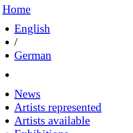
Home
English
/
German
News
Artists represented
Artists available