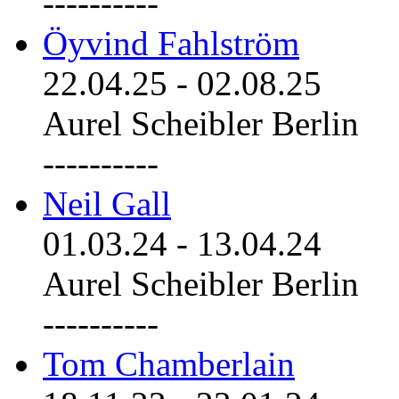
----------
Öyvind Fahlström
22.04.25
-
02.08.25
Aurel Scheibler Berlin
----------
Neil Gall
01.03.24
-
13.04.24
Aurel Scheibler Berlin
----------
Tom Chamberlain