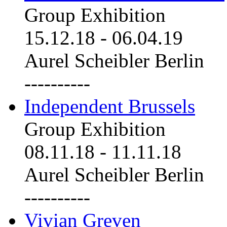
Group Exhibition
15.12.18
-
06.04.19
Aurel Scheibler Berlin
----------
Independent Brussels
Group Exhibition
08.11.18
-
11.11.18
Aurel Scheibler Berlin
----------
Vivian Greven