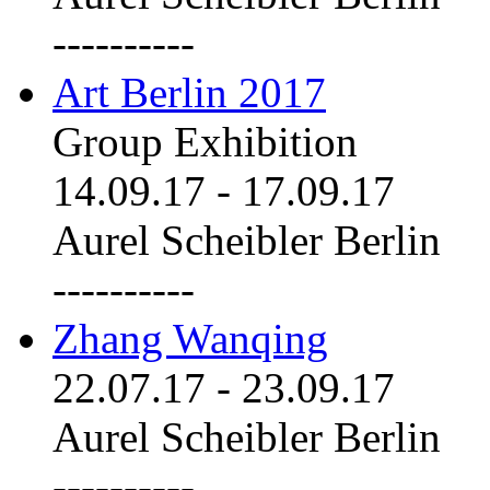
----------
Art Berlin 2017
Group Exhibition
14.09.17
-
17.09.17
Aurel Scheibler Berlin
----------
Zhang Wanqing
22.07.17
-
23.09.17
Aurel Scheibler Berlin
----------