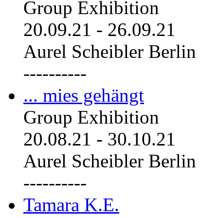
Group Exhibition
20.09.21
-
26.09.21
Aurel Scheibler Berlin
----------
... mies gehängt
Group Exhibition
20.08.21
-
30.10.21
Aurel Scheibler Berlin
----------
Tamara K.E.