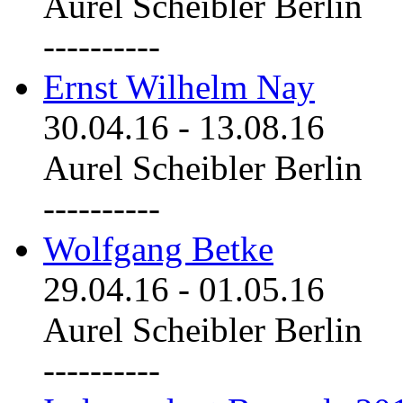
Aurel Scheibler Berlin
----------
Ernst Wilhelm Nay
30.04.16
-
13.08.16
Aurel Scheibler Berlin
----------
Wolfgang Betke
29.04.16
-
01.05.16
Aurel Scheibler Berlin
----------