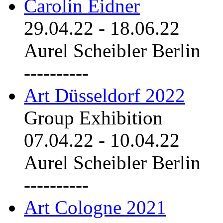
Carolin Eidner
29.04.22
-
18.06.22
Aurel Scheibler Berlin
----------
Art Düsseldorf 2022
Group Exhibition
07.04.22
-
10.04.22
Aurel Scheibler Berlin
----------
Art Cologne 2021