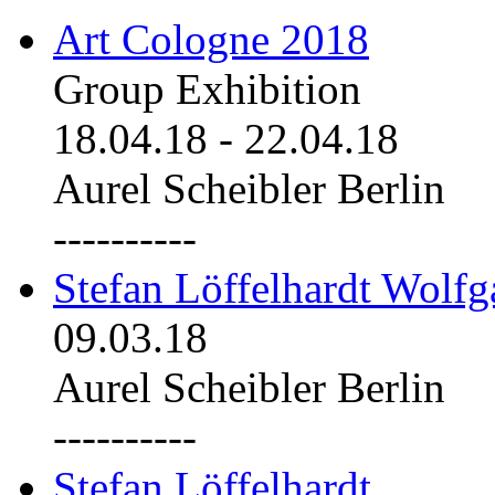
Art Cologne 2018
Group Exhibition
18.04.18
-
22.04.18
Aurel Scheibler Berlin
----------
Stefan Löffelhardt Wolfg
09.03.18
Aurel Scheibler Berlin
----------
Stefan Löffelhardt