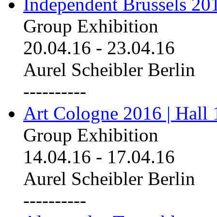
Independent Brussels 20
Group Exhibition
20.04.16
-
23.04.16
Aurel Scheibler Berlin
----------
Art Cologne 2016 | Hall 
Group Exhibition
14.04.16
-
17.04.16
Aurel Scheibler Berlin
----------