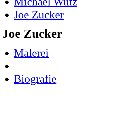
Michael Wutz
Joe Zucker
Joe Zucker
Malerei
Biografie