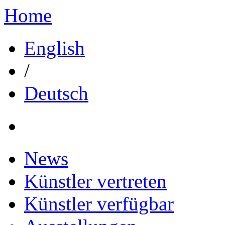
Home
English
/
Deutsch
News
Künstler vertreten
Künstler verfügbar