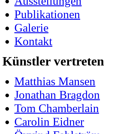
Ausstellungen
Publikationen
Galerie
Kontakt
Künstler vertreten
Matthias Mansen
Jonathan Bragdon
Tom Chamberlain
Carolin Eidner