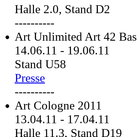
Halle 2.0, Stand D2
----------
Art Unlimited Art 42 Bas
14.06.11
-
19.06.11
Stand U58
Presse
----------
Art Cologne 2011
13.04.11
-
17.04.11
Halle 11.3, Stand D19