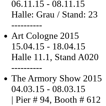
06.11.15
-
08.11.15
Halle: Grau / Stand: 23
----------
Art Cologne 2015
15.04.15
-
18.04.15
Halle 11.1, Stand A020
----------
The Armory Show 2015
04.03.15
-
08.03.15
| Pier # 94, Booth # 612