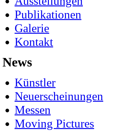
Ausstellungen
Publikationen
Galerie
Kontakt
News
Künstler
Neuerscheinungen
Messen
Moving Pictures