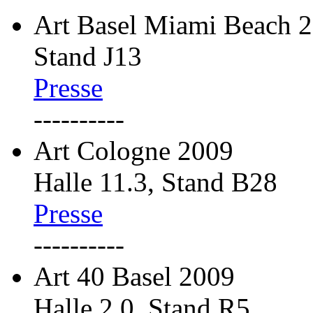
Art Basel Miami Beach 
Stand J13
Presse
----------
Art Cologne 2009
Halle 11.3, Stand B28
Presse
----------
Art 40 Basel 2009
Halle 2.0, Stand R5