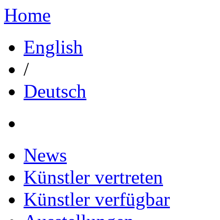
Home
English
/
Deutsch
News
Künstler vertreten
Künstler verfügbar