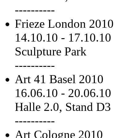
----------
Frieze London 2010
14.10.10
-
17.10.10
Sculpture Park
----------
Art 41 Basel 2010
16.06.10
-
20.06.10
Halle 2.0, Stand D3
----------
Art Cologne 2010