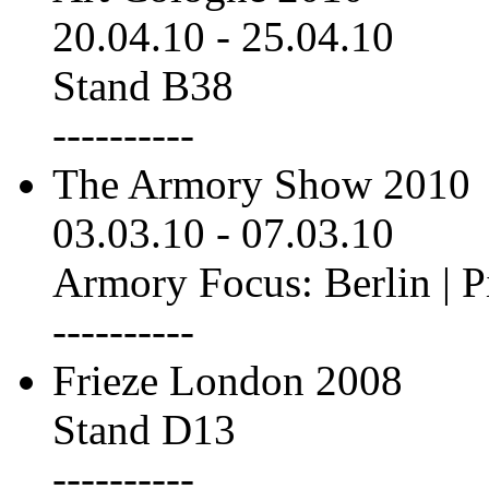
20.04.10
-
25.04.10
Stand B38
----------
The Armory Show 2010
03.03.10
-
07.03.10
Armory Focus: Berlin | P
----------
Frieze London 2008
Stand D13
----------