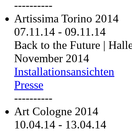
----------
Artissima Torino 2014
07.11.14
-
09.11.14
Back to the Future | Hall
November 2014
Installationsansichten
Presse
----------
Art Cologne 2014
10.04.14
-
13.04.14