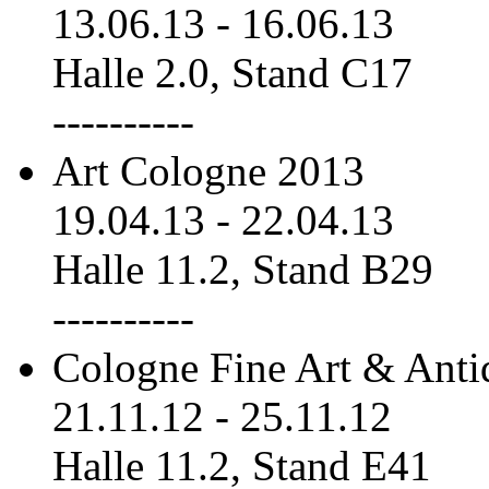
13.06.13
-
16.06.13
Halle 2.0, Stand C17
----------
Art Cologne 2013
19.04.13
-
22.04.13
Halle 11.2, Stand B29
----------
Cologne Fine Art & Anti
21.11.12
-
25.11.12
Halle 11.2, Stand E41