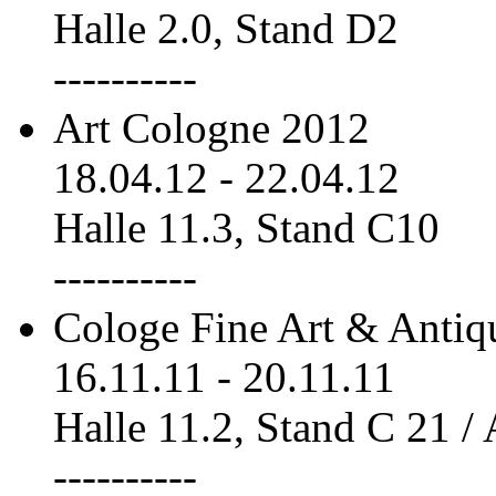
Halle 2.0, Stand D2
----------
Art Cologne 2012
18.04.12
-
22.04.12
Halle 11.3, Stand C10
----------
Cologe Fine Art & Antiq
16.11.11
-
20.11.11
Halle 11.2, Stand C 21 /
----------