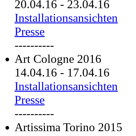
20.04.16
-
23.04.16
Installationsansichten
Presse
----------
Art Cologne 2016
14.04.16
-
17.04.16
Installationsansichten
Presse
----------
Artissima Torino 2015