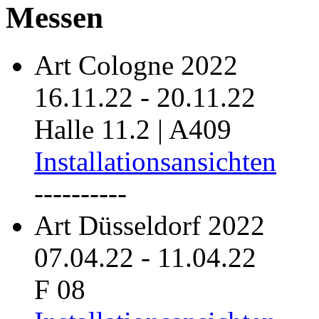
Messen
Art Cologne 2022
16.11.22
-
20.11.22
Halle 11.2 | A409
Installationsansichten
----------
Art Düsseldorf 2022
07.04.22
-
11.04.22
F 08