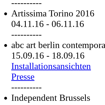
----------
Artissima Torino 2016
04.11.16
-
06.11.16
----------
abc art berlin contempor
15.09.16
-
18.09.16
Installationsansichten
Presse
----------
Independent Brussels