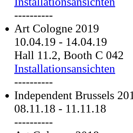
Installationsansichten
----------
Art Cologne 2019
10.04.19
-
14.04.19
Hall 11.2, Booth C 042
Installationsansichten
----------
Independent Brussels 20
08.11.18
-
11.11.18
----------