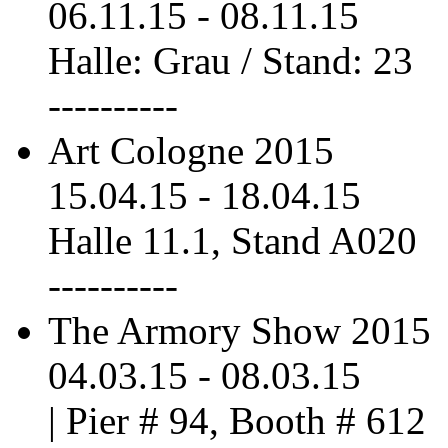
06.11.15
-
08.11.15
Halle: Grau / Stand: 23
----------
Art Cologne 2015
15.04.15
-
18.04.15
Halle 11.1, Stand A020
----------
The Armory Show 2015
04.03.15
-
08.03.15
| Pier # 94, Booth # 612