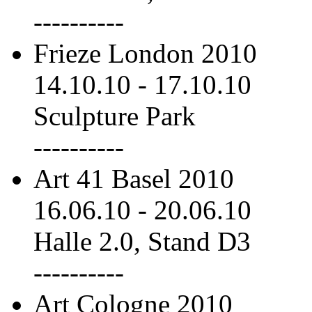
----------
Frieze London 2010
14.10.10
-
17.10.10
Sculpture Park
----------
Art 41 Basel 2010
16.06.10
-
20.06.10
Halle 2.0, Stand D3
----------
Art Cologne 2010