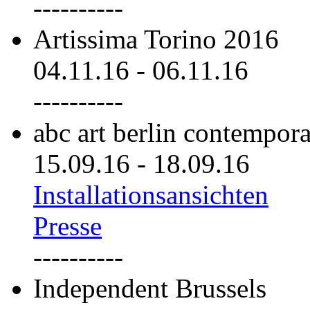
----------
Artissima Torino 2016
04.11.16
-
06.11.16
----------
abc art berlin contempor
15.09.16
-
18.09.16
Installationsansichten
Presse
----------
Independent Brussels