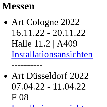
Messen
Art Cologne 2022
16.11.22
-
20.11.22
Halle 11.2 | A409
Installationsansichten
----------
Art Düsseldorf 2022
07.04.22
-
11.04.22
F 08