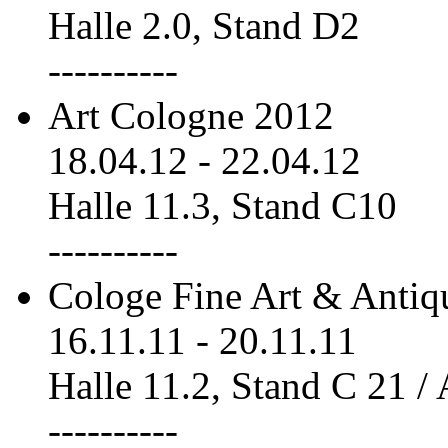
Halle 2.0, Stand D2
----------
Art Cologne 2012
18.04.12
-
22.04.12
Halle 11.3, Stand C10
----------
Cologe Fine Art & Antiq
16.11.11
-
20.11.11
Halle 11.2, Stand C 21 /
----------