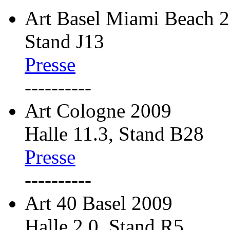
Art Basel Miami Beach 
Stand J13
Presse
----------
Art Cologne 2009
Halle 11.3, Stand B28
Presse
----------
Art 40 Basel 2009
Halle 2.0, Stand R5