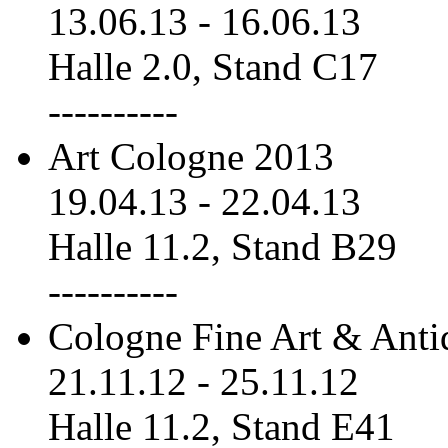
13.06.13
-
16.06.13
Halle 2.0, Stand C17
----------
Art Cologne 2013
19.04.13
-
22.04.13
Halle 11.2, Stand B29
----------
Cologne Fine Art & Anti
21.11.12
-
25.11.12
Halle 11.2, Stand E41