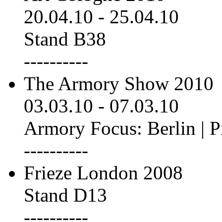
20.04.10
-
25.04.10
Stand B38
----------
The Armory Show 2010
03.03.10
-
07.03.10
Armory Focus: Berlin | P
----------
Frieze London 2008
Stand D13
----------