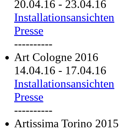
20.04.16
-
23.04.16
Installationsansichten
Presse
----------
Art Cologne 2016
14.04.16
-
17.04.16
Installationsansichten
Presse
----------
Artissima Torino 2015