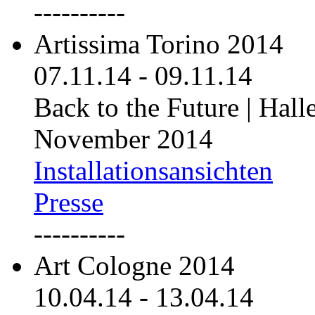
----------
Artissima Torino 2014
07.11.14
-
09.11.14
Back to the Future | Hall
November 2014
Installationsansichten
Presse
----------
Art Cologne 2014
10.04.14
-
13.04.14