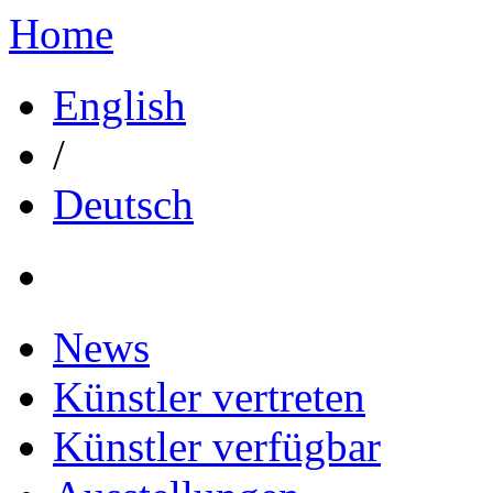
Home
English
/
Deutsch
News
Künstler vertreten
Künstler verfügbar