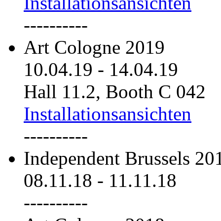
Installationsansichten
----------
Art Cologne 2019
10.04.19
-
14.04.19
Hall 11.2, Booth C 042
Installationsansichten
----------
Independent Brussels 20
08.11.18
-
11.11.18
----------