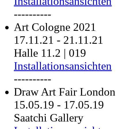
Installationsansichten
----------
Art Cologne 2021
17.11.21
-
21.11.21
Halle 11.2 | 019
Installationsansichten
----------
Draw Art Fair London
15.05.19
-
17.05.19
Saatchi Gallery