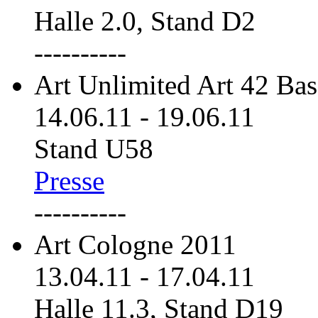
Halle 2.0, Stand D2
----------
Art Unlimited Art 42 Bas
14.06.11
-
19.06.11
Stand U58
Presse
----------
Art Cologne 2011
13.04.11
-
17.04.11
Halle 11.3, Stand D19