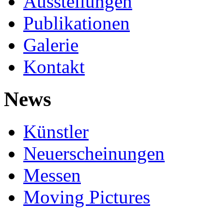
Ausstellungen
Publikationen
Galerie
Kontakt
News
Künstler
Neuerscheinungen
Messen
Moving Pictures