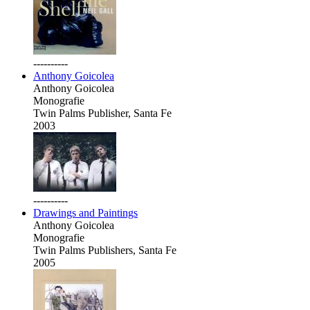
----------
Anthony Goicolea
Anthony Goicolea
Monografie
Twin Palms Publisher, Santa Fe
2003
----------
Drawings and Paintings
Anthony Goicolea
Monografie
Twin Palms Publishers, Santa Fe
2005