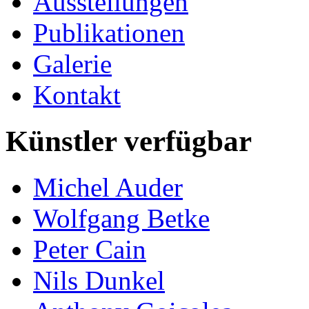
Ausstellungen
Publikationen
Galerie
Kontakt
Künstler verfügbar
Michel Auder
Wolfgang Betke
Peter Cain
Nils Dunkel