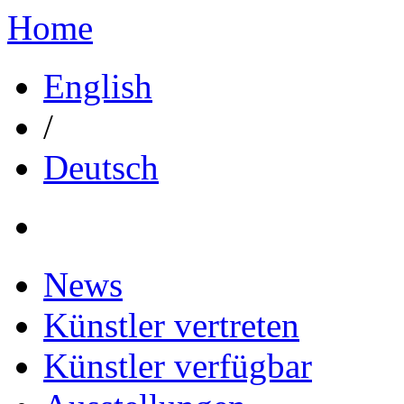
Home
English
/
Deutsch
News
Künstler vertreten
Künstler verfügbar