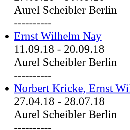
Aurel Scheibler Berlin
----------
Ernst Wilhelm Nay
11.09.18
-
20.09.18
Aurel Scheibler Berlin
----------
Norbert Kricke, Ernst W
27.04.18
-
28.07.18
Aurel Scheibler Berlin
----------