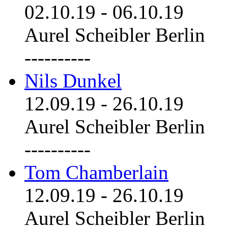
02.10.19
-
06.10.19
Aurel Scheibler Berlin
----------
Nils Dunkel
12.09.19
-
26.10.19
Aurel Scheibler Berlin
----------
Tom Chamberlain
12.09.19
-
26.10.19
Aurel Scheibler Berlin