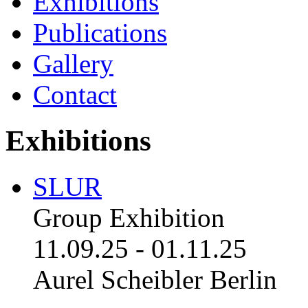
Exhibitions
Publications
Gallery
Contact
Exhibitions
SLUR
Group Exhibition
11.09.25
-
01.11.25
Aurel Scheibler Berlin