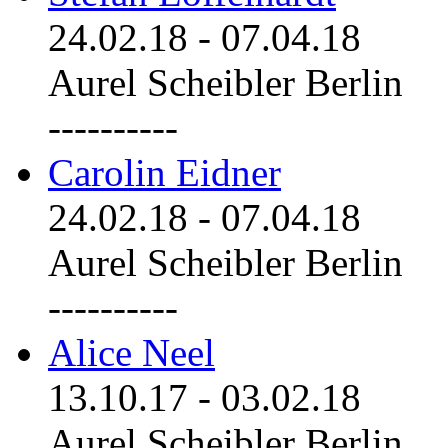
24.02.18
-
07.04.18
Aurel Scheibler Berlin
----------
Carolin Eidner
24.02.18
-
07.04.18
Aurel Scheibler Berlin
----------
Alice Neel
13.10.17
-
03.02.18
Aurel Scheibler Berlin