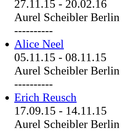
27.11.15
-
20.02.16
Aurel Scheibler Berlin
----------
Alice Neel
05.11.15
-
08.11.15
Aurel Scheibler Berlin
----------
Erich Reusch
17.09.15
-
14.11.15
Aurel Scheibler Berlin