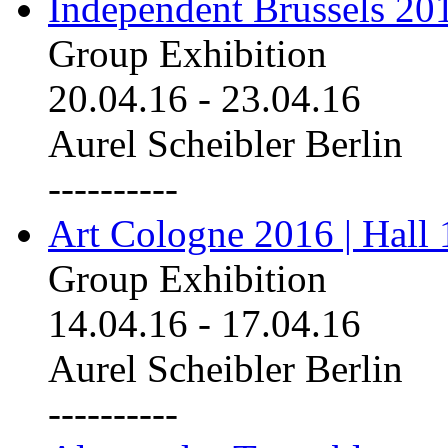
Independent Brussels 20
Group Exhibition
20.04.16
-
23.04.16
Aurel Scheibler Berlin
----------
Art Cologne 2016 | Hall 
Group Exhibition
14.04.16
-
17.04.16
Aurel Scheibler Berlin
----------