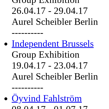
26.04.17
-
29.04.17
Aurel Scheibler Berlin
----------
Independent Brussels
Group Exhibition
19.04.17
-
23.04.17
Aurel Scheibler Berlin
----------
Öyvind Fahlström