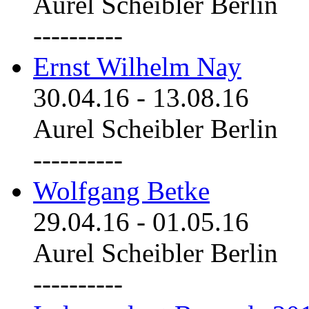
Aurel Scheibler Berlin
----------
Ernst Wilhelm Nay
30.04.16
-
13.08.16
Aurel Scheibler Berlin
----------
Wolfgang Betke
29.04.16
-
01.05.16
Aurel Scheibler Berlin
----------