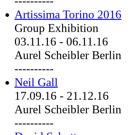
----------
Artissima Torino 2016
Group Exhibition
03.11.16
-
06.11.16
Aurel Scheibler Berlin
----------
Neil Gall
17.09.16
-
21.12.16
Aurel Scheibler Berlin
----------