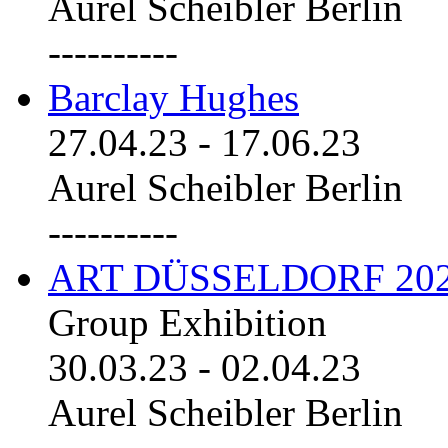
Aurel Scheibler Berlin
----------
Barclay Hughes
27.04.23
-
17.06.23
Aurel Scheibler Berlin
----------
ART DÜSSELDORF 20
Group Exhibition
30.03.23
-
02.04.23
Aurel Scheibler Berlin