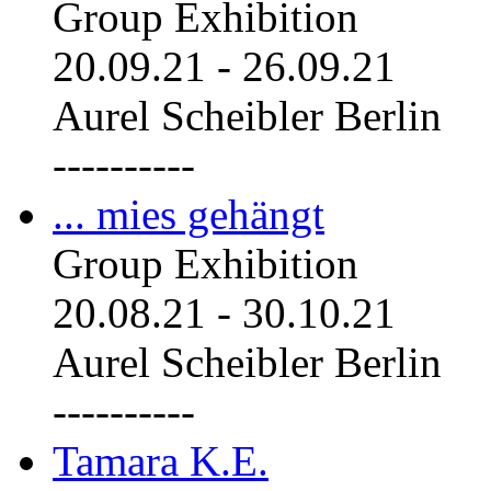
Group Exhibition
20.09.21
-
26.09.21
Aurel Scheibler Berlin
----------
... mies gehängt
Group Exhibition
20.08.21
-
30.10.21
Aurel Scheibler Berlin
----------
Tamara K.E.