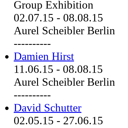
Group Exhibition
02.07.15
-
08.08.15
Aurel Scheibler Berlin
----------
Damien Hirst
11.06.15
-
08.08.15
Aurel Scheibler Berlin
----------
David Schutter
02.05.15
-
27.06.15