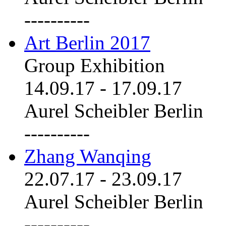
----------
Art Berlin 2017
Group Exhibition
14.09.17
-
17.09.17
Aurel Scheibler Berlin
----------
Zhang Wanqing
22.07.17
-
23.09.17
Aurel Scheibler Berlin
----------