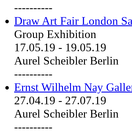
----------
Draw Art Fair London Sa
Group Exhibition
17.05.19
-
19.05.19
Aurel Scheibler Berlin
----------
Ernst Wilhelm Nay Galle
27.04.19
-
27.07.19
Aurel Scheibler Berlin
----------