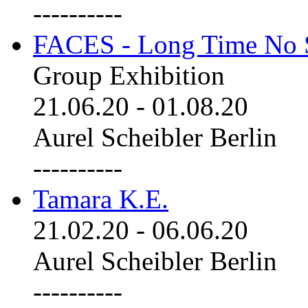
----------
FACES - Long Time No 
Group Exhibition
21.06.20
-
01.08.20
Aurel Scheibler Berlin
----------
Tamara K.E.
21.02.20
-
06.06.20
Aurel Scheibler Berlin
----------