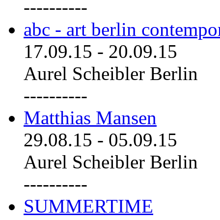
----------
abc - art berlin contemp
17.09.15
-
20.09.15
Aurel Scheibler Berlin
----------
Matthias Mansen
29.08.15
-
05.09.15
Aurel Scheibler Berlin
----------
SUMMERTIME