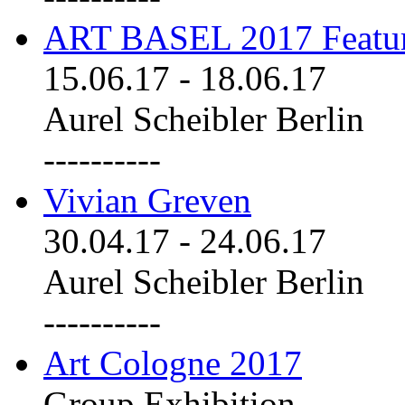
ART BASEL 2017 Featu
15.06.17
-
18.06.17
Aurel Scheibler Berlin
----------
Vivian Greven
30.04.17
-
24.06.17
Aurel Scheibler Berlin
----------
Art Cologne 2017
Group Exhibition