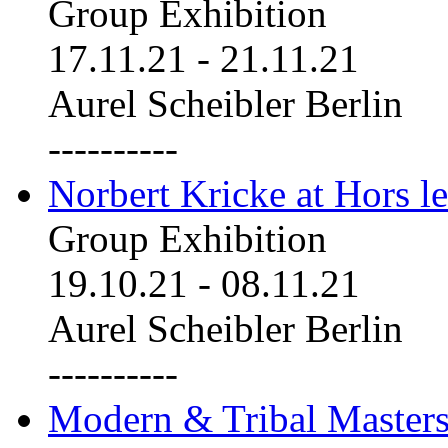
Group Exhibition
17.11.21
-
21.11.21
Aurel Scheibler Berlin
----------
Norbert Kricke at Hors le
Group Exhibition
19.10.21
-
08.11.21
Aurel Scheibler Berlin
----------
Modern & Tribal Masters