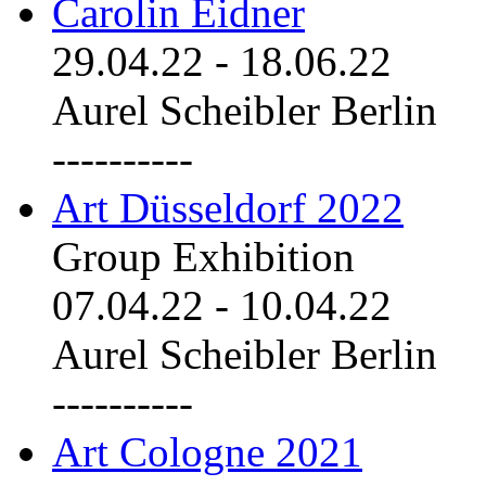
Carolin Eidner
29.04.22
-
18.06.22
Aurel Scheibler Berlin
----------
Art Düsseldorf 2022
Group Exhibition
07.04.22
-
10.04.22
Aurel Scheibler Berlin
----------
Art Cologne 2021