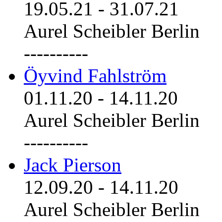
19.05.21
-
31.07.21
Aurel Scheibler Berlin
----------
Öyvind Fahlström
01.11.20
-
14.11.20
Aurel Scheibler Berlin
----------
Jack Pierson
12.09.20
-
14.11.20
Aurel Scheibler Berlin