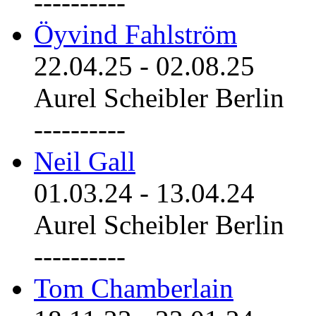
----------
Öyvind Fahlström
22.04.25
-
02.08.25
Aurel Scheibler Berlin
----------
Neil Gall
01.03.24
-
13.04.24
Aurel Scheibler Berlin
----------
Tom Chamberlain