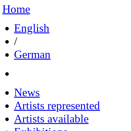
Home
English
/
German
News
Artists represented
Artists available