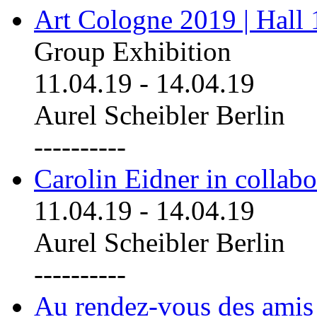
Art Cologne 2019 | Hall
Group Exhibition
11.04.19
-
14.04.19
Aurel Scheibler Berlin
----------
Carolin Eidner in collab
11.04.19
-
14.04.19
Aurel Scheibler Berlin
----------
Au rendez-vous des amis