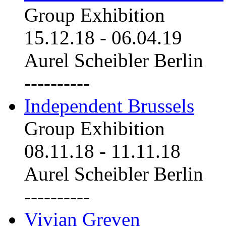
Group Exhibition
15.12.18
-
06.04.19
Aurel Scheibler Berlin
----------
Independent Brussels
Group Exhibition
08.11.18
-
11.11.18
Aurel Scheibler Berlin
----------
Vivian Greven