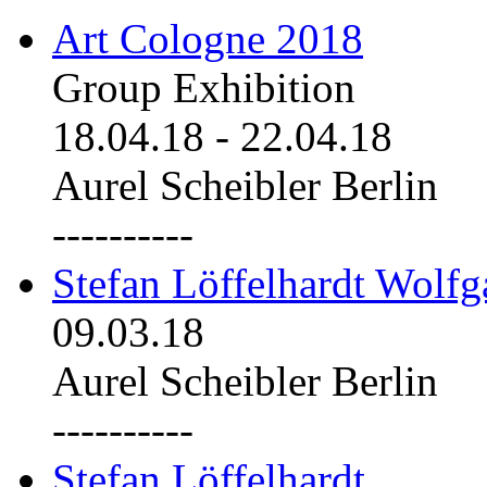
Art Cologne 2018
Group Exhibition
18.04.18
-
22.04.18
Aurel Scheibler Berlin
----------
Stefan Löffelhardt Wolfg
09.03.18
Aurel Scheibler Berlin
----------
Stefan Löffelhardt