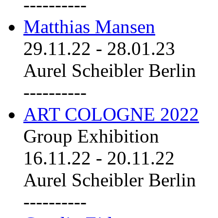
----------
Matthias Mansen
29.11.22
-
28.01.23
Aurel Scheibler Berlin
----------
ART COLOGNE 2022
Group Exhibition
16.11.22
-
20.11.22
Aurel Scheibler Berlin
----------