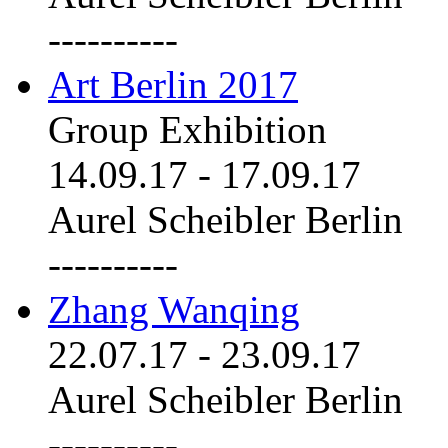
----------
Art Berlin 2017
Group Exhibition
14.09.17
-
17.09.17
Aurel Scheibler Berlin
----------
Zhang Wanqing
22.07.17
-
23.09.17
Aurel Scheibler Berlin
----------