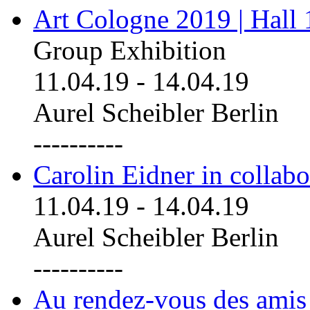
Art Cologne 2019 | Hall
Group Exhibition
11.04.19
-
14.04.19
Aurel Scheibler Berlin
----------
Carolin Eidner in collab
11.04.19
-
14.04.19
Aurel Scheibler Berlin
----------
Au rendez-vous des amis