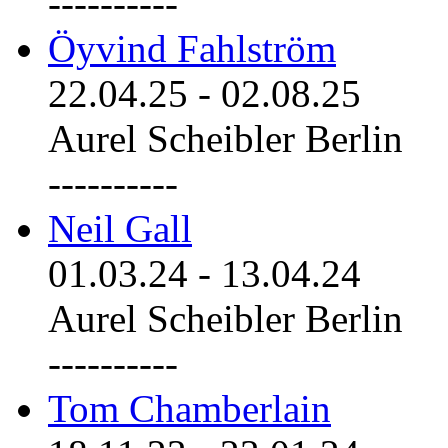
----------
Öyvind Fahlström
22.04.25
-
02.08.25
Aurel Scheibler Berlin
----------
Neil Gall
01.03.24
-
13.04.24
Aurel Scheibler Berlin
----------
Tom Chamberlain