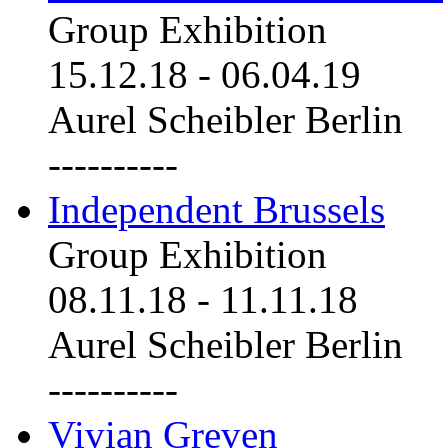
Group Exhibition
15.12.18
-
06.04.19
Aurel Scheibler Berlin
----------
Independent Brussels
Group Exhibition
08.11.18
-
11.11.18
Aurel Scheibler Berlin
----------
Vivian Greven