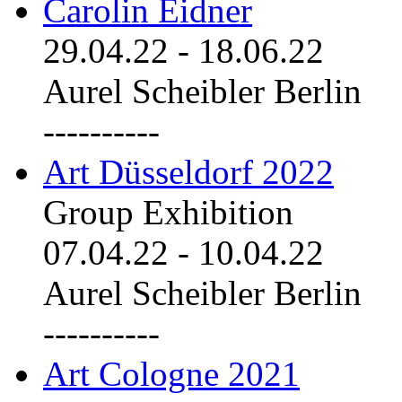
Carolin Eidner
29.04.22
-
18.06.22
Aurel Scheibler Berlin
----------
Art Düsseldorf 2022
Group Exhibition
07.04.22
-
10.04.22
Aurel Scheibler Berlin
----------
Art Cologne 2021