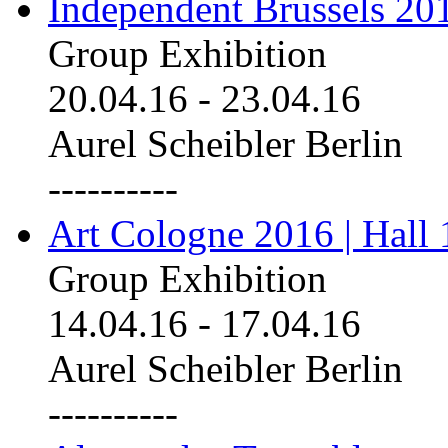
Independent Brussels 20
Group Exhibition
20.04.16
-
23.04.16
Aurel Scheibler Berlin
----------
Art Cologne 2016 | Hall 
Group Exhibition
14.04.16
-
17.04.16
Aurel Scheibler Berlin
----------