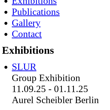
Exhibitions
Publications
Gallery
Contact
Exhibitions
SLUR
Group Exhibition
11.09.25
-
01.11.25
Aurel Scheibler Berlin