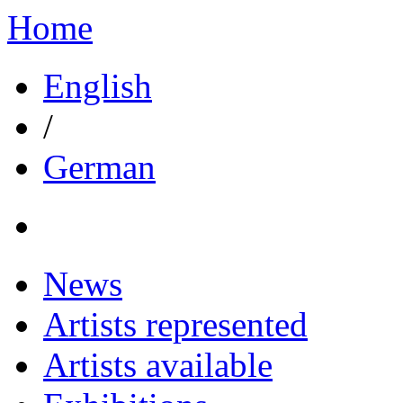
Home
English
/
German
News
Artists represented
Artists available