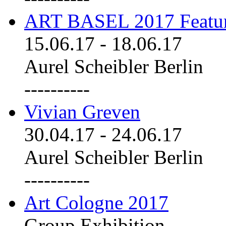
ART BASEL 2017 Featu
15.06.17
-
18.06.17
Aurel Scheibler Berlin
----------
Vivian Greven
30.04.17
-
24.06.17
Aurel Scheibler Berlin
----------
Art Cologne 2017
Group Exhibition