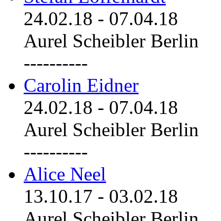
24.02.18
-
07.04.18
Aurel Scheibler Berlin
----------
Carolin Eidner
24.02.18
-
07.04.18
Aurel Scheibler Berlin
----------
Alice Neel
13.10.17
-
03.02.18
Aurel Scheibler Berlin