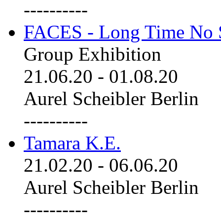
----------
FACES - Long Time No 
Group Exhibition
21.06.20
-
01.08.20
Aurel Scheibler Berlin
----------
Tamara K.E.
21.02.20
-
06.06.20
Aurel Scheibler Berlin
----------