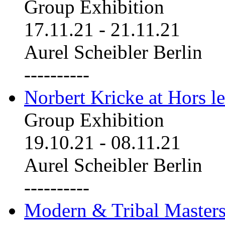
Group Exhibition
17.11.21
-
21.11.21
Aurel Scheibler Berlin
----------
Norbert Kricke at Hors le
Group Exhibition
19.10.21
-
08.11.21
Aurel Scheibler Berlin
----------
Modern & Tribal Masters