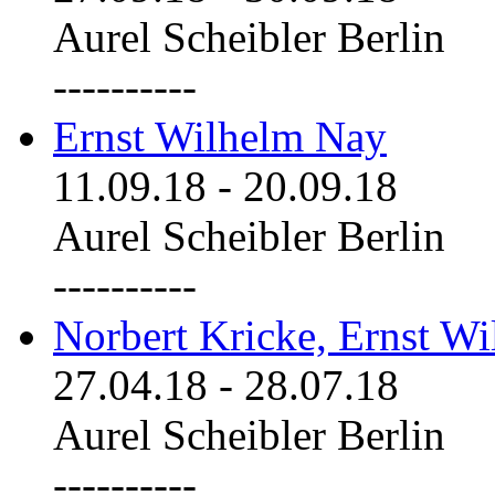
Aurel Scheibler Berlin
----------
Ernst Wilhelm Nay
11.09.18
-
20.09.18
Aurel Scheibler Berlin
----------
Norbert Kricke, Ernst W
27.04.18
-
28.07.18
Aurel Scheibler Berlin
----------