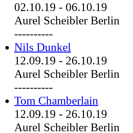
02.10.19
-
06.10.19
Aurel Scheibler Berlin
----------
Nils Dunkel
12.09.19
-
26.10.19
Aurel Scheibler Berlin
----------
Tom Chamberlain
12.09.19
-
26.10.19
Aurel Scheibler Berlin