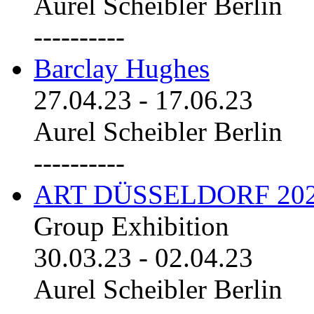
Aurel Scheibler Berlin
----------
Barclay Hughes
27.04.23
-
17.06.23
Aurel Scheibler Berlin
----------
ART DÜSSELDORF 20
Group Exhibition
30.03.23
-
02.04.23
Aurel Scheibler Berlin