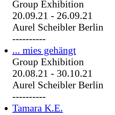
Group Exhibition
20.09.21
-
26.09.21
Aurel Scheibler Berlin
----------
... mies gehängt
Group Exhibition
20.08.21
-
30.10.21
Aurel Scheibler Berlin
----------
Tamara K.E.