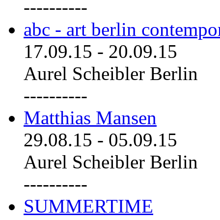
----------
abc - art berlin contemp
17.09.15
-
20.09.15
Aurel Scheibler Berlin
----------
Matthias Mansen
29.08.15
-
05.09.15
Aurel Scheibler Berlin
----------
SUMMERTIME