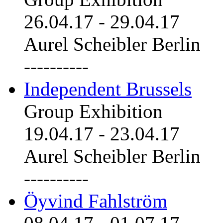
26.04.17
-
29.04.17
Aurel Scheibler Berlin
----------
Independent Brussels
Group Exhibition
19.04.17
-
23.04.17
Aurel Scheibler Berlin
----------
Öyvind Fahlström