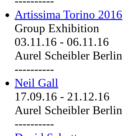
----------
Artissima Torino 2016
Group Exhibition
03.11.16
-
06.11.16
Aurel Scheibler Berlin
----------
Neil Gall
17.09.16
-
21.12.16
Aurel Scheibler Berlin
----------