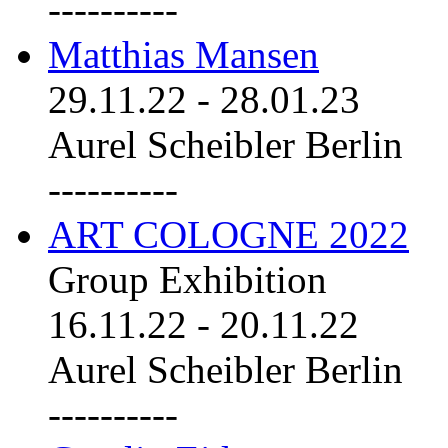
----------
Matthias Mansen
29.11.22
-
28.01.23
Aurel Scheibler Berlin
----------
ART COLOGNE 2022
Group Exhibition
16.11.22
-
20.11.22
Aurel Scheibler Berlin
----------