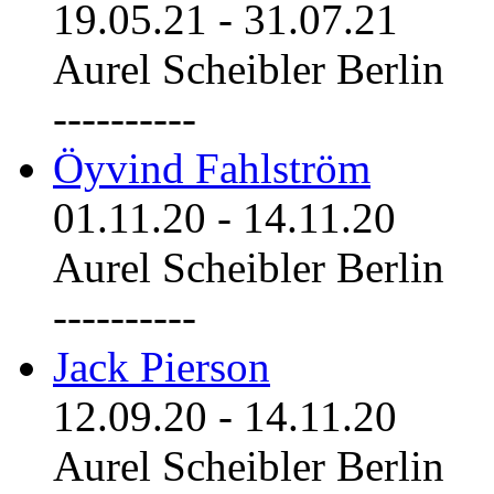
19.05.21
-
31.07.21
Aurel Scheibler Berlin
----------
Öyvind Fahlström
01.11.20
-
14.11.20
Aurel Scheibler Berlin
----------
Jack Pierson
12.09.20
-
14.11.20
Aurel Scheibler Berlin