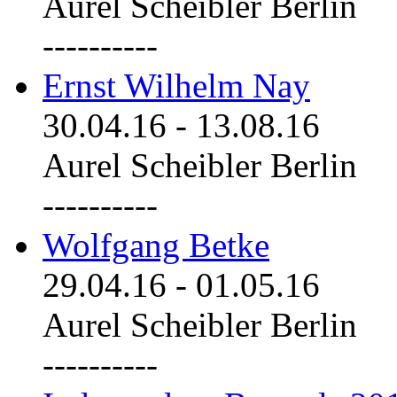
Aurel Scheibler Berlin
----------
Ernst Wilhelm Nay
30.04.16
-
13.08.16
Aurel Scheibler Berlin
----------
Wolfgang Betke
29.04.16
-
01.05.16
Aurel Scheibler Berlin
----------