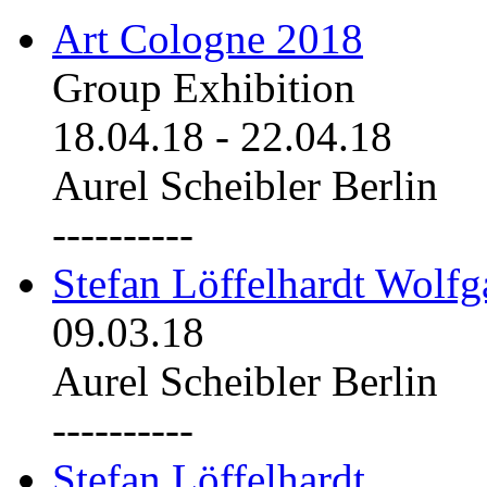
Art Cologne 2018
Group Exhibition
18.04.18
-
22.04.18
Aurel Scheibler Berlin
----------
Stefan Löffelhardt Wolfg
09.03.18
Aurel Scheibler Berlin
----------
Stefan Löffelhardt