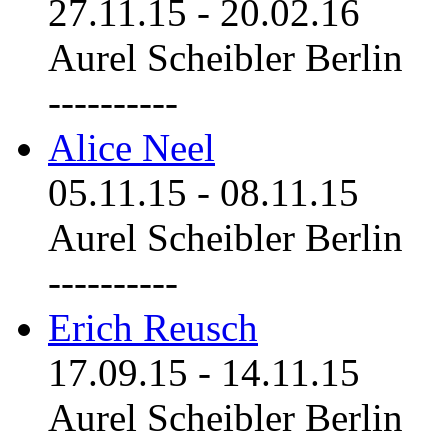
27.11.15
-
20.02.16
Aurel Scheibler Berlin
----------
Alice Neel
05.11.15
-
08.11.15
Aurel Scheibler Berlin
----------
Erich Reusch
17.09.15
-
14.11.15
Aurel Scheibler Berlin