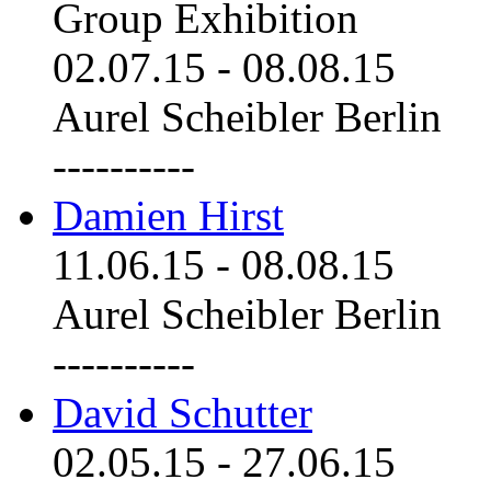
Group Exhibition
02.07.15
-
08.08.15
Aurel Scheibler Berlin
----------
Damien Hirst
11.06.15
-
08.08.15
Aurel Scheibler Berlin
----------
David Schutter
02.05.15
-
27.06.15