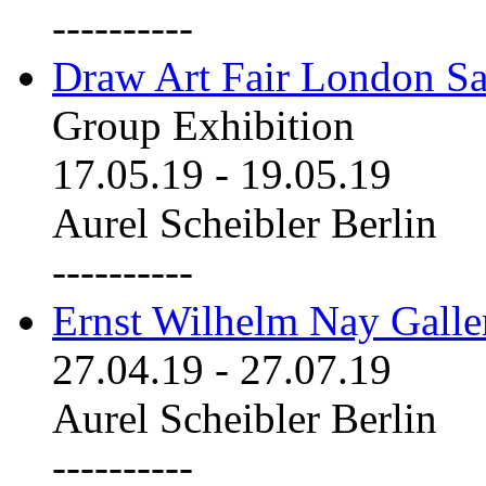
----------
Draw Art Fair London Sa
Group Exhibition
17.05.19
-
19.05.19
Aurel Scheibler Berlin
----------
Ernst Wilhelm Nay Galle
27.04.19
-
27.07.19
Aurel Scheibler Berlin
----------