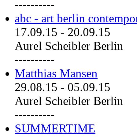
----------
abc - art berlin contemp
17.09.15
-
20.09.15
Aurel Scheibler Berlin
----------
Matthias Mansen
29.08.15
-
05.09.15
Aurel Scheibler Berlin
----------
SUMMERTIME