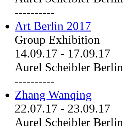
----------
Art Berlin 2017
Group Exhibition
14.09.17
-
17.09.17
Aurel Scheibler Berlin
----------
Zhang Wanqing
22.07.17
-
23.09.17
Aurel Scheibler Berlin
----------