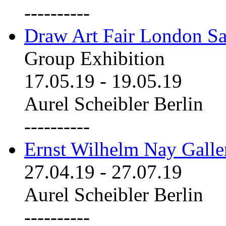
----------
Draw Art Fair London Sa
Group Exhibition
17.05.19
-
19.05.19
Aurel Scheibler Berlin
----------
Ernst Wilhelm Nay Galle
27.04.19
-
27.07.19
Aurel Scheibler Berlin
----------