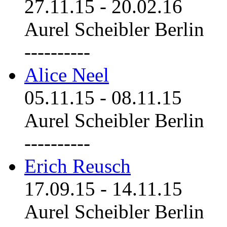
27.11.15
-
20.02.16
Aurel Scheibler Berlin
----------
Alice Neel
05.11.15
-
08.11.15
Aurel Scheibler Berlin
----------
Erich Reusch
17.09.15
-
14.11.15
Aurel Scheibler Berlin