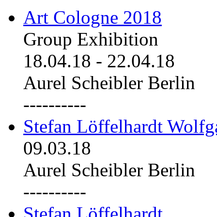
Art Cologne 2018
Group Exhibition
18.04.18
-
22.04.18
Aurel Scheibler Berlin
----------
Stefan Löffelhardt Wolfg
09.03.18
Aurel Scheibler Berlin
----------
Stefan Löffelhardt