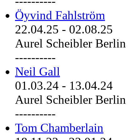
----------
Öyvind Fahlström
22.04.25
-
02.08.25
Aurel Scheibler Berlin
----------
Neil Gall
01.03.24
-
13.04.24
Aurel Scheibler Berlin
----------
Tom Chamberlain