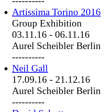
----------
Artissima Torino 2016
Group Exhibition
03.11.16
-
06.11.16
Aurel Scheibler Berlin
----------
Neil Gall
17.09.16
-
21.12.16
Aurel Scheibler Berlin
----------