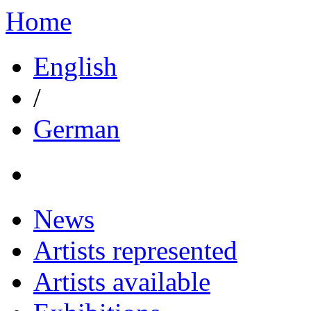
Home
English
/
German
News
Artists represented
Artists available