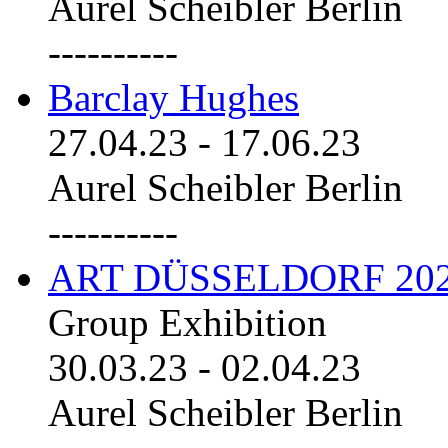
Aurel Scheibler Berlin
----------
Barclay Hughes
27.04.23
-
17.06.23
Aurel Scheibler Berlin
----------
ART DÜSSELDORF 20
Group Exhibition
30.03.23
-
02.04.23
Aurel Scheibler Berlin