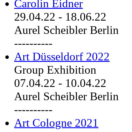
Carolin Eidner
29.04.22
-
18.06.22
Aurel Scheibler Berlin
----------
Art Düsseldorf 2022
Group Exhibition
07.04.22
-
10.04.22
Aurel Scheibler Berlin
----------
Art Cologne 2021