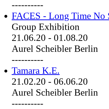
----------
FACES - Long Time No 
Group Exhibition
21.06.20
-
01.08.20
Aurel Scheibler Berlin
----------
Tamara K.E.
21.02.20
-
06.06.20
Aurel Scheibler Berlin
----------