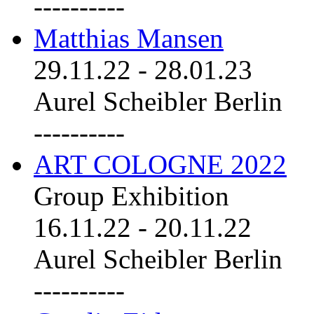
----------
Matthias Mansen
29.11.22
-
28.01.23
Aurel Scheibler Berlin
----------
ART COLOGNE 2022
Group Exhibition
16.11.22
-
20.11.22
Aurel Scheibler Berlin
----------