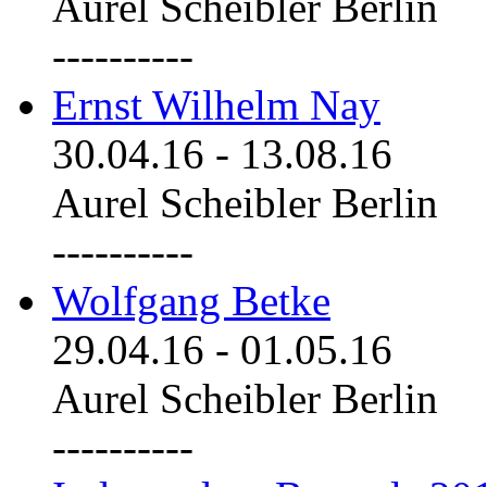
Aurel Scheibler Berlin
----------
Ernst Wilhelm Nay
30.04.16
-
13.08.16
Aurel Scheibler Berlin
----------
Wolfgang Betke
29.04.16
-
01.05.16
Aurel Scheibler Berlin
----------