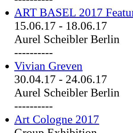
ART BASEL 2017 Featu
15.06.17
-
18.06.17
Aurel Scheibler Berlin
----------
Vivian Greven
30.04.17
-
24.06.17
Aurel Scheibler Berlin
----------
Art Cologne 2017
Group Exhibition