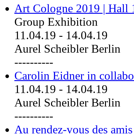
Art Cologne 2019 | Hall
Group Exhibition
11.04.19
-
14.04.19
Aurel Scheibler Berlin
----------
Carolin Eidner in collab
11.04.19
-
14.04.19
Aurel Scheibler Berlin
----------
Au rendez-vous des amis