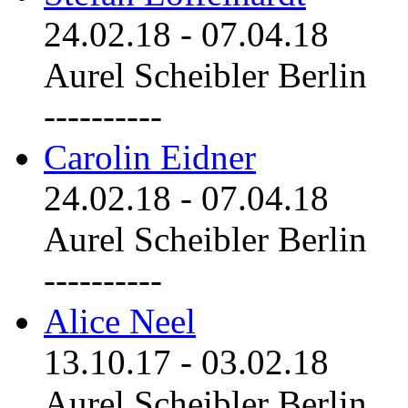
24.02.18
-
07.04.18
Aurel Scheibler Berlin
----------
Carolin Eidner
24.02.18
-
07.04.18
Aurel Scheibler Berlin
----------
Alice Neel
13.10.17
-
03.02.18
Aurel Scheibler Berlin