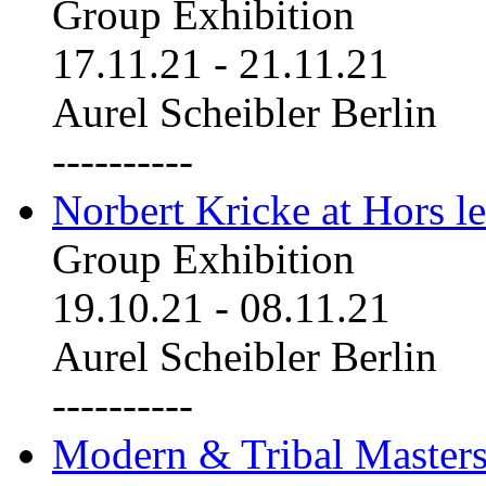
Group Exhibition
17.11.21
-
21.11.21
Aurel Scheibler Berlin
----------
Norbert Kricke at Hors le
Group Exhibition
19.10.21
-
08.11.21
Aurel Scheibler Berlin
----------
Modern & Tribal Masters