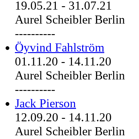
19.05.21
-
31.07.21
Aurel Scheibler Berlin
----------
Öyvind Fahlström
01.11.20
-
14.11.20
Aurel Scheibler Berlin
----------
Jack Pierson
12.09.20
-
14.11.20
Aurel Scheibler Berlin