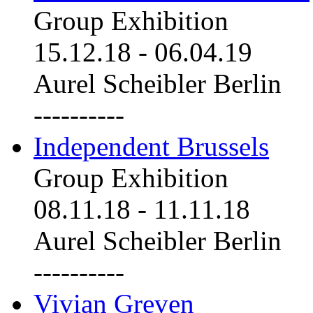
Group Exhibition
15.12.18
-
06.04.19
Aurel Scheibler Berlin
----------
Independent Brussels
Group Exhibition
08.11.18
-
11.11.18
Aurel Scheibler Berlin
----------
Vivian Greven