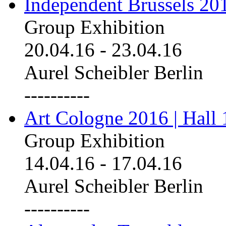
Independent Brussels 20
Group Exhibition
20.04.16
-
23.04.16
Aurel Scheibler Berlin
----------
Art Cologne 2016 | Hall 
Group Exhibition
14.04.16
-
17.04.16
Aurel Scheibler Berlin
----------