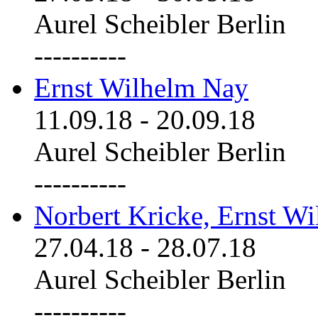
Aurel Scheibler Berlin
----------
Ernst Wilhelm Nay
11.09.18
-
20.09.18
Aurel Scheibler Berlin
----------
Norbert Kricke, Ernst W
27.04.18
-
28.07.18
Aurel Scheibler Berlin
----------