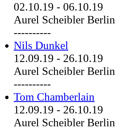
02.10.19
-
06.10.19
Aurel Scheibler Berlin
----------
Nils Dunkel
12.09.19
-
26.10.19
Aurel Scheibler Berlin
----------
Tom Chamberlain
12.09.19
-
26.10.19
Aurel Scheibler Berlin