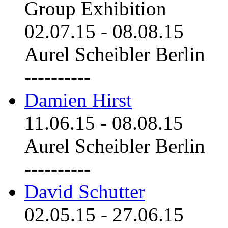
Group Exhibition
02.07.15
-
08.08.15
Aurel Scheibler Berlin
----------
Damien Hirst
11.06.15
-
08.08.15
Aurel Scheibler Berlin
----------
David Schutter
02.05.15
-
27.06.15