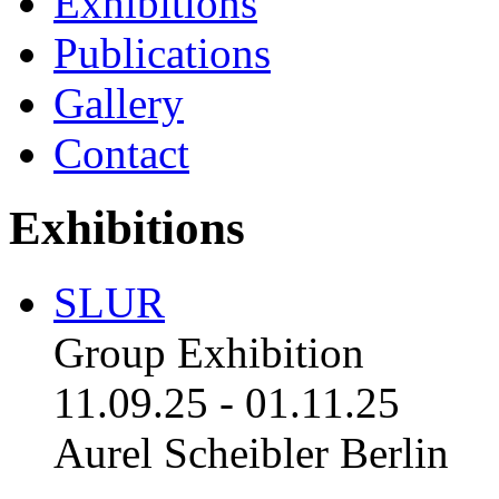
Exhibitions
Publications
Gallery
Contact
Exhibitions
SLUR
Group Exhibition
11.09.25
-
01.11.25
Aurel Scheibler Berlin