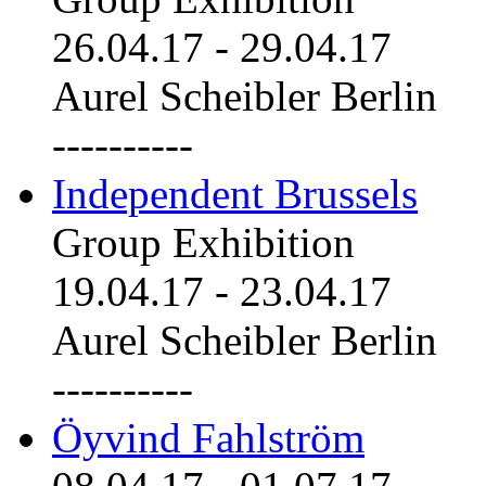
26.04.17
-
29.04.17
Aurel Scheibler Berlin
----------
Independent Brussels
Group Exhibition
19.04.17
-
23.04.17
Aurel Scheibler Berlin
----------
Öyvind Fahlström