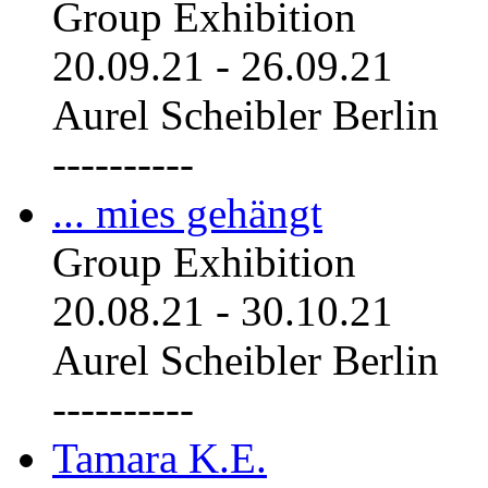
Group Exhibition
20.09.21
-
26.09.21
Aurel Scheibler Berlin
----------
... mies gehängt
Group Exhibition
20.08.21
-
30.10.21
Aurel Scheibler Berlin
----------
Tamara K.E.