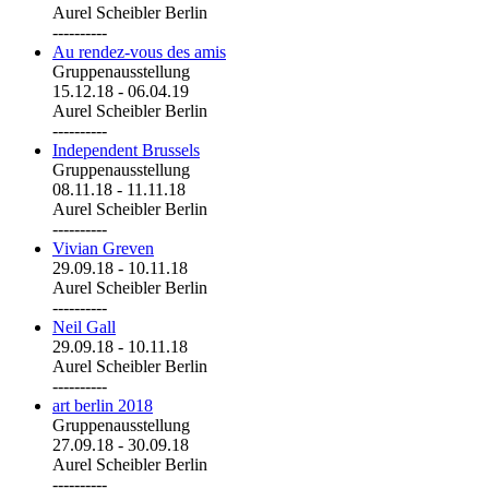
Aurel Scheibler Berlin
----------
Au rendez-vous des amis
Gruppenausstellung
15.12.18
-
06.04.19
Aurel Scheibler Berlin
----------
Independent Brussels
Gruppenausstellung
08.11.18
-
11.11.18
Aurel Scheibler Berlin
----------
Vivian Greven
29.09.18
-
10.11.18
Aurel Scheibler Berlin
----------
Neil Gall
29.09.18
-
10.11.18
Aurel Scheibler Berlin
----------
art berlin 2018
Gruppenausstellung
27.09.18
-
30.09.18
Aurel Scheibler Berlin
----------