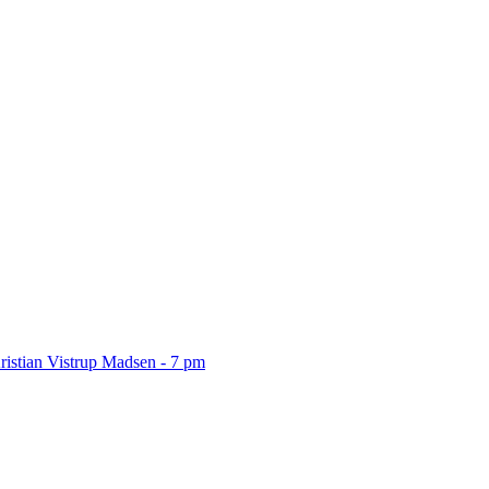
ristian Vistrup Madsen - 7 pm