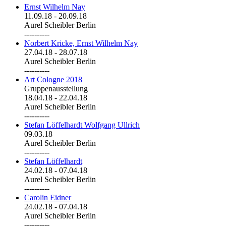
Ernst Wilhelm Nay
11.09.18
-
20.09.18
Aurel Scheibler Berlin
----------
Norbert Kricke, Ernst Wilhelm Nay
27.04.18
-
28.07.18
Aurel Scheibler Berlin
----------
Art Cologne 2018
Gruppenausstellung
18.04.18
-
22.04.18
Aurel Scheibler Berlin
----------
Stefan Löffelhardt Wolfgang Ullrich
09.03.18
Aurel Scheibler Berlin
----------
Stefan Löffelhardt
24.02.18
-
07.04.18
Aurel Scheibler Berlin
----------
Carolin Eidner
24.02.18
-
07.04.18
Aurel Scheibler Berlin
----------