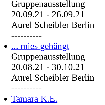
Gruppenausstellung
20.09.21
-
26.09.21
Aurel Scheibler Berlin
----------
... mies gehängt
Gruppenausstellung
20.08.21
-
30.10.21
Aurel Scheibler Berlin
----------
Tamara K.E.