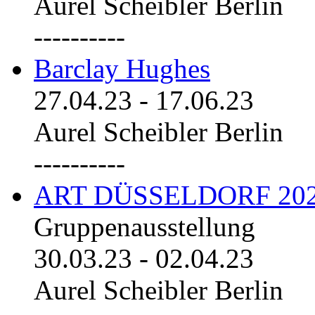
Aurel Scheibler Berlin
----------
Barclay Hughes
27.04.23
-
17.06.23
Aurel Scheibler Berlin
----------
ART DÜSSELDORF 20
Gruppenausstellung
30.03.23
-
02.04.23
Aurel Scheibler Berlin