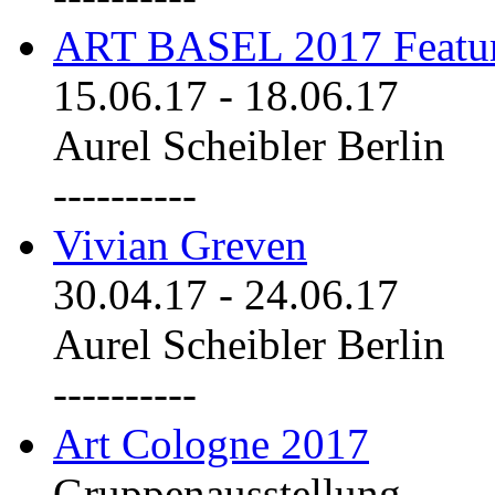
ART BASEL 2017 Featu
15.06.17
-
18.06.17
Aurel Scheibler Berlin
----------
Vivian Greven
30.04.17
-
24.06.17
Aurel Scheibler Berlin
----------
Art Cologne 2017
Gruppenausstellung