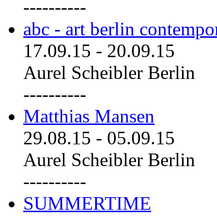
----------
abc - art berlin contemp
17.09.15
-
20.09.15
Aurel Scheibler Berlin
----------
Matthias Mansen
29.08.15
-
05.09.15
Aurel Scheibler Berlin
----------
SUMMERTIME