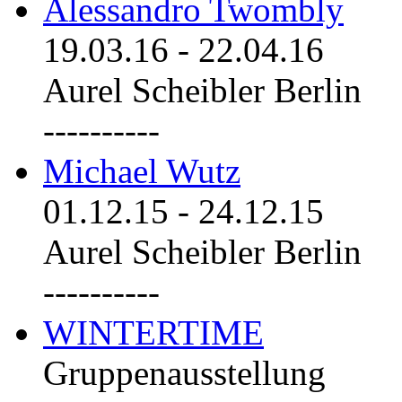
Alessandro Twombly
19.03.16
-
22.04.16
Aurel Scheibler Berlin
----------
Michael Wutz
01.12.15
-
24.12.15
Aurel Scheibler Berlin
----------
WINTERTIME
Gruppenausstellung