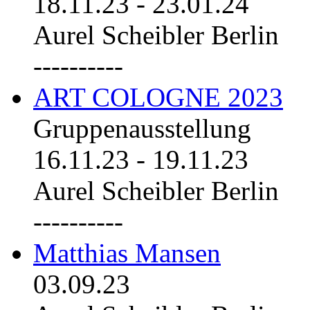
18.11.23
-
23.01.24
Aurel Scheibler Berlin
----------
ART COLOGNE 2023
Gruppenausstellung
16.11.23
-
19.11.23
Aurel Scheibler Berlin
----------
Matthias Mansen
03.09.23