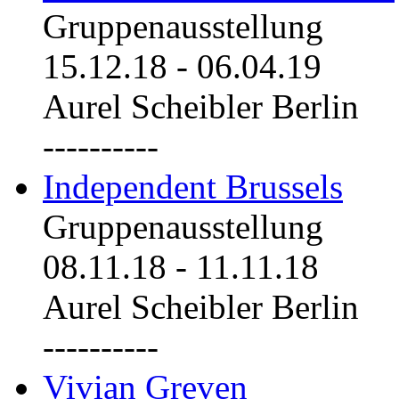
Gruppenausstellung
15.12.18
-
06.04.19
Aurel Scheibler Berlin
----------
Independent Brussels
Gruppenausstellung
08.11.18
-
11.11.18
Aurel Scheibler Berlin
----------
Vivian Greven