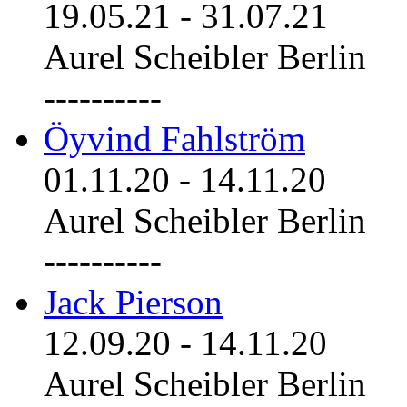
19.05.21
-
31.07.21
Aurel Scheibler Berlin
----------
Öyvind Fahlström
01.11.20
-
14.11.20
Aurel Scheibler Berlin
----------
Jack Pierson
12.09.20
-
14.11.20
Aurel Scheibler Berlin