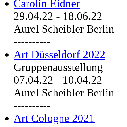
Carolin Eidner
29.04.22
-
18.06.22
Aurel Scheibler Berlin
----------
Art Düsseldorf 2022
Gruppenausstellung
07.04.22
-
10.04.22
Aurel Scheibler Berlin
----------
Art Cologne 2021