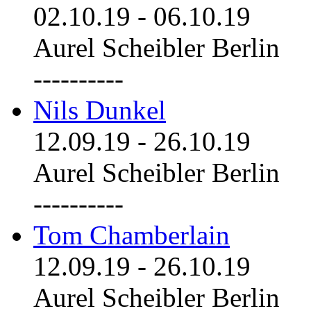
02.10.19
-
06.10.19
Aurel Scheibler Berlin
----------
Nils Dunkel
12.09.19
-
26.10.19
Aurel Scheibler Berlin
----------
Tom Chamberlain
12.09.19
-
26.10.19
Aurel Scheibler Berlin