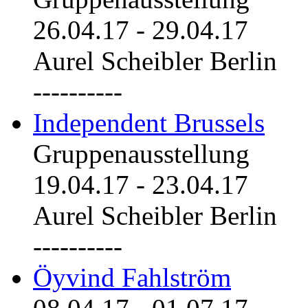
26.04.17
-
29.04.17
Aurel Scheibler Berlin
----------
Independent Brussels
Gruppenausstellung
19.04.17
-
23.04.17
Aurel Scheibler Berlin
----------
Öyvind Fahlström