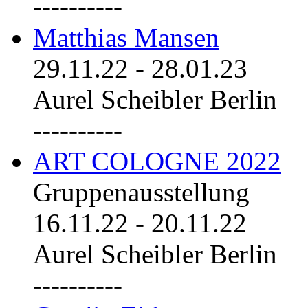
----------
Matthias Mansen
29.11.22
-
28.01.23
Aurel Scheibler Berlin
----------
ART COLOGNE 2022
Gruppenausstellung
16.11.22
-
20.11.22
Aurel Scheibler Berlin
----------