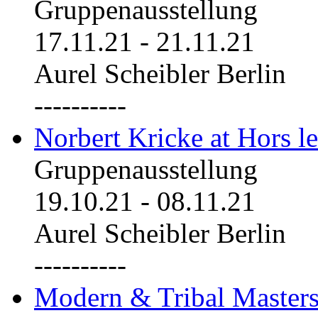
Gruppenausstellung
17.11.21
-
21.11.21
Aurel Scheibler Berlin
----------
Norbert Kricke at Hors le
Gruppenausstellung
19.10.21
-
08.11.21
Aurel Scheibler Berlin
----------
Modern & Tribal Masters