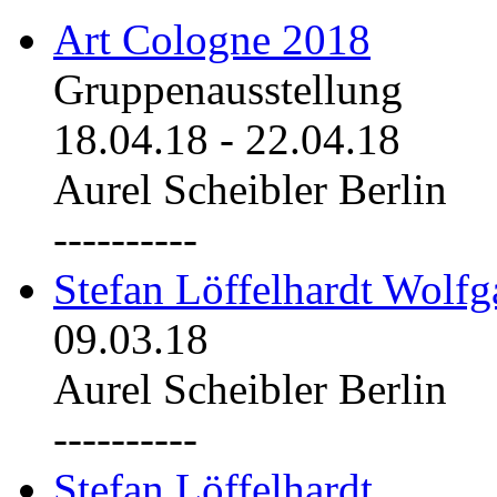
Art Cologne 2018
Gruppenausstellung
18.04.18
-
22.04.18
Aurel Scheibler Berlin
----------
Stefan Löffelhardt Wolfg
09.03.18
Aurel Scheibler Berlin
----------
Stefan Löffelhardt