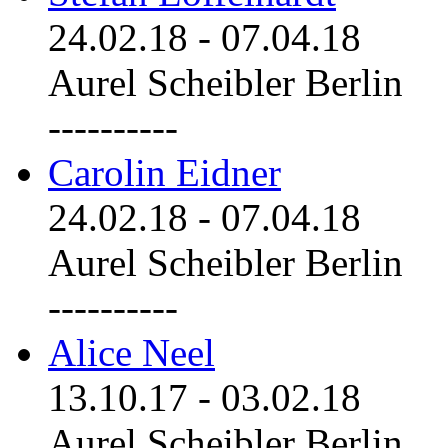
24.02.18
-
07.04.18
Aurel Scheibler Berlin
----------
Carolin Eidner
24.02.18
-
07.04.18
Aurel Scheibler Berlin
----------
Alice Neel
13.10.17
-
03.02.18
Aurel Scheibler Berlin