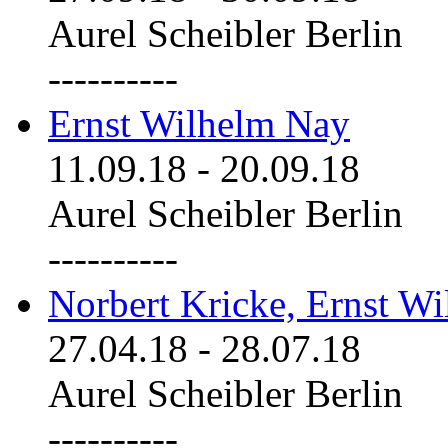
Aurel Scheibler Berlin
----------
Ernst Wilhelm Nay
11.09.18
-
20.09.18
Aurel Scheibler Berlin
----------
Norbert Kricke, Ernst W
27.04.18
-
28.07.18
Aurel Scheibler Berlin
----------