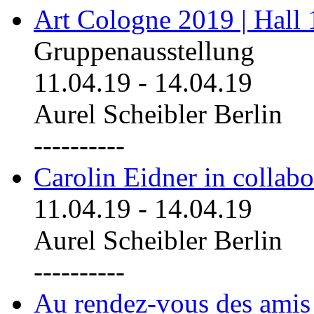
Art Cologne 2019 | Hall
Gruppenausstellung
11.04.19
-
14.04.19
Aurel Scheibler Berlin
----------
Carolin Eidner in collab
11.04.19
-
14.04.19
Aurel Scheibler Berlin
----------
Au rendez-vous des amis