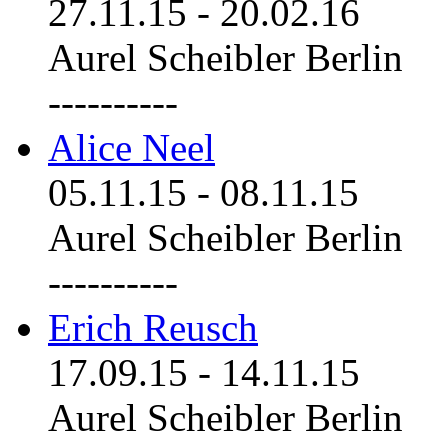
27.11.15
-
20.02.16
Aurel Scheibler Berlin
----------
Alice Neel
05.11.15
-
08.11.15
Aurel Scheibler Berlin
----------
Erich Reusch
17.09.15
-
14.11.15
Aurel Scheibler Berlin