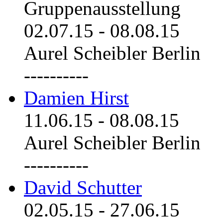
Gruppenausstellung
02.07.15
-
08.08.15
Aurel Scheibler Berlin
----------
Damien Hirst
11.06.15
-
08.08.15
Aurel Scheibler Berlin
----------
David Schutter
02.05.15
-
27.06.15