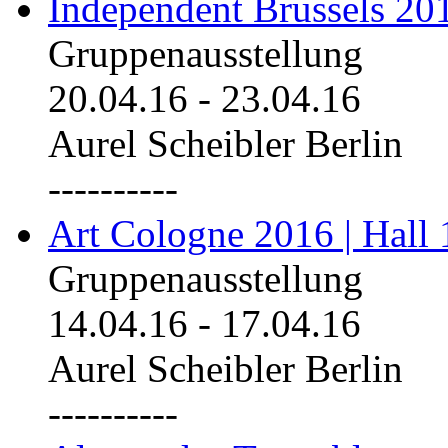
Independent Brussels 20
Gruppenausstellung
20.04.16
-
23.04.16
Aurel Scheibler Berlin
----------
Art Cologne 2016 | Hall 
Gruppenausstellung
14.04.16
-
17.04.16
Aurel Scheibler Berlin
----------