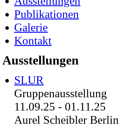
Ausstellungen
Publikationen
Galerie
Kontakt
Ausstellungen
SLUR
Gruppenausstellung
11.09.25
-
01.11.25
Aurel Scheibler Berlin