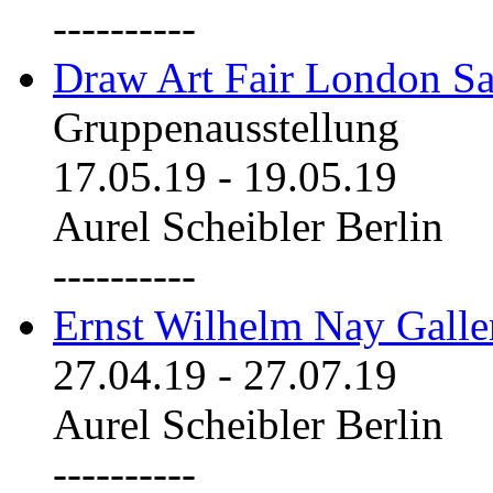
----------
Draw Art Fair London Sa
Gruppenausstellung
17.05.19
-
19.05.19
Aurel Scheibler Berlin
----------
Ernst Wilhelm Nay Galle
27.04.19
-
27.07.19
Aurel Scheibler Berlin
----------