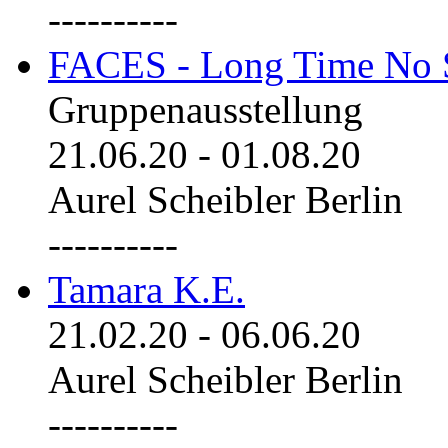
----------
FACES - Long Time No 
Gruppenausstellung
21.06.20
-
01.08.20
Aurel Scheibler Berlin
----------
Tamara K.E.
21.02.20
-
06.06.20
Aurel Scheibler Berlin
----------