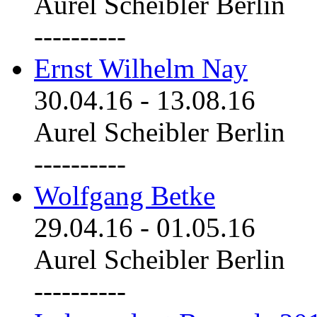
Aurel Scheibler Berlin
----------
Ernst Wilhelm Nay
30.04.16
-
13.08.16
Aurel Scheibler Berlin
----------
Wolfgang Betke
29.04.16
-
01.05.16
Aurel Scheibler Berlin
----------