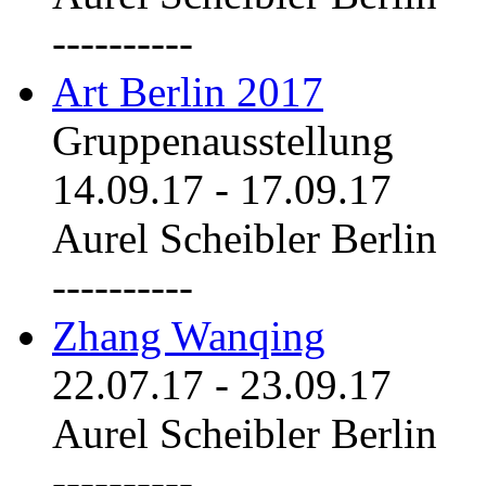
----------
Art Berlin 2017
Gruppenausstellung
14.09.17
-
17.09.17
Aurel Scheibler Berlin
----------
Zhang Wanqing
22.07.17
-
23.09.17
Aurel Scheibler Berlin
----------