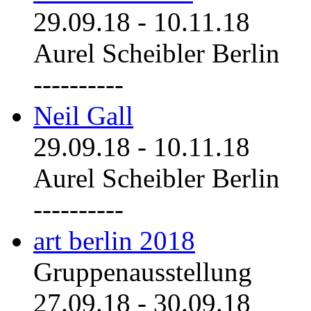
29.09.18
-
10.11.18
Aurel Scheibler Berlin
----------
Neil Gall
29.09.18
-
10.11.18
Aurel Scheibler Berlin
----------
art berlin 2018
Gruppenausstellung
27.09.18
-
30.09.18