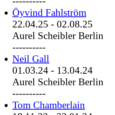
----------
Öyvind Fahlström
22.04.25
-
02.08.25
Aurel Scheibler Berlin
----------
Neil Gall
01.03.24
-
13.04.24
Aurel Scheibler Berlin
----------
Tom Chamberlain