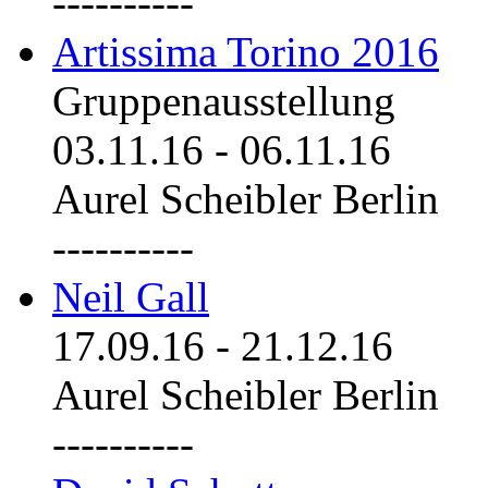
----------
Artissima Torino 2016
Gruppenausstellung
03.11.16
-
06.11.16
Aurel Scheibler Berlin
----------
Neil Gall
17.09.16
-
21.12.16
Aurel Scheibler Berlin
----------