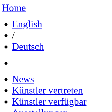
Home
English
/
Deutsch
News
Künstler vertreten
Künstler verfügbar