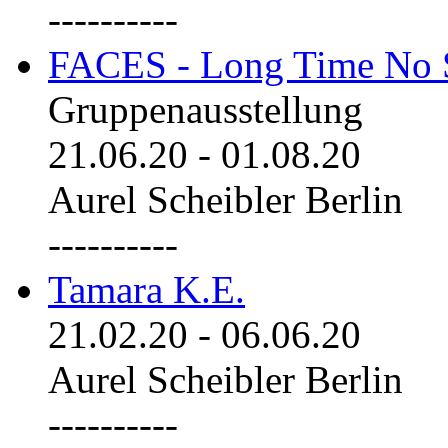
----------
FACES - Long Time No 
Gruppenausstellung
21.06.20
-
01.08.20
Aurel Scheibler Berlin
----------
Tamara K.E.
21.02.20
-
06.06.20
Aurel Scheibler Berlin
----------