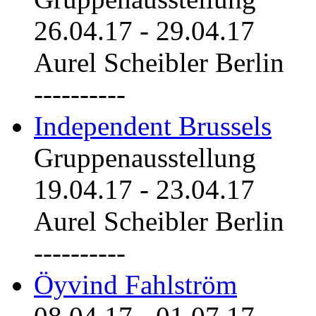
26.04.17
-
29.04.17
Aurel Scheibler Berlin
----------
Independent Brussels
Gruppenausstellung
19.04.17
-
23.04.17
Aurel Scheibler Berlin
----------
Öyvind Fahlström