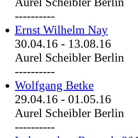
Aurel Scheibler Berlin
----------
Ernst Wilhelm Nay
30.04.16
-
13.08.16
Aurel Scheibler Berlin
----------
Wolfgang Betke
29.04.16
-
01.05.16
Aurel Scheibler Berlin
----------