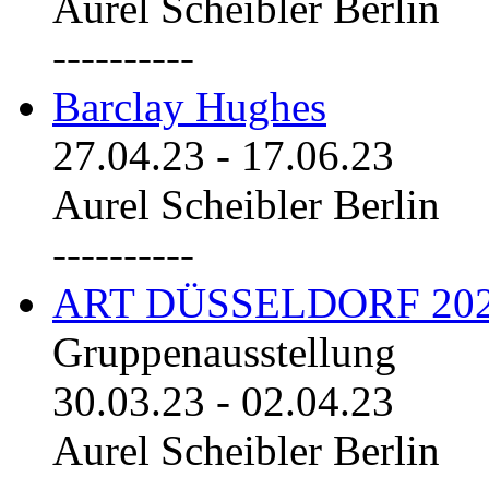
Aurel Scheibler Berlin
----------
Barclay Hughes
27.04.23
-
17.06.23
Aurel Scheibler Berlin
----------
ART DÜSSELDORF 20
Gruppenausstellung
30.03.23
-
02.04.23
Aurel Scheibler Berlin