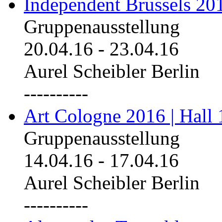
Independent Brussels 20
Gruppenausstellung
20.04.16
-
23.04.16
Aurel Scheibler Berlin
----------
Art Cologne 2016 | Hall 
Gruppenausstellung
14.04.16
-
17.04.16
Aurel Scheibler Berlin
----------