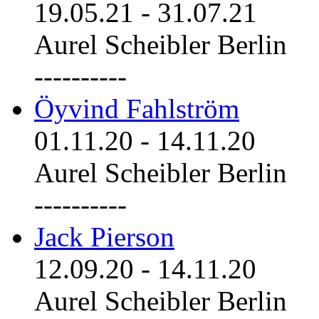
19.05.21
-
31.07.21
Aurel Scheibler Berlin
----------
Öyvind Fahlström
01.11.20
-
14.11.20
Aurel Scheibler Berlin
----------
Jack Pierson
12.09.20
-
14.11.20
Aurel Scheibler Berlin