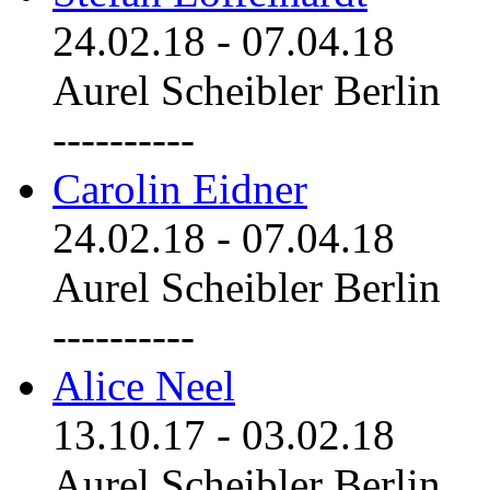
24.02.18
-
07.04.18
Aurel Scheibler Berlin
----------
Carolin Eidner
24.02.18
-
07.04.18
Aurel Scheibler Berlin
----------
Alice Neel
13.10.17
-
03.02.18
Aurel Scheibler Berlin