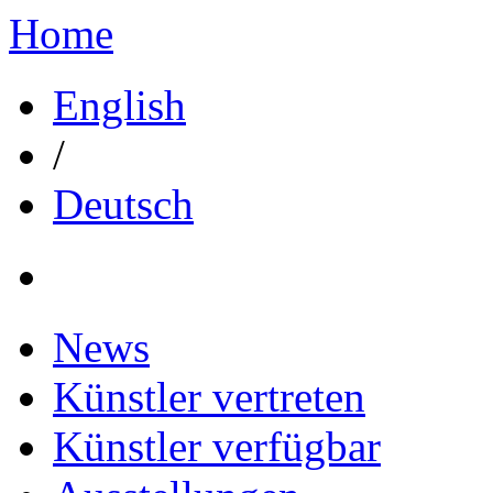
Home
English
/
Deutsch
News
Künstler vertreten
Künstler verfügbar