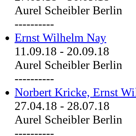
Aurel Scheibler Berlin
----------
Ernst Wilhelm Nay
11.09.18
-
20.09.18
Aurel Scheibler Berlin
----------
Norbert Kricke, Ernst W
27.04.18
-
28.07.18
Aurel Scheibler Berlin
----------