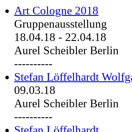
Art Cologne 2018
Gruppenausstellung
18.04.18
-
22.04.18
Aurel Scheibler Berlin
----------
Stefan Löffelhardt Wolfg
09.03.18
Aurel Scheibler Berlin
----------
Stefan Löffelhardt