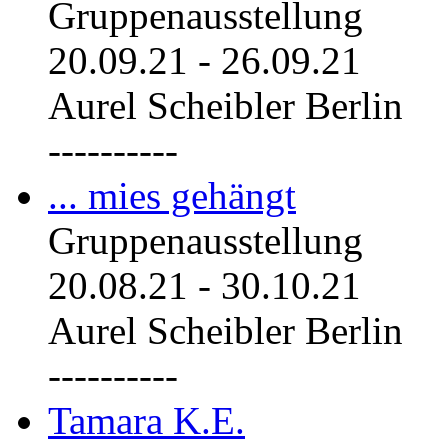
Gruppenausstellung
20.09.21
-
26.09.21
Aurel Scheibler Berlin
----------
... mies gehängt
Gruppenausstellung
20.08.21
-
30.10.21
Aurel Scheibler Berlin
----------
Tamara K.E.