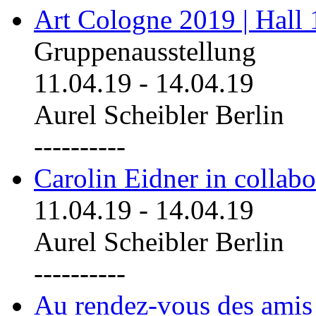
Art Cologne 2019 | Hall
Gruppenausstellung
11.04.19
-
14.04.19
Aurel Scheibler Berlin
----------
Carolin Eidner in collab
11.04.19
-
14.04.19
Aurel Scheibler Berlin
----------
Au rendez-vous des amis