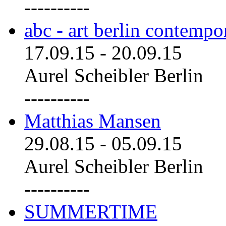
----------
abc - art berlin contemp
17.09.15
-
20.09.15
Aurel Scheibler Berlin
----------
Matthias Mansen
29.08.15
-
05.09.15
Aurel Scheibler Berlin
----------
SUMMERTIME