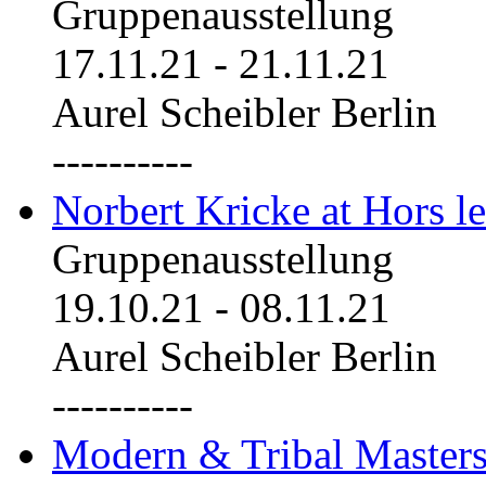
Gruppenausstellung
17.11.21
-
21.11.21
Aurel Scheibler Berlin
----------
Norbert Kricke at Hors le
Gruppenausstellung
19.10.21
-
08.11.21
Aurel Scheibler Berlin
----------
Modern & Tribal Masters