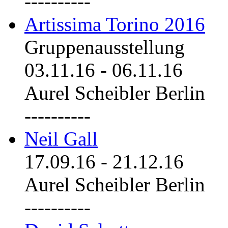
----------
Artissima Torino 2016
Gruppenausstellung
03.11.16
-
06.11.16
Aurel Scheibler Berlin
----------
Neil Gall
17.09.16
-
21.12.16
Aurel Scheibler Berlin
----------