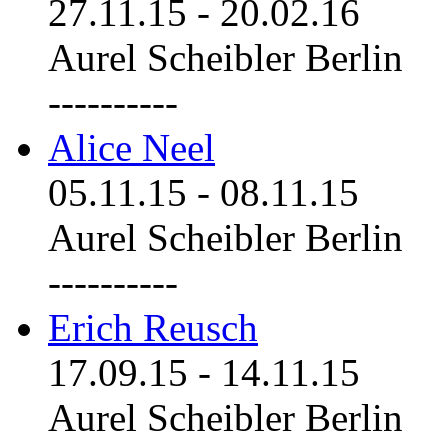
27.11.15
-
20.02.16
Aurel Scheibler Berlin
----------
Alice Neel
05.11.15
-
08.11.15
Aurel Scheibler Berlin
----------
Erich Reusch
17.09.15
-
14.11.15
Aurel Scheibler Berlin