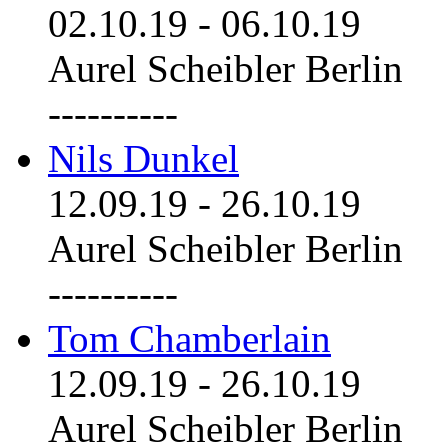
02.10.19
-
06.10.19
Aurel Scheibler Berlin
----------
Nils Dunkel
12.09.19
-
26.10.19
Aurel Scheibler Berlin
----------
Tom Chamberlain
12.09.19
-
26.10.19
Aurel Scheibler Berlin