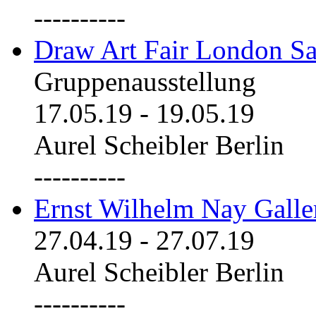
----------
Draw Art Fair London Sa
Gruppenausstellung
17.05.19
-
19.05.19
Aurel Scheibler Berlin
----------
Ernst Wilhelm Nay Galle
27.04.19
-
27.07.19
Aurel Scheibler Berlin
----------