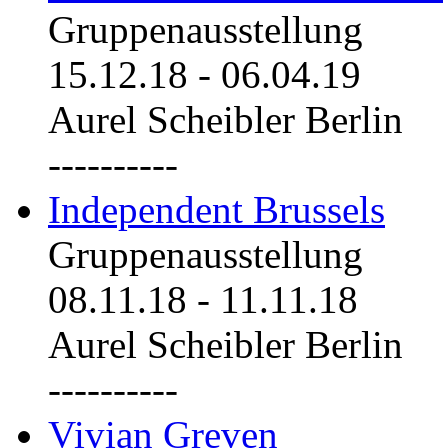
Gruppenausstellung
15.12.18
-
06.04.19
Aurel Scheibler Berlin
----------
Independent Brussels
Gruppenausstellung
08.11.18
-
11.11.18
Aurel Scheibler Berlin
----------
Vivian Greven