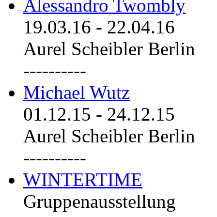
Alessandro Twombly
19.03.16
-
22.04.16
Aurel Scheibler Berlin
----------
Michael Wutz
01.12.15
-
24.12.15
Aurel Scheibler Berlin
----------
WINTERTIME
Gruppenausstellung