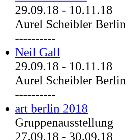
29.09.18
-
10.11.18
Aurel Scheibler Berlin
----------
Neil Gall
29.09.18
-
10.11.18
Aurel Scheibler Berlin
----------
art berlin 2018
Gruppenausstellung
27.09.18
-
30.09.18