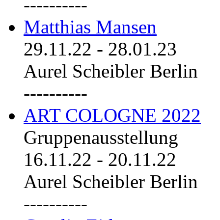
----------
Matthias Mansen
29.11.22
-
28.01.23
Aurel Scheibler Berlin
----------
ART COLOGNE 2022
Gruppenausstellung
16.11.22
-
20.11.22
Aurel Scheibler Berlin
----------