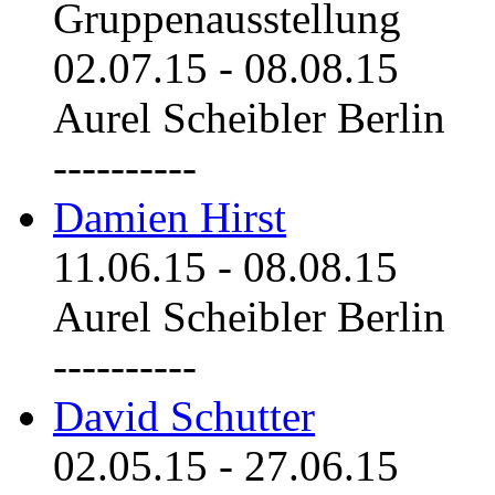
Gruppenausstellung
02.07.15
-
08.08.15
Aurel Scheibler Berlin
----------
Damien Hirst
11.06.15
-
08.08.15
Aurel Scheibler Berlin
----------
David Schutter
02.05.15
-
27.06.15