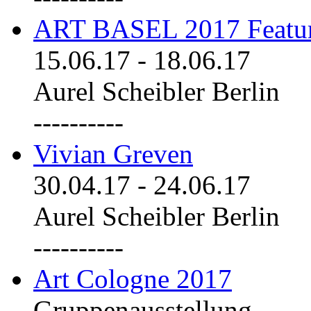
ART BASEL 2017 Featu
15.06.17
-
18.06.17
Aurel Scheibler Berlin
----------
Vivian Greven
30.04.17
-
24.06.17
Aurel Scheibler Berlin
----------
Art Cologne 2017
Gruppenausstellung