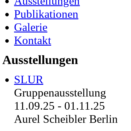
Ausstellungen
Publikationen
Galerie
Kontakt
Ausstellungen
SLUR
Gruppenausstellung
11.09.25
-
01.11.25
Aurel Scheibler Berlin