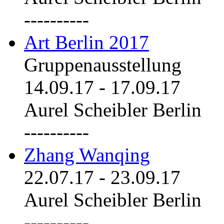
----------
Art Berlin 2017
Gruppenausstellung
14.09.17
-
17.09.17
Aurel Scheibler Berlin
----------
Zhang Wanqing
22.07.17
-
23.09.17
Aurel Scheibler Berlin
----------