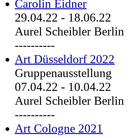
Carolin Eidner
29.04.22
-
18.06.22
Aurel Scheibler Berlin
----------
Art Düsseldorf 2022
Gruppenausstellung
07.04.22
-
10.04.22
Aurel Scheibler Berlin
----------
Art Cologne 2021