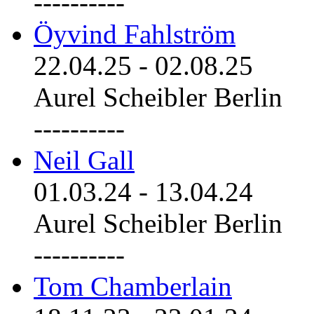
----------
Öyvind Fahlström
22.04.25
-
02.08.25
Aurel Scheibler Berlin
----------
Neil Gall
01.03.24
-
13.04.24
Aurel Scheibler Berlin
----------
Tom Chamberlain