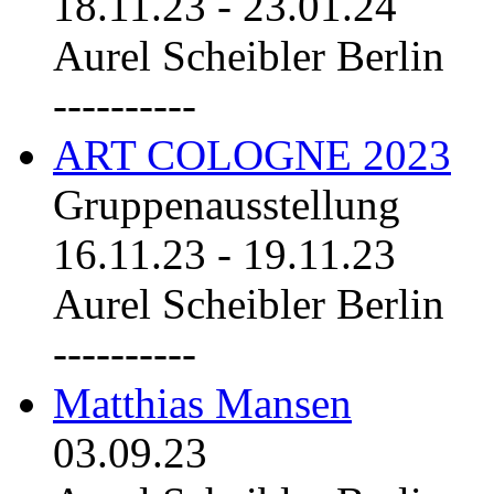
18.11.23
-
23.01.24
Aurel Scheibler Berlin
----------
ART COLOGNE 2023
Gruppenausstellung
16.11.23
-
19.11.23
Aurel Scheibler Berlin
----------
Matthias Mansen
03.09.23