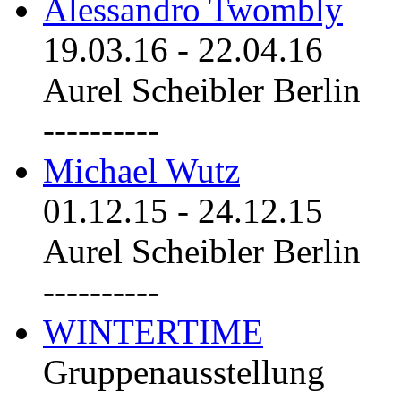
Alessandro Twombly
19.03.16
-
22.04.16
Aurel Scheibler Berlin
----------
Michael Wutz
01.12.15
-
24.12.15
Aurel Scheibler Berlin
----------
WINTERTIME
Gruppenausstellung