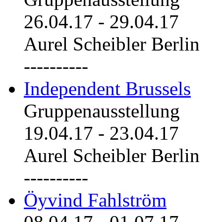
26.04.17
-
29.04.17
Aurel Scheibler Berlin
----------
Independent Brussels
Gruppenausstellung
19.04.17
-
23.04.17
Aurel Scheibler Berlin
----------
Öyvind Fahlström