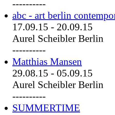
----------
abc - art berlin contemp
17.09.15
-
20.09.15
Aurel Scheibler Berlin
----------
Matthias Mansen
29.08.15
-
05.09.15
Aurel Scheibler Berlin
----------
SUMMERTIME