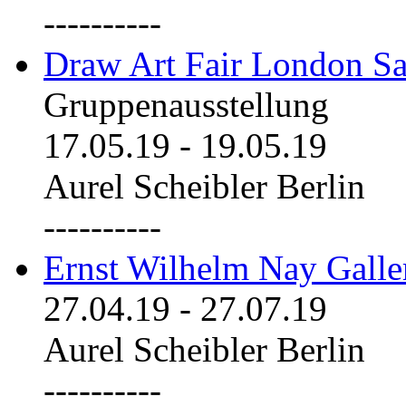
----------
Draw Art Fair London Sa
Gruppenausstellung
17.05.19
-
19.05.19
Aurel Scheibler Berlin
----------
Ernst Wilhelm Nay Galle
27.04.19
-
27.07.19
Aurel Scheibler Berlin
----------