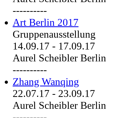
----------
Art Berlin 2017
Gruppenausstellung
14.09.17
-
17.09.17
Aurel Scheibler Berlin
----------
Zhang Wanqing
22.07.17
-
23.09.17
Aurel Scheibler Berlin
----------