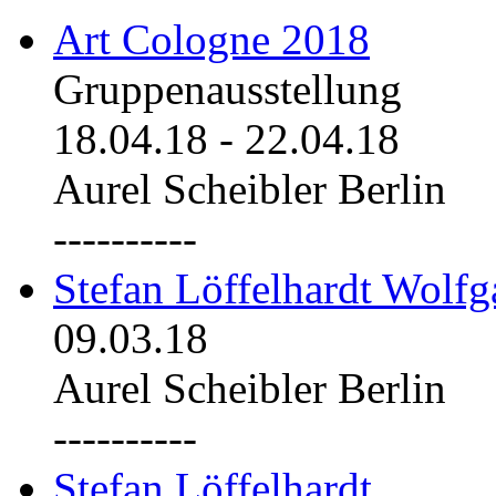
Art Cologne 2018
Gruppenausstellung
18.04.18
-
22.04.18
Aurel Scheibler Berlin
----------
Stefan Löffelhardt Wolfg
09.03.18
Aurel Scheibler Berlin
----------
Stefan Löffelhardt