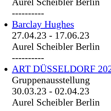
Aurel Scheibler Berlin
----------
Barclay Hughes
27.04.23
-
17.06.23
Aurel Scheibler Berlin
----------
ART DÜSSELDORF 20
Gruppenausstellung
30.03.23
-
02.04.23
Aurel Scheibler Berlin