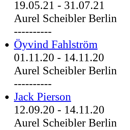
19.05.21
-
31.07.21
Aurel Scheibler Berlin
----------
Öyvind Fahlström
01.11.20
-
14.11.20
Aurel Scheibler Berlin
----------
Jack Pierson
12.09.20
-
14.11.20
Aurel Scheibler Berlin