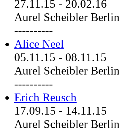
27.11.15
-
20.02.16
Aurel Scheibler Berlin
----------
Alice Neel
05.11.15
-
08.11.15
Aurel Scheibler Berlin
----------
Erich Reusch
17.09.15
-
14.11.15
Aurel Scheibler Berlin