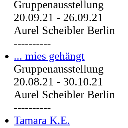
Gruppenausstellung
20.09.21
-
26.09.21
Aurel Scheibler Berlin
----------
... mies gehängt
Gruppenausstellung
20.08.21
-
30.10.21
Aurel Scheibler Berlin
----------
Tamara K.E.