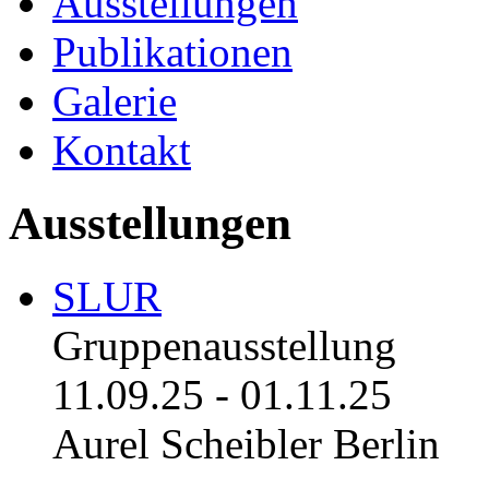
Ausstellungen
Publikationen
Galerie
Kontakt
Ausstellungen
SLUR
Gruppenausstellung
11.09.25
-
01.11.25
Aurel Scheibler Berlin