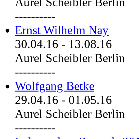
Aurel Scheibler Berlin
----------
Ernst Wilhelm Nay
30.04.16
-
13.08.16
Aurel Scheibler Berlin
----------
Wolfgang Betke
29.04.16
-
01.05.16
Aurel Scheibler Berlin
----------