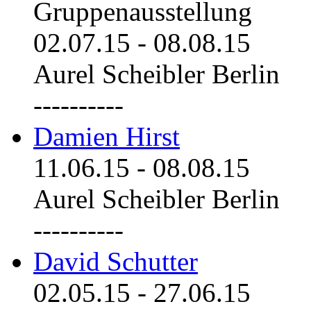
Gruppenausstellung
02.07.15
-
08.08.15
Aurel Scheibler Berlin
----------
Damien Hirst
11.06.15
-
08.08.15
Aurel Scheibler Berlin
----------
David Schutter
02.05.15
-
27.06.15