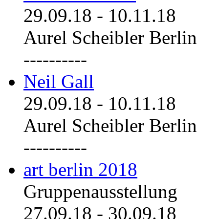
29.09.18
-
10.11.18
Aurel Scheibler Berlin
----------
Neil Gall
29.09.18
-
10.11.18
Aurel Scheibler Berlin
----------
art berlin 2018
Gruppenausstellung
27.09.18
-
30.09.18