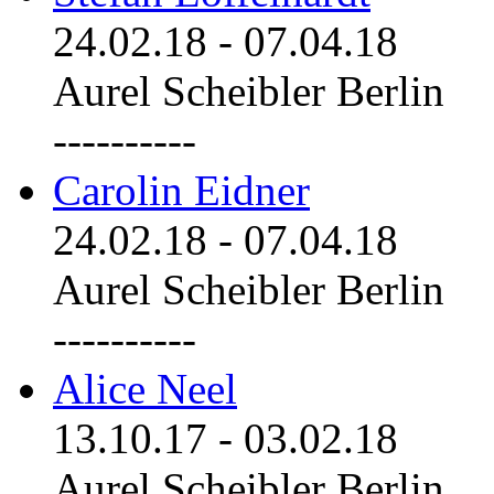
24.02.18
-
07.04.18
Aurel Scheibler Berlin
----------
Carolin Eidner
24.02.18
-
07.04.18
Aurel Scheibler Berlin
----------
Alice Neel
13.10.17
-
03.02.18
Aurel Scheibler Berlin