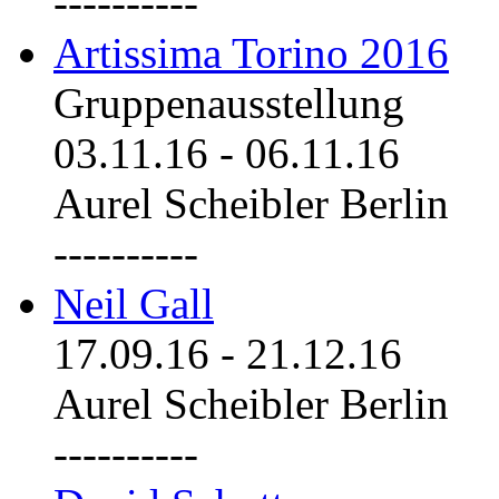
----------
Artissima Torino 2016
Gruppenausstellung
03.11.16
-
06.11.16
Aurel Scheibler Berlin
----------
Neil Gall
17.09.16
-
21.12.16
Aurel Scheibler Berlin
----------