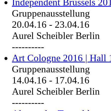
Independent Brussels 20
Gruppenausstellung
20.04.16
-
23.04.16
Aurel Scheibler Berlin
----------
Art Cologne 2016 | Hall 
Gruppenausstellung
14.04.16
-
17.04.16
Aurel Scheibler Berlin
----------