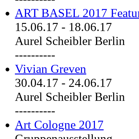
ART BASEL 2017 Featu
15.06.17
-
18.06.17
Aurel Scheibler Berlin
----------
Vivian Greven
30.04.17
-
24.06.17
Aurel Scheibler Berlin
----------
Art Cologne 2017
Gruppenausstellung