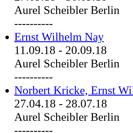
Aurel Scheibler Berlin
----------
Ernst Wilhelm Nay
11.09.18
-
20.09.18
Aurel Scheibler Berlin
----------
Norbert Kricke, Ernst W
27.04.18
-
28.07.18
Aurel Scheibler Berlin
----------