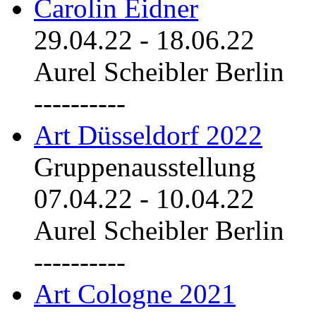
Carolin Eidner
29.04.22
-
18.06.22
Aurel Scheibler Berlin
----------
Art Düsseldorf 2022
Gruppenausstellung
07.04.22
-
10.04.22
Aurel Scheibler Berlin
----------
Art Cologne 2021