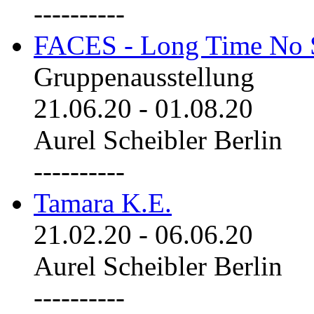
----------
FACES - Long Time No 
Gruppenausstellung
21.06.20
-
01.08.20
Aurel Scheibler Berlin
----------
Tamara K.E.
21.02.20
-
06.06.20
Aurel Scheibler Berlin
----------