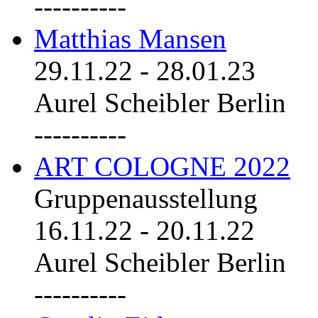
----------
Matthias Mansen
29.11.22
-
28.01.23
Aurel Scheibler Berlin
----------
ART COLOGNE 2022
Gruppenausstellung
16.11.22
-
20.11.22
Aurel Scheibler Berlin
----------