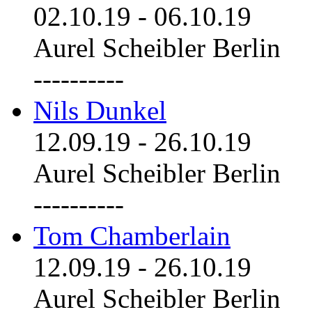
02.10.19
-
06.10.19
Aurel Scheibler Berlin
----------
Nils Dunkel
12.09.19
-
26.10.19
Aurel Scheibler Berlin
----------
Tom Chamberlain
12.09.19
-
26.10.19
Aurel Scheibler Berlin