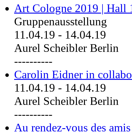
Art Cologne 2019 | Hall
Gruppenausstellung
11.04.19
-
14.04.19
Aurel Scheibler Berlin
----------
Carolin Eidner in collab
11.04.19
-
14.04.19
Aurel Scheibler Berlin
----------
Au rendez-vous des amis