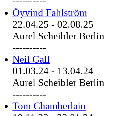
----------
Öyvind Fahlström
22.04.25
-
02.08.25
Aurel Scheibler Berlin
----------
Neil Gall
01.03.24
-
13.04.24
Aurel Scheibler Berlin
----------
Tom Chamberlain