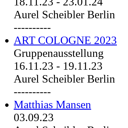
18.11.23
-
23.01.24
Aurel Scheibler Berlin
----------
ART COLOGNE 2023
Gruppenausstellung
16.11.23
-
19.11.23
Aurel Scheibler Berlin
----------
Matthias Mansen
03.09.23