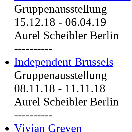
Gruppenausstellung
15.12.18
-
06.04.19
Aurel Scheibler Berlin
----------
Independent Brussels
Gruppenausstellung
08.11.18
-
11.11.18
Aurel Scheibler Berlin
----------
Vivian Greven