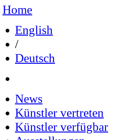
Home
English
/
Deutsch
News
Künstler vertreten
Künstler verfügbar