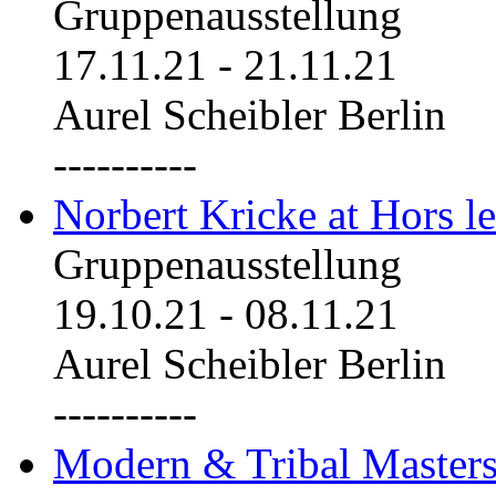
Gruppenausstellung
17.11.21
-
21.11.21
Aurel Scheibler Berlin
----------
Norbert Kricke at Hors le
Gruppenausstellung
19.10.21
-
08.11.21
Aurel Scheibler Berlin
----------
Modern & Tribal Masters