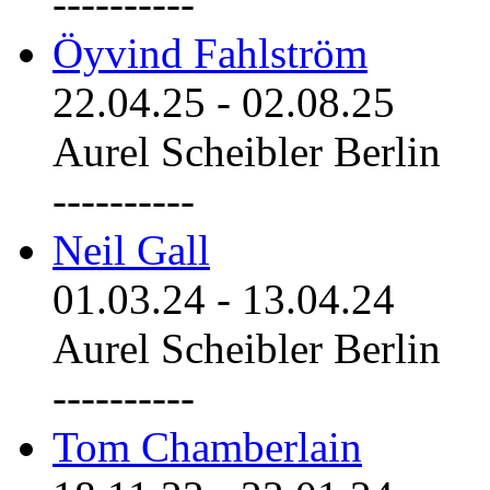
----------
Öyvind Fahlström
22.04.25
-
02.08.25
Aurel Scheibler Berlin
----------
Neil Gall
01.03.24
-
13.04.24
Aurel Scheibler Berlin
----------
Tom Chamberlain