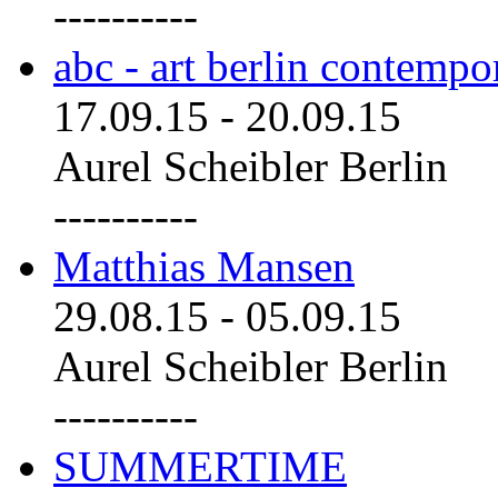
----------
abc - art berlin contemp
17.09.15
-
20.09.15
Aurel Scheibler Berlin
----------
Matthias Mansen
29.08.15
-
05.09.15
Aurel Scheibler Berlin
----------
SUMMERTIME