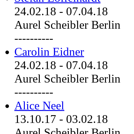
24.02.18
-
07.04.18
Aurel Scheibler Berlin
----------
Carolin Eidner
24.02.18
-
07.04.18
Aurel Scheibler Berlin
----------
Alice Neel
13.10.17
-
03.02.18
Aurel Scheibler Berlin