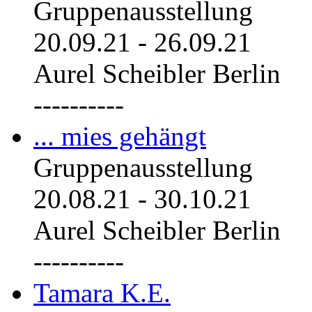
Gruppenausstellung
20.09.21
-
26.09.21
Aurel Scheibler Berlin
----------
... mies gehängt
Gruppenausstellung
20.08.21
-
30.10.21
Aurel Scheibler Berlin
----------
Tamara K.E.