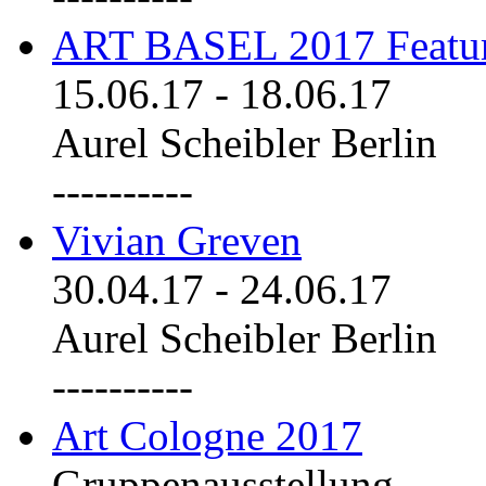
ART BASEL 2017 Featu
15.06.17
-
18.06.17
Aurel Scheibler Berlin
----------
Vivian Greven
30.04.17
-
24.06.17
Aurel Scheibler Berlin
----------
Art Cologne 2017
Gruppenausstellung