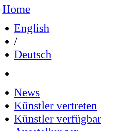
Home
English
/
Deutsch
News
Künstler vertreten
Künstler verfügbar