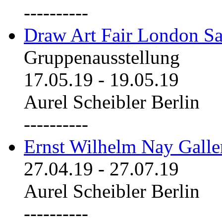
----------
Draw Art Fair London Sa
Gruppenausstellung
17.05.19
-
19.05.19
Aurel Scheibler Berlin
----------
Ernst Wilhelm Nay Galle
27.04.19
-
27.07.19
Aurel Scheibler Berlin
----------