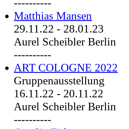
----------
Matthias Mansen
29.11.22
-
28.01.23
Aurel Scheibler Berlin
----------
ART COLOGNE 2022
Gruppenausstellung
16.11.22
-
20.11.22
Aurel Scheibler Berlin
----------