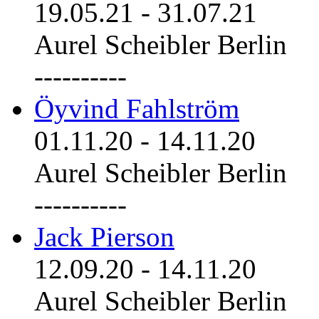
19.05.21
-
31.07.21
Aurel Scheibler Berlin
----------
Öyvind Fahlström
01.11.20
-
14.11.20
Aurel Scheibler Berlin
----------
Jack Pierson
12.09.20
-
14.11.20
Aurel Scheibler Berlin