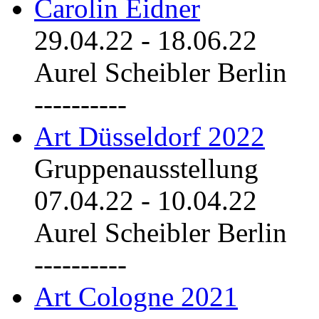
Carolin Eidner
29.04.22
-
18.06.22
Aurel Scheibler Berlin
----------
Art Düsseldorf 2022
Gruppenausstellung
07.04.22
-
10.04.22
Aurel Scheibler Berlin
----------
Art Cologne 2021