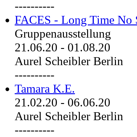
----------
FACES - Long Time No 
Gruppenausstellung
21.06.20
-
01.08.20
Aurel Scheibler Berlin
----------
Tamara K.E.
21.02.20
-
06.06.20
Aurel Scheibler Berlin
----------