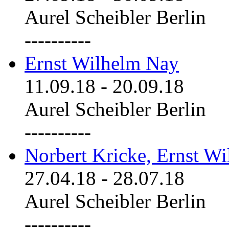
Aurel Scheibler Berlin
----------
Ernst Wilhelm Nay
11.09.18
-
20.09.18
Aurel Scheibler Berlin
----------
Norbert Kricke, Ernst W
27.04.18
-
28.07.18
Aurel Scheibler Berlin
----------