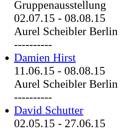
Gruppenausstellung
02.07.15
-
08.08.15
Aurel Scheibler Berlin
----------
Damien Hirst
11.06.15
-
08.08.15
Aurel Scheibler Berlin
----------
David Schutter
02.05.15
-
27.06.15