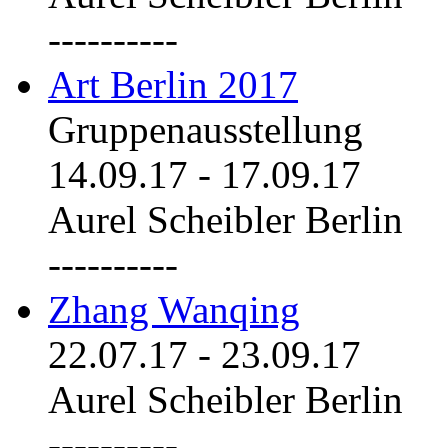
----------
Art Berlin 2017
Gruppenausstellung
14.09.17
-
17.09.17
Aurel Scheibler Berlin
----------
Zhang Wanqing
22.07.17
-
23.09.17
Aurel Scheibler Berlin
----------