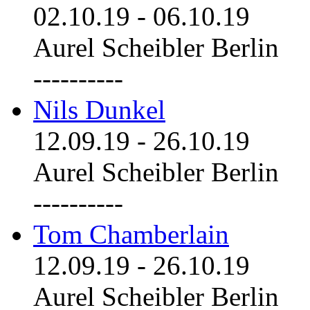
02.10.19
-
06.10.19
Aurel Scheibler Berlin
----------
Nils Dunkel
12.09.19
-
26.10.19
Aurel Scheibler Berlin
----------
Tom Chamberlain
12.09.19
-
26.10.19
Aurel Scheibler Berlin