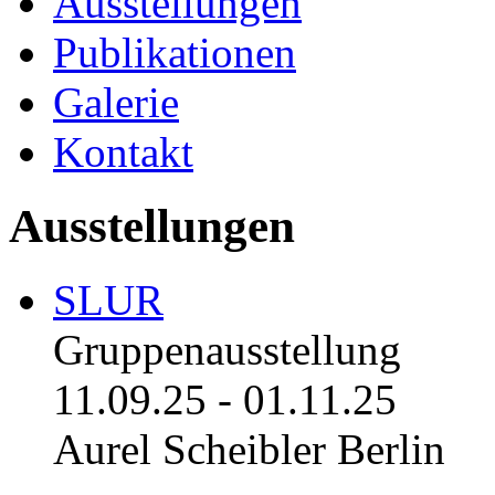
Ausstellungen
Publikationen
Galerie
Kontakt
Ausstellungen
SLUR
Gruppenausstellung
11.09.25
-
01.11.25
Aurel Scheibler Berlin