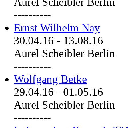
Aurel Scheibler Berlin
----------
Ernst Wilhelm Nay
30.04.16
-
13.08.16
Aurel Scheibler Berlin
----------
Wolfgang Betke
29.04.16
-
01.05.16
Aurel Scheibler Berlin
----------