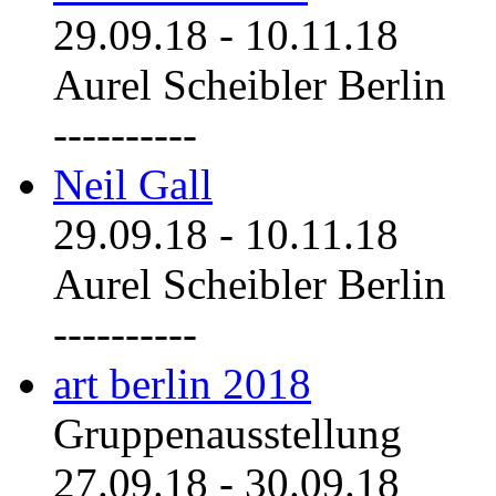
29.09.18
-
10.11.18
Aurel Scheibler Berlin
----------
Neil Gall
29.09.18
-
10.11.18
Aurel Scheibler Berlin
----------
art berlin 2018
Gruppenausstellung
27.09.18
-
30.09.18