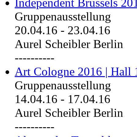
Independent Brussels 20
Gruppenausstellung
20.04.16
-
23.04.16
Aurel Scheibler Berlin
----------
Art Cologne 2016 | Hall 
Gruppenausstellung
14.04.16
-
17.04.16
Aurel Scheibler Berlin
----------