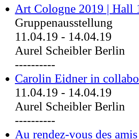
Art Cologne 2019 | Hall
Gruppenausstellung
11.04.19
-
14.04.19
Aurel Scheibler Berlin
----------
Carolin Eidner in collab
11.04.19
-
14.04.19
Aurel Scheibler Berlin
----------
Au rendez-vous des amis