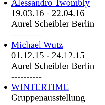
Alessandro Twombly
19.03.16
-
22.04.16
Aurel Scheibler Berlin
----------
Michael Wutz
01.12.15
-
24.12.15
Aurel Scheibler Berlin
----------
WINTERTIME
Gruppenausstellung