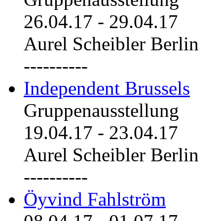
26.04.17
-
29.04.17
Aurel Scheibler Berlin
----------
Independent Brussels
Gruppenausstellung
19.04.17
-
23.04.17
Aurel Scheibler Berlin
----------
Öyvind Fahlström