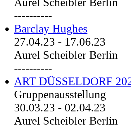
Aurel Scheibler Berlin
----------
Barclay Hughes
27.04.23
-
17.06.23
Aurel Scheibler Berlin
----------
ART DÜSSELDORF 20
Gruppenausstellung
30.03.23
-
02.04.23
Aurel Scheibler Berlin