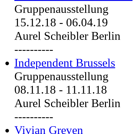
Gruppenausstellung
15.12.18
-
06.04.19
Aurel Scheibler Berlin
----------
Independent Brussels
Gruppenausstellung
08.11.18
-
11.11.18
Aurel Scheibler Berlin
----------
Vivian Greven