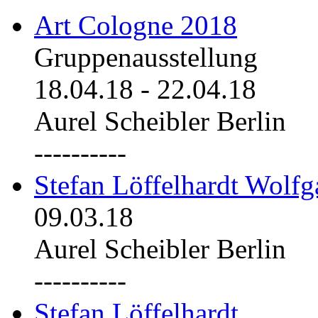
Art Cologne 2018
Gruppenausstellung
18.04.18
-
22.04.18
Aurel Scheibler Berlin
----------
Stefan Löffelhardt Wolfg
09.03.18
Aurel Scheibler Berlin
----------
Stefan Löffelhardt