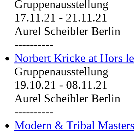
Gruppenausstellung
17.11.21
-
21.11.21
Aurel Scheibler Berlin
----------
Norbert Kricke at Hors le
Gruppenausstellung
19.10.21
-
08.11.21
Aurel Scheibler Berlin
----------
Modern & Tribal Masters