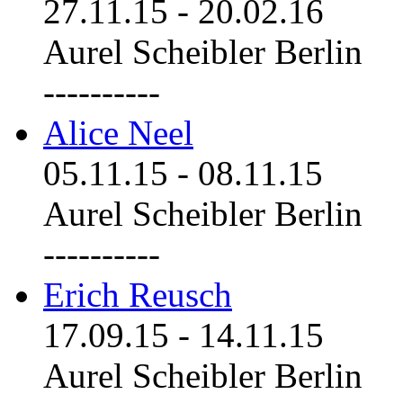
27.11.15
-
20.02.16
Aurel Scheibler Berlin
----------
Alice Neel
05.11.15
-
08.11.15
Aurel Scheibler Berlin
----------
Erich Reusch
17.09.15
-
14.11.15
Aurel Scheibler Berlin