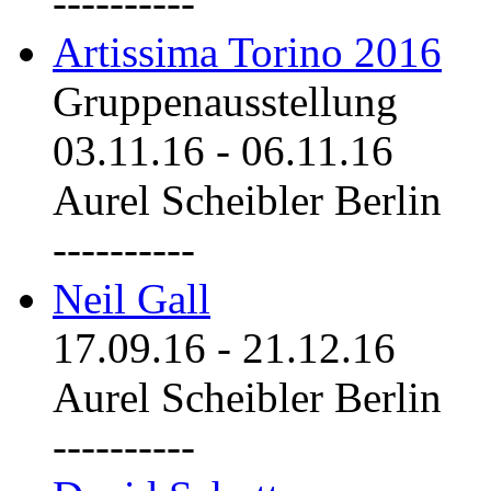
----------
Artissima Torino 2016
Gruppenausstellung
03.11.16
-
06.11.16
Aurel Scheibler Berlin
----------
Neil Gall
17.09.16
-
21.12.16
Aurel Scheibler Berlin
----------