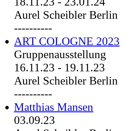
18.11.23
-
23.01.24
Aurel Scheibler Berlin
----------
ART COLOGNE 2023
Gruppenausstellung
16.11.23
-
19.11.23
Aurel Scheibler Berlin
----------
Matthias Mansen
03.09.23