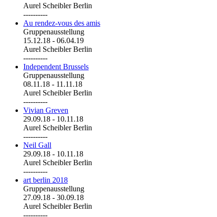
Aurel Scheibler Berlin
----------
Au rendez-vous des amis
Gruppenausstellung
15.12.18
-
06.04.19
Aurel Scheibler Berlin
----------
Independent Brussels
Gruppenausstellung
08.11.18
-
11.11.18
Aurel Scheibler Berlin
----------
Vivian Greven
29.09.18
-
10.11.18
Aurel Scheibler Berlin
----------
Neil Gall
29.09.18
-
10.11.18
Aurel Scheibler Berlin
----------
art berlin 2018
Gruppenausstellung
27.09.18
-
30.09.18
Aurel Scheibler Berlin
----------