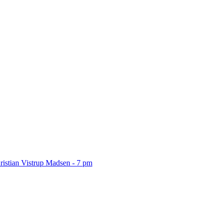
ristian Vistrup Madsen - 7 pm