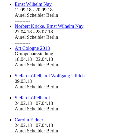
Ernst Wilhelm Nay
11.09.18
-
20.09.18
Aurel Scheibler Berlin
----------
Norbert Kricke, Ernst Wilhelm Nay
27.04.18
-
28.07.18
Aurel Scheibler Berlin
----------
Art Cologne 2018
Gruppenausstellung
18.04.18
-
22.04.18
Aurel Scheibler Berlin
----------
Stefan Löffelhardt Wolfgang Ullrich
09.03.18
Aurel Scheibler Berlin
----------
Stefan Löffelhardt
24.02.18
-
07.04.18
Aurel Scheibler Berlin
----------
Carolin Eidner
24.02.18
-
07.04.18
Aurel Scheibler Berlin
----------