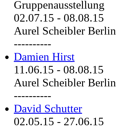
Gruppenausstellung
02.07.15
-
08.08.15
Aurel Scheibler Berlin
----------
Damien Hirst
11.06.15
-
08.08.15
Aurel Scheibler Berlin
----------
David Schutter
02.05.15
-
27.06.15