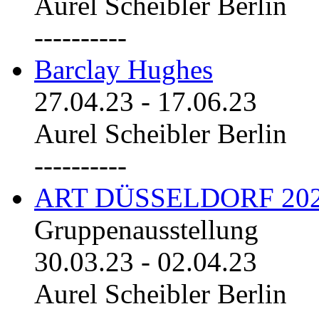
Aurel Scheibler Berlin
----------
Barclay Hughes
27.04.23
-
17.06.23
Aurel Scheibler Berlin
----------
ART DÜSSELDORF 20
Gruppenausstellung
30.03.23
-
02.04.23
Aurel Scheibler Berlin