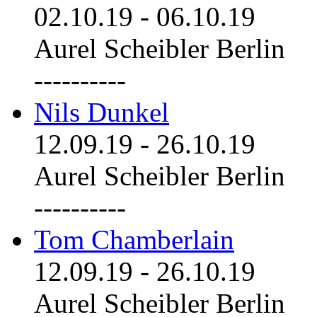
02.10.19
-
06.10.19
Aurel Scheibler Berlin
----------
Nils Dunkel
12.09.19
-
26.10.19
Aurel Scheibler Berlin
----------
Tom Chamberlain
12.09.19
-
26.10.19
Aurel Scheibler Berlin