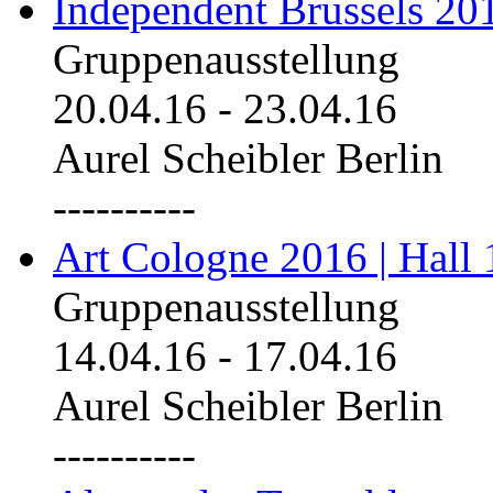
Independent Brussels 20
Gruppenausstellung
20.04.16
-
23.04.16
Aurel Scheibler Berlin
----------
Art Cologne 2016 | Hall 
Gruppenausstellung
14.04.16
-
17.04.16
Aurel Scheibler Berlin
----------