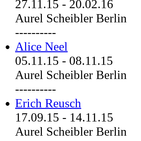
27.11.15
-
20.02.16
Aurel Scheibler Berlin
----------
Alice Neel
05.11.15
-
08.11.15
Aurel Scheibler Berlin
----------
Erich Reusch
17.09.15
-
14.11.15
Aurel Scheibler Berlin