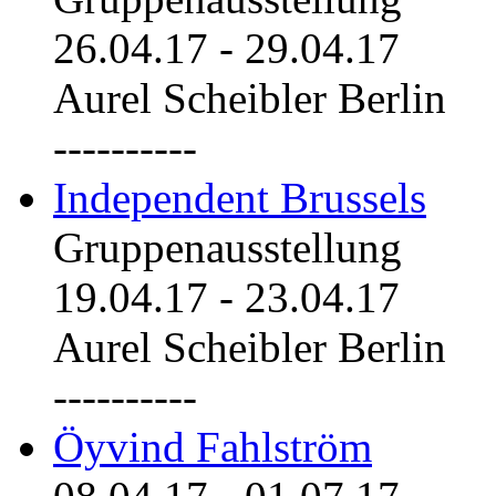
26.04.17
-
29.04.17
Aurel Scheibler Berlin
----------
Independent Brussels
Gruppenausstellung
19.04.17
-
23.04.17
Aurel Scheibler Berlin
----------
Öyvind Fahlström