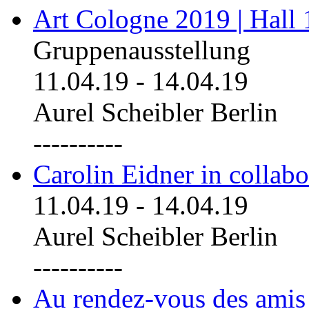
Art Cologne 2019 | Hall
Gruppenausstellung
11.04.19
-
14.04.19
Aurel Scheibler Berlin
----------
Carolin Eidner in collab
11.04.19
-
14.04.19
Aurel Scheibler Berlin
----------
Au rendez-vous des amis