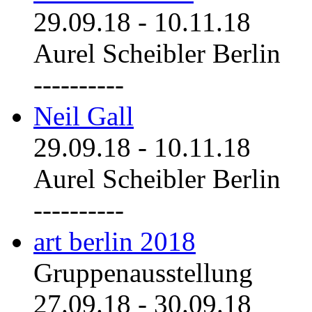
29.09.18
-
10.11.18
Aurel Scheibler Berlin
----------
Neil Gall
29.09.18
-
10.11.18
Aurel Scheibler Berlin
----------
art berlin 2018
Gruppenausstellung
27.09.18
-
30.09.18