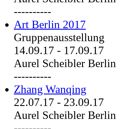
----------
Art Berlin 2017
Gruppenausstellung
14.09.17
-
17.09.17
Aurel Scheibler Berlin
----------
Zhang Wanqing
22.07.17
-
23.09.17
Aurel Scheibler Berlin
----------