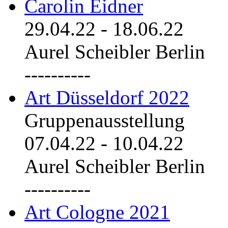
Carolin Eidner
29.04.22
-
18.06.22
Aurel Scheibler Berlin
----------
Art Düsseldorf 2022
Gruppenausstellung
07.04.22
-
10.04.22
Aurel Scheibler Berlin
----------
Art Cologne 2021