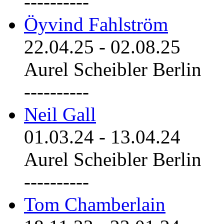
----------
Öyvind Fahlström
22.04.25
-
02.08.25
Aurel Scheibler Berlin
----------
Neil Gall
01.03.24
-
13.04.24
Aurel Scheibler Berlin
----------
Tom Chamberlain