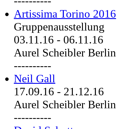
----------
Artissima Torino 2016
Gruppenausstellung
03.11.16
-
06.11.16
Aurel Scheibler Berlin
----------
Neil Gall
17.09.16
-
21.12.16
Aurel Scheibler Berlin
----------