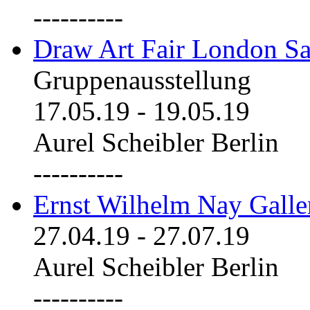
----------
Draw Art Fair London Sa
Gruppenausstellung
17.05.19
-
19.05.19
Aurel Scheibler Berlin
----------
Ernst Wilhelm Nay Galle
27.04.19
-
27.07.19
Aurel Scheibler Berlin
----------