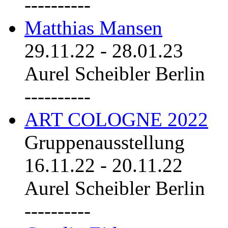
----------
Matthias Mansen
29.11.22
-
28.01.23
Aurel Scheibler Berlin
----------
ART COLOGNE 2022
Gruppenausstellung
16.11.22
-
20.11.22
Aurel Scheibler Berlin
----------