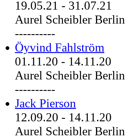
19.05.21
-
31.07.21
Aurel Scheibler Berlin
----------
Öyvind Fahlström
01.11.20
-
14.11.20
Aurel Scheibler Berlin
----------
Jack Pierson
12.09.20
-
14.11.20
Aurel Scheibler Berlin