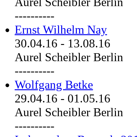
Aurel Scheibler Berlin
----------
Ernst Wilhelm Nay
30.04.16
-
13.08.16
Aurel Scheibler Berlin
----------
Wolfgang Betke
29.04.16
-
01.05.16
Aurel Scheibler Berlin
----------