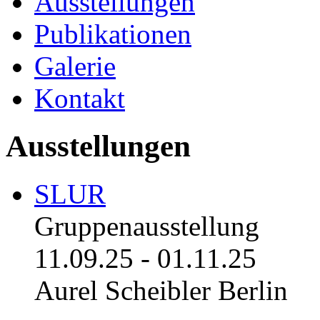
Ausstellungen
Publikationen
Galerie
Kontakt
Ausstellungen
SLUR
Gruppenausstellung
11.09.25
-
01.11.25
Aurel Scheibler Berlin