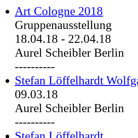
Art Cologne 2018
Gruppenausstellung
18.04.18
-
22.04.18
Aurel Scheibler Berlin
----------
Stefan Löffelhardt Wolfg
09.03.18
Aurel Scheibler Berlin
----------
Stefan Löffelhardt