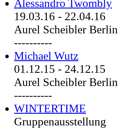
Alessandro Twombly
19.03.16
-
22.04.16
Aurel Scheibler Berlin
----------
Michael Wutz
01.12.15
-
24.12.15
Aurel Scheibler Berlin
----------
WINTERTIME
Gruppenausstellung