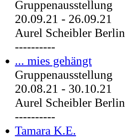
Gruppenausstellung
20.09.21
-
26.09.21
Aurel Scheibler Berlin
----------
... mies gehängt
Gruppenausstellung
20.08.21
-
30.10.21
Aurel Scheibler Berlin
----------
Tamara K.E.