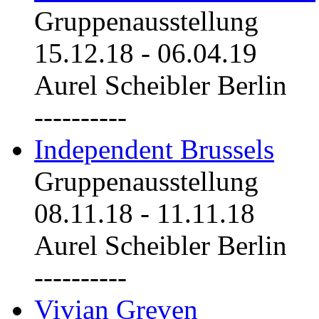
Gruppenausstellung
15.12.18
-
06.04.19
Aurel Scheibler Berlin
----------
Independent Brussels
Gruppenausstellung
08.11.18
-
11.11.18
Aurel Scheibler Berlin
----------
Vivian Greven