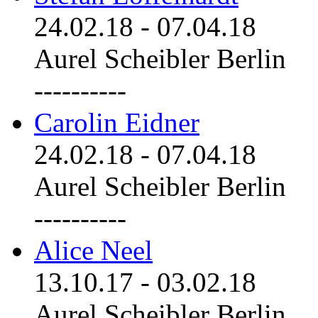
24.02.18
-
07.04.18
Aurel Scheibler Berlin
----------
Carolin Eidner
24.02.18
-
07.04.18
Aurel Scheibler Berlin
----------
Alice Neel
13.10.17
-
03.02.18
Aurel Scheibler Berlin