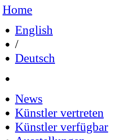
Home
English
/
Deutsch
News
Künstler vertreten
Künstler verfügbar