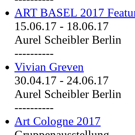
ART BASEL 2017 Featu
15.06.17
-
18.06.17
Aurel Scheibler Berlin
----------
Vivian Greven
30.04.17
-
24.06.17
Aurel Scheibler Berlin
----------
Art Cologne 2017
Gruppenausstellung