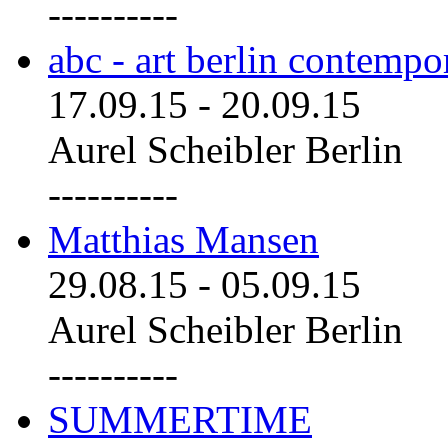
----------
abc - art berlin contemp
17.09.15
-
20.09.15
Aurel Scheibler Berlin
----------
Matthias Mansen
29.08.15
-
05.09.15
Aurel Scheibler Berlin
----------
SUMMERTIME