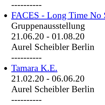
----------
FACES - Long Time No 
Gruppenausstellung
21.06.20
-
01.08.20
Aurel Scheibler Berlin
----------
Tamara K.E.
21.02.20
-
06.06.20
Aurel Scheibler Berlin
----------