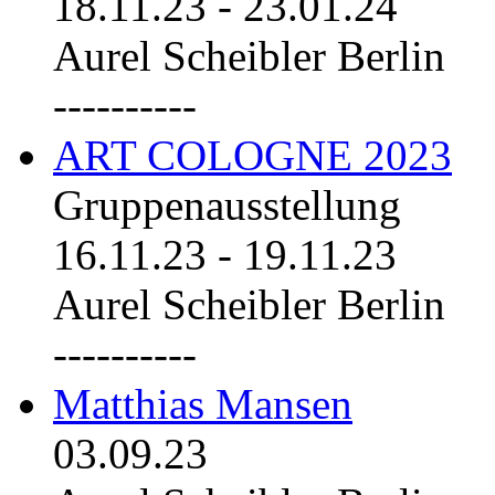
18.11.23
-
23.01.24
Aurel Scheibler Berlin
----------
ART COLOGNE 2023
Gruppenausstellung
16.11.23
-
19.11.23
Aurel Scheibler Berlin
----------
Matthias Mansen
03.09.23