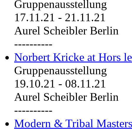
Gruppenausstellung
17.11.21
-
21.11.21
Aurel Scheibler Berlin
----------
Norbert Kricke at Hors le
Gruppenausstellung
19.10.21
-
08.11.21
Aurel Scheibler Berlin
----------
Modern & Tribal Masters