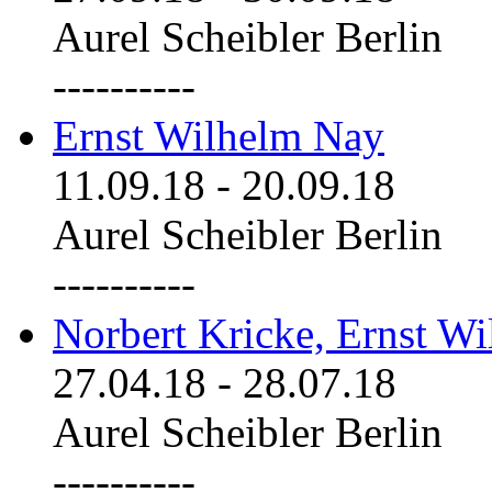
Aurel Scheibler Berlin
----------
Ernst Wilhelm Nay
11.09.18
-
20.09.18
Aurel Scheibler Berlin
----------
Norbert Kricke, Ernst W
27.04.18
-
28.07.18
Aurel Scheibler Berlin
----------