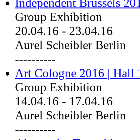
Independent Brussels 20
Group Exhibition
20.04.16
-
23.04.16
Aurel Scheibler Berlin
----------
Art Cologne 2016 | Hall 
Group Exhibition
14.04.16
-
17.04.16
Aurel Scheibler Berlin
----------