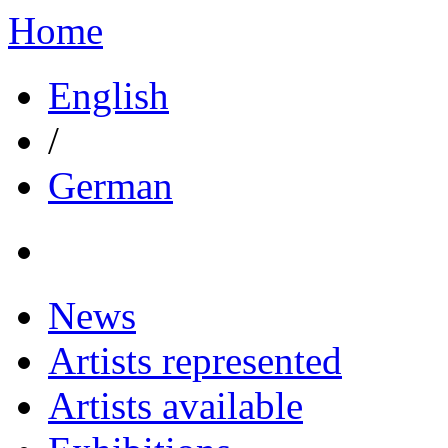
Home
English
/
German
News
Artists represented
Artists available