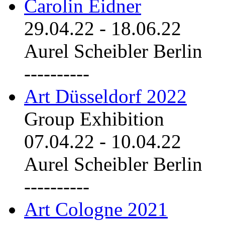
Carolin Eidner
29.04.22
-
18.06.22
Aurel Scheibler Berlin
----------
Art Düsseldorf 2022
Group Exhibition
07.04.22
-
10.04.22
Aurel Scheibler Berlin
----------
Art Cologne 2021