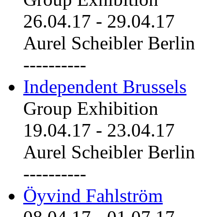
26.04.17
-
29.04.17
Aurel Scheibler Berlin
----------
Independent Brussels
Group Exhibition
19.04.17
-
23.04.17
Aurel Scheibler Berlin
----------
Öyvind Fahlström