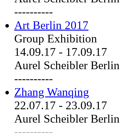
----------
Art Berlin 2017
Group Exhibition
14.09.17
-
17.09.17
Aurel Scheibler Berlin
----------
Zhang Wanqing
22.07.17
-
23.09.17
Aurel Scheibler Berlin
----------