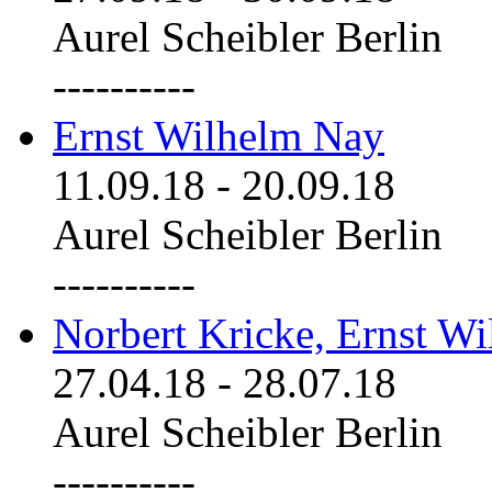
Aurel Scheibler Berlin
----------
Ernst Wilhelm Nay
11.09.18
-
20.09.18
Aurel Scheibler Berlin
----------
Norbert Kricke, Ernst W
27.04.18
-
28.07.18
Aurel Scheibler Berlin
----------