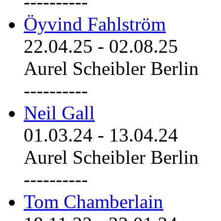
----------
Öyvind Fahlström
22.04.25
-
02.08.25
Aurel Scheibler Berlin
----------
Neil Gall
01.03.24
-
13.04.24
Aurel Scheibler Berlin
----------
Tom Chamberlain