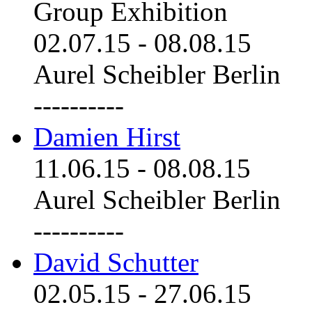
Group Exhibition
02.07.15
-
08.08.15
Aurel Scheibler Berlin
----------
Damien Hirst
11.06.15
-
08.08.15
Aurel Scheibler Berlin
----------
David Schutter
02.05.15
-
27.06.15