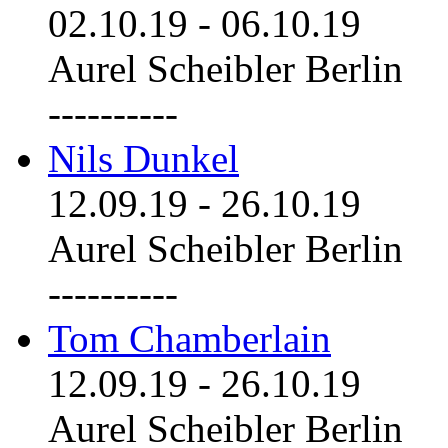
02.10.19
-
06.10.19
Aurel Scheibler Berlin
----------
Nils Dunkel
12.09.19
-
26.10.19
Aurel Scheibler Berlin
----------
Tom Chamberlain
12.09.19
-
26.10.19
Aurel Scheibler Berlin