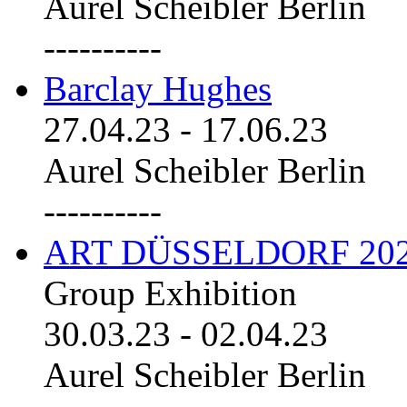
Aurel Scheibler Berlin
----------
Barclay Hughes
27.04.23
-
17.06.23
Aurel Scheibler Berlin
----------
ART DÜSSELDORF 20
Group Exhibition
30.03.23
-
02.04.23
Aurel Scheibler Berlin