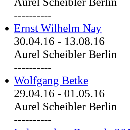
Aurel Scheibler Berlin
----------
Ernst Wilhelm Nay
30.04.16
-
13.08.16
Aurel Scheibler Berlin
----------
Wolfgang Betke
29.04.16
-
01.05.16
Aurel Scheibler Berlin
----------