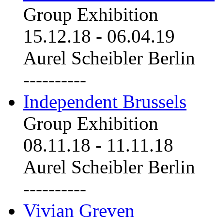
Group Exhibition
15.12.18
-
06.04.19
Aurel Scheibler Berlin
----------
Independent Brussels
Group Exhibition
08.11.18
-
11.11.18
Aurel Scheibler Berlin
----------
Vivian Greven