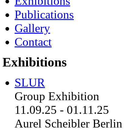
Exhibitions
Publications
Gallery
Contact
Exhibitions
SLUR
Group Exhibition
11.09.25
-
01.11.25
Aurel Scheibler Berlin