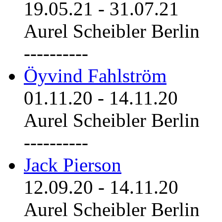
19.05.21
-
31.07.21
Aurel Scheibler Berlin
----------
Öyvind Fahlström
01.11.20
-
14.11.20
Aurel Scheibler Berlin
----------
Jack Pierson
12.09.20
-
14.11.20
Aurel Scheibler Berlin