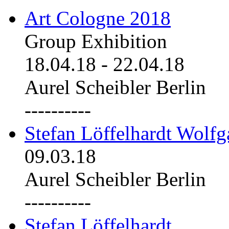
Art Cologne 2018
Group Exhibition
18.04.18
-
22.04.18
Aurel Scheibler Berlin
----------
Stefan Löffelhardt Wolfg
09.03.18
Aurel Scheibler Berlin
----------
Stefan Löffelhardt