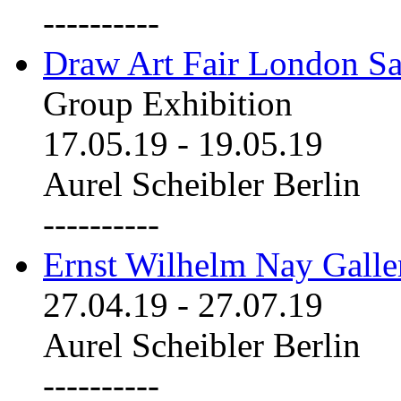
----------
Draw Art Fair London Sa
Group Exhibition
17.05.19
-
19.05.19
Aurel Scheibler Berlin
----------
Ernst Wilhelm Nay Galle
27.04.19
-
27.07.19
Aurel Scheibler Berlin
----------