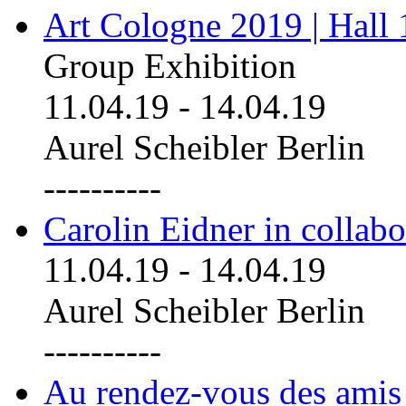
Art Cologne 2019 | Hall
Group Exhibition
11.04.19
-
14.04.19
Aurel Scheibler Berlin
----------
Carolin Eidner in collab
11.04.19
-
14.04.19
Aurel Scheibler Berlin
----------
Au rendez-vous des amis