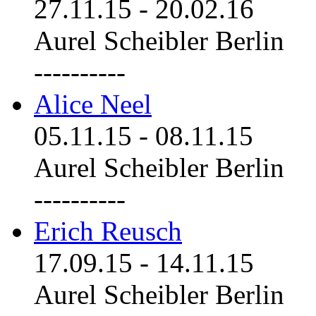
27.11.15
-
20.02.16
Aurel Scheibler Berlin
----------
Alice Neel
05.11.15
-
08.11.15
Aurel Scheibler Berlin
----------
Erich Reusch
17.09.15
-
14.11.15
Aurel Scheibler Berlin