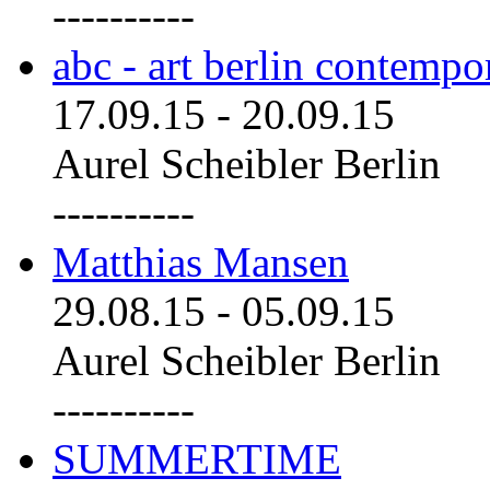
----------
abc - art berlin contemp
17.09.15
-
20.09.15
Aurel Scheibler Berlin
----------
Matthias Mansen
29.08.15
-
05.09.15
Aurel Scheibler Berlin
----------
SUMMERTIME