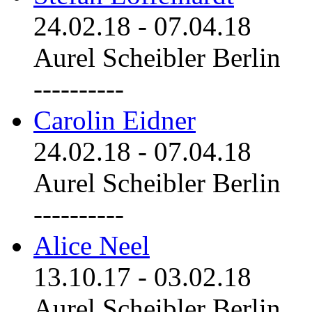
24.02.18
-
07.04.18
Aurel Scheibler Berlin
----------
Carolin Eidner
24.02.18
-
07.04.18
Aurel Scheibler Berlin
----------
Alice Neel
13.10.17
-
03.02.18
Aurel Scheibler Berlin