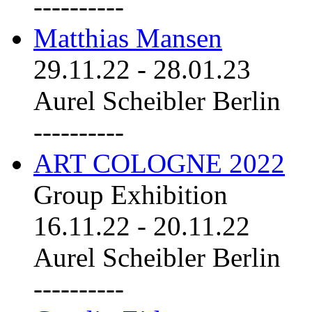
----------
Matthias Mansen
29.11.22
-
28.01.23
Aurel Scheibler Berlin
----------
ART COLOGNE 2022
Group Exhibition
16.11.22
-
20.11.22
Aurel Scheibler Berlin
----------