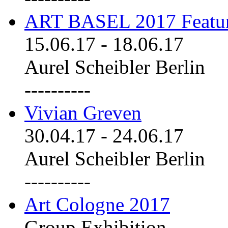
ART BASEL 2017 Featu
15.06.17
-
18.06.17
Aurel Scheibler Berlin
----------
Vivian Greven
30.04.17
-
24.06.17
Aurel Scheibler Berlin
----------
Art Cologne 2017
Group Exhibition