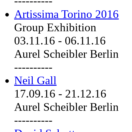
----------
Artissima Torino 2016
Group Exhibition
03.11.16
-
06.11.16
Aurel Scheibler Berlin
----------
Neil Gall
17.09.16
-
21.12.16
Aurel Scheibler Berlin
----------