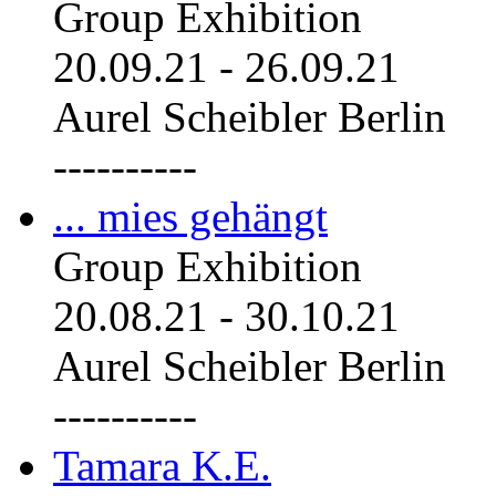
Group Exhibition
20.09.21
-
26.09.21
Aurel Scheibler Berlin
----------
... mies gehängt
Group Exhibition
20.08.21
-
30.10.21
Aurel Scheibler Berlin
----------
Tamara K.E.