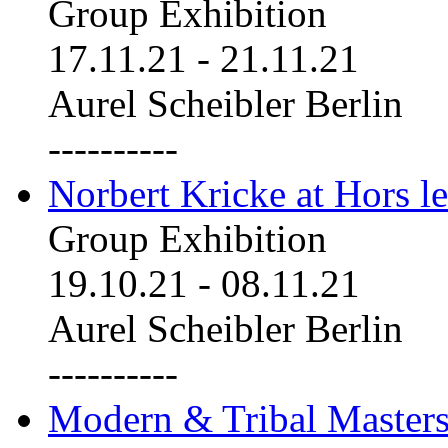
Group Exhibition
17.11.21
-
21.11.21
Aurel Scheibler Berlin
----------
Norbert Kricke at Hors le
Group Exhibition
19.10.21
-
08.11.21
Aurel Scheibler Berlin
----------
Modern & Tribal Masters