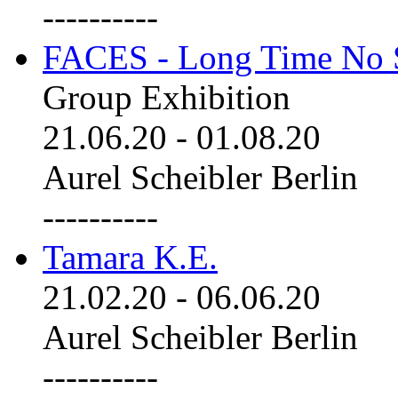
----------
FACES - Long Time No 
Group Exhibition
21.06.20
-
01.08.20
Aurel Scheibler Berlin
----------
Tamara K.E.
21.02.20
-
06.06.20
Aurel Scheibler Berlin
----------