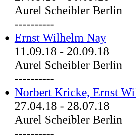
Aurel Scheibler Berlin
----------
Ernst Wilhelm Nay
11.09.18
-
20.09.18
Aurel Scheibler Berlin
----------
Norbert Kricke, Ernst W
27.04.18
-
28.07.18
Aurel Scheibler Berlin
----------