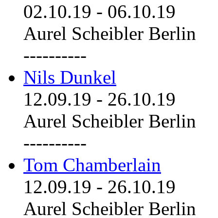
02.10.19
-
06.10.19
Aurel Scheibler Berlin
----------
Nils Dunkel
12.09.19
-
26.10.19
Aurel Scheibler Berlin
----------
Tom Chamberlain
12.09.19
-
26.10.19
Aurel Scheibler Berlin