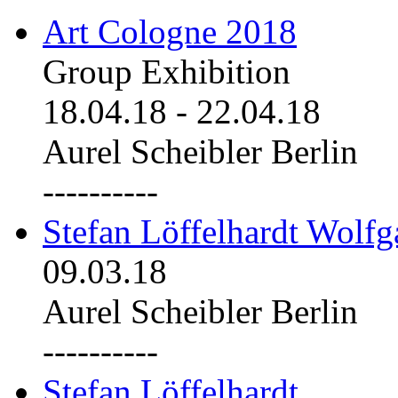
Art Cologne 2018
Group Exhibition
18.04.18
-
22.04.18
Aurel Scheibler Berlin
----------
Stefan Löffelhardt Wolfg
09.03.18
Aurel Scheibler Berlin
----------
Stefan Löffelhardt