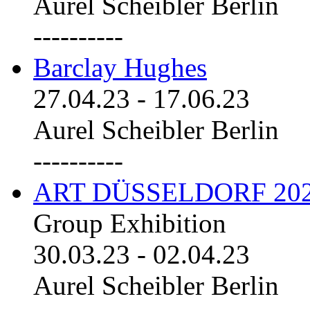
Aurel Scheibler Berlin
----------
Barclay Hughes
27.04.23
-
17.06.23
Aurel Scheibler Berlin
----------
ART DÜSSELDORF 20
Group Exhibition
30.03.23
-
02.04.23
Aurel Scheibler Berlin