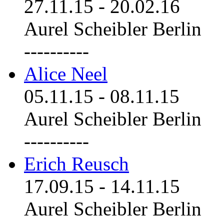
27.11.15
-
20.02.16
Aurel Scheibler Berlin
----------
Alice Neel
05.11.15
-
08.11.15
Aurel Scheibler Berlin
----------
Erich Reusch
17.09.15
-
14.11.15
Aurel Scheibler Berlin