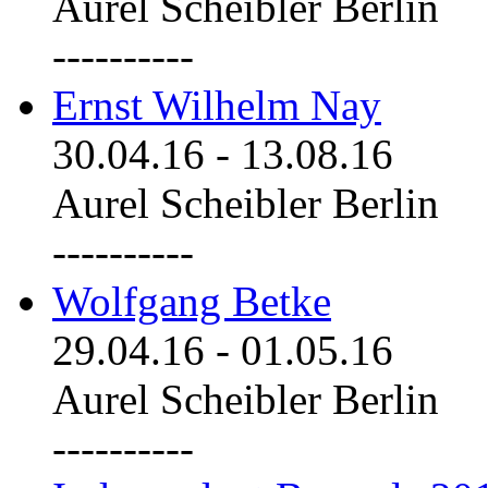
Aurel Scheibler Berlin
----------
Ernst Wilhelm Nay
30.04.16
-
13.08.16
Aurel Scheibler Berlin
----------
Wolfgang Betke
29.04.16
-
01.05.16
Aurel Scheibler Berlin
----------