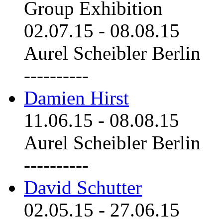
Group Exhibition
02.07.15
-
08.08.15
Aurel Scheibler Berlin
----------
Damien Hirst
11.06.15
-
08.08.15
Aurel Scheibler Berlin
----------
David Schutter
02.05.15
-
27.06.15