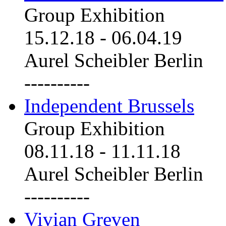
Group Exhibition
15.12.18
-
06.04.19
Aurel Scheibler Berlin
----------
Independent Brussels
Group Exhibition
08.11.18
-
11.11.18
Aurel Scheibler Berlin
----------
Vivian Greven