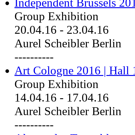
Independent Brussels 20
Group Exhibition
20.04.16
-
23.04.16
Aurel Scheibler Berlin
----------
Art Cologne 2016 | Hall 
Group Exhibition
14.04.16
-
17.04.16
Aurel Scheibler Berlin
----------