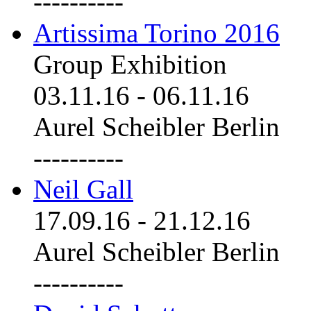
----------
Artissima Torino 2016
Group Exhibition
03.11.16
-
06.11.16
Aurel Scheibler Berlin
----------
Neil Gall
17.09.16
-
21.12.16
Aurel Scheibler Berlin
----------