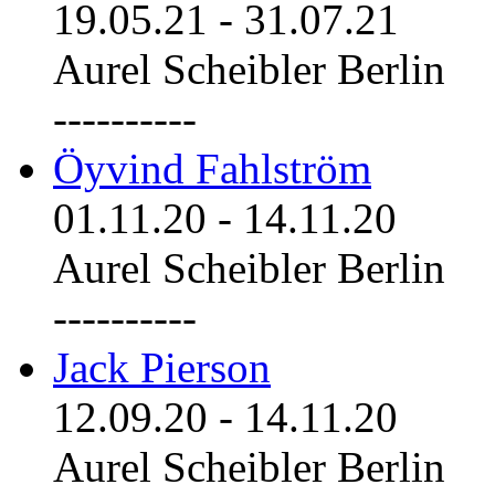
19.05.21
-
31.07.21
Aurel Scheibler Berlin
----------
Öyvind Fahlström
01.11.20
-
14.11.20
Aurel Scheibler Berlin
----------
Jack Pierson
12.09.20
-
14.11.20
Aurel Scheibler Berlin