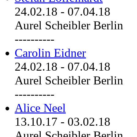
24.02.18
-
07.04.18
Aurel Scheibler Berlin
----------
Carolin Eidner
24.02.18
-
07.04.18
Aurel Scheibler Berlin
----------
Alice Neel
13.10.17
-
03.02.18
Aurel Scheibler Berlin