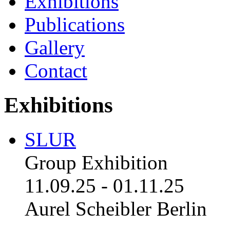
Exhibitions
Publications
Gallery
Contact
Exhibitions
SLUR
Group Exhibition
11.09.25
-
01.11.25
Aurel Scheibler Berlin