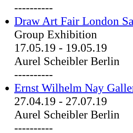
----------
Draw Art Fair London Sa
Group Exhibition
17.05.19
-
19.05.19
Aurel Scheibler Berlin
----------
Ernst Wilhelm Nay Galle
27.04.19
-
27.07.19
Aurel Scheibler Berlin
----------