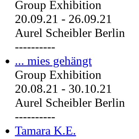
Group Exhibition
20.09.21
-
26.09.21
Aurel Scheibler Berlin
----------
... mies gehängt
Group Exhibition
20.08.21
-
30.10.21
Aurel Scheibler Berlin
----------
Tamara K.E.