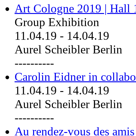
Art Cologne 2019 | Hall
Group Exhibition
11.04.19
-
14.04.19
Aurel Scheibler Berlin
----------
Carolin Eidner in collab
11.04.19
-
14.04.19
Aurel Scheibler Berlin
----------
Au rendez-vous des amis