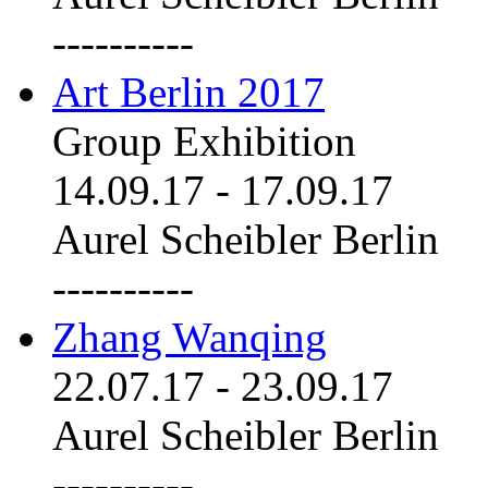
----------
Art Berlin 2017
Group Exhibition
14.09.17
-
17.09.17
Aurel Scheibler Berlin
----------
Zhang Wanqing
22.07.17
-
23.09.17
Aurel Scheibler Berlin
----------