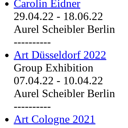
Carolin Eidner
29.04.22
-
18.06.22
Aurel Scheibler Berlin
----------
Art Düsseldorf 2022
Group Exhibition
07.04.22
-
10.04.22
Aurel Scheibler Berlin
----------
Art Cologne 2021