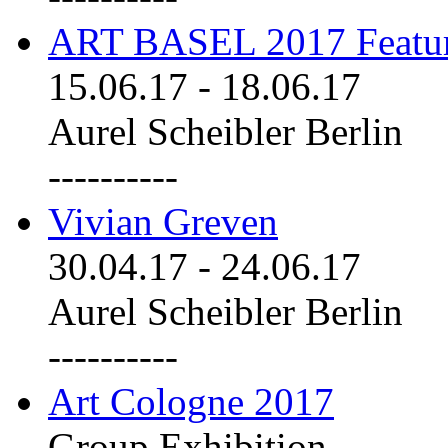
ART BASEL 2017 Featu
15.06.17
-
18.06.17
Aurel Scheibler Berlin
----------
Vivian Greven
30.04.17
-
24.06.17
Aurel Scheibler Berlin
----------
Art Cologne 2017
Group Exhibition