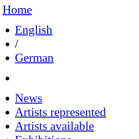
Home
English
/
German
News
Artists represented
Artists available