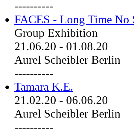
----------
FACES - Long Time No 
Group Exhibition
21.06.20
-
01.08.20
Aurel Scheibler Berlin
----------
Tamara K.E.
21.02.20
-
06.06.20
Aurel Scheibler Berlin
----------