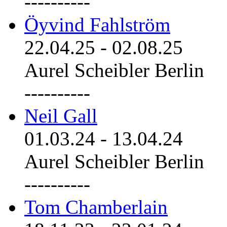
----------
Öyvind Fahlström
22.04.25
-
02.08.25
Aurel Scheibler Berlin
----------
Neil Gall
01.03.24
-
13.04.24
Aurel Scheibler Berlin
----------
Tom Chamberlain