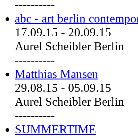
----------
abc - art berlin contemp
17.09.15
-
20.09.15
Aurel Scheibler Berlin
----------
Matthias Mansen
29.08.15
-
05.09.15
Aurel Scheibler Berlin
----------
SUMMERTIME