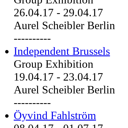
26.04.17
-
29.04.17
Aurel Scheibler Berlin
----------
Independent Brussels
Group Exhibition
19.04.17
-
23.04.17
Aurel Scheibler Berlin
----------
Öyvind Fahlström