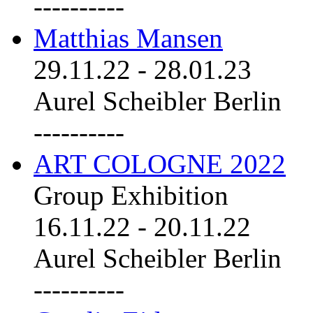
----------
Matthias Mansen
29.11.22
-
28.01.23
Aurel Scheibler Berlin
----------
ART COLOGNE 2022
Group Exhibition
16.11.22
-
20.11.22
Aurel Scheibler Berlin
----------