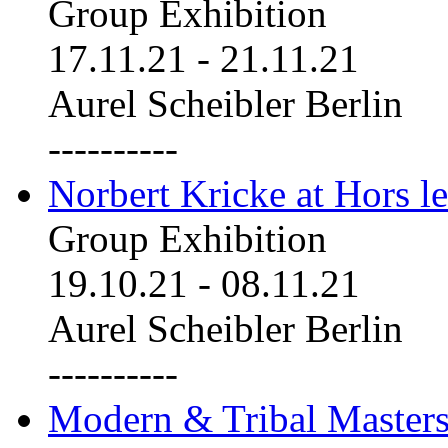
Group Exhibition
17.11.21
-
21.11.21
Aurel Scheibler Berlin
----------
Norbert Kricke at Hors le
Group Exhibition
19.10.21
-
08.11.21
Aurel Scheibler Berlin
----------
Modern & Tribal Masters