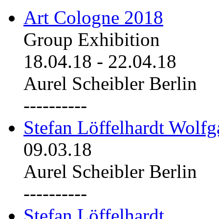
Art Cologne 2018
Group Exhibition
18.04.18
-
22.04.18
Aurel Scheibler Berlin
----------
Stefan Löffelhardt Wolfg
09.03.18
Aurel Scheibler Berlin
----------
Stefan Löffelhardt