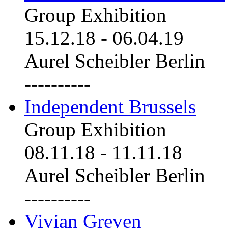
Group Exhibition
15.12.18
-
06.04.19
Aurel Scheibler Berlin
----------
Independent Brussels
Group Exhibition
08.11.18
-
11.11.18
Aurel Scheibler Berlin
----------
Vivian Greven