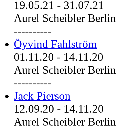
19.05.21
-
31.07.21
Aurel Scheibler Berlin
----------
Öyvind Fahlström
01.11.20
-
14.11.20
Aurel Scheibler Berlin
----------
Jack Pierson
12.09.20
-
14.11.20
Aurel Scheibler Berlin