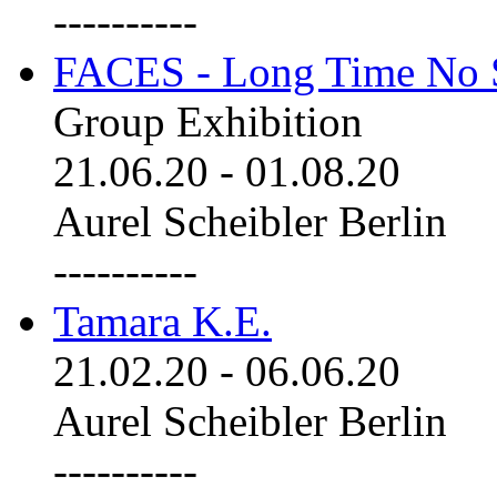
----------
FACES - Long Time No 
Group Exhibition
21.06.20
-
01.08.20
Aurel Scheibler Berlin
----------
Tamara K.E.
21.02.20
-
06.06.20
Aurel Scheibler Berlin
----------