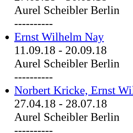
Aurel Scheibler Berlin
----------
Ernst Wilhelm Nay
11.09.18
-
20.09.18
Aurel Scheibler Berlin
----------
Norbert Kricke, Ernst W
27.04.18
-
28.07.18
Aurel Scheibler Berlin
----------