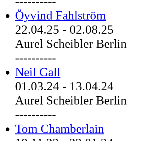
----------
Öyvind Fahlström
22.04.25
-
02.08.25
Aurel Scheibler Berlin
----------
Neil Gall
01.03.24
-
13.04.24
Aurel Scheibler Berlin
----------
Tom Chamberlain