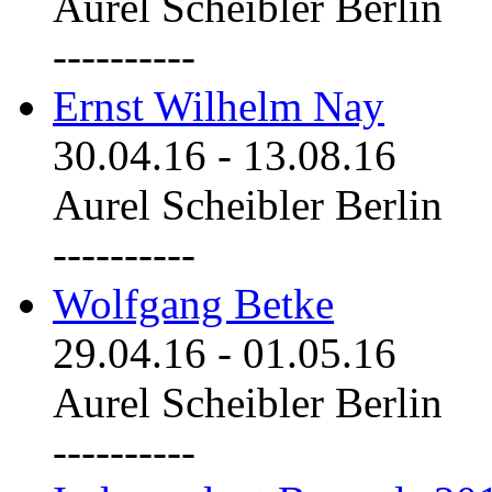
Aurel Scheibler Berlin
----------
Ernst Wilhelm Nay
30.04.16
-
13.08.16
Aurel Scheibler Berlin
----------
Wolfgang Betke
29.04.16
-
01.05.16
Aurel Scheibler Berlin
----------