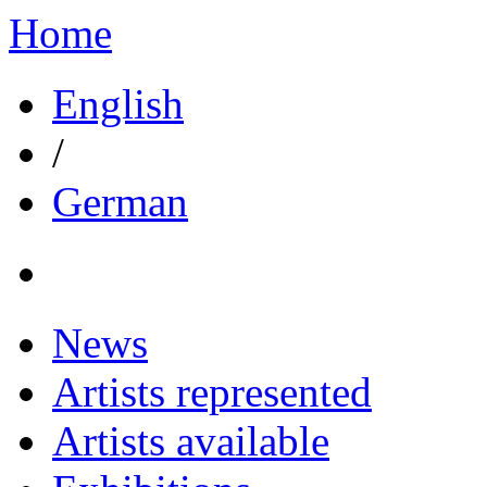
Home
English
/
German
News
Artists represented
Artists available