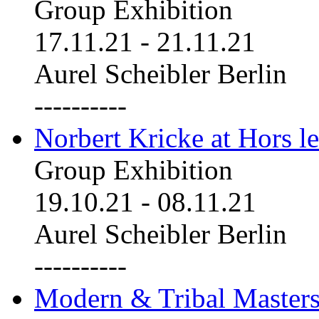
Group Exhibition
17.11.21
-
21.11.21
Aurel Scheibler Berlin
----------
Norbert Kricke at Hors le
Group Exhibition
19.10.21
-
08.11.21
Aurel Scheibler Berlin
----------
Modern & Tribal Masters