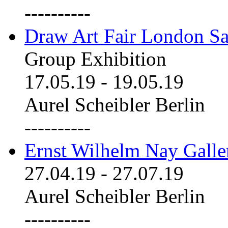
----------
Draw Art Fair London Sa
Group Exhibition
17.05.19
-
19.05.19
Aurel Scheibler Berlin
----------
Ernst Wilhelm Nay Galle
27.04.19
-
27.07.19
Aurel Scheibler Berlin
----------