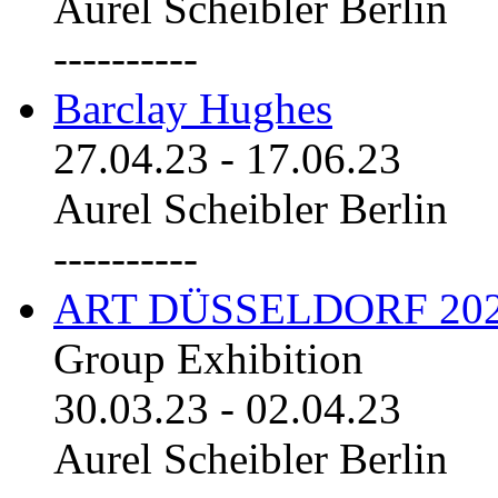
Aurel Scheibler Berlin
----------
Barclay Hughes
27.04.23
-
17.06.23
Aurel Scheibler Berlin
----------
ART DÜSSELDORF 20
Group Exhibition
30.03.23
-
02.04.23
Aurel Scheibler Berlin