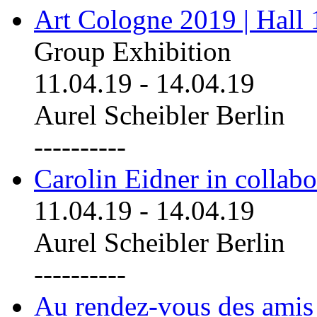
Art Cologne 2019 | Hall
Group Exhibition
11.04.19
-
14.04.19
Aurel Scheibler Berlin
----------
Carolin Eidner in collab
11.04.19
-
14.04.19
Aurel Scheibler Berlin
----------
Au rendez-vous des amis