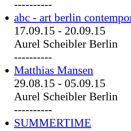
----------
abc - art berlin contemp
17.09.15
-
20.09.15
Aurel Scheibler Berlin
----------
Matthias Mansen
29.08.15
-
05.09.15
Aurel Scheibler Berlin
----------
SUMMERTIME