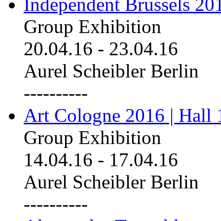
Independent Brussels 20
Group Exhibition
20.04.16
-
23.04.16
Aurel Scheibler Berlin
----------
Art Cologne 2016 | Hall 
Group Exhibition
14.04.16
-
17.04.16
Aurel Scheibler Berlin
----------