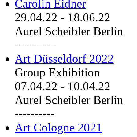
Carolin Eidner
29.04.22
-
18.06.22
Aurel Scheibler Berlin
----------
Art Düsseldorf 2022
Group Exhibition
07.04.22
-
10.04.22
Aurel Scheibler Berlin
----------
Art Cologne 2021