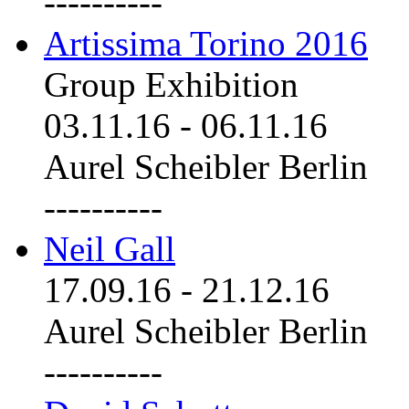
----------
Artissima Torino 2016
Group Exhibition
03.11.16
-
06.11.16
Aurel Scheibler Berlin
----------
Neil Gall
17.09.16
-
21.12.16
Aurel Scheibler Berlin
----------