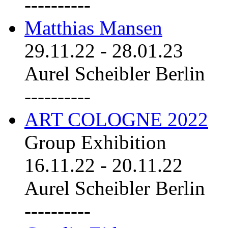
----------
Matthias Mansen
29.11.22
-
28.01.23
Aurel Scheibler Berlin
----------
ART COLOGNE 2022
Group Exhibition
16.11.22
-
20.11.22
Aurel Scheibler Berlin
----------