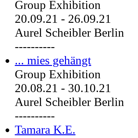
Group Exhibition
20.09.21
-
26.09.21
Aurel Scheibler Berlin
----------
... mies gehängt
Group Exhibition
20.08.21
-
30.10.21
Aurel Scheibler Berlin
----------
Tamara K.E.