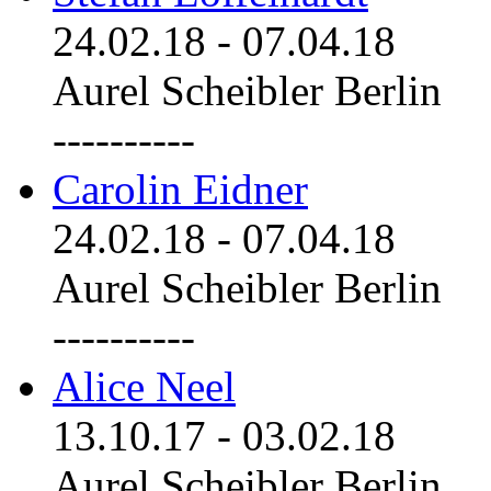
24.02.18
-
07.04.18
Aurel Scheibler Berlin
----------
Carolin Eidner
24.02.18
-
07.04.18
Aurel Scheibler Berlin
----------
Alice Neel
13.10.17
-
03.02.18
Aurel Scheibler Berlin