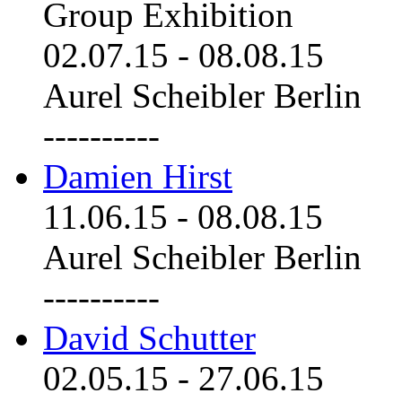
Group Exhibition
02.07.15
-
08.08.15
Aurel Scheibler Berlin
----------
Damien Hirst
11.06.15
-
08.08.15
Aurel Scheibler Berlin
----------
David Schutter
02.05.15
-
27.06.15