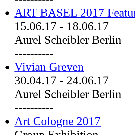
ART BASEL 2017 Featu
15.06.17
-
18.06.17
Aurel Scheibler Berlin
----------
Vivian Greven
30.04.17
-
24.06.17
Aurel Scheibler Berlin
----------
Art Cologne 2017
Group Exhibition