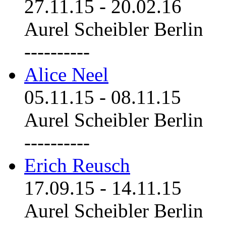
27.11.15
-
20.02.16
Aurel Scheibler Berlin
----------
Alice Neel
05.11.15
-
08.11.15
Aurel Scheibler Berlin
----------
Erich Reusch
17.09.15
-
14.11.15
Aurel Scheibler Berlin