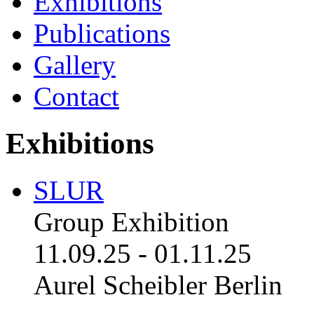
Exhibitions
Publications
Gallery
Contact
Exhibitions
SLUR
Group Exhibition
11.09.25
-
01.11.25
Aurel Scheibler Berlin