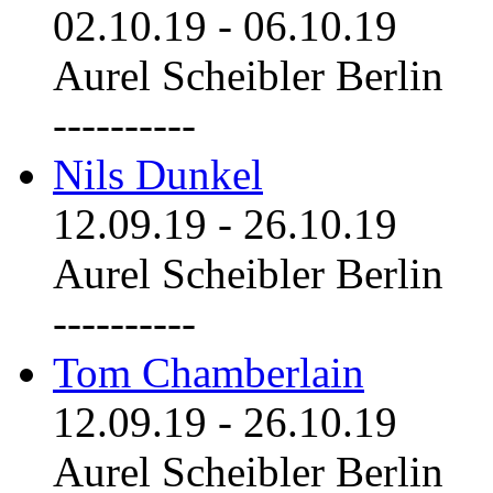
02.10.19
-
06.10.19
Aurel Scheibler Berlin
----------
Nils Dunkel
12.09.19
-
26.10.19
Aurel Scheibler Berlin
----------
Tom Chamberlain
12.09.19
-
26.10.19
Aurel Scheibler Berlin