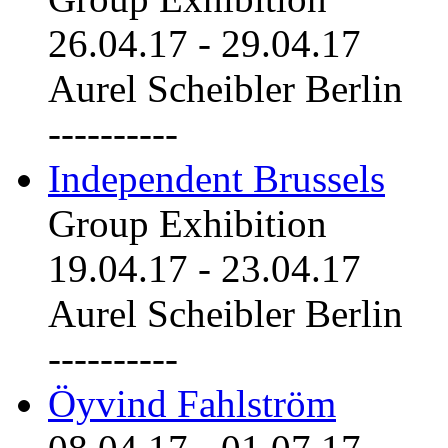
26.04.17
-
29.04.17
Aurel Scheibler Berlin
----------
Independent Brussels
Group Exhibition
19.04.17
-
23.04.17
Aurel Scheibler Berlin
----------
Öyvind Fahlström