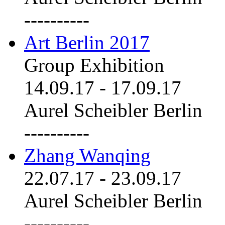
----------
Art Berlin 2017
Group Exhibition
14.09.17
-
17.09.17
Aurel Scheibler Berlin
----------
Zhang Wanqing
22.07.17
-
23.09.17
Aurel Scheibler Berlin
----------