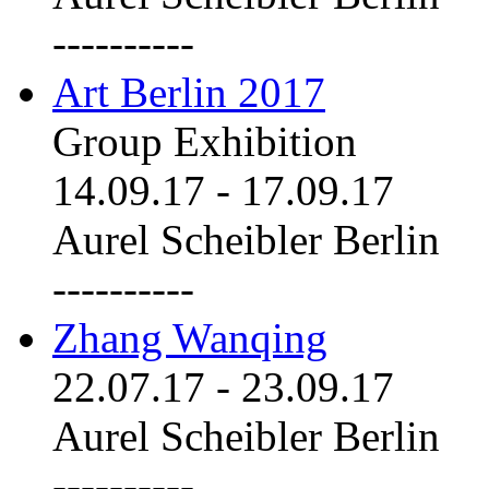
----------
Art Berlin 2017
Group Exhibition
14.09.17
-
17.09.17
Aurel Scheibler Berlin
----------
Zhang Wanqing
22.07.17
-
23.09.17
Aurel Scheibler Berlin
----------