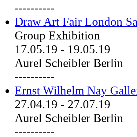
----------
Draw Art Fair London Sa
Group Exhibition
17.05.19
-
19.05.19
Aurel Scheibler Berlin
----------
Ernst Wilhelm Nay Galle
27.04.19
-
27.07.19
Aurel Scheibler Berlin
----------