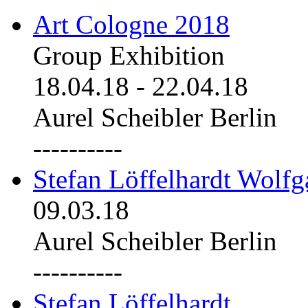
Art Cologne 2018
Group Exhibition
18.04.18
-
22.04.18
Aurel Scheibler Berlin
----------
Stefan Löffelhardt Wolfg
09.03.18
Aurel Scheibler Berlin
----------
Stefan Löffelhardt