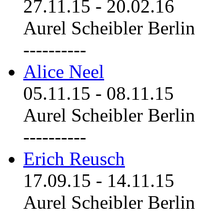
27.11.15
-
20.02.16
Aurel Scheibler Berlin
----------
Alice Neel
05.11.15
-
08.11.15
Aurel Scheibler Berlin
----------
Erich Reusch
17.09.15
-
14.11.15
Aurel Scheibler Berlin