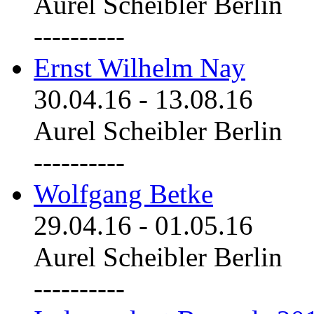
Aurel Scheibler Berlin
----------
Ernst Wilhelm Nay
30.04.16
-
13.08.16
Aurel Scheibler Berlin
----------
Wolfgang Betke
29.04.16
-
01.05.16
Aurel Scheibler Berlin
----------