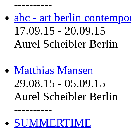
----------
abc - art berlin contemp
17.09.15
-
20.09.15
Aurel Scheibler Berlin
----------
Matthias Mansen
29.08.15
-
05.09.15
Aurel Scheibler Berlin
----------
SUMMERTIME