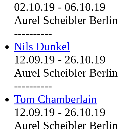
02.10.19
-
06.10.19
Aurel Scheibler Berlin
----------
Nils Dunkel
12.09.19
-
26.10.19
Aurel Scheibler Berlin
----------
Tom Chamberlain
12.09.19
-
26.10.19
Aurel Scheibler Berlin