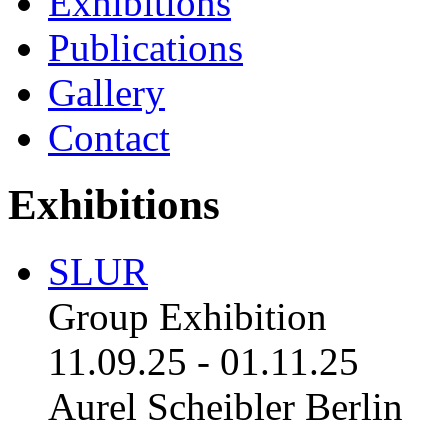
Exhibitions
Publications
Gallery
Contact
Exhibitions
SLUR
Group Exhibition
11.09.25
-
01.11.25
Aurel Scheibler Berlin