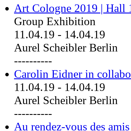
Art Cologne 2019 | Hall
Group Exhibition
11.04.19
-
14.04.19
Aurel Scheibler Berlin
----------
Carolin Eidner in collab
11.04.19
-
14.04.19
Aurel Scheibler Berlin
----------
Au rendez-vous des amis