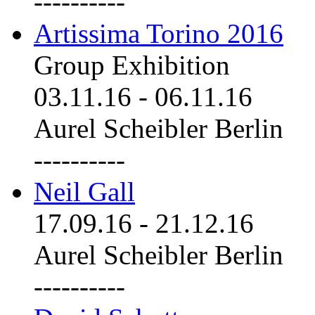
----------
Artissima Torino 2016
Group Exhibition
03.11.16
-
06.11.16
Aurel Scheibler Berlin
----------
Neil Gall
17.09.16
-
21.12.16
Aurel Scheibler Berlin
----------