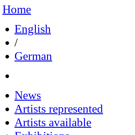
Home
English
/
German
News
Artists represented
Artists available