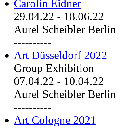
Carolin Eidner
29.04.22
-
18.06.22
Aurel Scheibler Berlin
----------
Art Düsseldorf 2022
Group Exhibition
07.04.22
-
10.04.22
Aurel Scheibler Berlin
----------
Art Cologne 2021