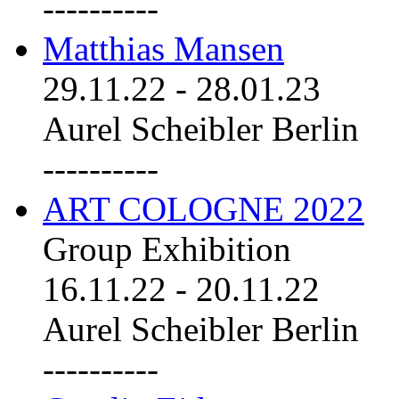
----------
Matthias Mansen
29.11.22
-
28.01.23
Aurel Scheibler Berlin
----------
ART COLOGNE 2022
Group Exhibition
16.11.22
-
20.11.22
Aurel Scheibler Berlin
----------