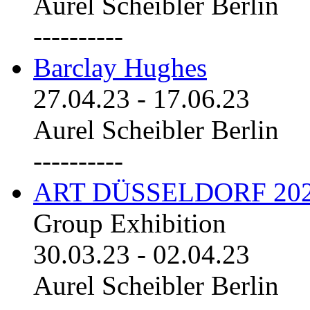
Aurel Scheibler Berlin
----------
Barclay Hughes
27.04.23
-
17.06.23
Aurel Scheibler Berlin
----------
ART DÜSSELDORF 20
Group Exhibition
30.03.23
-
02.04.23
Aurel Scheibler Berlin