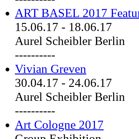
ART BASEL 2017 Featu
15.06.17
-
18.06.17
Aurel Scheibler Berlin
----------
Vivian Greven
30.04.17
-
24.06.17
Aurel Scheibler Berlin
----------
Art Cologne 2017
Group Exhibition