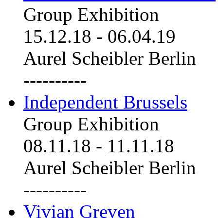
Group Exhibition
15.12.18
-
06.04.19
Aurel Scheibler Berlin
----------
Independent Brussels
Group Exhibition
08.11.18
-
11.11.18
Aurel Scheibler Berlin
----------
Vivian Greven