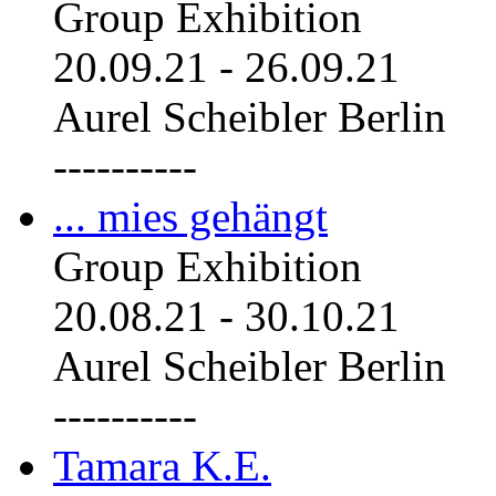
Group Exhibition
20.09.21
-
26.09.21
Aurel Scheibler Berlin
----------
... mies gehängt
Group Exhibition
20.08.21
-
30.10.21
Aurel Scheibler Berlin
----------
Tamara K.E.