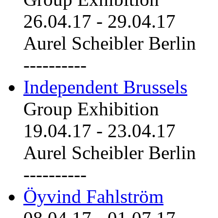
26.04.17
-
29.04.17
Aurel Scheibler Berlin
----------
Independent Brussels
Group Exhibition
19.04.17
-
23.04.17
Aurel Scheibler Berlin
----------
Öyvind Fahlström