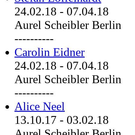
24.02.18
-
07.04.18
Aurel Scheibler Berlin
----------
Carolin Eidner
24.02.18
-
07.04.18
Aurel Scheibler Berlin
----------
Alice Neel
13.10.17
-
03.02.18
Aurel Scheibler Berlin