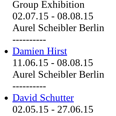
Group Exhibition
02.07.15
-
08.08.15
Aurel Scheibler Berlin
----------
Damien Hirst
11.06.15
-
08.08.15
Aurel Scheibler Berlin
----------
David Schutter
02.05.15
-
27.06.15