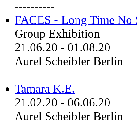
----------
FACES - Long Time No 
Group Exhibition
21.06.20
-
01.08.20
Aurel Scheibler Berlin
----------
Tamara K.E.
21.02.20
-
06.06.20
Aurel Scheibler Berlin
----------