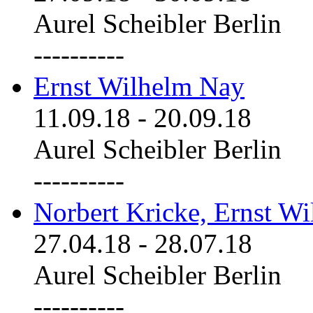
Aurel Scheibler Berlin
----------
Ernst Wilhelm Nay
11.09.18
-
20.09.18
Aurel Scheibler Berlin
----------
Norbert Kricke, Ernst W
27.04.18
-
28.07.18
Aurel Scheibler Berlin
----------