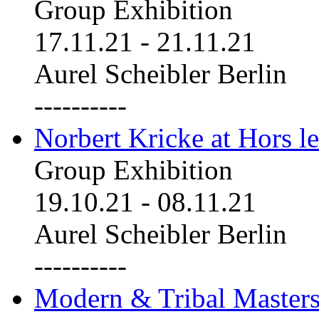
Group Exhibition
17.11.21
-
21.11.21
Aurel Scheibler Berlin
----------
Norbert Kricke at Hors le
Group Exhibition
19.10.21
-
08.11.21
Aurel Scheibler Berlin
----------
Modern & Tribal Masters