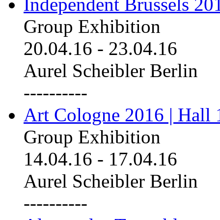
Independent Brussels 20
Group Exhibition
20.04.16
-
23.04.16
Aurel Scheibler Berlin
----------
Art Cologne 2016 | Hall 
Group Exhibition
14.04.16
-
17.04.16
Aurel Scheibler Berlin
----------