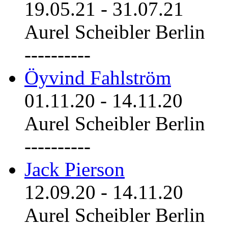
19.05.21
-
31.07.21
Aurel Scheibler Berlin
----------
Öyvind Fahlström
01.11.20
-
14.11.20
Aurel Scheibler Berlin
----------
Jack Pierson
12.09.20
-
14.11.20
Aurel Scheibler Berlin