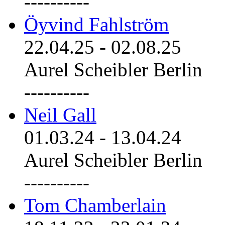
----------
Öyvind Fahlström
22.04.25
-
02.08.25
Aurel Scheibler Berlin
----------
Neil Gall
01.03.24
-
13.04.24
Aurel Scheibler Berlin
----------
Tom Chamberlain