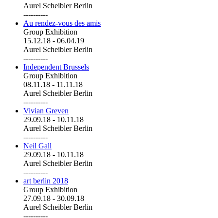
Aurel Scheibler Berlin
----------
Au rendez-vous des amis
Group Exhibition
15.12.18
-
06.04.19
Aurel Scheibler Berlin
----------
Independent Brussels
Group Exhibition
08.11.18
-
11.11.18
Aurel Scheibler Berlin
----------
Vivian Greven
29.09.18
-
10.11.18
Aurel Scheibler Berlin
----------
Neil Gall
29.09.18
-
10.11.18
Aurel Scheibler Berlin
----------
art berlin 2018
Group Exhibition
27.09.18
-
30.09.18
Aurel Scheibler Berlin
----------