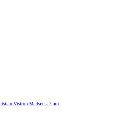
ristian Vistrup Madsen - 7 pm