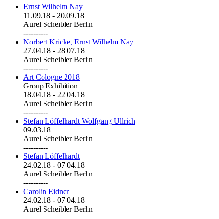
Ernst Wilhelm Nay
11.09.18
-
20.09.18
Aurel Scheibler Berlin
----------
Norbert Kricke, Ernst Wilhelm Nay
27.04.18
-
28.07.18
Aurel Scheibler Berlin
----------
Art Cologne 2018
Group Exhibition
18.04.18
-
22.04.18
Aurel Scheibler Berlin
----------
Stefan Löffelhardt Wolfgang Ullrich
09.03.18
Aurel Scheibler Berlin
----------
Stefan Löffelhardt
24.02.18
-
07.04.18
Aurel Scheibler Berlin
----------
Carolin Eidner
24.02.18
-
07.04.18
Aurel Scheibler Berlin
----------