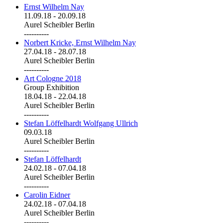
Ernst Wilhelm Nay
11.09.18
-
20.09.18
Aurel Scheibler Berlin
----------
Norbert Kricke, Ernst Wilhelm Nay
27.04.18
-
28.07.18
Aurel Scheibler Berlin
----------
Art Cologne 2018
Group Exhibition
18.04.18
-
22.04.18
Aurel Scheibler Berlin
----------
Stefan Löffelhardt Wolfgang Ullrich
09.03.18
Aurel Scheibler Berlin
----------
Stefan Löffelhardt
24.02.18
-
07.04.18
Aurel Scheibler Berlin
----------
Carolin Eidner
24.02.18
-
07.04.18
Aurel Scheibler Berlin
----------