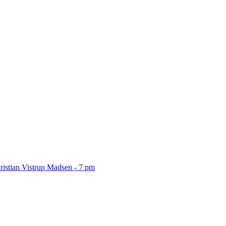
ristian Vistrup Madsen - 7 pm