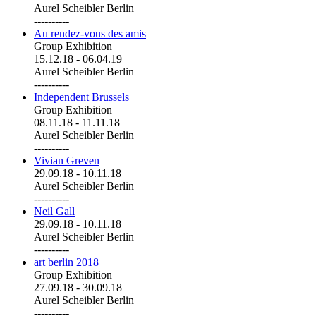
Aurel Scheibler Berlin
----------
Au rendez-vous des amis
Group Exhibition
15.12.18
-
06.04.19
Aurel Scheibler Berlin
----------
Independent Brussels
Group Exhibition
08.11.18
-
11.11.18
Aurel Scheibler Berlin
----------
Vivian Greven
29.09.18
-
10.11.18
Aurel Scheibler Berlin
----------
Neil Gall
29.09.18
-
10.11.18
Aurel Scheibler Berlin
----------
art berlin 2018
Group Exhibition
27.09.18
-
30.09.18
Aurel Scheibler Berlin
----------