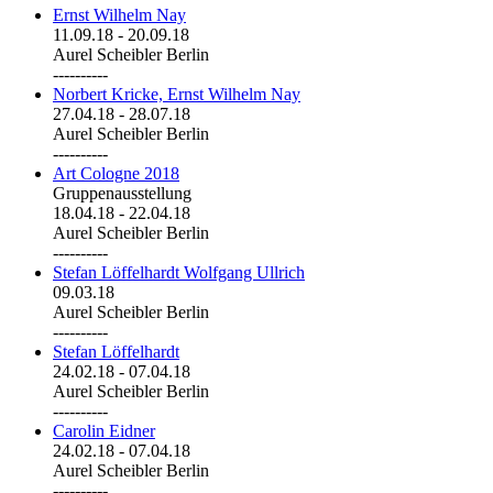
Ernst Wilhelm Nay
11.09.18
-
20.09.18
Aurel Scheibler Berlin
----------
Norbert Kricke, Ernst Wilhelm Nay
27.04.18
-
28.07.18
Aurel Scheibler Berlin
----------
Art Cologne 2018
Gruppenausstellung
18.04.18
-
22.04.18
Aurel Scheibler Berlin
----------
Stefan Löffelhardt Wolfgang Ullrich
09.03.18
Aurel Scheibler Berlin
----------
Stefan Löffelhardt
24.02.18
-
07.04.18
Aurel Scheibler Berlin
----------
Carolin Eidner
24.02.18
-
07.04.18
Aurel Scheibler Berlin
----------