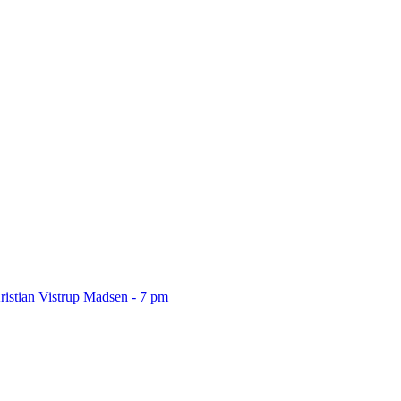
ristian Vistrup Madsen - 7 pm