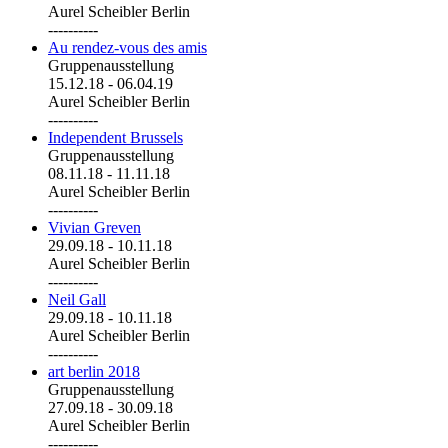
Aurel Scheibler Berlin
----------
Au rendez-vous des amis
Gruppenausstellung
15.12.18
-
06.04.19
Aurel Scheibler Berlin
----------
Independent Brussels
Gruppenausstellung
08.11.18
-
11.11.18
Aurel Scheibler Berlin
----------
Vivian Greven
29.09.18
-
10.11.18
Aurel Scheibler Berlin
----------
Neil Gall
29.09.18
-
10.11.18
Aurel Scheibler Berlin
----------
art berlin 2018
Gruppenausstellung
27.09.18
-
30.09.18
Aurel Scheibler Berlin
----------