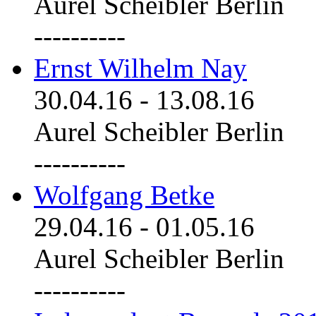
Aurel Scheibler Berlin
----------
Ernst Wilhelm Nay
30.04.16
-
13.08.16
Aurel Scheibler Berlin
----------
Wolfgang Betke
29.04.16
-
01.05.16
Aurel Scheibler Berlin
----------