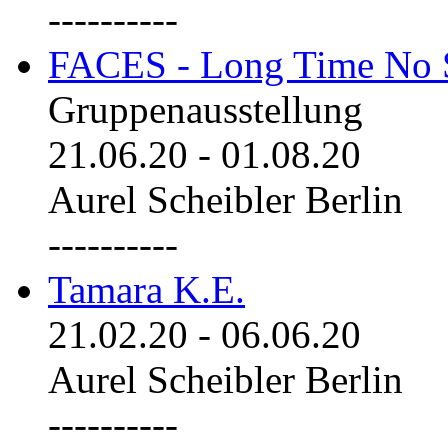
----------
FACES - Long Time No 
Gruppenausstellung
21.06.20
-
01.08.20
Aurel Scheibler Berlin
----------
Tamara K.E.
21.02.20
-
06.06.20
Aurel Scheibler Berlin
----------