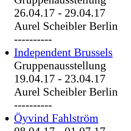
26.04.17
-
29.04.17
Aurel Scheibler Berlin
----------
Independent Brussels
Gruppenausstellung
19.04.17
-
23.04.17
Aurel Scheibler Berlin
----------
Öyvind Fahlström