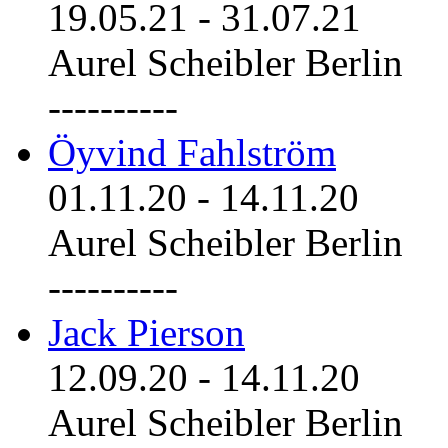
19.05.21
-
31.07.21
Aurel Scheibler Berlin
----------
Öyvind Fahlström
01.11.20
-
14.11.20
Aurel Scheibler Berlin
----------
Jack Pierson
12.09.20
-
14.11.20
Aurel Scheibler Berlin