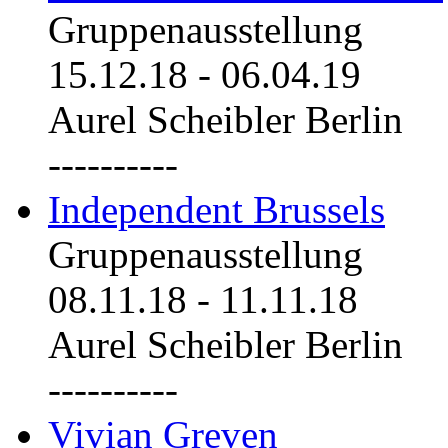
Gruppenausstellung
15.12.18
-
06.04.19
Aurel Scheibler Berlin
----------
Independent Brussels
Gruppenausstellung
08.11.18
-
11.11.18
Aurel Scheibler Berlin
----------
Vivian Greven