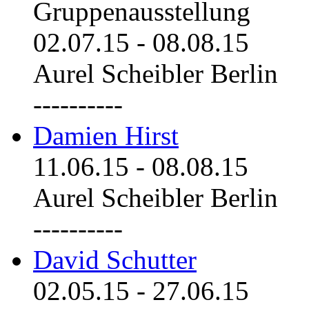
Gruppenausstellung
02.07.15
-
08.08.15
Aurel Scheibler Berlin
----------
Damien Hirst
11.06.15
-
08.08.15
Aurel Scheibler Berlin
----------
David Schutter
02.05.15
-
27.06.15