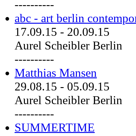
----------
abc - art berlin contemp
17.09.15
-
20.09.15
Aurel Scheibler Berlin
----------
Matthias Mansen
29.08.15
-
05.09.15
Aurel Scheibler Berlin
----------
SUMMERTIME