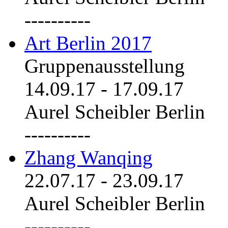
----------
Art Berlin 2017
Gruppenausstellung
14.09.17
-
17.09.17
Aurel Scheibler Berlin
----------
Zhang Wanqing
22.07.17
-
23.09.17
Aurel Scheibler Berlin
----------