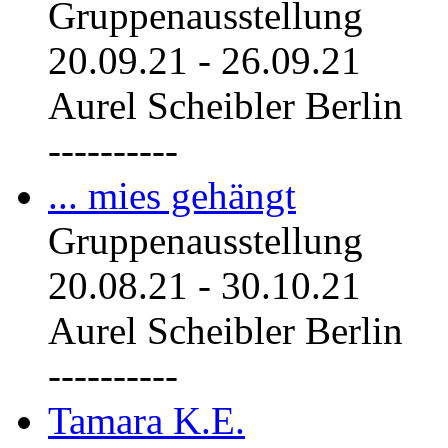
Gruppenausstellung
20.09.21
-
26.09.21
Aurel Scheibler Berlin
----------
... mies gehängt
Gruppenausstellung
20.08.21
-
30.10.21
Aurel Scheibler Berlin
----------
Tamara K.E.