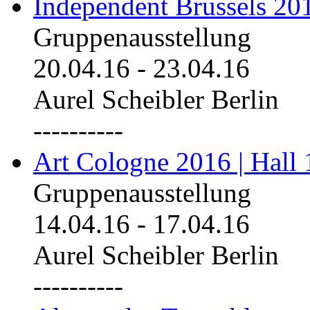
Independent Brussels 20
Gruppenausstellung
20.04.16
-
23.04.16
Aurel Scheibler Berlin
----------
Art Cologne 2016 | Hall 
Gruppenausstellung
14.04.16
-
17.04.16
Aurel Scheibler Berlin
----------