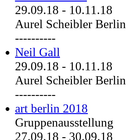
29.09.18
-
10.11.18
Aurel Scheibler Berlin
----------
Neil Gall
29.09.18
-
10.11.18
Aurel Scheibler Berlin
----------
art berlin 2018
Gruppenausstellung
27.09.18
-
30.09.18