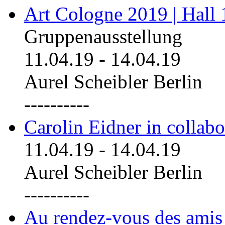
Art Cologne 2019 | Hall
Gruppenausstellung
11.04.19
-
14.04.19
Aurel Scheibler Berlin
----------
Carolin Eidner in collab
11.04.19
-
14.04.19
Aurel Scheibler Berlin
----------
Au rendez-vous des amis