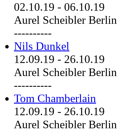
02.10.19
-
06.10.19
Aurel Scheibler Berlin
----------
Nils Dunkel
12.09.19
-
26.10.19
Aurel Scheibler Berlin
----------
Tom Chamberlain
12.09.19
-
26.10.19
Aurel Scheibler Berlin