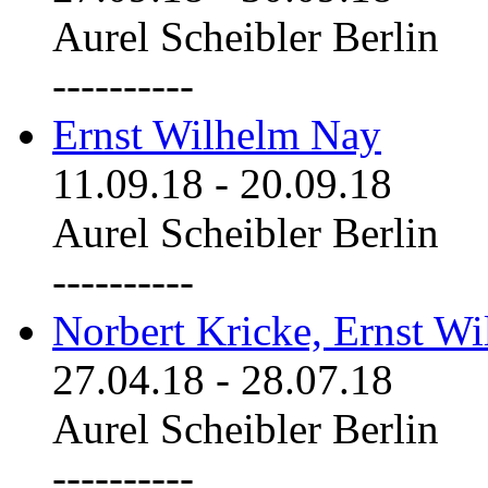
Aurel Scheibler Berlin
----------
Ernst Wilhelm Nay
11.09.18
-
20.09.18
Aurel Scheibler Berlin
----------
Norbert Kricke, Ernst W
27.04.18
-
28.07.18
Aurel Scheibler Berlin
----------