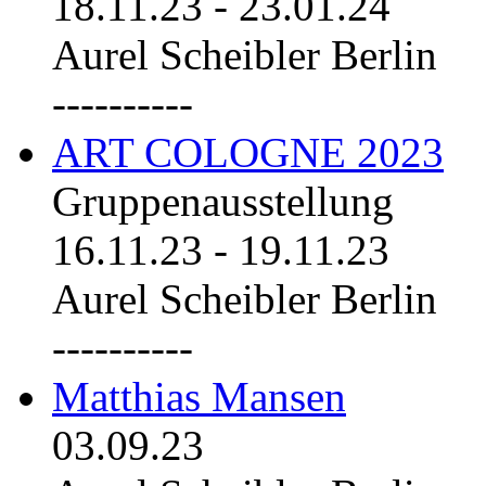
18.11.23
-
23.01.24
Aurel Scheibler Berlin
----------
ART COLOGNE 2023
Gruppenausstellung
16.11.23
-
19.11.23
Aurel Scheibler Berlin
----------
Matthias Mansen
03.09.23