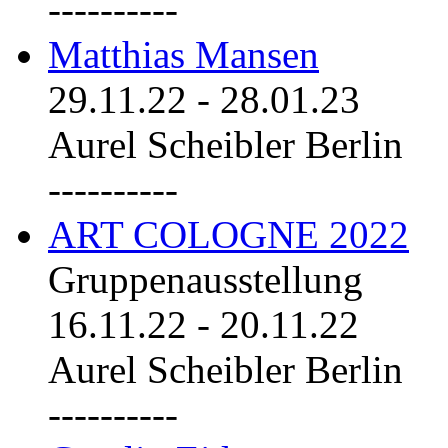
----------
Matthias Mansen
29.11.22
-
28.01.23
Aurel Scheibler Berlin
----------
ART COLOGNE 2022
Gruppenausstellung
16.11.22
-
20.11.22
Aurel Scheibler Berlin
----------