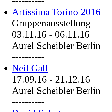
----------
Artissima Torino 2016
Gruppenausstellung
03.11.16
-
06.11.16
Aurel Scheibler Berlin
----------
Neil Gall
17.09.16
-
21.12.16
Aurel Scheibler Berlin
----------