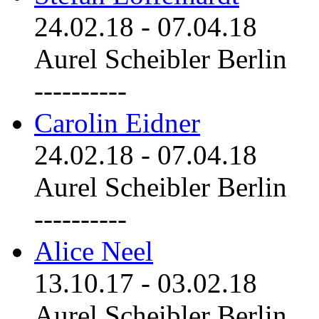
24.02.18
-
07.04.18
Aurel Scheibler Berlin
----------
Carolin Eidner
24.02.18
-
07.04.18
Aurel Scheibler Berlin
----------
Alice Neel
13.10.17
-
03.02.18
Aurel Scheibler Berlin