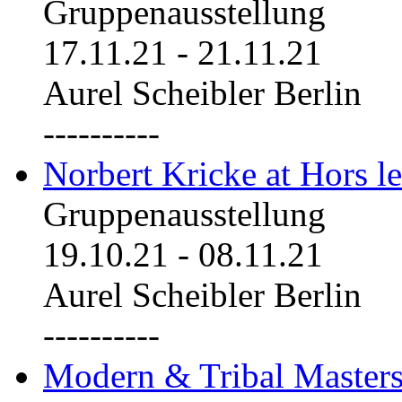
Gruppenausstellung
17.11.21
-
21.11.21
Aurel Scheibler Berlin
----------
Norbert Kricke at Hors le
Gruppenausstellung
19.10.21
-
08.11.21
Aurel Scheibler Berlin
----------
Modern & Tribal Masters