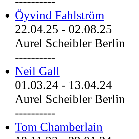
----------
Öyvind Fahlström
22.04.25
-
02.08.25
Aurel Scheibler Berlin
----------
Neil Gall
01.03.24
-
13.04.24
Aurel Scheibler Berlin
----------
Tom Chamberlain