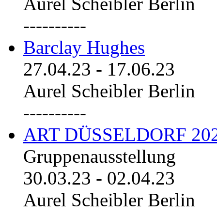
Aurel Scheibler Berlin
----------
Barclay Hughes
27.04.23
-
17.06.23
Aurel Scheibler Berlin
----------
ART DÜSSELDORF 20
Gruppenausstellung
30.03.23
-
02.04.23
Aurel Scheibler Berlin