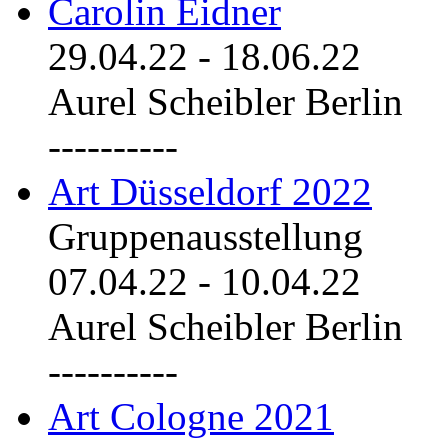
Carolin Eidner
29.04.22
-
18.06.22
Aurel Scheibler Berlin
----------
Art Düsseldorf 2022
Gruppenausstellung
07.04.22
-
10.04.22
Aurel Scheibler Berlin
----------
Art Cologne 2021