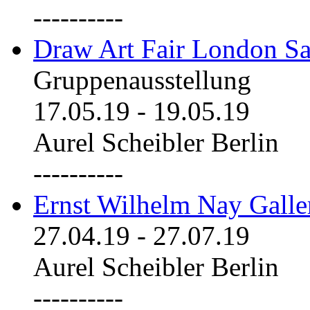
----------
Draw Art Fair London Sa
Gruppenausstellung
17.05.19
-
19.05.19
Aurel Scheibler Berlin
----------
Ernst Wilhelm Nay Galle
27.04.19
-
27.07.19
Aurel Scheibler Berlin
----------