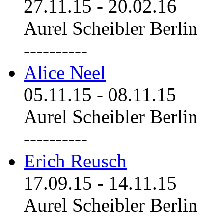
27.11.15
-
20.02.16
Aurel Scheibler Berlin
----------
Alice Neel
05.11.15
-
08.11.15
Aurel Scheibler Berlin
----------
Erich Reusch
17.09.15
-
14.11.15
Aurel Scheibler Berlin