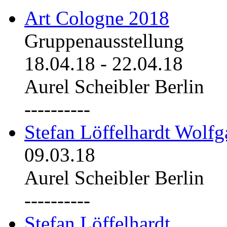
Art Cologne 2018
Gruppenausstellung
18.04.18
-
22.04.18
Aurel Scheibler Berlin
----------
Stefan Löffelhardt Wolfg
09.03.18
Aurel Scheibler Berlin
----------
Stefan Löffelhardt