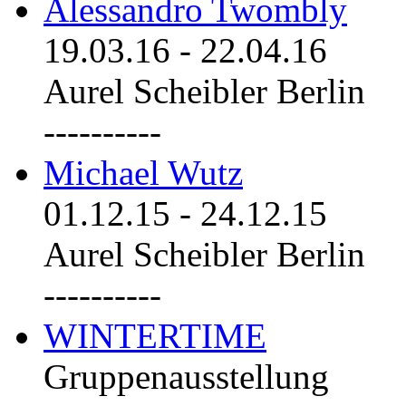
Alessandro Twombly
19.03.16
-
22.04.16
Aurel Scheibler Berlin
----------
Michael Wutz
01.12.15
-
24.12.15
Aurel Scheibler Berlin
----------
WINTERTIME
Gruppenausstellung