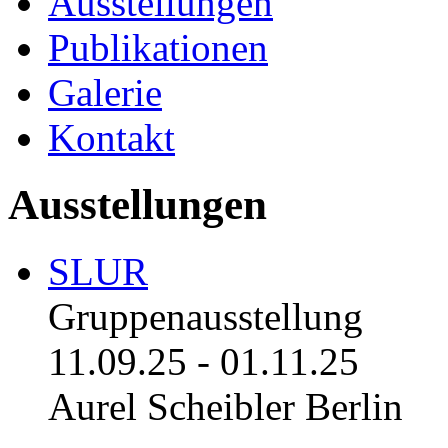
Ausstellungen
Publikationen
Galerie
Kontakt
Ausstellungen
SLUR
Gruppenausstellung
11.09.25
-
01.11.25
Aurel Scheibler Berlin