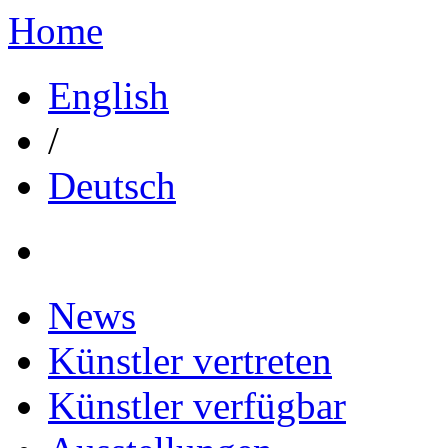
Home
English
/
Deutsch
News
Künstler vertreten
Künstler verfügbar