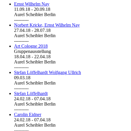
Ernst Wilhelm Nay
11.09.18
-
20.09.18
Aurel Scheibler Berlin
----------
Norbert Kricke, Ernst Wilhelm Nay
27.04.18
-
28.07.18
Aurel Scheibler Berlin
----------
Art Cologne 2018
Gruppenausstellung
18.04.18
-
22.04.18
Aurel Scheibler Berlin
----------
Stefan Löffelhardt Wolfgang Ullrich
09.03.18
Aurel Scheibler Berlin
----------
Stefan Löffelhardt
24.02.18
-
07.04.18
Aurel Scheibler Berlin
----------
Carolin Eidner
24.02.18
-
07.04.18
Aurel Scheibler Berlin
----------