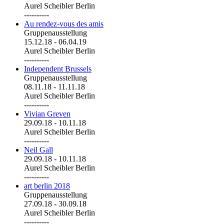
Aurel Scheibler Berlin
----------
Au rendez-vous des amis
Gruppenausstellung
15.12.18
-
06.04.19
Aurel Scheibler Berlin
----------
Independent Brussels
Gruppenausstellung
08.11.18
-
11.11.18
Aurel Scheibler Berlin
----------
Vivian Greven
29.09.18
-
10.11.18
Aurel Scheibler Berlin
----------
Neil Gall
29.09.18
-
10.11.18
Aurel Scheibler Berlin
----------
art berlin 2018
Gruppenausstellung
27.09.18
-
30.09.18
Aurel Scheibler Berlin
----------