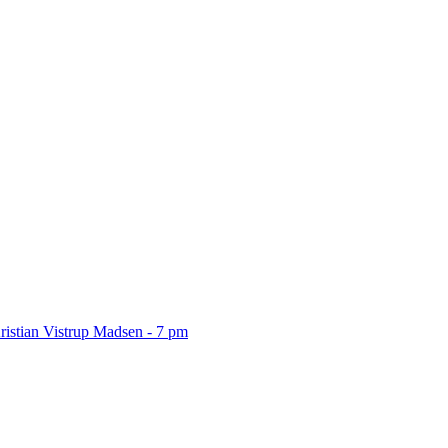
ristian Vistrup Madsen - 7 pm