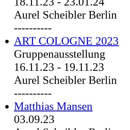
18.11.23
-
23.01.24
Aurel Scheibler Berlin
----------
ART COLOGNE 2023
Gruppenausstellung
16.11.23
-
19.11.23
Aurel Scheibler Berlin
----------
Matthias Mansen
03.09.23