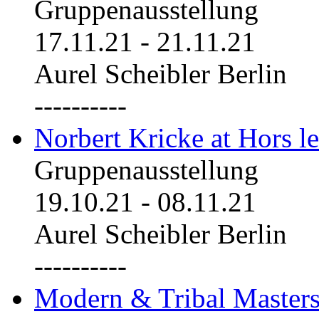
Gruppenausstellung
17.11.21
-
21.11.21
Aurel Scheibler Berlin
----------
Norbert Kricke at Hors le
Gruppenausstellung
19.10.21
-
08.11.21
Aurel Scheibler Berlin
----------
Modern & Tribal Masters