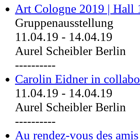
Art Cologne 2019 | Hall
Gruppenausstellung
11.04.19
-
14.04.19
Aurel Scheibler Berlin
----------
Carolin Eidner in collab
11.04.19
-
14.04.19
Aurel Scheibler Berlin
----------
Au rendez-vous des amis