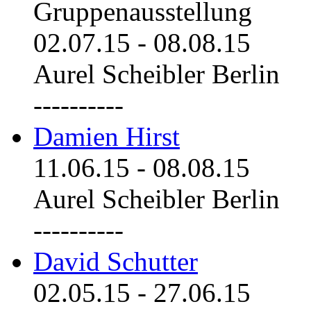
Gruppenausstellung
02.07.15
-
08.08.15
Aurel Scheibler Berlin
----------
Damien Hirst
11.06.15
-
08.08.15
Aurel Scheibler Berlin
----------
David Schutter
02.05.15
-
27.06.15