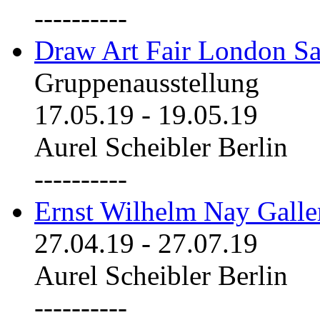
----------
Draw Art Fair London Sa
Gruppenausstellung
17.05.19
-
19.05.19
Aurel Scheibler Berlin
----------
Ernst Wilhelm Nay Galle
27.04.19
-
27.07.19
Aurel Scheibler Berlin
----------