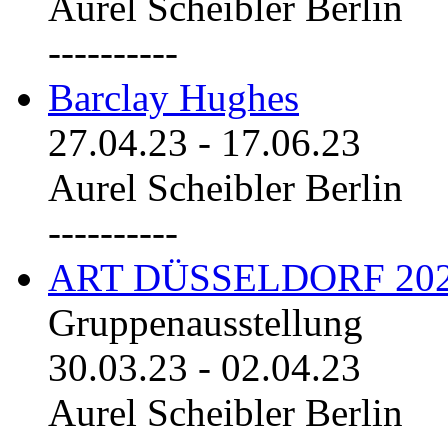
Aurel Scheibler Berlin
----------
Barclay Hughes
27.04.23
-
17.06.23
Aurel Scheibler Berlin
----------
ART DÜSSELDORF 20
Gruppenausstellung
30.03.23
-
02.04.23
Aurel Scheibler Berlin