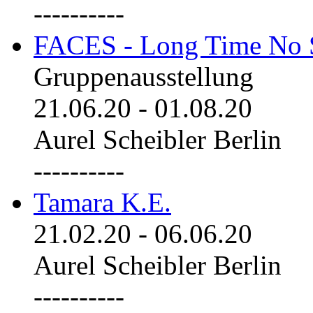
----------
FACES - Long Time No 
Gruppenausstellung
21.06.20
-
01.08.20
Aurel Scheibler Berlin
----------
Tamara K.E.
21.02.20
-
06.06.20
Aurel Scheibler Berlin
----------