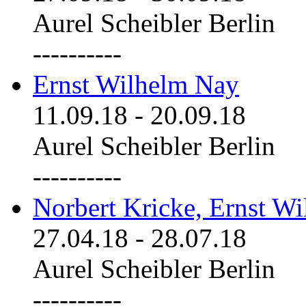
Aurel Scheibler Berlin
----------
Ernst Wilhelm Nay
11.09.18
-
20.09.18
Aurel Scheibler Berlin
----------
Norbert Kricke, Ernst W
27.04.18
-
28.07.18
Aurel Scheibler Berlin
----------