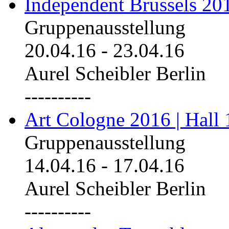
Independent Brussels 20
Gruppenausstellung
20.04.16
-
23.04.16
Aurel Scheibler Berlin
----------
Art Cologne 2016 | Hall 
Gruppenausstellung
14.04.16
-
17.04.16
Aurel Scheibler Berlin
----------