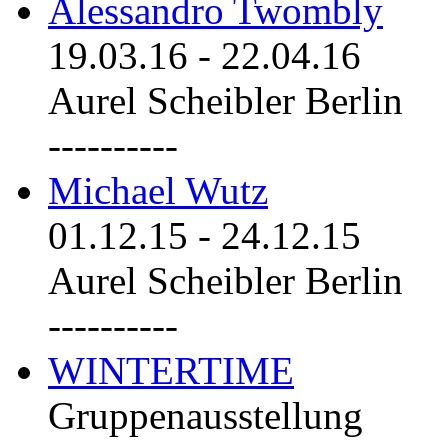
Alessandro Twombly
19.03.16
-
22.04.16
Aurel Scheibler Berlin
----------
Michael Wutz
01.12.15
-
24.12.15
Aurel Scheibler Berlin
----------
WINTERTIME
Gruppenausstellung