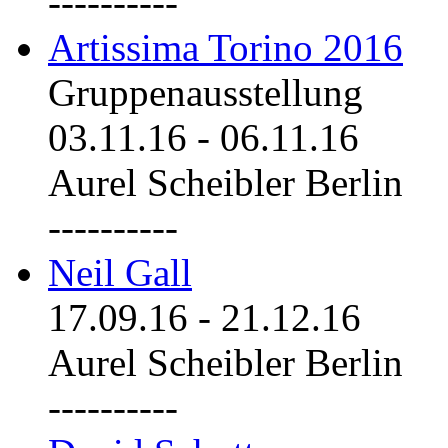
----------
Artissima Torino 2016
Gruppenausstellung
03.11.16
-
06.11.16
Aurel Scheibler Berlin
----------
Neil Gall
17.09.16
-
21.12.16
Aurel Scheibler Berlin
----------