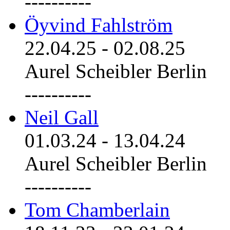
----------
Öyvind Fahlström
22.04.25
-
02.08.25
Aurel Scheibler Berlin
----------
Neil Gall
01.03.24
-
13.04.24
Aurel Scheibler Berlin
----------
Tom Chamberlain