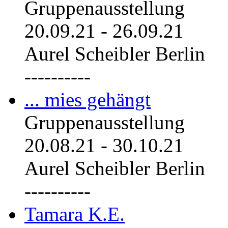
Gruppenausstellung
20.09.21
-
26.09.21
Aurel Scheibler Berlin
----------
... mies gehängt
Gruppenausstellung
20.08.21
-
30.10.21
Aurel Scheibler Berlin
----------
Tamara K.E.