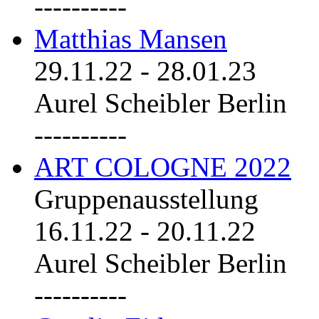
----------
Matthias Mansen
29.11.22
-
28.01.23
Aurel Scheibler Berlin
----------
ART COLOGNE 2022
Gruppenausstellung
16.11.22
-
20.11.22
Aurel Scheibler Berlin
----------