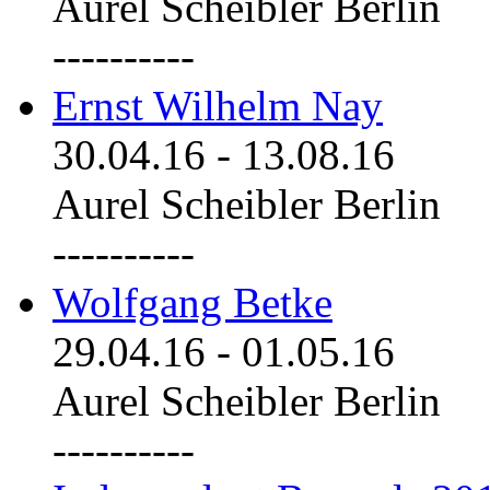
Aurel Scheibler Berlin
----------
Ernst Wilhelm Nay
30.04.16
-
13.08.16
Aurel Scheibler Berlin
----------
Wolfgang Betke
29.04.16
-
01.05.16
Aurel Scheibler Berlin
----------