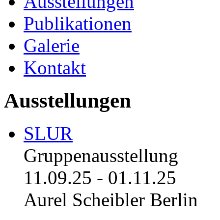
Ausstellungen
Publikationen
Galerie
Kontakt
Ausstellungen
SLUR
Gruppenausstellung
11.09.25
-
01.11.25
Aurel Scheibler Berlin