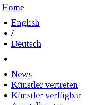
Home
English
/
Deutsch
News
Künstler vertreten
Künstler verfügbar