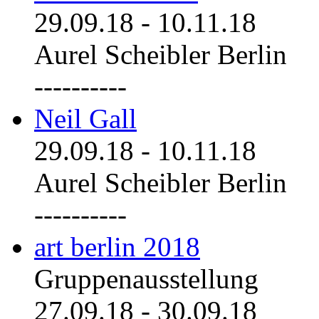
29.09.18
-
10.11.18
Aurel Scheibler Berlin
----------
Neil Gall
29.09.18
-
10.11.18
Aurel Scheibler Berlin
----------
art berlin 2018
Gruppenausstellung
27.09.18
-
30.09.18