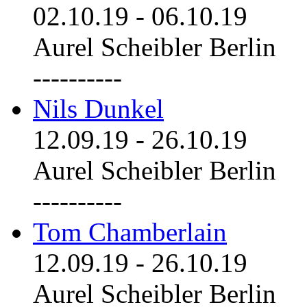
02.10.19
-
06.10.19
Aurel Scheibler Berlin
----------
Nils Dunkel
12.09.19
-
26.10.19
Aurel Scheibler Berlin
----------
Tom Chamberlain
12.09.19
-
26.10.19
Aurel Scheibler Berlin