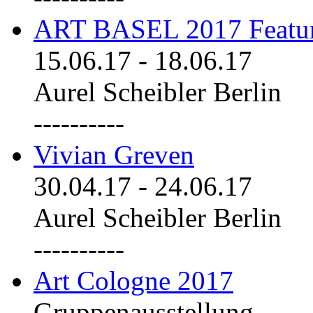
ART BASEL 2017 Featu
15.06.17
-
18.06.17
Aurel Scheibler Berlin
----------
Vivian Greven
30.04.17
-
24.06.17
Aurel Scheibler Berlin
----------
Art Cologne 2017
Gruppenausstellung