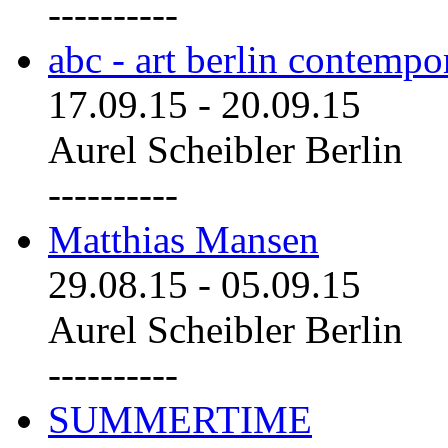
----------
abc - art berlin contemp
17.09.15
-
20.09.15
Aurel Scheibler Berlin
----------
Matthias Mansen
29.08.15
-
05.09.15
Aurel Scheibler Berlin
----------
SUMMERTIME