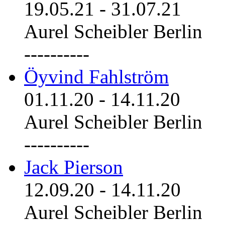
19.05.21
-
31.07.21
Aurel Scheibler Berlin
----------
Öyvind Fahlström
01.11.20
-
14.11.20
Aurel Scheibler Berlin
----------
Jack Pierson
12.09.20
-
14.11.20
Aurel Scheibler Berlin