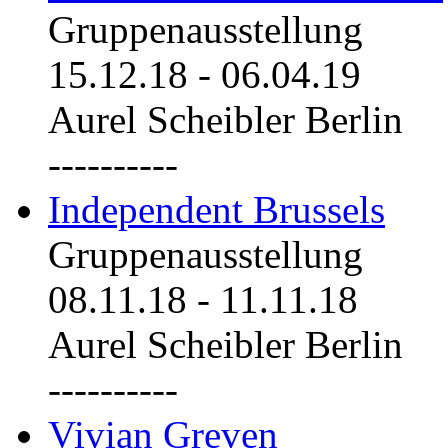
Gruppenausstellung
15.12.18
-
06.04.19
Aurel Scheibler Berlin
----------
Independent Brussels
Gruppenausstellung
08.11.18
-
11.11.18
Aurel Scheibler Berlin
----------
Vivian Greven