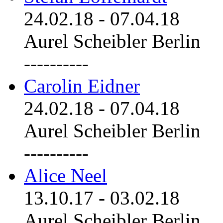
24.02.18
-
07.04.18
Aurel Scheibler Berlin
----------
Carolin Eidner
24.02.18
-
07.04.18
Aurel Scheibler Berlin
----------
Alice Neel
13.10.17
-
03.02.18
Aurel Scheibler Berlin