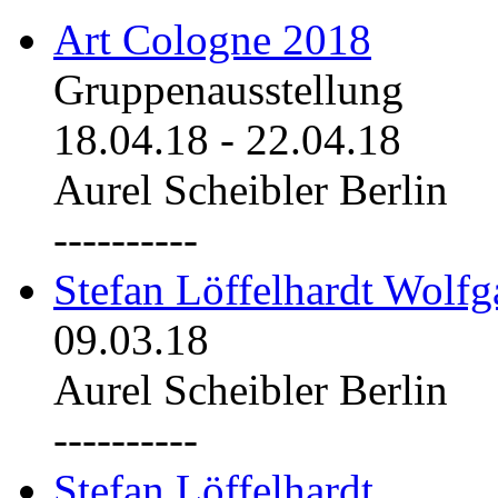
Art Cologne 2018
Gruppenausstellung
18.04.18
-
22.04.18
Aurel Scheibler Berlin
----------
Stefan Löffelhardt Wolfg
09.03.18
Aurel Scheibler Berlin
----------
Stefan Löffelhardt