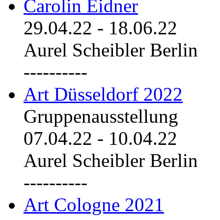
Carolin Eidner
29.04.22
-
18.06.22
Aurel Scheibler Berlin
----------
Art Düsseldorf 2022
Gruppenausstellung
07.04.22
-
10.04.22
Aurel Scheibler Berlin
----------
Art Cologne 2021