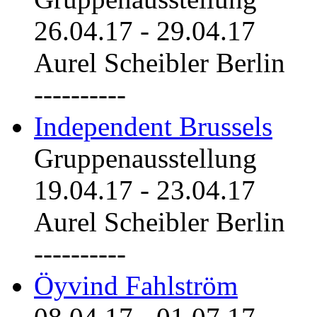
26.04.17
-
29.04.17
Aurel Scheibler Berlin
----------
Independent Brussels
Gruppenausstellung
19.04.17
-
23.04.17
Aurel Scheibler Berlin
----------
Öyvind Fahlström