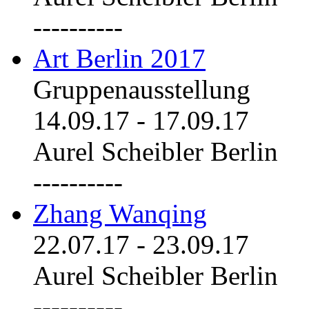
----------
Art Berlin 2017
Gruppenausstellung
14.09.17
-
17.09.17
Aurel Scheibler Berlin
----------
Zhang Wanqing
22.07.17
-
23.09.17
Aurel Scheibler Berlin
----------