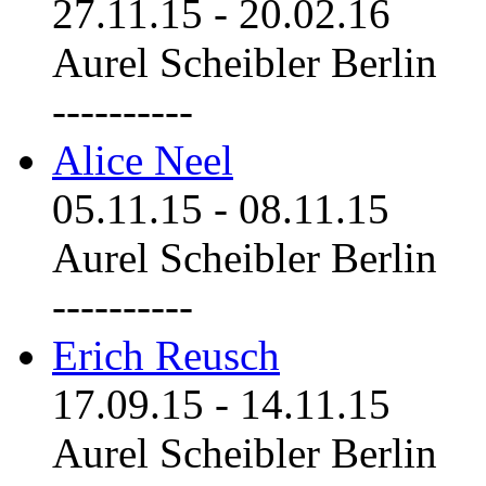
27.11.15
-
20.02.16
Aurel Scheibler Berlin
----------
Alice Neel
05.11.15
-
08.11.15
Aurel Scheibler Berlin
----------
Erich Reusch
17.09.15
-
14.11.15
Aurel Scheibler Berlin