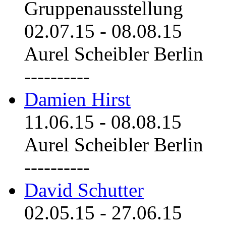
Gruppenausstellung
02.07.15
-
08.08.15
Aurel Scheibler Berlin
----------
Damien Hirst
11.06.15
-
08.08.15
Aurel Scheibler Berlin
----------
David Schutter
02.05.15
-
27.06.15