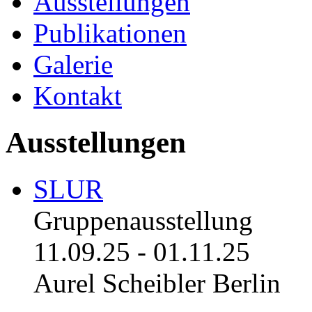
Ausstellungen
Publikationen
Galerie
Kontakt
Ausstellungen
SLUR
Gruppenausstellung
11.09.25
-
01.11.25
Aurel Scheibler Berlin