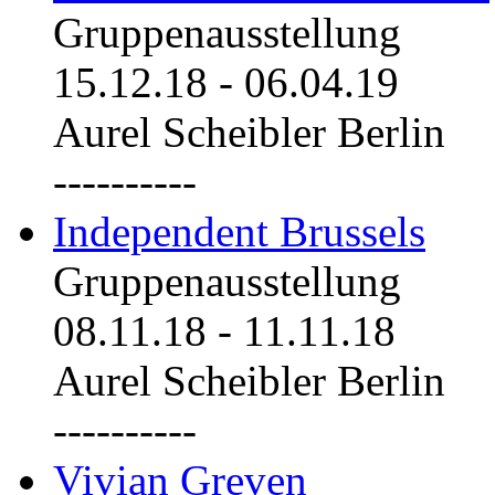
Gruppenausstellung
15.12.18
-
06.04.19
Aurel Scheibler Berlin
----------
Independent Brussels
Gruppenausstellung
08.11.18
-
11.11.18
Aurel Scheibler Berlin
----------
Vivian Greven