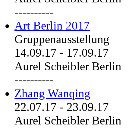
----------
Art Berlin 2017
Gruppenausstellung
14.09.17
-
17.09.17
Aurel Scheibler Berlin
----------
Zhang Wanqing
22.07.17
-
23.09.17
Aurel Scheibler Berlin
----------