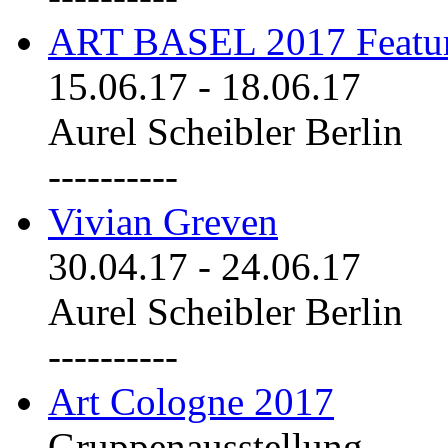
ART BASEL 2017 Featu
15.06.17
-
18.06.17
Aurel Scheibler Berlin
----------
Vivian Greven
30.04.17
-
24.06.17
Aurel Scheibler Berlin
----------
Art Cologne 2017
Gruppenausstellung