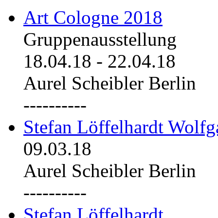
Art Cologne 2018
Gruppenausstellung
18.04.18
-
22.04.18
Aurel Scheibler Berlin
----------
Stefan Löffelhardt Wolfg
09.03.18
Aurel Scheibler Berlin
----------
Stefan Löffelhardt