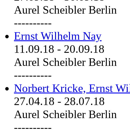
Aurel Scheibler Berlin
----------
Ernst Wilhelm Nay
11.09.18
-
20.09.18
Aurel Scheibler Berlin
----------
Norbert Kricke, Ernst W
27.04.18
-
28.07.18
Aurel Scheibler Berlin
----------