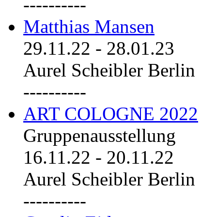
----------
Matthias Mansen
29.11.22
-
28.01.23
Aurel Scheibler Berlin
----------
ART COLOGNE 2022
Gruppenausstellung
16.11.22
-
20.11.22
Aurel Scheibler Berlin
----------