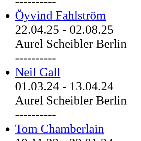
----------
Öyvind Fahlström
22.04.25
-
02.08.25
Aurel Scheibler Berlin
----------
Neil Gall
01.03.24
-
13.04.24
Aurel Scheibler Berlin
----------
Tom Chamberlain