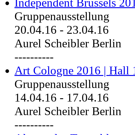
Independent Brussels 20
Gruppenausstellung
20.04.16
-
23.04.16
Aurel Scheibler Berlin
----------
Art Cologne 2016 | Hall 
Gruppenausstellung
14.04.16
-
17.04.16
Aurel Scheibler Berlin
----------