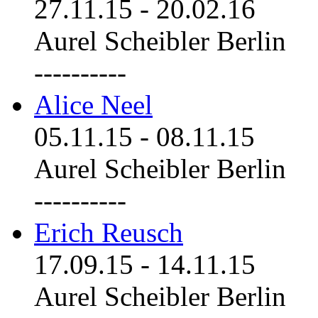
27.11.15
-
20.02.16
Aurel Scheibler Berlin
----------
Alice Neel
05.11.15
-
08.11.15
Aurel Scheibler Berlin
----------
Erich Reusch
17.09.15
-
14.11.15
Aurel Scheibler Berlin