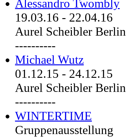
Alessandro Twombly
19.03.16
-
22.04.16
Aurel Scheibler Berlin
----------
Michael Wutz
01.12.15
-
24.12.15
Aurel Scheibler Berlin
----------
WINTERTIME
Gruppenausstellung