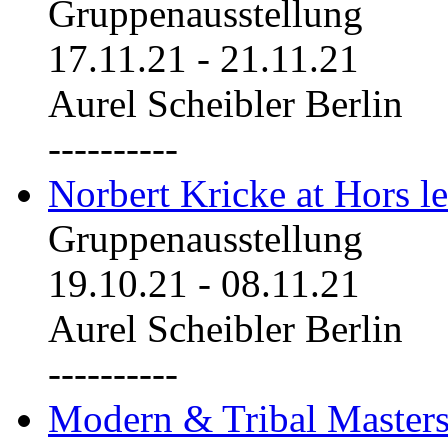
Gruppenausstellung
17.11.21
-
21.11.21
Aurel Scheibler Berlin
----------
Norbert Kricke at Hors le
Gruppenausstellung
19.10.21
-
08.11.21
Aurel Scheibler Berlin
----------
Modern & Tribal Masters