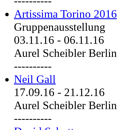
----------
Artissima Torino 2016
Gruppenausstellung
03.11.16
-
06.11.16
Aurel Scheibler Berlin
----------
Neil Gall
17.09.16
-
21.12.16
Aurel Scheibler Berlin
----------