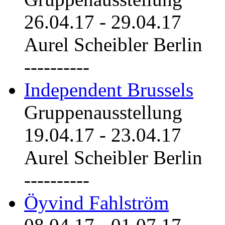
26.04.17
-
29.04.17
Aurel Scheibler Berlin
----------
Independent Brussels
Gruppenausstellung
19.04.17
-
23.04.17
Aurel Scheibler Berlin
----------
Öyvind Fahlström