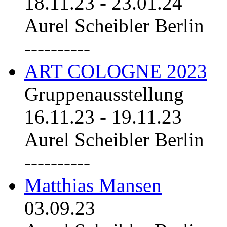
18.11.23
-
23.01.24
Aurel Scheibler Berlin
----------
ART COLOGNE 2023
Gruppenausstellung
16.11.23
-
19.11.23
Aurel Scheibler Berlin
----------
Matthias Mansen
03.09.23