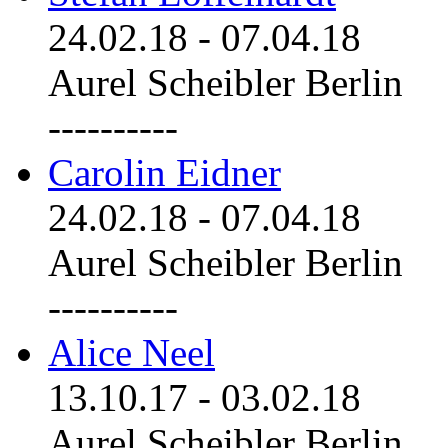
24.02.18
-
07.04.18
Aurel Scheibler Berlin
----------
Carolin Eidner
24.02.18
-
07.04.18
Aurel Scheibler Berlin
----------
Alice Neel
13.10.17
-
03.02.18
Aurel Scheibler Berlin