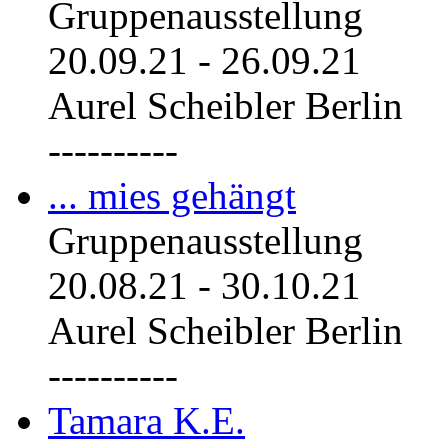
Gruppenausstellung
20.09.21
-
26.09.21
Aurel Scheibler Berlin
----------
... mies gehängt
Gruppenausstellung
20.08.21
-
30.10.21
Aurel Scheibler Berlin
----------
Tamara K.E.