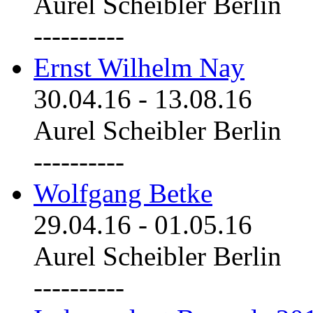
Aurel Scheibler Berlin
----------
Ernst Wilhelm Nay
30.04.16
-
13.08.16
Aurel Scheibler Berlin
----------
Wolfgang Betke
29.04.16
-
01.05.16
Aurel Scheibler Berlin
----------