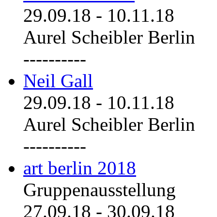
29.09.18
-
10.11.18
Aurel Scheibler Berlin
----------
Neil Gall
29.09.18
-
10.11.18
Aurel Scheibler Berlin
----------
art berlin 2018
Gruppenausstellung
27.09.18
-
30.09.18