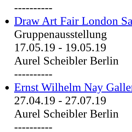
----------
Draw Art Fair London Sa
Gruppenausstellung
17.05.19
-
19.05.19
Aurel Scheibler Berlin
----------
Ernst Wilhelm Nay Galle
27.04.19
-
27.07.19
Aurel Scheibler Berlin
----------