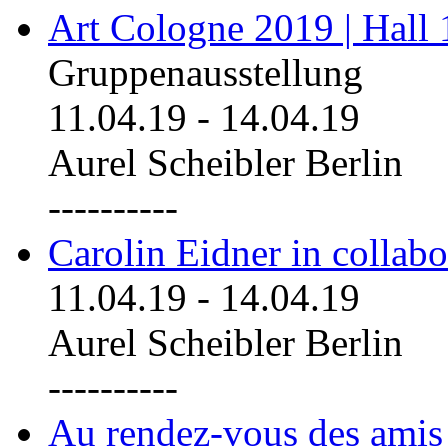
Art Cologne 2019 | Hall
Gruppenausstellung
11.04.19
-
14.04.19
Aurel Scheibler Berlin
----------
Carolin Eidner in collab
11.04.19
-
14.04.19
Aurel Scheibler Berlin
----------
Au rendez-vous des amis