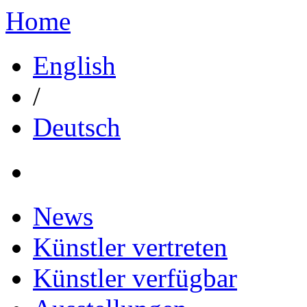
Home
English
/
Deutsch
News
Künstler vertreten
Künstler verfügbar