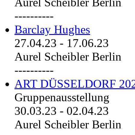
Aurel Scheibler Berlin
----------
Barclay Hughes
27.04.23
-
17.06.23
Aurel Scheibler Berlin
----------
ART DÜSSELDORF 20
Gruppenausstellung
30.03.23
-
02.04.23
Aurel Scheibler Berlin