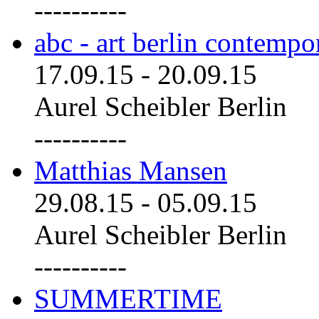
----------
abc - art berlin contemp
17.09.15
-
20.09.15
Aurel Scheibler Berlin
----------
Matthias Mansen
29.08.15
-
05.09.15
Aurel Scheibler Berlin
----------
SUMMERTIME