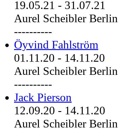
19.05.21
-
31.07.21
Aurel Scheibler Berlin
----------
Öyvind Fahlström
01.11.20
-
14.11.20
Aurel Scheibler Berlin
----------
Jack Pierson
12.09.20
-
14.11.20
Aurel Scheibler Berlin