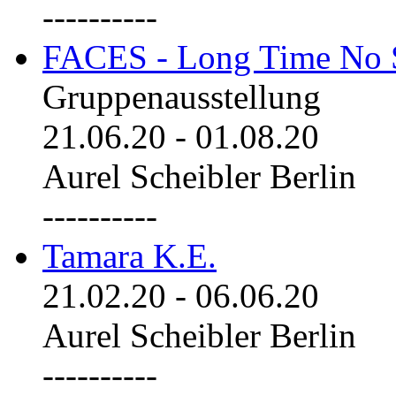
----------
FACES - Long Time No 
Gruppenausstellung
21.06.20
-
01.08.20
Aurel Scheibler Berlin
----------
Tamara K.E.
21.02.20
-
06.06.20
Aurel Scheibler Berlin
----------