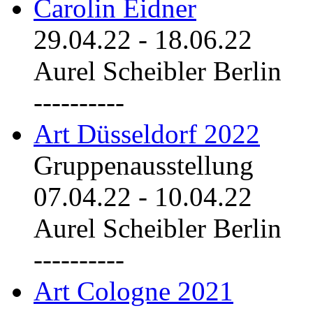
Carolin Eidner
29.04.22
-
18.06.22
Aurel Scheibler Berlin
----------
Art Düsseldorf 2022
Gruppenausstellung
07.04.22
-
10.04.22
Aurel Scheibler Berlin
----------
Art Cologne 2021