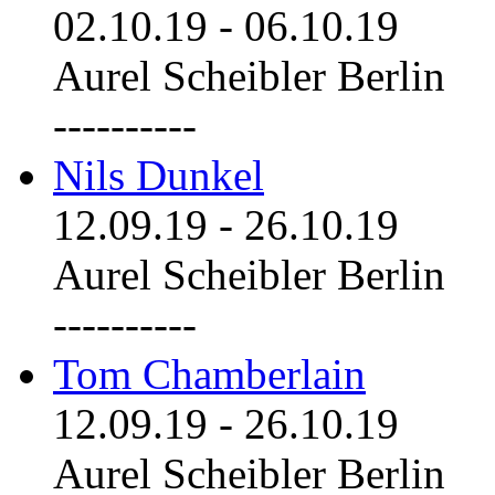
02.10.19
-
06.10.19
Aurel Scheibler Berlin
----------
Nils Dunkel
12.09.19
-
26.10.19
Aurel Scheibler Berlin
----------
Tom Chamberlain
12.09.19
-
26.10.19
Aurel Scheibler Berlin