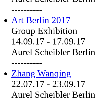
----------
Art Berlin 2017
Group Exhibition
14.09.17
-
17.09.17
Aurel Scheibler Berlin
----------
Zhang Wanqing
22.07.17
-
23.09.17
Aurel Scheibler Berlin
----------