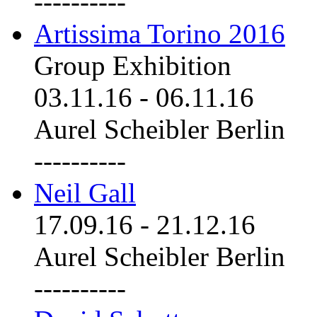
----------
Artissima Torino 2016
Group Exhibition
03.11.16
-
06.11.16
Aurel Scheibler Berlin
----------
Neil Gall
17.09.16
-
21.12.16
Aurel Scheibler Berlin
----------