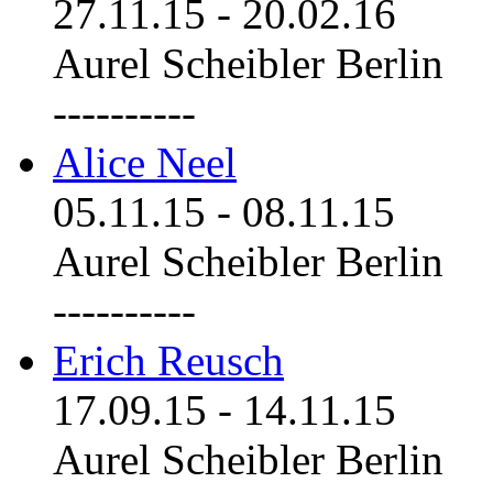
27.11.15
-
20.02.16
Aurel Scheibler Berlin
----------
Alice Neel
05.11.15
-
08.11.15
Aurel Scheibler Berlin
----------
Erich Reusch
17.09.15
-
14.11.15
Aurel Scheibler Berlin