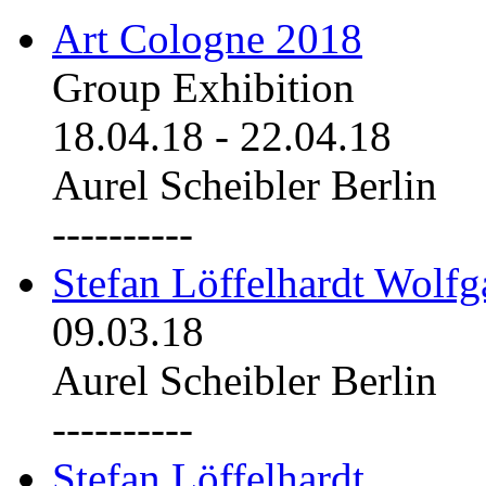
Art Cologne 2018
Group Exhibition
18.04.18
-
22.04.18
Aurel Scheibler Berlin
----------
Stefan Löffelhardt Wolfg
09.03.18
Aurel Scheibler Berlin
----------
Stefan Löffelhardt