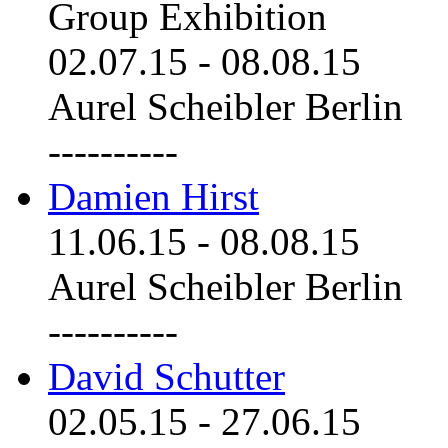
Group Exhibition
02.07.15
-
08.08.15
Aurel Scheibler Berlin
----------
Damien Hirst
11.06.15
-
08.08.15
Aurel Scheibler Berlin
----------
David Schutter
02.05.15
-
27.06.15