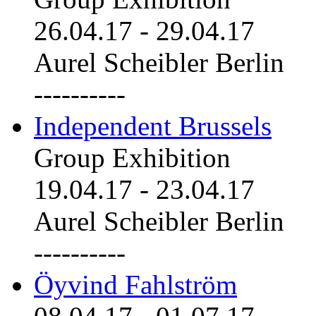
26.04.17
-
29.04.17
Aurel Scheibler Berlin
----------
Independent Brussels
Group Exhibition
19.04.17
-
23.04.17
Aurel Scheibler Berlin
----------
Öyvind Fahlström