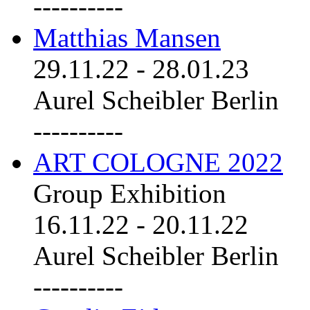
----------
Matthias Mansen
29.11.22
-
28.01.23
Aurel Scheibler Berlin
----------
ART COLOGNE 2022
Group Exhibition
16.11.22
-
20.11.22
Aurel Scheibler Berlin
----------