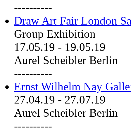
----------
Draw Art Fair London Sa
Group Exhibition
17.05.19
-
19.05.19
Aurel Scheibler Berlin
----------
Ernst Wilhelm Nay Galle
27.04.19
-
27.07.19
Aurel Scheibler Berlin
----------