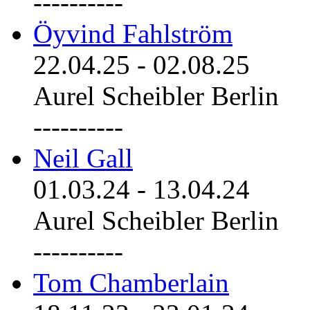
----------
Öyvind Fahlström
22.04.25
-
02.08.25
Aurel Scheibler Berlin
----------
Neil Gall
01.03.24
-
13.04.24
Aurel Scheibler Berlin
----------
Tom Chamberlain