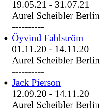
19.05.21
-
31.07.21
Aurel Scheibler Berlin
----------
Öyvind Fahlström
01.11.20
-
14.11.20
Aurel Scheibler Berlin
----------
Jack Pierson
12.09.20
-
14.11.20
Aurel Scheibler Berlin