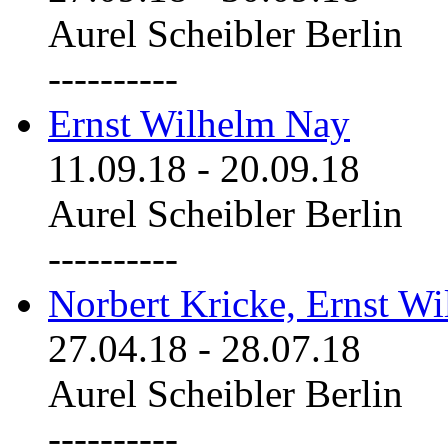
Aurel Scheibler Berlin
----------
Ernst Wilhelm Nay
11.09.18
-
20.09.18
Aurel Scheibler Berlin
----------
Norbert Kricke, Ernst W
27.04.18
-
28.07.18
Aurel Scheibler Berlin
----------