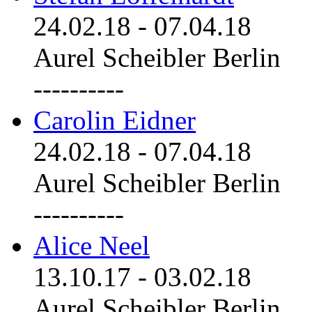
24.02.18
-
07.04.18
Aurel Scheibler Berlin
----------
Carolin Eidner
24.02.18
-
07.04.18
Aurel Scheibler Berlin
----------
Alice Neel
13.10.17
-
03.02.18
Aurel Scheibler Berlin