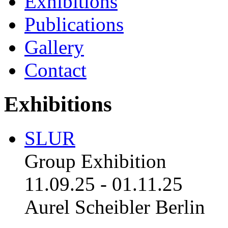
Exhibitions
Publications
Gallery
Contact
Exhibitions
SLUR
Group Exhibition
11.09.25
-
01.11.25
Aurel Scheibler Berlin