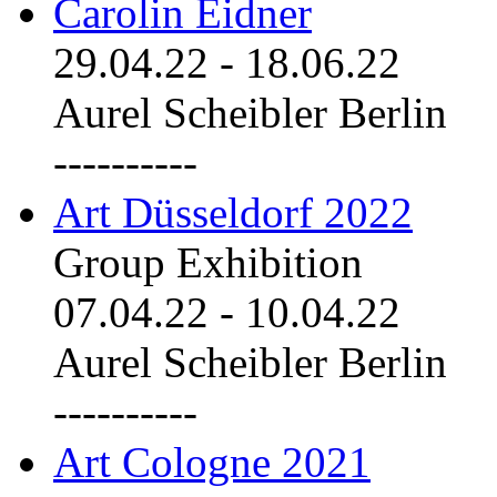
Carolin Eidner
29.04.22
-
18.06.22
Aurel Scheibler Berlin
----------
Art Düsseldorf 2022
Group Exhibition
07.04.22
-
10.04.22
Aurel Scheibler Berlin
----------
Art Cologne 2021