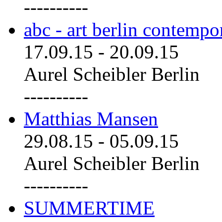
----------
abc - art berlin contemp
17.09.15
-
20.09.15
Aurel Scheibler Berlin
----------
Matthias Mansen
29.08.15
-
05.09.15
Aurel Scheibler Berlin
----------
SUMMERTIME