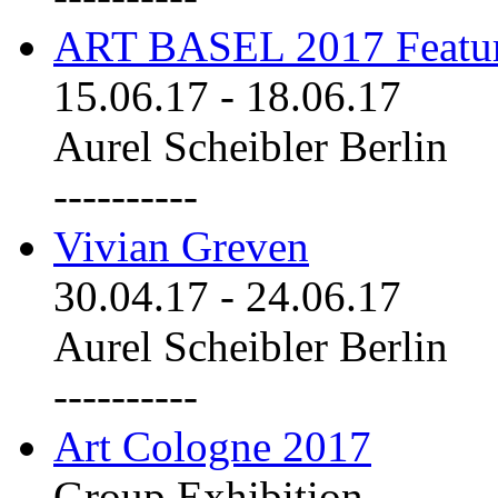
ART BASEL 2017 Featu
15.06.17
-
18.06.17
Aurel Scheibler Berlin
----------
Vivian Greven
30.04.17
-
24.06.17
Aurel Scheibler Berlin
----------
Art Cologne 2017
Group Exhibition