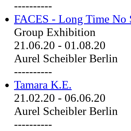
----------
FACES - Long Time No 
Group Exhibition
21.06.20
-
01.08.20
Aurel Scheibler Berlin
----------
Tamara K.E.
21.02.20
-
06.06.20
Aurel Scheibler Berlin
----------