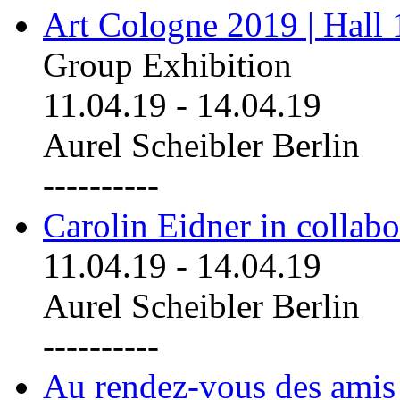
Art Cologne 2019 | Hall
Group Exhibition
11.04.19
-
14.04.19
Aurel Scheibler Berlin
----------
Carolin Eidner in collab
11.04.19
-
14.04.19
Aurel Scheibler Berlin
----------
Au rendez-vous des amis