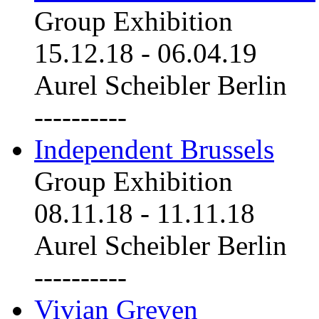
Group Exhibition
15.12.18
-
06.04.19
Aurel Scheibler Berlin
----------
Independent Brussels
Group Exhibition
08.11.18
-
11.11.18
Aurel Scheibler Berlin
----------
Vivian Greven