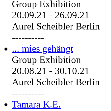
Group Exhibition
20.09.21
-
26.09.21
Aurel Scheibler Berlin
----------
... mies gehängt
Group Exhibition
20.08.21
-
30.10.21
Aurel Scheibler Berlin
----------
Tamara K.E.