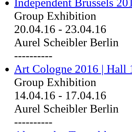
Independent Brussels 20
Group Exhibition
20.04.16
-
23.04.16
Aurel Scheibler Berlin
----------
Art Cologne 2016 | Hall 
Group Exhibition
14.04.16
-
17.04.16
Aurel Scheibler Berlin
----------