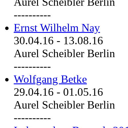
Aurel Scheibler Berlin
----------
Ernst Wilhelm Nay
30.04.16
-
13.08.16
Aurel Scheibler Berlin
----------
Wolfgang Betke
29.04.16
-
01.05.16
Aurel Scheibler Berlin
----------