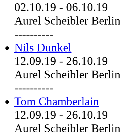
02.10.19
-
06.10.19
Aurel Scheibler Berlin
----------
Nils Dunkel
12.09.19
-
26.10.19
Aurel Scheibler Berlin
----------
Tom Chamberlain
12.09.19
-
26.10.19
Aurel Scheibler Berlin