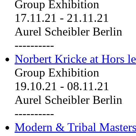
Group Exhibition
17.11.21
-
21.11.21
Aurel Scheibler Berlin
----------
Norbert Kricke at Hors le
Group Exhibition
19.10.21
-
08.11.21
Aurel Scheibler Berlin
----------
Modern & Tribal Masters