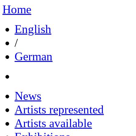
Home
English
/
German
News
Artists represented
Artists available