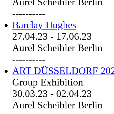
Aurel Scheibler Berlin
----------
Barclay Hughes
27.04.23
-
17.06.23
Aurel Scheibler Berlin
----------
ART DÜSSELDORF 20
Group Exhibition
30.03.23
-
02.04.23
Aurel Scheibler Berlin