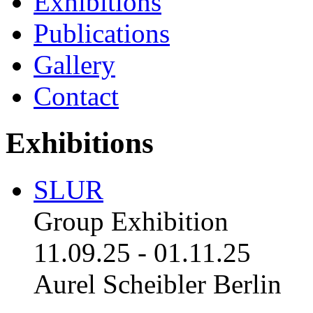
Exhibitions
Publications
Gallery
Contact
Exhibitions
SLUR
Group Exhibition
11.09.25
-
01.11.25
Aurel Scheibler Berlin