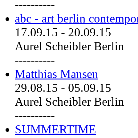
----------
abc - art berlin contemp
17.09.15
-
20.09.15
Aurel Scheibler Berlin
----------
Matthias Mansen
29.08.15
-
05.09.15
Aurel Scheibler Berlin
----------
SUMMERTIME