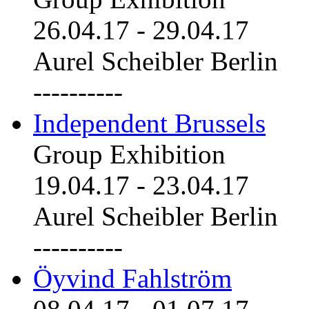
26.04.17
-
29.04.17
Aurel Scheibler Berlin
----------
Independent Brussels
Group Exhibition
19.04.17
-
23.04.17
Aurel Scheibler Berlin
----------
Öyvind Fahlström