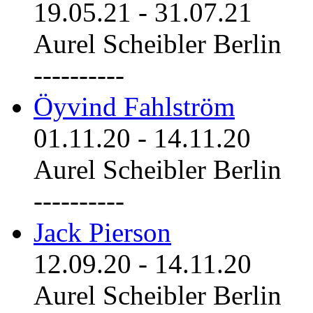
19.05.21
-
31.07.21
Aurel Scheibler Berlin
----------
Öyvind Fahlström
01.11.20
-
14.11.20
Aurel Scheibler Berlin
----------
Jack Pierson
12.09.20
-
14.11.20
Aurel Scheibler Berlin