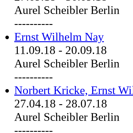
Aurel Scheibler Berlin
----------
Ernst Wilhelm Nay
11.09.18
-
20.09.18
Aurel Scheibler Berlin
----------
Norbert Kricke, Ernst W
27.04.18
-
28.07.18
Aurel Scheibler Berlin
----------