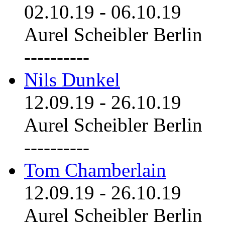
02.10.19
-
06.10.19
Aurel Scheibler Berlin
----------
Nils Dunkel
12.09.19
-
26.10.19
Aurel Scheibler Berlin
----------
Tom Chamberlain
12.09.19
-
26.10.19
Aurel Scheibler Berlin