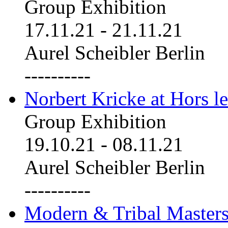
Group Exhibition
17.11.21
-
21.11.21
Aurel Scheibler Berlin
----------
Norbert Kricke at Hors le
Group Exhibition
19.10.21
-
08.11.21
Aurel Scheibler Berlin
----------
Modern & Tribal Masters