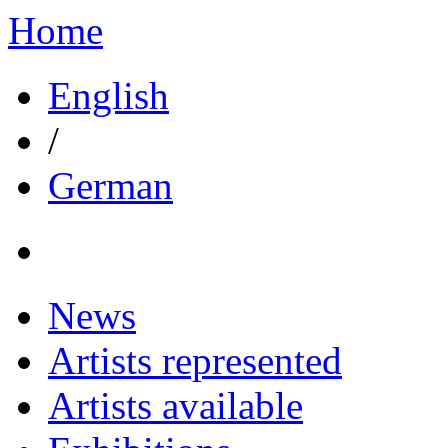
Home
English
/
German
News
Artists represented
Artists available