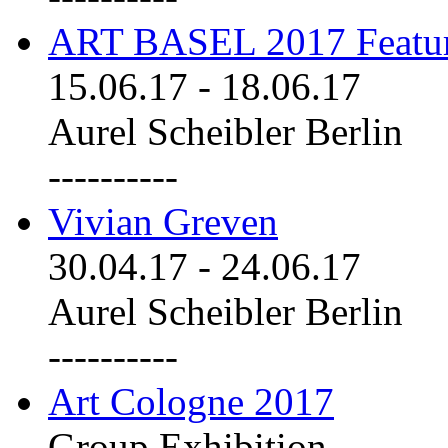
ART BASEL 2017 Featu
15.06.17
-
18.06.17
Aurel Scheibler Berlin
----------
Vivian Greven
30.04.17
-
24.06.17
Aurel Scheibler Berlin
----------
Art Cologne 2017
Group Exhibition