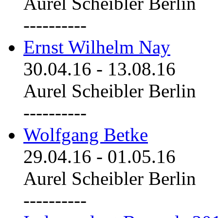
Aurel Scheibler Berlin
----------
Ernst Wilhelm Nay
30.04.16
-
13.08.16
Aurel Scheibler Berlin
----------
Wolfgang Betke
29.04.16
-
01.05.16
Aurel Scheibler Berlin
----------