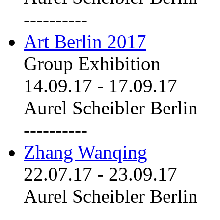
----------
Art Berlin 2017
Group Exhibition
14.09.17
-
17.09.17
Aurel Scheibler Berlin
----------
Zhang Wanqing
22.07.17
-
23.09.17
Aurel Scheibler Berlin
----------