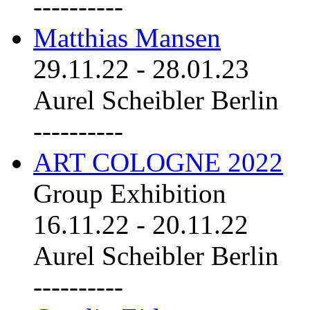
----------
Matthias Mansen
29.11.22
-
28.01.23
Aurel Scheibler Berlin
----------
ART COLOGNE 2022
Group Exhibition
16.11.22
-
20.11.22
Aurel Scheibler Berlin
----------