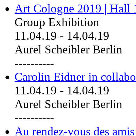
Art Cologne 2019 | Hall
Group Exhibition
11.04.19
-
14.04.19
Aurel Scheibler Berlin
----------
Carolin Eidner in collab
11.04.19
-
14.04.19
Aurel Scheibler Berlin
----------
Au rendez-vous des amis