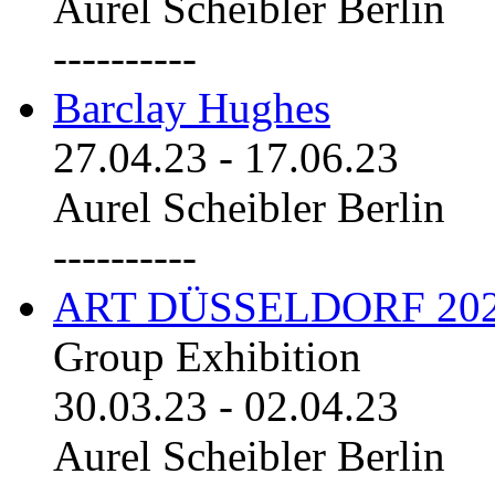
Aurel Scheibler Berlin
----------
Barclay Hughes
27.04.23
-
17.06.23
Aurel Scheibler Berlin
----------
ART DÜSSELDORF 20
Group Exhibition
30.03.23
-
02.04.23
Aurel Scheibler Berlin