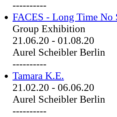
----------
FACES - Long Time No 
Group Exhibition
21.06.20
-
01.08.20
Aurel Scheibler Berlin
----------
Tamara K.E.
21.02.20
-
06.06.20
Aurel Scheibler Berlin
----------