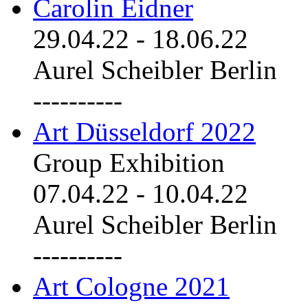
Carolin Eidner
29.04.22
-
18.06.22
Aurel Scheibler Berlin
----------
Art Düsseldorf 2022
Group Exhibition
07.04.22
-
10.04.22
Aurel Scheibler Berlin
----------
Art Cologne 2021