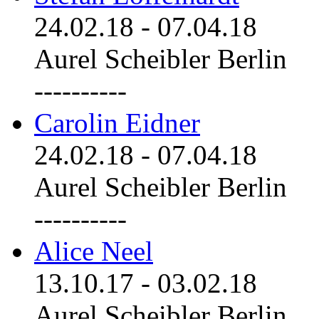
24.02.18
-
07.04.18
Aurel Scheibler Berlin
----------
Carolin Eidner
24.02.18
-
07.04.18
Aurel Scheibler Berlin
----------
Alice Neel
13.10.17
-
03.02.18
Aurel Scheibler Berlin