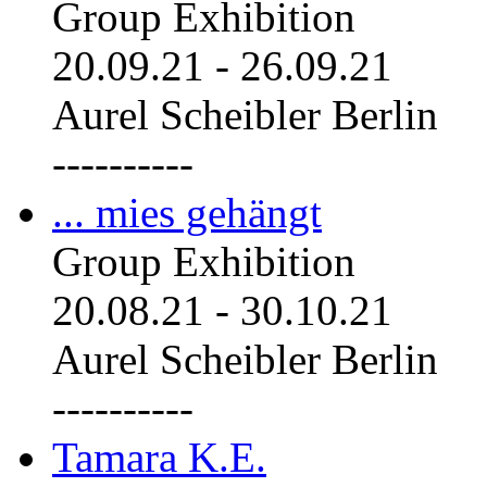
Group Exhibition
20.09.21
-
26.09.21
Aurel Scheibler Berlin
----------
... mies gehängt
Group Exhibition
20.08.21
-
30.10.21
Aurel Scheibler Berlin
----------
Tamara K.E.