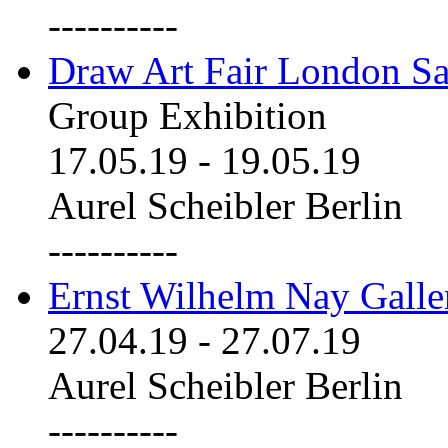
----------
Draw Art Fair London Sa
Group Exhibition
17.05.19
-
19.05.19
Aurel Scheibler Berlin
----------
Ernst Wilhelm Nay Galle
27.04.19
-
27.07.19
Aurel Scheibler Berlin
----------