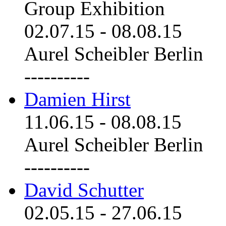
Group Exhibition
02.07.15
-
08.08.15
Aurel Scheibler Berlin
----------
Damien Hirst
11.06.15
-
08.08.15
Aurel Scheibler Berlin
----------
David Schutter
02.05.15
-
27.06.15