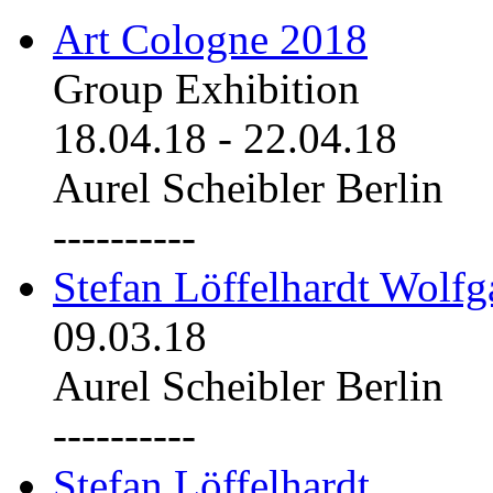
Art Cologne 2018
Group Exhibition
18.04.18
-
22.04.18
Aurel Scheibler Berlin
----------
Stefan Löffelhardt Wolfg
09.03.18
Aurel Scheibler Berlin
----------
Stefan Löffelhardt