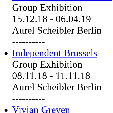
Group Exhibition
15.12.18
-
06.04.19
Aurel Scheibler Berlin
----------
Independent Brussels
Group Exhibition
08.11.18
-
11.11.18
Aurel Scheibler Berlin
----------
Vivian Greven