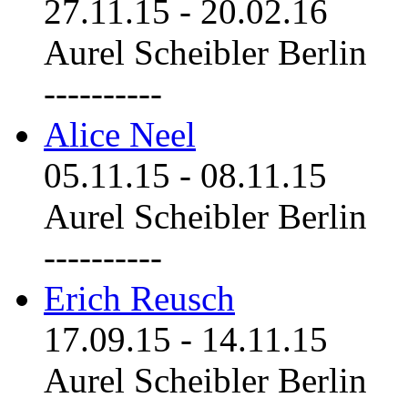
27.11.15
-
20.02.16
Aurel Scheibler Berlin
----------
Alice Neel
05.11.15
-
08.11.15
Aurel Scheibler Berlin
----------
Erich Reusch
17.09.15
-
14.11.15
Aurel Scheibler Berlin