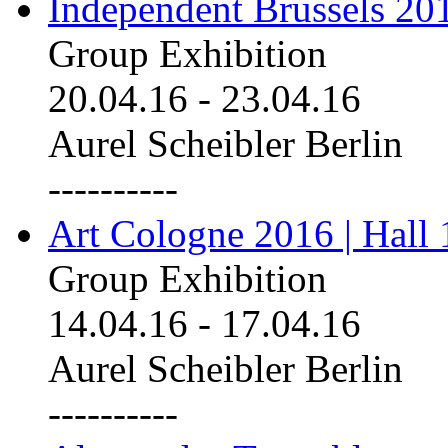
Independent Brussels 20
Group Exhibition
20.04.16
-
23.04.16
Aurel Scheibler Berlin
----------
Art Cologne 2016 | Hall 
Group Exhibition
14.04.16
-
17.04.16
Aurel Scheibler Berlin
----------