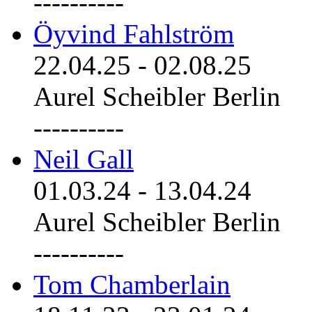
----------
Öyvind Fahlström
22.04.25
-
02.08.25
Aurel Scheibler Berlin
----------
Neil Gall
01.03.24
-
13.04.24
Aurel Scheibler Berlin
----------
Tom Chamberlain