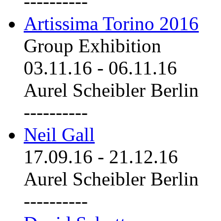
----------
Artissima Torino 2016
Group Exhibition
03.11.16
-
06.11.16
Aurel Scheibler Berlin
----------
Neil Gall
17.09.16
-
21.12.16
Aurel Scheibler Berlin
----------