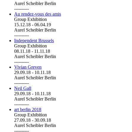
Aurel Scheibler Berlin
----------
Au rendez-vous des amis
Group Exhibition
15.12.18
-
06.04.19
Aurel Scheibler Berlin
----------
Independent Brussels
Group Exhibition
08.11.18
-
11.11.18
Aurel Scheibler Berlin
----------
Vivian Greven
29.09.18
-
10.11.18
Aurel Scheibler Berlin
----------
Neil Gall
29.09.18
-
10.11.18
Aurel Scheibler Berlin
----------
art berlin 2018
Group Exhibition
27.09.18
-
30.09.18
Aurel Scheibler Berlin
----------