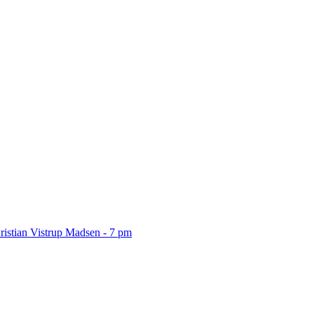
ristian Vistrup Madsen - 7 pm