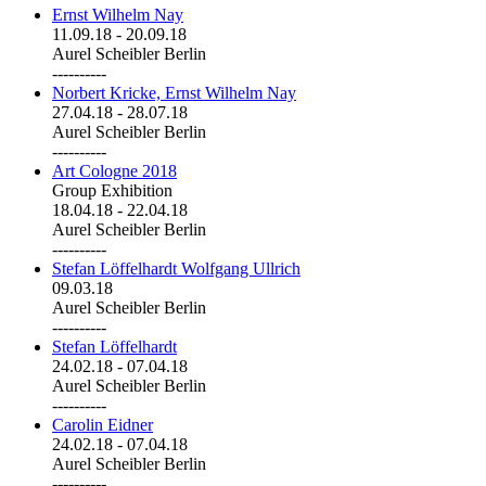
Ernst Wilhelm Nay
11.09.18
-
20.09.18
Aurel Scheibler Berlin
----------
Norbert Kricke, Ernst Wilhelm Nay
27.04.18
-
28.07.18
Aurel Scheibler Berlin
----------
Art Cologne 2018
Group Exhibition
18.04.18
-
22.04.18
Aurel Scheibler Berlin
----------
Stefan Löffelhardt Wolfgang Ullrich
09.03.18
Aurel Scheibler Berlin
----------
Stefan Löffelhardt
24.02.18
-
07.04.18
Aurel Scheibler Berlin
----------
Carolin Eidner
24.02.18
-
07.04.18
Aurel Scheibler Berlin
----------