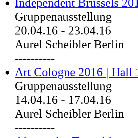
Independent Brussels 20
Gruppenausstellung
20.04.16
-
23.04.16
Aurel Scheibler Berlin
----------
Art Cologne 2016 | Hall 
Gruppenausstellung
14.04.16
-
17.04.16
Aurel Scheibler Berlin
----------