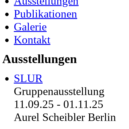
Ausstellungen
Publikationen
Galerie
Kontakt
Ausstellungen
SLUR
Gruppenausstellung
11.09.25
-
01.11.25
Aurel Scheibler Berlin