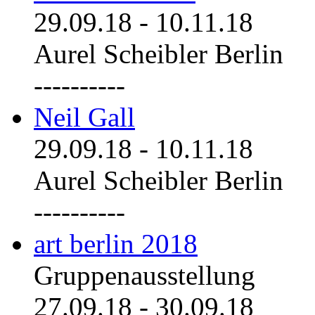
29.09.18
-
10.11.18
Aurel Scheibler Berlin
----------
Neil Gall
29.09.18
-
10.11.18
Aurel Scheibler Berlin
----------
art berlin 2018
Gruppenausstellung
27.09.18
-
30.09.18