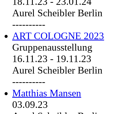
18.11.23
-
23.01.24
Aurel Scheibler Berlin
----------
ART COLOGNE 2023
Gruppenausstellung
16.11.23
-
19.11.23
Aurel Scheibler Berlin
----------
Matthias Mansen
03.09.23