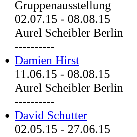
Gruppenausstellung
02.07.15
-
08.08.15
Aurel Scheibler Berlin
----------
Damien Hirst
11.06.15
-
08.08.15
Aurel Scheibler Berlin
----------
David Schutter
02.05.15
-
27.06.15