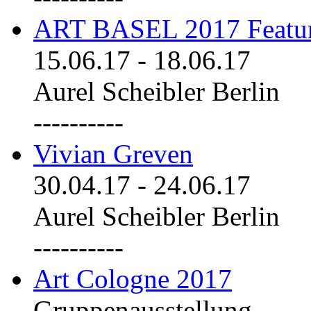
ART BASEL 2017 Featu
15.06.17
-
18.06.17
Aurel Scheibler Berlin
----------
Vivian Greven
30.04.17
-
24.06.17
Aurel Scheibler Berlin
----------
Art Cologne 2017
Gruppenausstellung