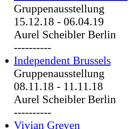
Gruppenausstellung
15.12.18
-
06.04.19
Aurel Scheibler Berlin
----------
Independent Brussels
Gruppenausstellung
08.11.18
-
11.11.18
Aurel Scheibler Berlin
----------
Vivian Greven