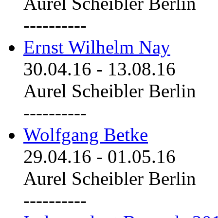
Aurel Scheibler Berlin
----------
Ernst Wilhelm Nay
30.04.16
-
13.08.16
Aurel Scheibler Berlin
----------
Wolfgang Betke
29.04.16
-
01.05.16
Aurel Scheibler Berlin
----------