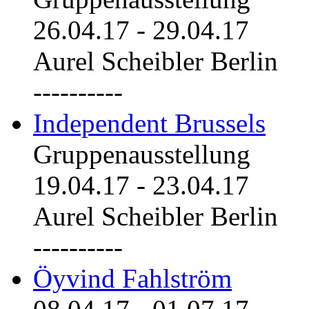
26.04.17
-
29.04.17
Aurel Scheibler Berlin
----------
Independent Brussels
Gruppenausstellung
19.04.17
-
23.04.17
Aurel Scheibler Berlin
----------
Öyvind Fahlström