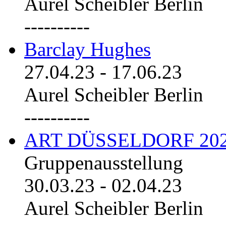
Aurel Scheibler Berlin
----------
Barclay Hughes
27.04.23
-
17.06.23
Aurel Scheibler Berlin
----------
ART DÜSSELDORF 20
Gruppenausstellung
30.03.23
-
02.04.23
Aurel Scheibler Berlin