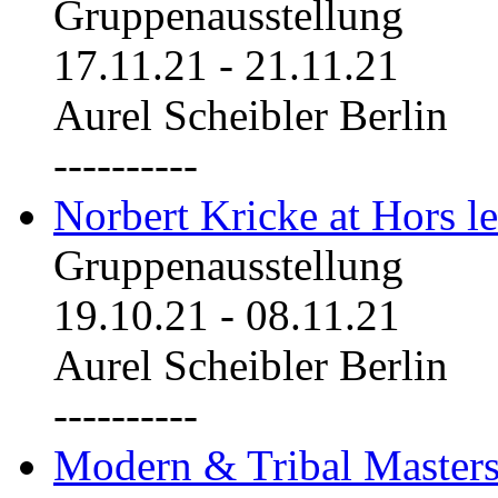
Gruppenausstellung
17.11.21
-
21.11.21
Aurel Scheibler Berlin
----------
Norbert Kricke at Hors le
Gruppenausstellung
19.10.21
-
08.11.21
Aurel Scheibler Berlin
----------
Modern & Tribal Masters