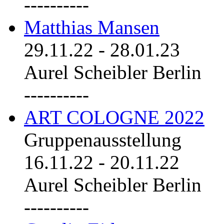
----------
Matthias Mansen
29.11.22
-
28.01.23
Aurel Scheibler Berlin
----------
ART COLOGNE 2022
Gruppenausstellung
16.11.22
-
20.11.22
Aurel Scheibler Berlin
----------