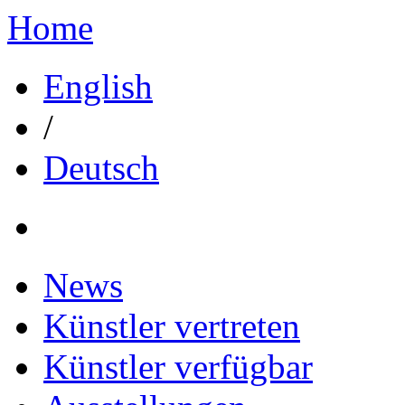
Home
English
/
Deutsch
News
Künstler vertreten
Künstler verfügbar