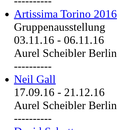
----------
Artissima Torino 2016
Gruppenausstellung
03.11.16
-
06.11.16
Aurel Scheibler Berlin
----------
Neil Gall
17.09.16
-
21.12.16
Aurel Scheibler Berlin
----------