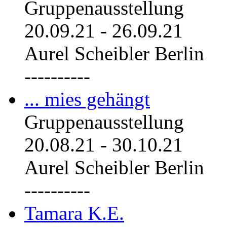
Gruppenausstellung
20.09.21
-
26.09.21
Aurel Scheibler Berlin
----------
... mies gehängt
Gruppenausstellung
20.08.21
-
30.10.21
Aurel Scheibler Berlin
----------
Tamara K.E.