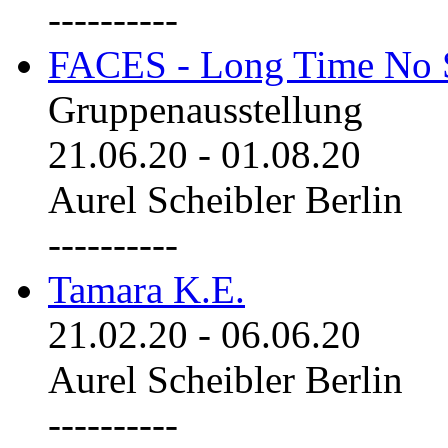
----------
FACES - Long Time No 
Gruppenausstellung
21.06.20
-
01.08.20
Aurel Scheibler Berlin
----------
Tamara K.E.
21.02.20
-
06.06.20
Aurel Scheibler Berlin
----------