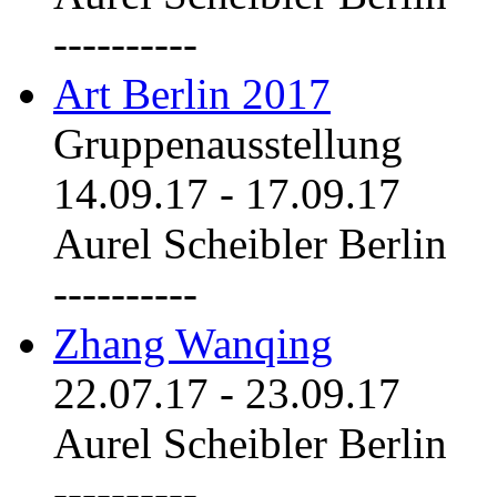
----------
Art Berlin 2017
Gruppenausstellung
14.09.17
-
17.09.17
Aurel Scheibler Berlin
----------
Zhang Wanqing
22.07.17
-
23.09.17
Aurel Scheibler Berlin
----------