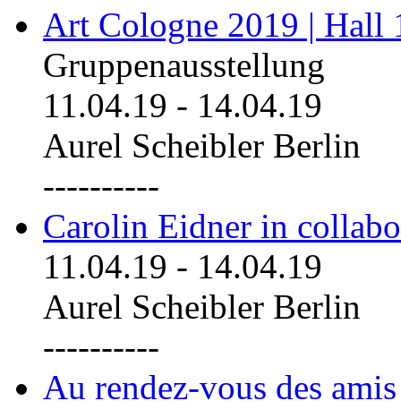
Art Cologne 2019 | Hall
Gruppenausstellung
11.04.19
-
14.04.19
Aurel Scheibler Berlin
----------
Carolin Eidner in collab
11.04.19
-
14.04.19
Aurel Scheibler Berlin
----------
Au rendez-vous des amis