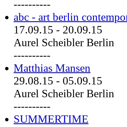
----------
abc - art berlin contemp
17.09.15
-
20.09.15
Aurel Scheibler Berlin
----------
Matthias Mansen
29.08.15
-
05.09.15
Aurel Scheibler Berlin
----------
SUMMERTIME