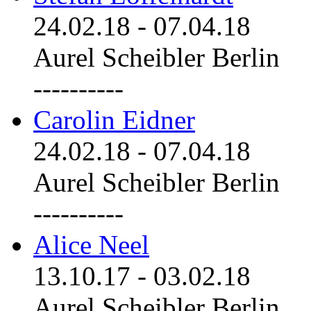
24.02.18
-
07.04.18
Aurel Scheibler Berlin
----------
Carolin Eidner
24.02.18
-
07.04.18
Aurel Scheibler Berlin
----------
Alice Neel
13.10.17
-
03.02.18
Aurel Scheibler Berlin