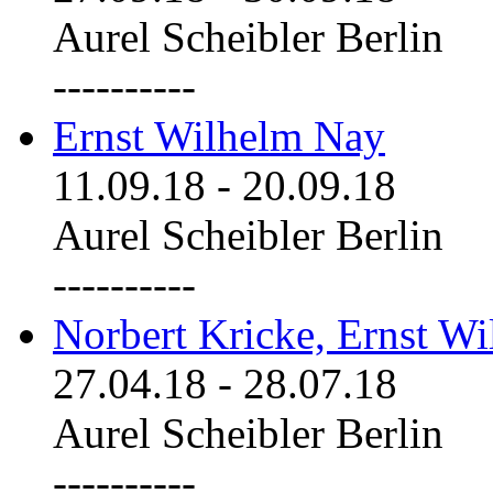
Aurel Scheibler Berlin
----------
Ernst Wilhelm Nay
11.09.18
-
20.09.18
Aurel Scheibler Berlin
----------
Norbert Kricke, Ernst W
27.04.18
-
28.07.18
Aurel Scheibler Berlin
----------