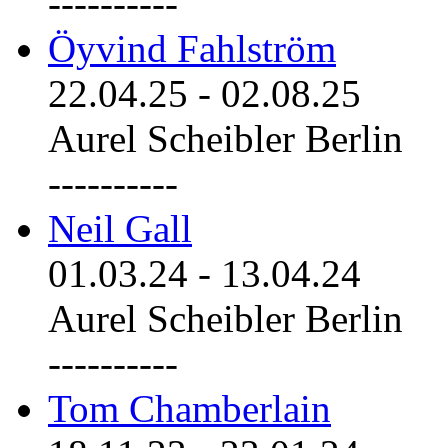
----------
Öyvind Fahlström
22.04.25
-
02.08.25
Aurel Scheibler Berlin
----------
Neil Gall
01.03.24
-
13.04.24
Aurel Scheibler Berlin
----------
Tom Chamberlain