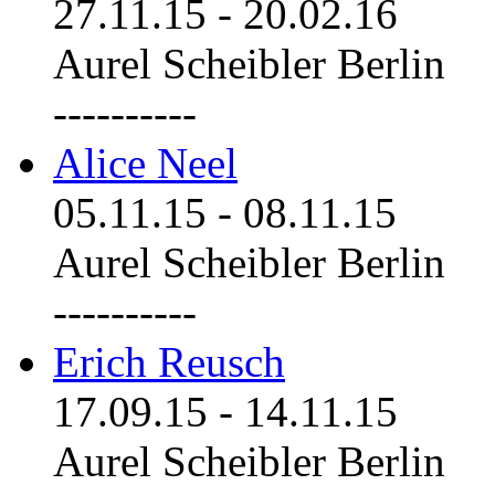
27.11.15
-
20.02.16
Aurel Scheibler Berlin
----------
Alice Neel
05.11.15
-
08.11.15
Aurel Scheibler Berlin
----------
Erich Reusch
17.09.15
-
14.11.15
Aurel Scheibler Berlin