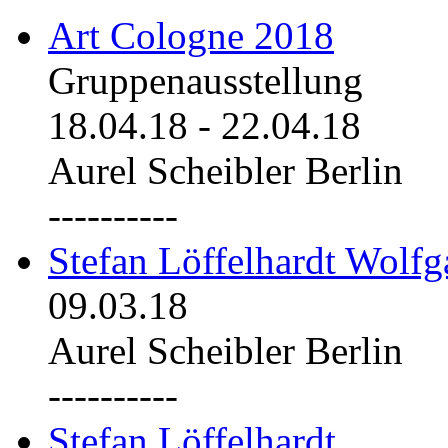
Art Cologne 2018
Gruppenausstellung
18.04.18
-
22.04.18
Aurel Scheibler Berlin
----------
Stefan Löffelhardt Wolfg
09.03.18
Aurel Scheibler Berlin
----------
Stefan Löffelhardt