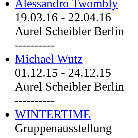
Alessandro Twombly
19.03.16
-
22.04.16
Aurel Scheibler Berlin
----------
Michael Wutz
01.12.15
-
24.12.15
Aurel Scheibler Berlin
----------
WINTERTIME
Gruppenausstellung