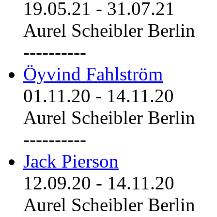
19.05.21
-
31.07.21
Aurel Scheibler Berlin
----------
Öyvind Fahlström
01.11.20
-
14.11.20
Aurel Scheibler Berlin
----------
Jack Pierson
12.09.20
-
14.11.20
Aurel Scheibler Berlin