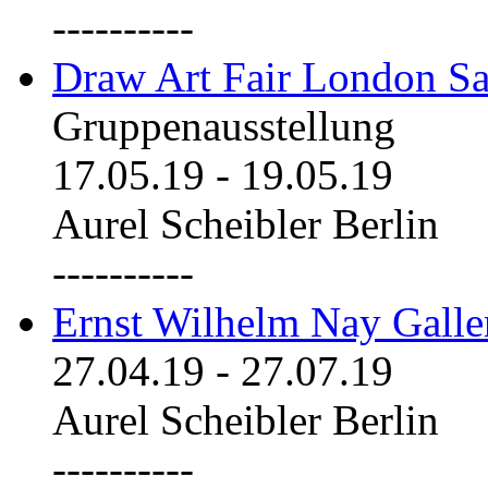
----------
Draw Art Fair London Sa
Gruppenausstellung
17.05.19
-
19.05.19
Aurel Scheibler Berlin
----------
Ernst Wilhelm Nay Galle
27.04.19
-
27.07.19
Aurel Scheibler Berlin
----------