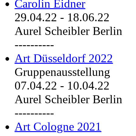
Carolin Eidner
29.04.22
-
18.06.22
Aurel Scheibler Berlin
----------
Art Düsseldorf 2022
Gruppenausstellung
07.04.22
-
10.04.22
Aurel Scheibler Berlin
----------
Art Cologne 2021