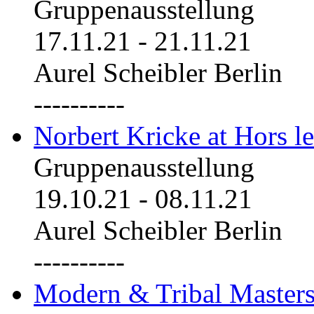
Gruppenausstellung
17.11.21
-
21.11.21
Aurel Scheibler Berlin
----------
Norbert Kricke at Hors le
Gruppenausstellung
19.10.21
-
08.11.21
Aurel Scheibler Berlin
----------
Modern & Tribal Masters