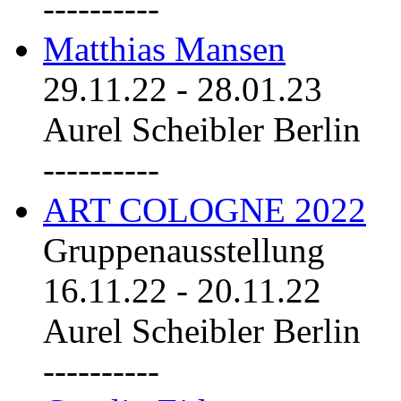
----------
Matthias Mansen
29.11.22
-
28.01.23
Aurel Scheibler Berlin
----------
ART COLOGNE 2022
Gruppenausstellung
16.11.22
-
20.11.22
Aurel Scheibler Berlin
----------