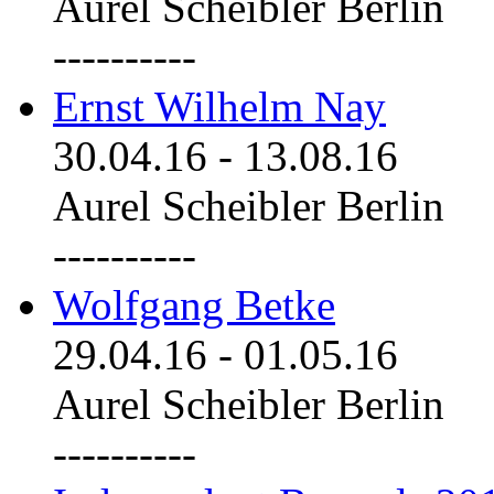
Aurel Scheibler Berlin
----------
Ernst Wilhelm Nay
30.04.16
-
13.08.16
Aurel Scheibler Berlin
----------
Wolfgang Betke
29.04.16
-
01.05.16
Aurel Scheibler Berlin
----------