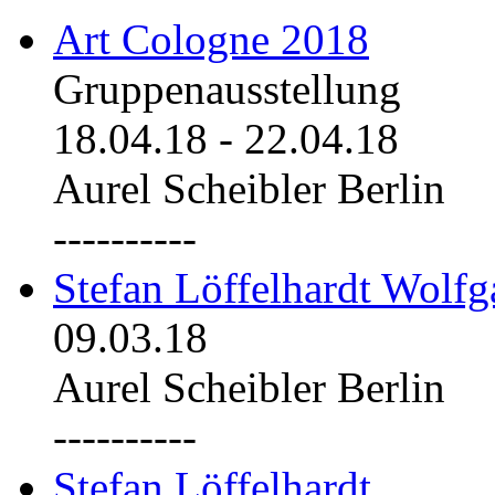
Art Cologne 2018
Gruppenausstellung
18.04.18
-
22.04.18
Aurel Scheibler Berlin
----------
Stefan Löffelhardt Wolfg
09.03.18
Aurel Scheibler Berlin
----------
Stefan Löffelhardt