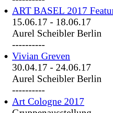
ART BASEL 2017 Featu
15.06.17
-
18.06.17
Aurel Scheibler Berlin
----------
Vivian Greven
30.04.17
-
24.06.17
Aurel Scheibler Berlin
----------
Art Cologne 2017
Gruppenausstellung