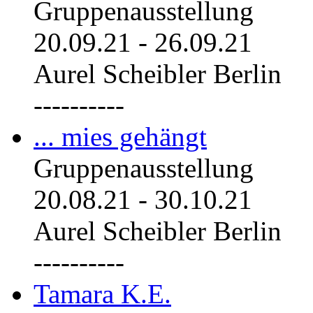
Gruppenausstellung
20.09.21
-
26.09.21
Aurel Scheibler Berlin
----------
... mies gehängt
Gruppenausstellung
20.08.21
-
30.10.21
Aurel Scheibler Berlin
----------
Tamara K.E.