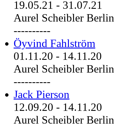
19.05.21
-
31.07.21
Aurel Scheibler Berlin
----------
Öyvind Fahlström
01.11.20
-
14.11.20
Aurel Scheibler Berlin
----------
Jack Pierson
12.09.20
-
14.11.20
Aurel Scheibler Berlin