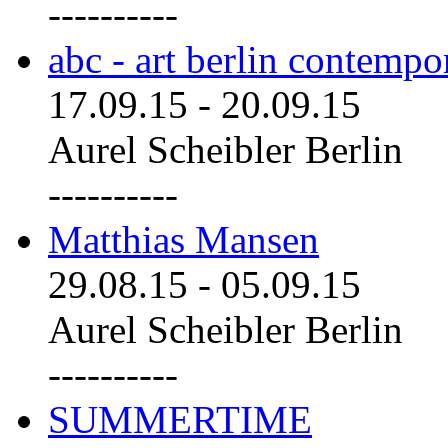
----------
abc - art berlin contemp
17.09.15
-
20.09.15
Aurel Scheibler Berlin
----------
Matthias Mansen
29.08.15
-
05.09.15
Aurel Scheibler Berlin
----------
SUMMERTIME