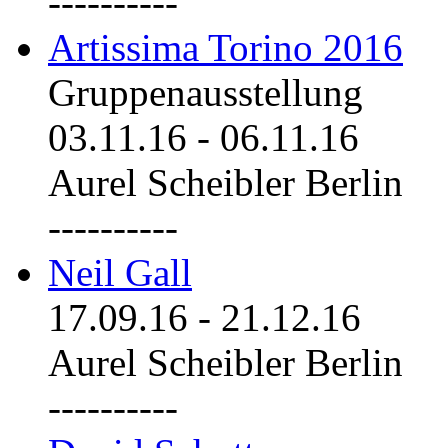
----------
Artissima Torino 2016
Gruppenausstellung
03.11.16
-
06.11.16
Aurel Scheibler Berlin
----------
Neil Gall
17.09.16
-
21.12.16
Aurel Scheibler Berlin
----------