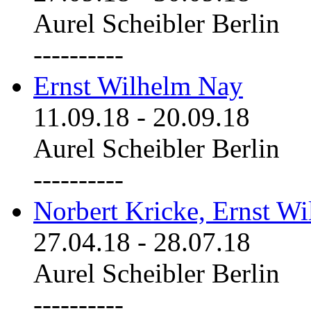
Aurel Scheibler Berlin
----------
Ernst Wilhelm Nay
11.09.18
-
20.09.18
Aurel Scheibler Berlin
----------
Norbert Kricke, Ernst W
27.04.18
-
28.07.18
Aurel Scheibler Berlin
----------