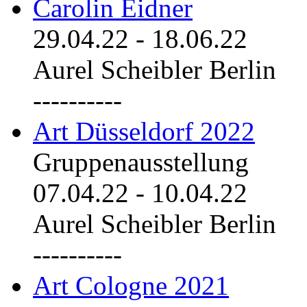
Carolin Eidner
29.04.22
-
18.06.22
Aurel Scheibler Berlin
----------
Art Düsseldorf 2022
Gruppenausstellung
07.04.22
-
10.04.22
Aurel Scheibler Berlin
----------
Art Cologne 2021