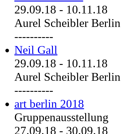
29.09.18
-
10.11.18
Aurel Scheibler Berlin
----------
Neil Gall
29.09.18
-
10.11.18
Aurel Scheibler Berlin
----------
art berlin 2018
Gruppenausstellung
27.09.18
-
30.09.18