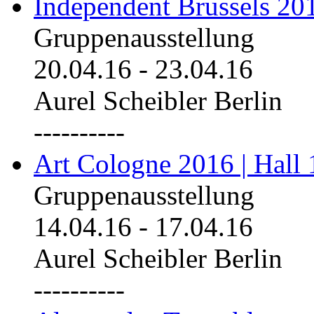
Independent Brussels 20
Gruppenausstellung
20.04.16
-
23.04.16
Aurel Scheibler Berlin
----------
Art Cologne 2016 | Hall 
Gruppenausstellung
14.04.16
-
17.04.16
Aurel Scheibler Berlin
----------