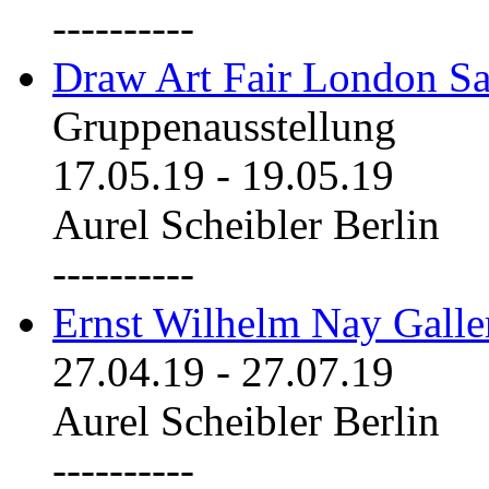
----------
Draw Art Fair London Sa
Gruppenausstellung
17.05.19
-
19.05.19
Aurel Scheibler Berlin
----------
Ernst Wilhelm Nay Galle
27.04.19
-
27.07.19
Aurel Scheibler Berlin
----------