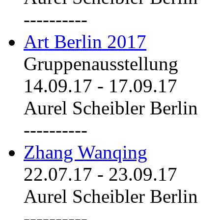
----------
Art Berlin 2017
Gruppenausstellung
14.09.17
-
17.09.17
Aurel Scheibler Berlin
----------
Zhang Wanqing
22.07.17
-
23.09.17
Aurel Scheibler Berlin
----------