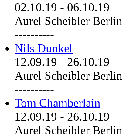
02.10.19
-
06.10.19
Aurel Scheibler Berlin
----------
Nils Dunkel
12.09.19
-
26.10.19
Aurel Scheibler Berlin
----------
Tom Chamberlain
12.09.19
-
26.10.19
Aurel Scheibler Berlin