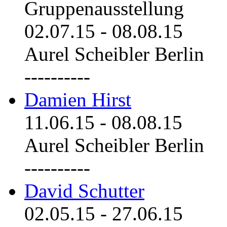
Gruppenausstellung
02.07.15
-
08.08.15
Aurel Scheibler Berlin
----------
Damien Hirst
11.06.15
-
08.08.15
Aurel Scheibler Berlin
----------
David Schutter
02.05.15
-
27.06.15