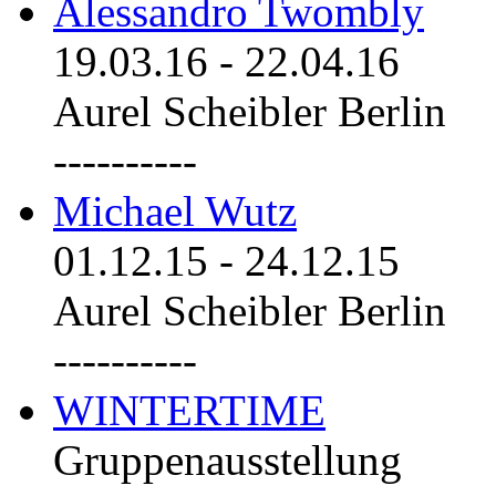
Alessandro Twombly
19.03.16
-
22.04.16
Aurel Scheibler Berlin
----------
Michael Wutz
01.12.15
-
24.12.15
Aurel Scheibler Berlin
----------
WINTERTIME
Gruppenausstellung