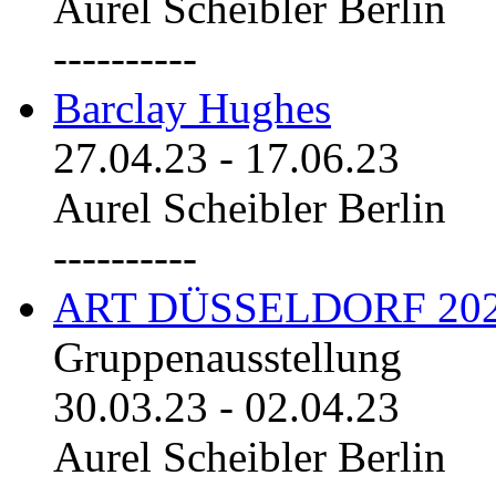
Aurel Scheibler Berlin
----------
Barclay Hughes
27.04.23
-
17.06.23
Aurel Scheibler Berlin
----------
ART DÜSSELDORF 20
Gruppenausstellung
30.03.23
-
02.04.23
Aurel Scheibler Berlin