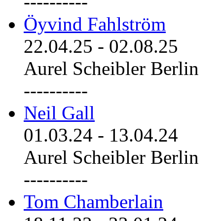
----------
Öyvind Fahlström
22.04.25
-
02.08.25
Aurel Scheibler Berlin
----------
Neil Gall
01.03.24
-
13.04.24
Aurel Scheibler Berlin
----------
Tom Chamberlain