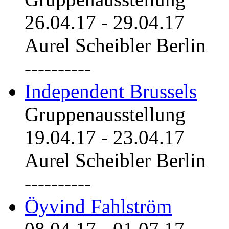
26.04.17
-
29.04.17
Aurel Scheibler Berlin
----------
Independent Brussels
Gruppenausstellung
19.04.17
-
23.04.17
Aurel Scheibler Berlin
----------
Öyvind Fahlström