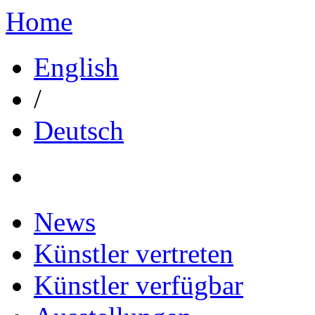
Home
English
/
Deutsch
News
Künstler vertreten
Künstler verfügbar