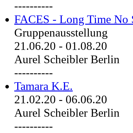
----------
FACES - Long Time No 
Gruppenausstellung
21.06.20
-
01.08.20
Aurel Scheibler Berlin
----------
Tamara K.E.
21.02.20
-
06.06.20
Aurel Scheibler Berlin
----------