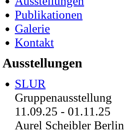
Ausstellungen
Publikationen
Galerie
Kontakt
Ausstellungen
SLUR
Gruppenausstellung
11.09.25
-
01.11.25
Aurel Scheibler Berlin