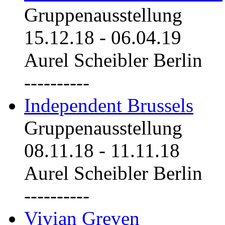
Gruppenausstellung
15.12.18
-
06.04.19
Aurel Scheibler Berlin
----------
Independent Brussels
Gruppenausstellung
08.11.18
-
11.11.18
Aurel Scheibler Berlin
----------
Vivian Greven