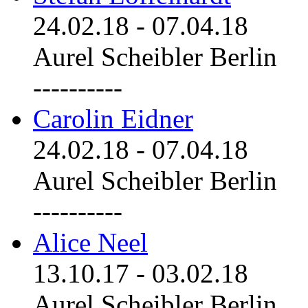
24.02.18
-
07.04.18
Aurel Scheibler Berlin
----------
Carolin Eidner
24.02.18
-
07.04.18
Aurel Scheibler Berlin
----------
Alice Neel
13.10.17
-
03.02.18
Aurel Scheibler Berlin