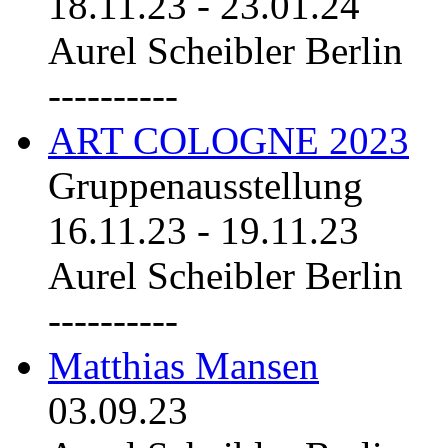
18.11.23
-
23.01.24
Aurel Scheibler Berlin
----------
ART COLOGNE 2023
Gruppenausstellung
16.11.23
-
19.11.23
Aurel Scheibler Berlin
----------
Matthias Mansen
03.09.23