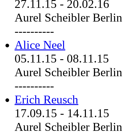
27.11.15
-
20.02.16
Aurel Scheibler Berlin
----------
Alice Neel
05.11.15
-
08.11.15
Aurel Scheibler Berlin
----------
Erich Reusch
17.09.15
-
14.11.15
Aurel Scheibler Berlin