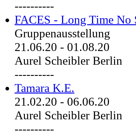
----------
FACES - Long Time No 
Gruppenausstellung
21.06.20
-
01.08.20
Aurel Scheibler Berlin
----------
Tamara K.E.
21.02.20
-
06.06.20
Aurel Scheibler Berlin
----------