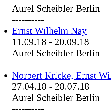
Aurel Scheibler Berlin
----------
Ernst Wilhelm Nay
11.09.18
-
20.09.18
Aurel Scheibler Berlin
----------
Norbert Kricke, Ernst W
27.04.18
-
28.07.18
Aurel Scheibler Berlin
----------