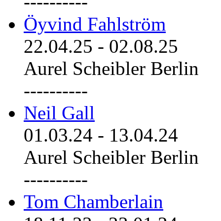
----------
Öyvind Fahlström
22.04.25
-
02.08.25
Aurel Scheibler Berlin
----------
Neil Gall
01.03.24
-
13.04.24
Aurel Scheibler Berlin
----------
Tom Chamberlain