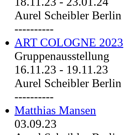
18.11.23
-
23.01.24
Aurel Scheibler Berlin
----------
ART COLOGNE 2023
Gruppenausstellung
16.11.23
-
19.11.23
Aurel Scheibler Berlin
----------
Matthias Mansen
03.09.23