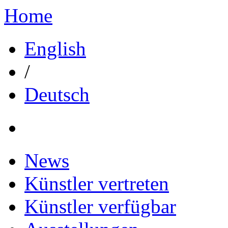
Home
English
/
Deutsch
News
Künstler vertreten
Künstler verfügbar