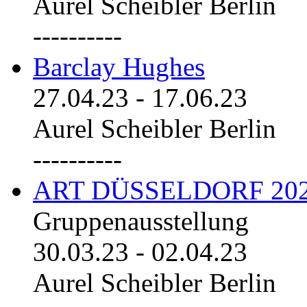
Aurel Scheibler Berlin
----------
Barclay Hughes
27.04.23
-
17.06.23
Aurel Scheibler Berlin
----------
ART DÜSSELDORF 20
Gruppenausstellung
30.03.23
-
02.04.23
Aurel Scheibler Berlin