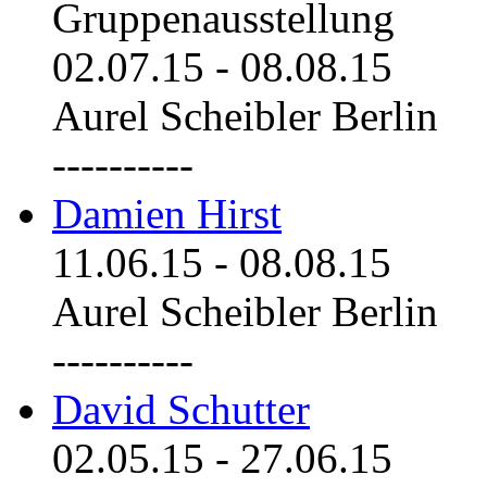
Gruppenausstellung
02.07.15
-
08.08.15
Aurel Scheibler Berlin
----------
Damien Hirst
11.06.15
-
08.08.15
Aurel Scheibler Berlin
----------
David Schutter
02.05.15
-
27.06.15