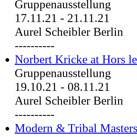
Gruppenausstellung
17.11.21
-
21.11.21
Aurel Scheibler Berlin
----------
Norbert Kricke at Hors le
Gruppenausstellung
19.10.21
-
08.11.21
Aurel Scheibler Berlin
----------
Modern & Tribal Masters