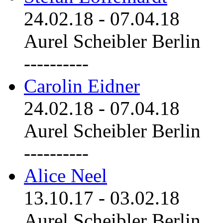
24.02.18
-
07.04.18
Aurel Scheibler Berlin
----------
Carolin Eidner
24.02.18
-
07.04.18
Aurel Scheibler Berlin
----------
Alice Neel
13.10.17
-
03.02.18
Aurel Scheibler Berlin