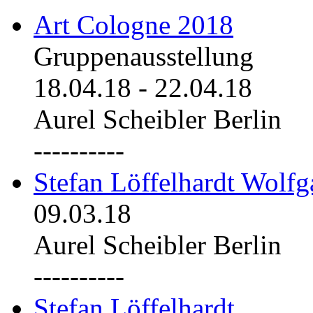
Art Cologne 2018
Gruppenausstellung
18.04.18
-
22.04.18
Aurel Scheibler Berlin
----------
Stefan Löffelhardt Wolfg
09.03.18
Aurel Scheibler Berlin
----------
Stefan Löffelhardt