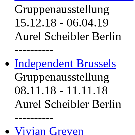
Gruppenausstellung
15.12.18
-
06.04.19
Aurel Scheibler Berlin
----------
Independent Brussels
Gruppenausstellung
08.11.18
-
11.11.18
Aurel Scheibler Berlin
----------
Vivian Greven