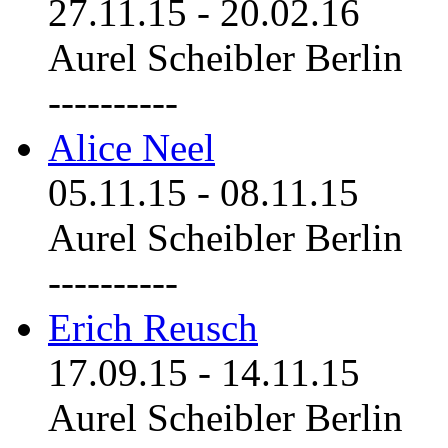
27.11.15
-
20.02.16
Aurel Scheibler Berlin
----------
Alice Neel
05.11.15
-
08.11.15
Aurel Scheibler Berlin
----------
Erich Reusch
17.09.15
-
14.11.15
Aurel Scheibler Berlin