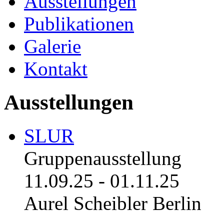
Ausstellungen
Publikationen
Galerie
Kontakt
Ausstellungen
SLUR
Gruppenausstellung
11.09.25
-
01.11.25
Aurel Scheibler Berlin