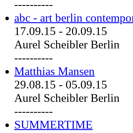
----------
abc - art berlin contemp
17.09.15
-
20.09.15
Aurel Scheibler Berlin
----------
Matthias Mansen
29.08.15
-
05.09.15
Aurel Scheibler Berlin
----------
SUMMERTIME