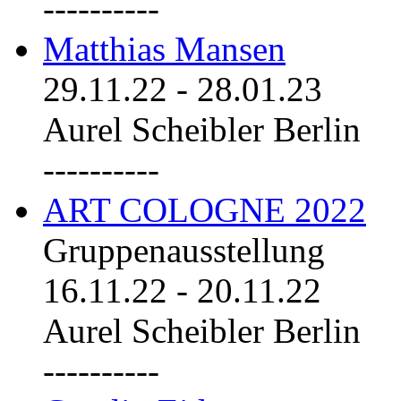
----------
Matthias Mansen
29.11.22
-
28.01.23
Aurel Scheibler Berlin
----------
ART COLOGNE 2022
Gruppenausstellung
16.11.22
-
20.11.22
Aurel Scheibler Berlin
----------