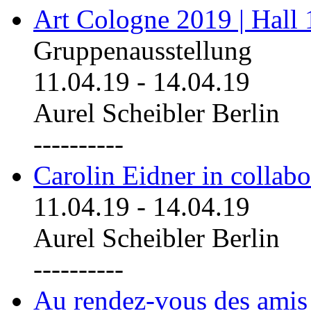
Art Cologne 2019 | Hall
Gruppenausstellung
11.04.19
-
14.04.19
Aurel Scheibler Berlin
----------
Carolin Eidner in collab
11.04.19
-
14.04.19
Aurel Scheibler Berlin
----------
Au rendez-vous des amis