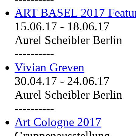
ART BASEL 2017 Featu
15.06.17
-
18.06.17
Aurel Scheibler Berlin
----------
Vivian Greven
30.04.17
-
24.06.17
Aurel Scheibler Berlin
----------
Art Cologne 2017
Gruppenausstellung