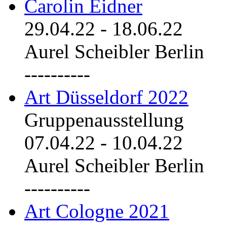
Carolin Eidner
29.04.22
-
18.06.22
Aurel Scheibler Berlin
----------
Art Düsseldorf 2022
Gruppenausstellung
07.04.22
-
10.04.22
Aurel Scheibler Berlin
----------
Art Cologne 2021