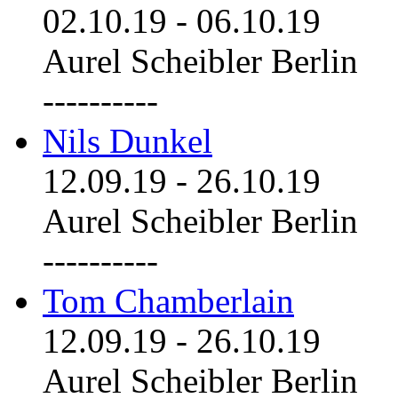
02.10.19
-
06.10.19
Aurel Scheibler Berlin
----------
Nils Dunkel
12.09.19
-
26.10.19
Aurel Scheibler Berlin
----------
Tom Chamberlain
12.09.19
-
26.10.19
Aurel Scheibler Berlin