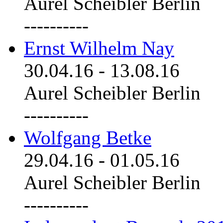
Aurel Scheibler Berlin
----------
Ernst Wilhelm Nay
30.04.16
-
13.08.16
Aurel Scheibler Berlin
----------
Wolfgang Betke
29.04.16
-
01.05.16
Aurel Scheibler Berlin
----------