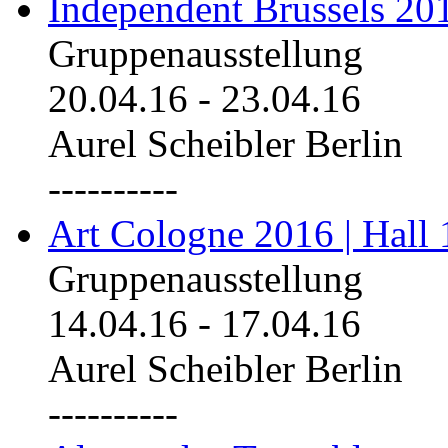
Independent Brussels 20
Gruppenausstellung
20.04.16
-
23.04.16
Aurel Scheibler Berlin
----------
Art Cologne 2016 | Hall 
Gruppenausstellung
14.04.16
-
17.04.16
Aurel Scheibler Berlin
----------