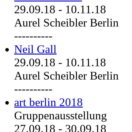
29.09.18
-
10.11.18
Aurel Scheibler Berlin
----------
Neil Gall
29.09.18
-
10.11.18
Aurel Scheibler Berlin
----------
art berlin 2018
Gruppenausstellung
27.09.18
-
30.09.18