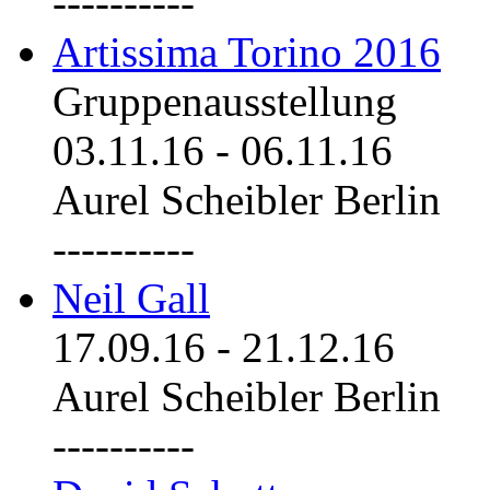
----------
Artissima Torino 2016
Gruppenausstellung
03.11.16
-
06.11.16
Aurel Scheibler Berlin
----------
Neil Gall
17.09.16
-
21.12.16
Aurel Scheibler Berlin
----------