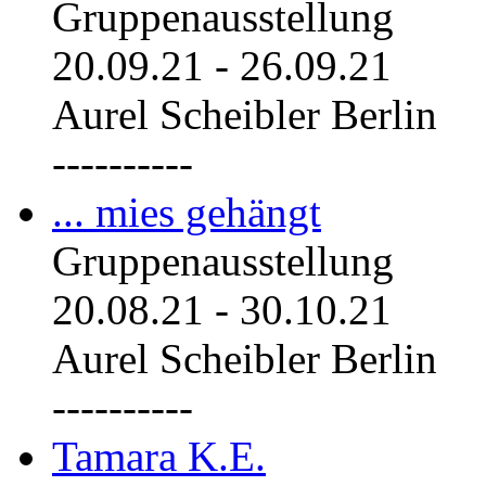
Gruppenausstellung
20.09.21
-
26.09.21
Aurel Scheibler Berlin
----------
... mies gehängt
Gruppenausstellung
20.08.21
-
30.10.21
Aurel Scheibler Berlin
----------
Tamara K.E.