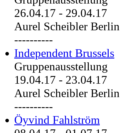
26.04.17
-
29.04.17
Aurel Scheibler Berlin
----------
Independent Brussels
Gruppenausstellung
19.04.17
-
23.04.17
Aurel Scheibler Berlin
----------
Öyvind Fahlström