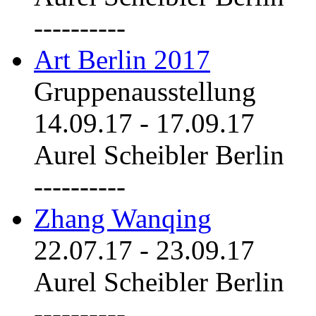
----------
Art Berlin 2017
Gruppenausstellung
14.09.17
-
17.09.17
Aurel Scheibler Berlin
----------
Zhang Wanqing
22.07.17
-
23.09.17
Aurel Scheibler Berlin
----------