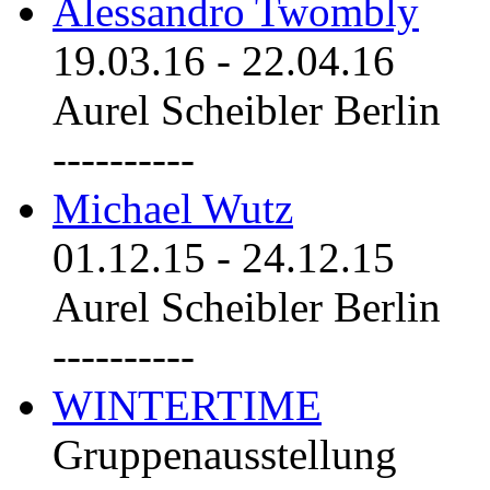
Alessandro Twombly
19.03.16
-
22.04.16
Aurel Scheibler Berlin
----------
Michael Wutz
01.12.15
-
24.12.15
Aurel Scheibler Berlin
----------
WINTERTIME
Gruppenausstellung