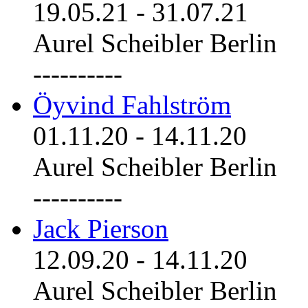
19.05.21
-
31.07.21
Aurel Scheibler Berlin
----------
Öyvind Fahlström
01.11.20
-
14.11.20
Aurel Scheibler Berlin
----------
Jack Pierson
12.09.20
-
14.11.20
Aurel Scheibler Berlin