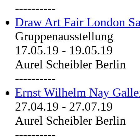
----------
Draw Art Fair London Sa
Gruppenausstellung
17.05.19
-
19.05.19
Aurel Scheibler Berlin
----------
Ernst Wilhelm Nay Galle
27.04.19
-
27.07.19
Aurel Scheibler Berlin
----------